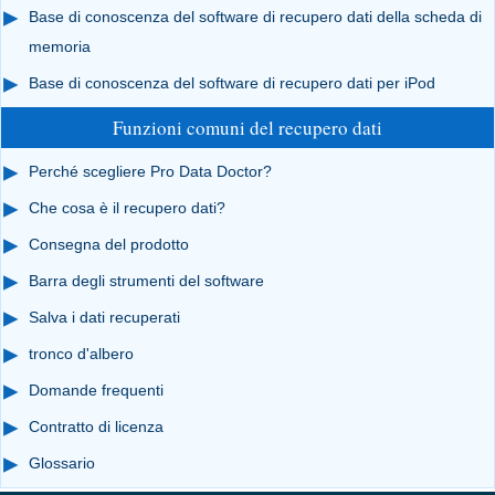
Base di conoscenza del software di recupero dati della scheda di
memoria
Base di conoscenza del software di recupero dati per iPod
Funzioni comuni del recupero dati
Perché scegliere Pro Data Doctor?
Che cosa è il recupero dati?
Consegna del prodotto
Barra degli strumenti del software
Salva i dati recuperati
tronco d'albero
Domande frequenti
Contratto di licenza
Glossario