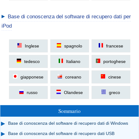
▶
Base di conoscenza del software di recupero dati per
iPod
Inglese
spagnolo
francese
tedesco
Italiano
portoghese
giapponese
coreano
cinese
russo
Olandese
greco
Sommario
Base di conoscenza del software di recupero dati di Windows
Base di conoscenza del software di recupero dati USB