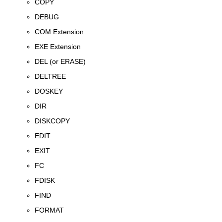
COPY
DEBUG
COM Extension
EXE Extension
DEL (or ERASE)
DELTREE
DOSKEY
DIR
DISKCOPY
EDIT
EXIT
FC
FDISK
FIND
FORMAT