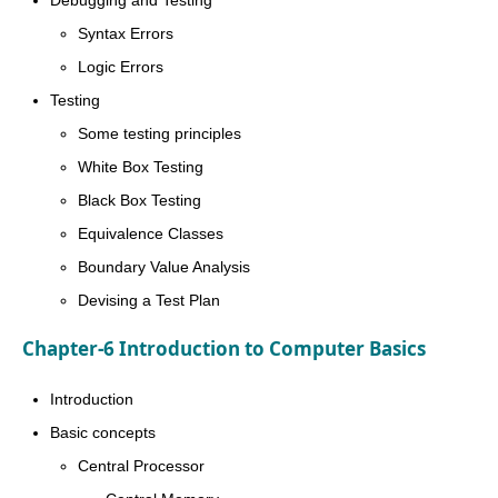
Syntax Errors
Logic Errors
Testing
Some testing principles
White Box Testing
Black Box Testing
Equivalence Classes
Boundary Value Analysis
Devising a Test Plan
Chapter-6 Introduction to Computer Basics
Introduction
Basic concepts
Central Processor