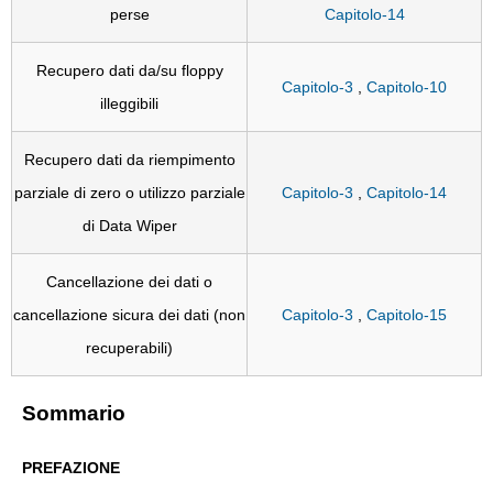
perse
Capitolo-14
Recupero dati da/su floppy
Capitolo-3
,
Capitolo-10
illeggibili
Recupero dati da riempimento
parziale di zero o utilizzo parziale
Capitolo-3
,
Capitolo-14
di Data Wiper
Cancellazione dei dati o
cancellazione sicura dei dati (non
Capitolo-3
,
Capitolo-15
recuperabili)
Sommario
PREFAZIONE