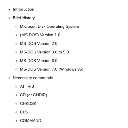
Introduction
Brief History
Microsoft Disk Operating System
(MS-DOS) Version 1.0
MS-DOS Version 2.0
MS-DOS Version 3.0 to 5.0
MS-DOS Version 6.0
MS-DOS Version 7.0 (Windows 95)
Necessary commands
ATTRIB
CD (or CHDIR)
CHKDSK
CLS
COMMAND