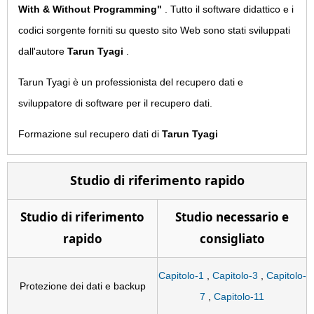
With & Without Programming"
. Tutto il software didattico e i
codici sorgente forniti su questo sito Web sono stati sviluppati
dall'autore
Tarun Tyagi
.
Tarun Tyagi è un professionista del recupero dati e
sviluppatore di software per il recupero dati.
Formazione sul recupero dati di
Tarun Tyagi
Studio di riferimento rapido
Studio di riferimento
Studio necessario e
rapido
consigliato
Capitolo-1
,
Capitolo-3
,
Capitolo-
Protezione dei dati e backup
7
,
Capitolo-11