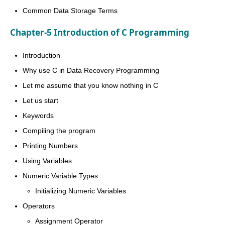
Common Data Storage Terms
Chapter-5 Introduction of C Programming
Introduction
Why use C in Data Recovery Programming
Let me assume that you know nothing in C
Let us start
Keywords
Compiling the program
Printing Numbers
Using Variables
Numeric Variable Types
Initializing Numeric Variables
Operators
Assignment Operator