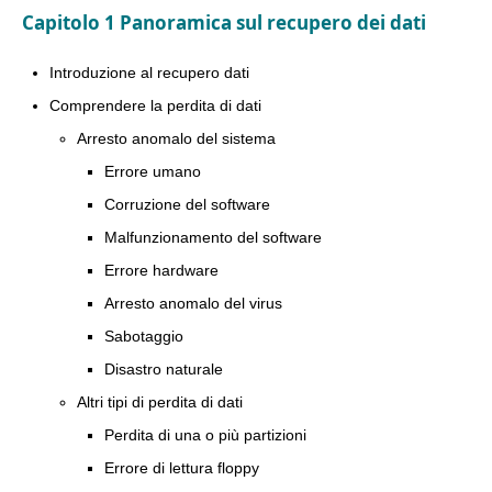
Capitolo 1 Panoramica sul recupero dei dati
Introduzione al recupero dati
Comprendere la perdita di dati
Arresto anomalo del sistema
Errore umano
Corruzione del software
Malfunzionamento del software
Errore hardware
Arresto anomalo del virus
Sabotaggio
Disastro naturale
Altri tipi di perdita di dati
Perdita di una o più partizioni
Errore di lettura floppy