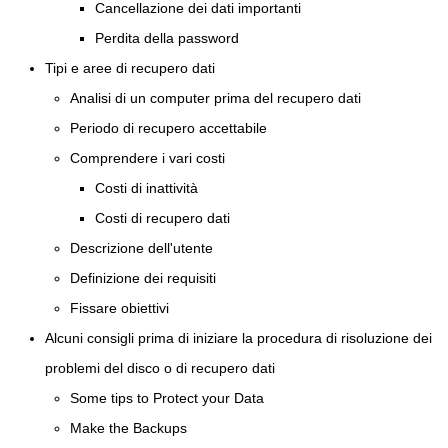
Cancellazione dei dati importanti
Perdita della password
Tipi e aree di recupero dati
Analisi di un computer prima del recupero dati
Periodo di recupero accettabile
Comprendere i vari costi
Costi di inattività
Costi di recupero dati
Descrizione dell'utente
Definizione dei requisiti
Fissare obiettivi
Alcuni consigli prima di iniziare la procedura di risoluzione dei
problemi del disco o di recupero dati
Some tips to Protect your Data
Make the Backups