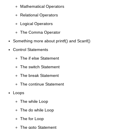
Mathematical Operators
Relational Operators
Logical Operators
The Comma Operator
Something more about printf() and Scanf()
Control Statements
The if else Statement
The switch Statement
The break Statement
The continue Statement
Loops
The while Loop
The do while Loop
The for Loop
The goto Statement