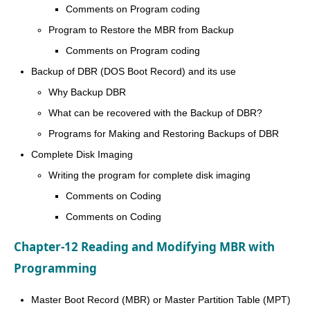
Comments on Program coding
Program to Restore the MBR from Backup
Comments on Program coding
Backup of DBR (DOS Boot Record) and its use
Why Backup DBR
What can be recovered with the Backup of DBR?
Programs for Making and Restoring Backups of DBR
Complete Disk Imaging
Writing the program for complete disk imaging
Comments on Coding
Comments on Coding
Chapter-12 Reading and Modifying MBR with
Programming
Master Boot Record (MBR) or Master Partition Table (MPT)