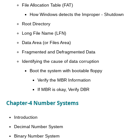
File Allocation Table (FAT)
How Windows detects the Improper - Shutdown
Root Directory
Long File Name (LFN)
Data Area (or Files Area)
Fragmented and Defragmented Data
Identifying the cause of data corruption
Boot the system with bootable floppy
Verify the MBR Information
If MBR is okay, Verify DBR
Chapter-4 Number Systems
Introduction
Decimal Number System
Binary Number System