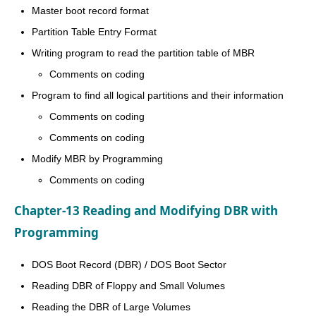
Master boot record format
Partition Table Entry Format
Writing program to read the partition table of MBR
Comments on coding
Program to find all logical partitions and their information
Comments on coding
Comments on coding
Modify MBR by Programming
Comments on coding
Chapter-13 Reading and Modifying DBR with
Programming
DOS Boot Record (DBR) / DOS Boot Sector
Reading DBR of Floppy and Small Volumes
Reading the DBR of Large Volumes