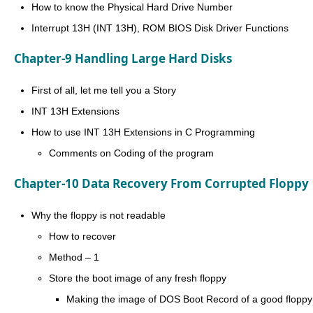
How to know the Physical Hard Drive Number
Interrupt 13H (INT 13H), ROM BIOS Disk Driver Functions
Chapter-9 Handling Large Hard Disks
First of all, let me tell you a Story
INT 13H Extensions
How to use INT 13H Extensions in C Programming
Comments on Coding of the program
Chapter-10 Data Recovery From Corrupted Floppy
Why the floppy is not readable
How to recover
Method – 1
Store the boot image of any fresh floppy
Making the image of DOS Boot Record of a good floppy