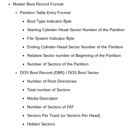
Master Boot Record Format
Partition Table Entry Format
Boot Type Indicator Byte
Starting Cylinder-Head-Sector Number of the Partition
File System Indicator Byte
Ending Cylinder-Head-Sector Number of the Partition
Relative Sector number of Beginning of the Partition
Number of Sectors of the Partition
DOS Boot Record (DBR) / DOS Boot Sector
Number of Root Directories
Total number of Sectors
Media Descriptor
Number of Sectors of FAT
Sectors Per Track (or Sectors Per Head)
Hidden Sectors