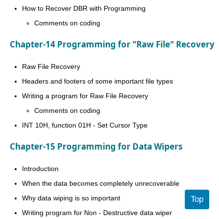
How to Recover DBR with Programming
Comments on coding
Chapter-14 Programming for "Raw File" Recovery
Raw File Recovery
Headers and footers of some important file types
Writing a program for Raw File Recovery
Comments on coding
INT 10H, function 01H - Set Cursor Type
Chapter-15 Programming for Data Wipers
Introduction
When the data becomes completely unrecoverable
Why data wiping is so important
Top
Writing program for Non - Destructive data wiper