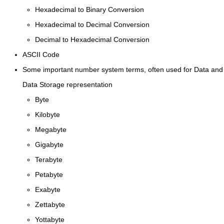
Hexadecimal to Binary Conversion
Hexadecimal to Decimal Conversion
Decimal to Hexadecimal Conversion
ASCII Code
Some important number system terms, often used for Data and
Data Storage representation
Byte
Kilobyte
Megabyte
Gigabyte
Terabyte
Petabyte
Exabyte
Zettabyte
Yottabyte