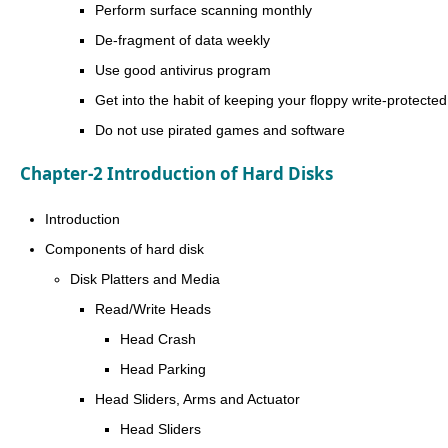
Perform surface scanning monthly
De-fragment of data weekly
Use good antivirus program
Get into the habit of keeping your floppy write-protected
Do not use pirated games and software
Chapter-2 Introduction of Hard Disks
Introduction
Components of hard disk
Disk Platters and Media
Read/Write Heads
Head Crash
Head Parking
Head Sliders, Arms and Actuator
Head Sliders