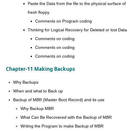
Paste the Data from the file to the physical surface of
fresh floppy
Comments on Program coding
Thinking for Logical Recovery for Deleted or lost Data
Comments on coding
Comments on coding
Comments on coding
Chapter-11 Making Backups
Why Backups
When and what to Back up
Backup of MBR (Master Boot Record) and its use
Why Backup MBR
What Can Be Recovered with the Backup of MBR
Writing the Program to make Backup of MBR