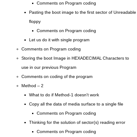
Comments on Program coding
Pasting the boot image to the first sector of Unreadable
floppy
Comments on Program coding
Let us do it with single program
Comments on Program coding
Storing the boot Image in HEXADECIMAL Characters to
use in our previous Program
Comments on coding of the program
Method – 2
What to do if Method-1 doesn't work
Copy all the data of media surface to a single file
Comments on Program coding
Thinking for the solution of sector(s) reading error
Comments on Program coding