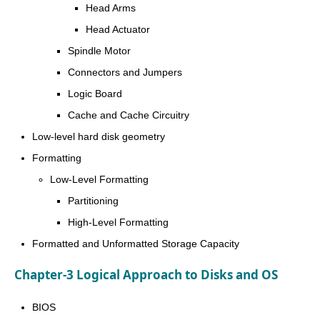
Head Arms
Head Actuator
Spindle Motor
Connectors and Jumpers
Logic Board
Cache and Cache Circuitry
Low-level hard disk geometry
Formatting
Low-Level Formatting
Partitioning
High-Level Formatting
Formatted and Unformatted Storage Capacity
Chapter-3 Logical Approach to Disks and OS
BIOS