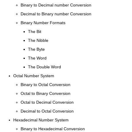
Binary to Decimal number Conversion
Decimal to Binary number Conversion
Binary Number Formats
The Bit
The Nibble
The Byte
The Word
The Double Word
Octal Number System
Binary to Octal Conversion
Octal to Binary Conversion
Octal to Decimal Conversion
Decimal to Octal Conversion
Hexadecimal Number System
Binary to Hexadecimal Conversion