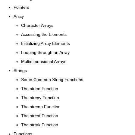
Pointers
Array
Character Arrays
Accessing the Elements
Initializing Array Elements
Looping through an Array
Multidimensional Arrays
Strings
Some Common String Functions
The strlen Function
The strcpy Function
The strcmp Function
The strcat Function
The strtok Function
Functions