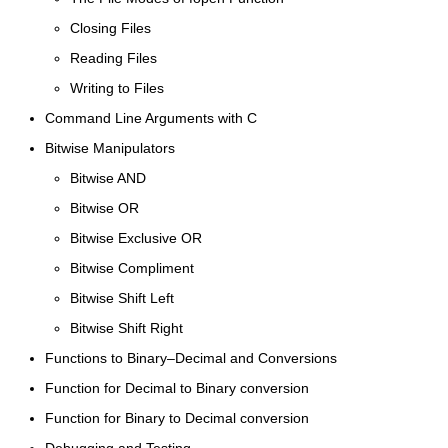
Closing Files
Reading Files
Writing to Files
Command Line Arguments with C
Bitwise Manipulators
Bitwise AND
Bitwise OR
Bitwise Exclusive OR
Bitwise Compliment
Bitwise Shift Left
Bitwise Shift Right
Functions to Binary–Decimal and Conversions
Function for Decimal to Binary conversion
Function for Binary to Decimal conversion
Debugging and Testing