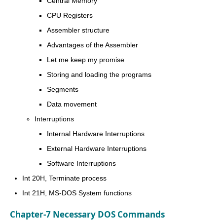
Central Memory
CPU Registers
Assembler structure
Advantages of the Assembler
Let me keep my promise
Storing and loading the programs
Segments
Data movement
Interruptions
Internal Hardware Interruptions
External Hardware Interruptions
Software Interruptions
Int 20H, Terminate process
Int 21H, MS-DOS System functions
Chapter-7 Necessary DOS Commands