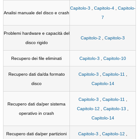
Capitolo-3
,
Capitolo-4
,
Capitolo-
Analisi manuale del disco e crash
7
Problemi hardware e capacità del
Capitolo-2
,
Capitolo-3
disco rigido
Recupero dei file eliminati
Capitolo-3
,
Capitolo-10
Recupero dati da/da formato
Capitolo-3
,
Capitolo-11
,
disco
Capitolo-14
Capitolo-3
,
Capitolo-11
,
Recupero dati da/per sistema
Capitolo-12
,
Capitolo-13
,
operativo in crash
Capitolo-14
Recupero dati da/per partizioni
Capitolo-3
,
Capitolo-12
,