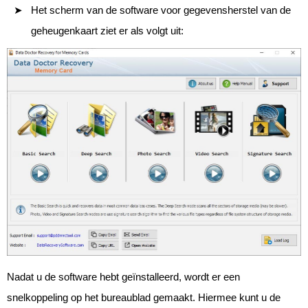
Het scherm van de software voor gegevensherstel van de
geheugenkaart ziet er als volgt uit:
Nadat u de software hebt geïnstalleerd, wordt er een
snelkoppeling op het bureaublad gemaakt. Hiermee kunt u de