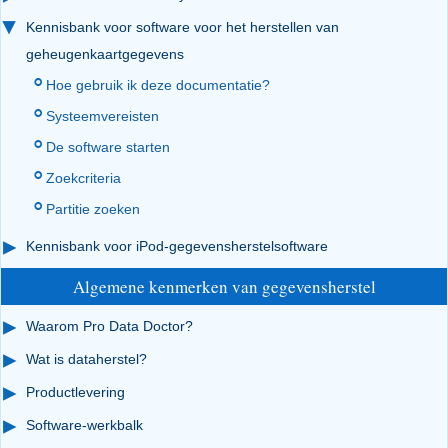
Kennisbank voor software voor het herstellen van
geheugenkaartgegevens
Hoe gebruik ik deze documentatie?
Systeemvereisten
De software starten
Zoekcriteria
Partitie zoeken
Kennisbank voor iPod-gegevensherstelsoftware
Algemene kenmerken van gegevensherstel
Waarom Pro Data Doctor?
Wat is dataherstel?
Productlevering
Software-werkbalk