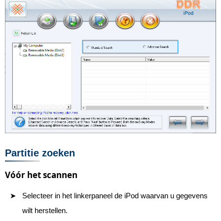
Partitie zoeken
Vóór het scannen
Selecteer in het linkerpaneel de iPod waarvan u gegevens
wilt herstellen.