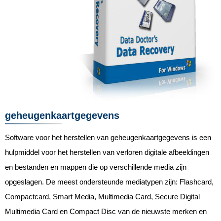
geheugenkaartgegevens
Software voor het herstellen van geheugenkaartgegevens is een
hulpmiddel voor het herstellen van verloren digitale afbeeldingen
en bestanden en mappen die op verschillende media zijn
opgeslagen. De meest ondersteunde mediatypen zijn: Flashcard,
Compactcard, Smart Media, Multimedia Card, Secure Digital
Multimedia Card en Compact Disc van de nieuwste merken en