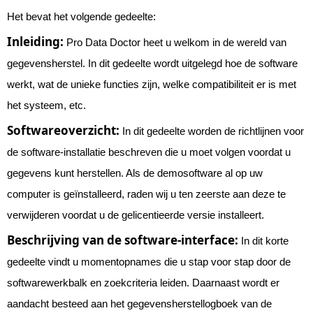
Het bevat het volgende gedeelte:
Inleiding:
Pro Data Doctor heet u welkom in de wereld van
gegevensherstel. In dit gedeelte wordt uitgelegd hoe de software
werkt, wat de unieke functies zijn, welke compatibiliteit er is met
het systeem, etc.
Softwareoverzicht:
In dit gedeelte worden de richtlijnen voor
de software-installatie beschreven die u moet volgen voordat u
gegevens kunt herstellen. Als de demosoftware al op uw
computer is geïnstalleerd, raden wij u ten zeerste aan deze te
verwijderen voordat u de gelicentieerde versie installeert.
Beschrijving van de software-interface:
In dit korte
gedeelte vindt u momentopnames die u stap voor stap door de
softwarewerkbalk en zoekcriteria leiden. Daarnaast wordt er
aandacht besteed aan het gegevensherstellogboek van de