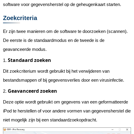
software voor gegevensherstel op de geheugenkaart starten.
Zoekcriteria
Er zijn twee manieren om de software te doorzoeken (scannen).
De eerste is de standaardmodus en de tweede is de
geavanceerde modus.
Standaard zoeken
1.
Dit zoekcriterium wordt gebruikt bij het verwijderen van
bestandsmappen of bij gegevensverlies door een virusinfectie.
Geavanceerd zoeken
2.
Deze optie wordt gebruikt om gegevens van een geformatteerde
iPod te herstellen of voor andere vormen van gegevensherstel die
niet mogelijk zijn bij een standaardzoekopdracht.