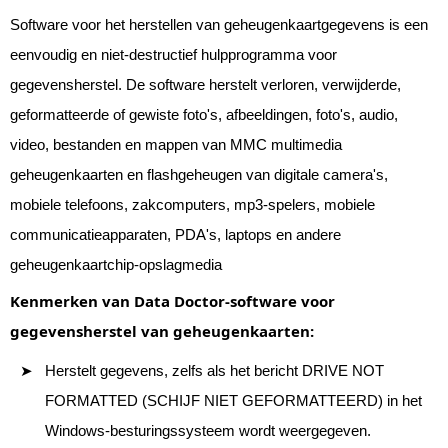
Software voor het herstellen van geheugenkaartgegevens is een
eenvoudig en niet-destructief hulpprogramma voor
gegevensherstel. De software herstelt verloren, verwijderde,
geformatteerde of gewiste foto's, afbeeldingen, foto's, audio,
video, bestanden en mappen van MMC multimedia
geheugenkaarten en flashgeheugen van digitale camera's,
mobiele telefoons, zakcomputers, mp3-spelers, mobiele
communicatieapparaten, PDA's, laptops en andere
geheugenkaartchip-opslagmedia
Kenmerken van Data Doctor-software voor
gegevensherstel van geheugenkaarten:
Herstelt gegevens, zelfs als het bericht DRIVE NOT
FORMATTED (SCHIJF NIET GEFORMATTEERD) in het
Windows-besturingssysteem wordt weergegeven.