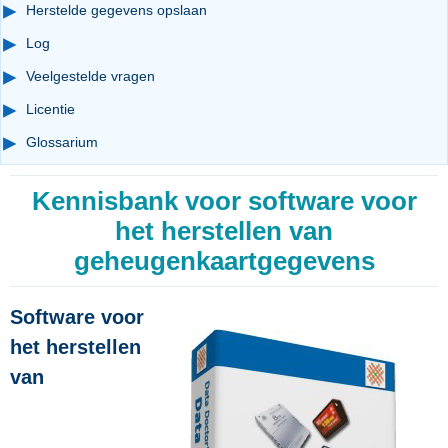
Herstelde gegevens opslaan
Log
Veelgestelde vragen
Licentie
Glossarium
Kennisbank voor software voor
het herstellen van
geheugenkaartgegevens
Software voor
het herstellen
van