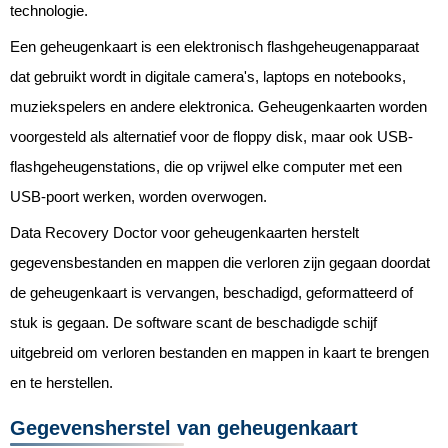
technologie.
Een geheugenkaart is een elektronisch flashgeheugenapparaat
dat gebruikt wordt in digitale camera's, laptops en notebooks,
muziekspelers en andere elektronica. Geheugenkaarten worden
voorgesteld als alternatief voor de floppy disk, maar ook USB-
flashgeheugenstations, die op vrijwel elke computer met een
USB-poort werken, worden overwogen.
Data Recovery Doctor voor geheugenkaarten herstelt
gegevensbestanden en mappen die verloren zijn gegaan doordat
de geheugenkaart is vervangen, beschadigd, geformatteerd of
stuk is gegaan. De software scant de beschadigde schijf
uitgebreid om verloren bestanden en mappen in kaart te brengen
en te herstellen.
Gegevensherstel van geheugenkaart