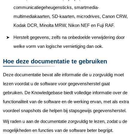
communicatiegeheugensticks, smartmedia-
multimediakaarten, SD-kaarten, microdrives, Canon CRW,
Kodak DCR, Minolta MRW, Nikon NEF en Fuji RAF.
Herstelt gegevens, zelfs na onbedoelde verwijdering door
welke vorm van logische vernietiging dan ook.
Hoe deze documentatie te gebruiken
Deze documentatie bevat alle informatie die u zorgvuldig moet
lezen voordat u de software voor gegevensherstel gaat
gebruiken. De Knowledgebase biedt volledige informatie over de
functionaliteit van de software en de werking ervan, met als extra
voordeel snapshots die helpen bij stapsgewijs gegevensherstel.
Wij raden u aan de documentatie zorgvuldig te lezen, zodat u de
mogelijkheden en functies van de software beter begrijpt.