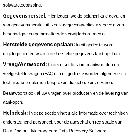
softwaretoepassing.
Gegevensherstel:
Hier leggen we de belangrijkste gevallen
van gegevensherstel uit, zoals gegevensverlies als gevolg van
beschadigde en geformatteerde verwijderbare media.
Herstelde gegevens opslaan:
In dit gedeelte wordt
uitgelegd hoe en waar u de herstelde gegevens kunt opslaan.
Vraag/Antwoord:
In deze sectie vindt u antwoorden op
veelgestelde vragen (FAQ). In dit gedeelte worden algemene en
technische problemen besproken die gebruikers ervaren.
Beantwoordt ook al uw vragen over producten en de levering van
aankopen.
Helpdesk:
In deze sectie vindt u alle informatie over technisch
ondersteunend personeel, voor de aanschaf en registratie van
Data Doctor – Memory card Data Recovery Software.