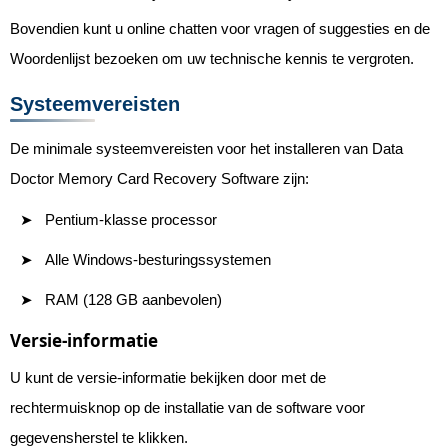
Bovendien kunt u online chatten voor vragen of suggesties en de
Woordenlijst bezoeken om uw technische kennis te vergroten.
Systeemvereisten
De minimale systeemvereisten voor het installeren van Data
Doctor Memory Card Recovery Software zijn:
Pentium-klasse processor
Alle Windows-besturingssystemen
RAM (128 GB aanbevolen)
Versie-informatie
U kunt de versie-informatie bekijken door met de
rechtermuisknop op de installatie van de software voor
gegevensherstel te klikken.