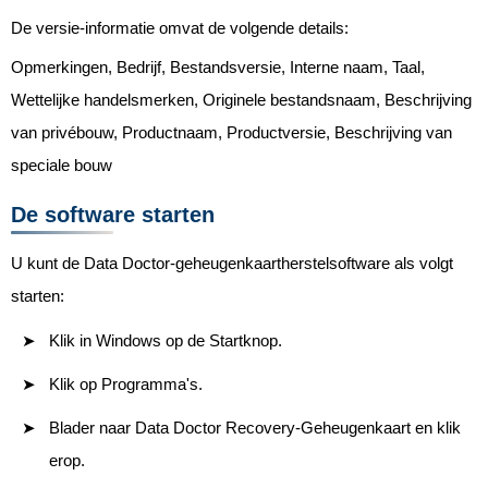
De versie-informatie omvat de volgende details:
Opmerkingen, Bedrijf, Bestandsversie, Interne naam, Taal,
Wettelijke handelsmerken, Originele bestandsnaam, Beschrijving
van privébouw, Productnaam, Productversie, Beschrijving van
speciale bouw
De software starten
U kunt de Data Doctor-geheugenkaartherstelsoftware als volgt
starten:
Klik in Windows op de Startknop.
Klik op Programma's.
Blader naar Data Doctor Recovery-Geheugenkaart en klik
erop.