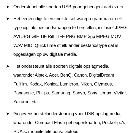
Ondersteunt alle soorten USB-poortgeheugenkaartlezers.
Het eenvoudigste en snelste softwareprogramma om elk
type digitale bestandsmappen te herstellen, inclusief JPEG
AVI JPG GIF TIF Riff TIFF PNG BMP 3gp MPEG MOV
WAV MIDI QuickTime of elk ander bestandstype dat is
opgeslagen op uw digitale media.
Het ondersteunt alle soorten digitale opslagmedia,
waaronder Aiptek, Acer, BenQ, Canon, DigitalDream,
Fujifilm, Kodak, Konica, Lumicron, Nikon, Olympus,
Panasonic, Philips, Samsung, Sanyo, Sony, Umax, Vivitar,
Yakumo, etc.
Gegevensherstelondersteuning voor USB-opslagmedia,
waaronder Compact Flash-geheugenkaarten, Pocket-pc's,
PDA's, mobiele telefoons, laptops,