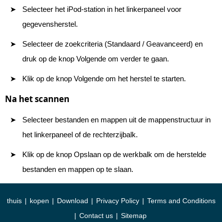
Selecteer het iPod-station in het linkerpaneel voor
gegevensherstel.
Selecteer de zoekcriteria (Standaard / Geavanceerd) en
druk op de knop Volgende om verder te gaan.
Klik op de knop Volgende om het herstel te starten.
Na het scannen
Selecteer bestanden en mappen uit de mappenstructuur in
het linkerpaneel of de rechterzijbalk.
Klik op de knop Opslaan op de werkbalk om de herstelde
bestanden en mappen op te slaan.
thuis
|
kopen
|
Download
|
Privacy Policy
|
Terms and Conditions
|
Contact us
|
Sitemap