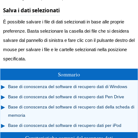
Salva i dati selezionati
È possibile salvare i file di dati selezionati in base alle proprie
preferenze. Basta selezionare la casella dei file che si desidera
salvare dal pannello di sinistra e fare clic con il pulsante destro del
mouse per salvare i file e le cartelle selezionati nella posizione
specificata.
Sommario
Base di conoscenza del software di recupero dati di Windows
Base di conoscenza del software di recupero dati Pen Drive
Base di conoscenza del software di recupero dati della scheda di
memoria
Base di conoscenza del software di recupero dati per iPod
Caratteristiche comuni del recupero dati