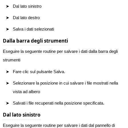
Dal lato sinistro
Dal lato destro
Salva i dati selezionati
Dalla barra degli strumenti
Eseguire la seguente routine per salvare i dati dalla barra degli
strumenti
Fare clic sul pulsante Salva.
Selezionare la posizione in cui salvare i file mostrati nella
vista ad albero
Salvati i file recuperati nella posizione specificata.
Dal lato sinistro
Eseguire la seguente routine per salvare i dati dal pannello di