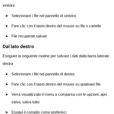
sinistra
Selezionare i file nel pannello di sinistra
Fare clic con il tasto destro del mouse su file o cartelle
File recuperati salvati
Dal lato destro
Eseguire la seguente routine per salvare i dati dalla barra laterale
destra
Selezionare i file nel pannello di destra
Fare clic con il tasto destro del mouse su qualsiasi file
Verrà visualizzato il menu a comparsa con le opzioni: apri,
salva, salva tutto
Esegui il compito come preferisci