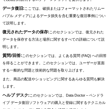
データ復旧:
ここでは、破損またはフォーマットされたリムー
バブル メディアによるデータ損失を含む重要な復旧事例につい
て説明します。
復元されたデータの保存:
このセクションでは、復元された
データを保存する方法と場所に関するすべての詳細について説
明します。
質問/回答:
このセクションでは、よくある質問 (FAQ) への回答
を得ることができます。このセクションでは、ユーザーが直面
する一般的な問題と技術的な問題を取り上げます。
また、商品の配送やショッピングに関するあらゆる質問も解決
します。
ヘルプ デスク:
このセクションでは、Data Doctor – ペンドラ
イブ データ復旧ソフトウェアの購入と登録に関するテクニカル