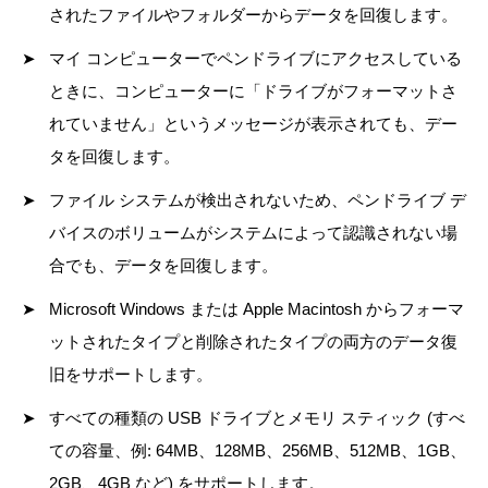
されたファイルやフォルダーからデータを回復します。
マイ コンピューターでペンドライブにアクセスしている
ときに、コンピューターに「ドライブがフォーマットさ
れていません」というメッセージが表示されても、デー
タを回復します。
ファイル システムが検出されないため、ペンドライブ デ
バイスのボリュームがシステムによって認識されない場
合でも、データを回復します。
Microsoft Windows または Apple Macintosh からフォーマ
ットされたタイプと削除されたタイプの両方のデータ復
旧をサポートします。
すべての種類の USB ドライブとメモリ スティック (すべ
ての容量、例: 64MB、128MB、256MB、512MB、1GB、
2GB、4GB など) をサポートします。