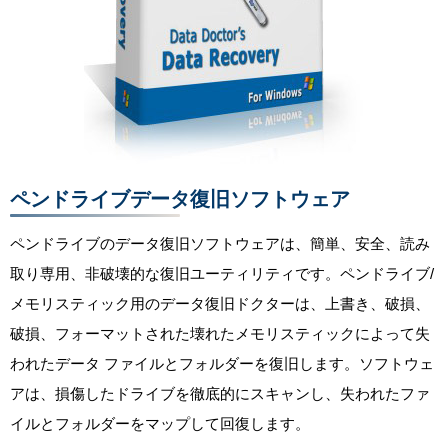
ペンドライブデータ復旧ソフトウェア
ペンドライブのデータ復旧ソフトウェアは、簡単、安全、読み
取り専用、非破壊的な復旧ユーティリティです。ペンドライブ/
メモリスティック用のデータ復旧ドクターは、上書き、破損、
破損、フォーマットされた壊れたメモリスティックによって失
われたデータ ファイルとフォルダーを復旧します。ソフトウェ
アは、損傷したドライブを徹底的にスキャンし、失われたファ
イルとフォルダーをマップして回復します。