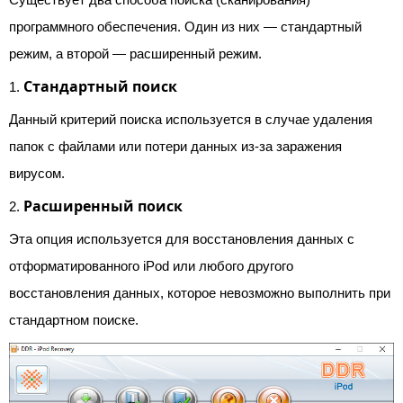
программного обеспечения. Один из них — стандартный
режим, а второй — расширенный режим.
Стандартный поиск
1.
Данный критерий поиска используется в случае удаления
папок с файлами или потери данных из-за заражения
вирусом.
Расширенный поиск
2.
Эта опция используется для восстановления данных с
отформатированного iPod или любого другого
восстановления данных, которое невозможно выполнить при
стандартном поиске.