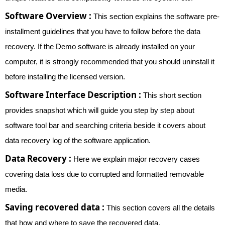
Software Overview :
This section explains the software pre-
installment guidelines that you have to follow before the data
recovery. If the Demo software is already installed on your
computer, it is strongly recommended that you should uninstall it
before installing the licensed version.
Software Interface Description :
This short section
provides snapshot which will guide you step by step about
software tool bar and searching criteria beside it covers about
data recovery log of the software application.
Data Recovery :
Here we explain major recovery cases
covering data loss due to corrupted and formatted removable
media.
Saving recovered data :
This section covers all the details
that how and where to save the recovered data.