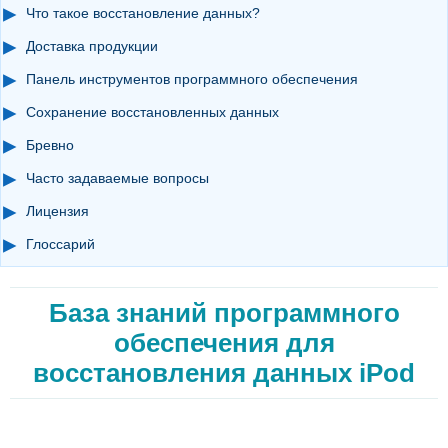
Что такое восстановление данных?
Доставка продукции
Панель инструментов программного обеспечения
Сохранение восстановленных данных
Бревно
Часто задаваемые вопросы
Лицензия
Глоссарий
База знаний программного
обеспечения для
восстановления данных iPod