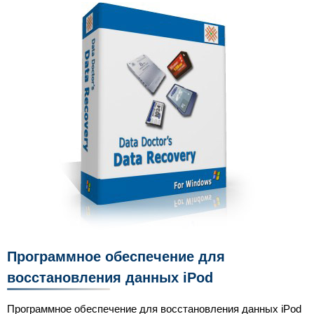
Программное обеспечение для
восстановления данных iPod
Программное обеспечение для восстановления данных iPod