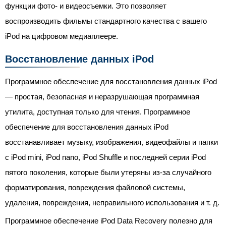
функции фото- и видеосъемки. Это позволяет
воспроизводить фильмы стандартного качества с вашего
iPod на цифровом медиаплеере.
Восстановление данных iPod
Программное обеспечение для восстановления данных iPod
— простая, безопасная и неразрушающая программная
утилита, доступная только для чтения. Программное
обеспечение для восстановления данных iPod
восстанавливает музыку, изображения, видеофайлы и папки
с iPod mini, iPod nano, iPod Shuffle и последней серии iPod
пятого поколения, которые были утеряны из-за случайного
форматирования, повреждения файловой системы,
удаления, повреждения, неправильного использования и т. д.
Программное обеспечение iPod Data Recovery полезно для