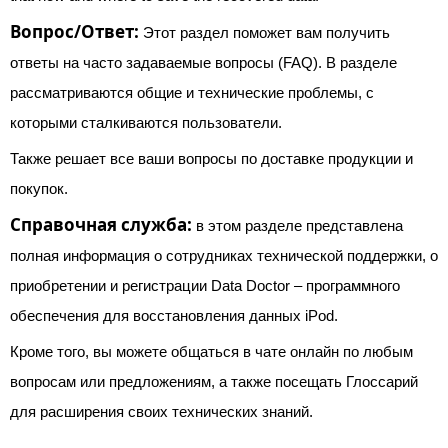
Вопрос/Ответ:
Этот раздел поможет вам получить
ответы на часто задаваемые вопросы (FAQ). В разделе
рассматриваются общие и технические проблемы, с
которыми сталкиваются пользователи.
Также решает все ваши вопросы по доставке продукции и
покупок.
Справочная служба:
в этом разделе представлена ​​
полная информация о сотрудниках технической поддержки, о
приобретении и регистрации Data Doctor – программного
обеспечения для восстановления данных iPod.
Кроме того, вы можете общаться в чате онлайн по любым
вопросам или предложениям, а также посещать Глоссарий
для расширения своих технических знаний.