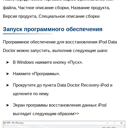
файла, Частное описание сборки, Название продукта,
Версия продукта, Специальное описание сборки
Запуск программного обеспечения
Программное обеспечение для восстановления iPod Data
Doctor можно запустить, выполнив следующие шаги:
В Windows нажмите кнопку «Пуск».
Нажмите «Программы».
Прокрутите до пункта Data Doctor Recovery-iPod и
щелкните по нему.
Экран программы восстановления данных iPod
выглядит следующим образом>>