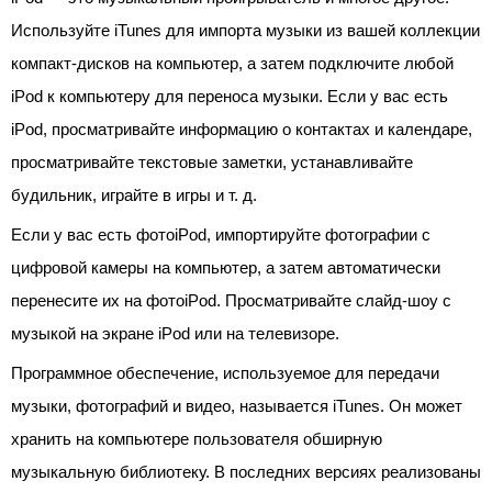
Используйте iTunes для импорта музыки из вашей коллекции
компакт-дисков на компьютер, а затем подключите любой
iPod к компьютеру для переноса музыки. Если у вас есть
iPod, просматривайте информацию о контактах и ​​календаре,
просматривайте текстовые заметки, устанавливайте
будильник, играйте в игры и т. д.
Если у вас есть фотоiPod, импортируйте фотографии с
цифровой камеры на компьютер, а затем автоматически
перенесите их на фотоiPod. Просматривайте слайд-шоу с
музыкой на экране iPod или на телевизоре.
Программное обеспечение, используемое для передачи
музыки, фотографий и видео, называется iTunes. Он может
хранить на компьютере пользователя обширную
музыкальную библиотеку. В последних версиях реализованы