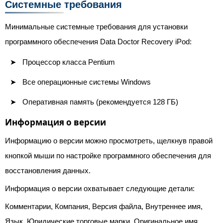
Системные требования
Минимальные системные требования для установки
программного обеспечения Data Doctor Recovery iPod:
Процессор класса Pentium
Все операционные системы Windows
Оперативная память (рекомендуется 128 ГБ)
Информация о версии
Информацию о версии можно просмотреть, щелкнув правой
кнопкой мыши по настройке программного обеспечения для
восстановления данных.
Информация о версии охватывает следующие детали:
Комментарии, Компания, Версия файла, Внутреннее имя,
Язык, Юридические торговые марки, Оригинальное имя