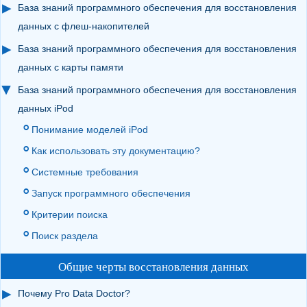
База знаний программного обеспечения для восстановления
данных с флеш-накопителей
База знаний программного обеспечения для восстановления
данных с карты памяти
База знаний программного обеспечения для восстановления
данных iPod
Понимание моделей iPod
Как использовать эту документацию?
Системные требования
Запуск программного обеспечения
Критерии поиска
Поиск раздела
Общие черты восстановления данных
Почему Pro Data Doctor?