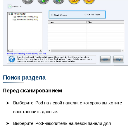
Поиск раздела
Перед сканированием
Выберите iPod на левой панели, с которого вы хотите
восстановить данные.
Выберите iPod-накопитель на левой панели для