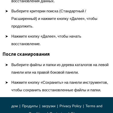
восстановления данных.
Выберите критерии поиска (Стандартный /
Расширенный) и нажмите кнопку «Далее», чтобы
продолжить.
Нажмите кнопку «Далее», чтобы начать
восстановление.
После сканирования
Выберите файлы и папки из дерева каталогов на левой
панели или на правой боковой панели.
Нажмите кнопку «Сохранить» на панели инструментов,
чтобы сохранить восстановленные файлы и папки.
дом
|
Продукты
|
загрузки
|
Privacy Policy
|
Terms and