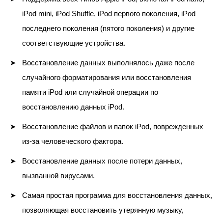
iPod mini, iPod Shuffle, iPod первого поколения, iPod
последнего поколения (пятого поколения) и другие
соответствующие устройства.
Восстановление данных выполнялось даже после
случайного форматирования или восстановления
памяти iPod или случайной операции по
восстановлению данных iPod.
Восстановление файлов и папок iPod, поврежденных
из-за человеческого фактора.
Восстановление данных после потери данных,
вызванной вирусами.
Самая простая программа для восстановления данных,
позволяющая восстановить утерянную музыку,