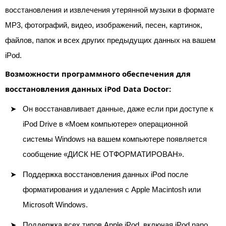
восстановления и извлечения утерянной музыки в формате
MP3, фотографий, видео, изображений, песен, картинок,
файлов, папок и всех других предыдущих данных на вашем
iPod.
Возможности программного обеспечения для
восстановления данных iPod Data Doctor:
Он восстанавливает данные, даже если при доступе к
iPod Drive в «Моем компьютере» операционной
системы Windows на вашем компьютере появляется
сообщение «ДИСК НЕ ОТФОРМАТИРОВАН».
Поддержка восстановления данных iPod после
форматирования и удаления с Apple Macintosh или
Microsoft Windows.
Поддержка всех типов Apple iPod, включая iPod nano,