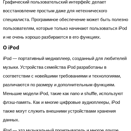
Графический пользовательский интерфейс делает
восстановление простым даже для нетехнического
специалиста. Программное обеспечение может быть полезно
пользователям, которые только начинают пользоваться iPod
и не очень хорошо разбираются в его функциях.
О iPod
iPod — портативный медиаплеер, созданный для любителей
музыки. Устройства семейства iPod разработаны в
соответствии с новейшими требованиями и технологиями,
различаются по размеру и дополнительным функциям.
Меньшие модели iPod, такие как nano и shuffle, используют
флэш-память. Как и многие цифровые аудиоплееры, iPod
также могут служить внешними устройствами хранения
данных.
iPod — это музыкальный проигрыватель и многое другое.