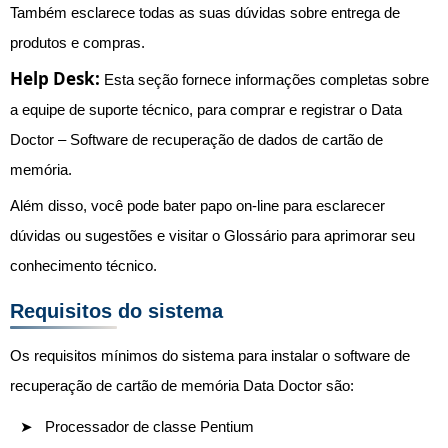
Também esclarece todas as suas dúvidas sobre entrega de
produtos e compras.
Help Desk:
Esta seção fornece informações completas sobre
a equipe de suporte técnico, para comprar e registrar o Data
Doctor – Software de recuperação de dados de cartão de
memória.
Além disso, você pode bater papo on-line para esclarecer
dúvidas ou sugestões e visitar o Glossário para aprimorar seu
conhecimento técnico.
Requisitos do sistema
Os requisitos mínimos do sistema para instalar o software de
recuperação de cartão de memória Data Doctor são:
Processador de classe Pentium