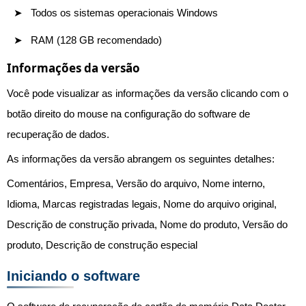
Todos os sistemas operacionais Windows
RAM (128 GB recomendado)
Informações da versão
Você pode visualizar as informações da versão clicando com o
botão direito do mouse na configuração do software de
recuperação de dados.
As informações da versão abrangem os seguintes detalhes:
Comentários, Empresa, Versão do arquivo, Nome interno,
Idioma, Marcas registradas legais, Nome do arquivo original,
Descrição de construção privada, Nome do produto, Versão do
produto, Descrição de construção especial
Iniciando o software