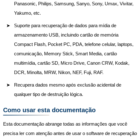
Panasonic, Philips, Samsung, Sanyo, Sony, Umax, Vivitar,
Yakumo, etc.
Suporte para recuperação de dados para mídia de
armazenamento USB, incluindo cartão de memória
Compact Flash, Pocket PC, PDA, telefone celular, laptops,
comunicação, Memory Stick, Smart Media, cartão
multimídia, cartão SD, Micro Drive, Canon CRW, Kodak,
DCR, Minolta, MRW, Nikon, NEF, Fuji, RAF.
Recupera dados mesmo após exclusão acidental de
qualquer tipo de destruição lógica.
Como usar esta documentação
Esta documentação abrange todas as informações que você
precisa ler com atenção antes de usar o software de recuperação