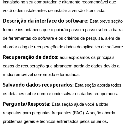
instalado no seu computador, é altamente recomendável que
você o desinstale antes de instalar a versão licenciada.
Descrição da interface do software:
Esta breve seção
fornece instantâneos que o guiarão passo a passo sobre a barra
de ferramentas do software e os critérios de pesquisa, além de
abordar o log de recuperação de dados do aplicativo de software.
Recuperação de dados:
aqui explicamos os principais
casos de recuperação que abrangem perda de dados devido a
mídia removível corrompida e formatada.
Salvando dados recuperados:
Esta seção aborda todos
os detalhes sobre como e onde salvar os dados recuperados.
Pergunta/Resposta:
Esta seção ajuda você a obter
respostas para perguntas frequentes (FAQ). A seção aborda
problemas gerais e técnicos enfrentados pelos usuários.