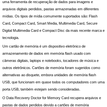
uma ferramenta de recuperação de dados para imagens e
arquivos digitais perdidos, pastas armazenadas em diferentes
mídias. Os tipos de mídia comumente suportados são: Flash
Card, Compact Card, Smart Media, Multimedia Card, Secure
Digital Multimedia Card e Compact Disc da mais recente marca e
tecnologia.
Um cartão de memória é um dispositivo eletrônico de
armazenamento de dados em memória flash usado com
câmeras digitais, laptops e notebooks, tocadores de música e
outros eletrônicos. Cartões de memória foram sugeridos como
alternativas ao disquete, embora unidades de memória flash
USB, que funcionam em quase todos os computadores com uma
porta USB, também estejam sendo consideradas.
O Data Recovery Doctor for Memory Card recupera arquivos e
pastas de dados perdidos devido a cartões de memória