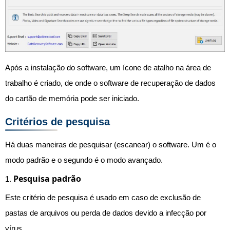
Após a instalação do software, um ícone de atalho na área de
trabalho é criado, de onde o software de recuperação de dados
do cartão de memória pode ser iniciado.
Critérios de pesquisa
Há duas maneiras de pesquisar (escanear) o software. Um é o
modo padrão e o segundo é o modo avançado.
Pesquisa padrão
1.
Este critério de pesquisa é usado em caso de exclusão de
pastas de arquivos ou perda de dados devido a infecção por
vírus.