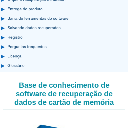
Entrega do produto
Barra de ferramentas do software
Salvando dados recuperados
Registro
Perguntas frequentes
Licença
Glossário
Base de conhecimento de
software de recuperação de
dados de cartão de memória