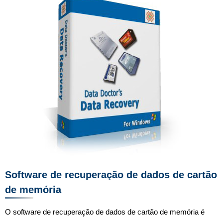
Software de recuperação de dados de cartão
de memória
O software de recuperação de dados de cartão de memória é