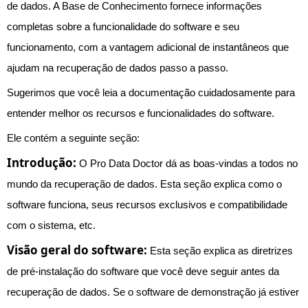
de dados. A Base de Conhecimento fornece informações
completas sobre a funcionalidade do software e seu
funcionamento, com a vantagem adicional de instantâneos que
ajudam na recuperação de dados passo a passo.
Sugerimos que você leia a documentação cuidadosamente para
entender melhor os recursos e funcionalidades do software.
Ele contém a seguinte seção:
Introdução:
O Pro Data Doctor dá as boas-vindas a todos no
mundo da recuperação de dados. Esta seção explica como o
software funciona, seus recursos exclusivos e compatibilidade
com o sistema, etc.
Visão geral do software:
Esta seção explica as diretrizes
de pré-instalação do software que você deve seguir antes da
recuperação de dados. Se o software de demonstração já estiver