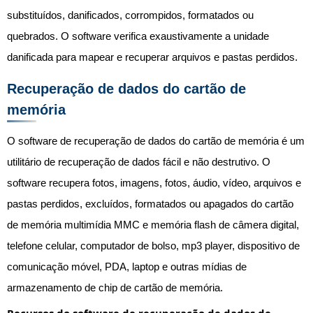
substituídos, danificados, corrompidos, formatados ou
quebrados. O software verifica exaustivamente a unidade
danificada para mapear e recuperar arquivos e pastas perdidos.
Recuperação de dados do cartão de
memória
O software de recuperação de dados do cartão de memória é um
utilitário de recuperação de dados fácil e não destrutivo. O
software recupera fotos, imagens, fotos, áudio, vídeo, arquivos e
pastas perdidos, excluídos, formatados ou apagados do cartão
de memória multimídia MMC e memória flash de câmera digital,
telefone celular, computador de bolso, mp3 player, dispositivo de
comunicação móvel, PDA, laptop e outras mídias de
armazenamento de chip de cartão de memória.