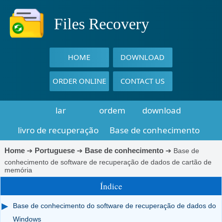
Files Recovery
HOME
DOWNLOAD
ORDER ONLINE
CONTACT US
lar
ordem
download
livro de recuperação
Base de conhecimento
Home
Portuguese
Base de conhecimento
➔
➔
➔
Base de
conhecimento de software de recuperação de dados de cartão de
memória
Índice
Base de conhecimento do software de recuperação de dados do
Windows