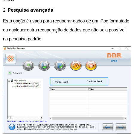
Pesquisa avançada
2.
Esta opção é usada para recuperar dados de um iPod formatado
ou qualquer outra recuperação de dados que não seja possível
na pesquisa padrão.