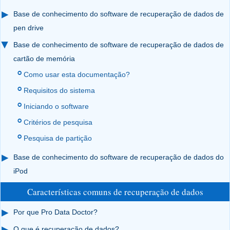
Base de conhecimento do software de recuperação de dados de
pen drive
Base de conhecimento de software de recuperação de dados de
cartão de memória
Como usar esta documentação?
Requisitos do sistema
Iniciando o software
Critérios de pesquisa
Pesquisa de partição
Base de conhecimento do software de recuperação de dados do
iPod
Características comuns de recuperação de dados
Por que Pro Data Doctor?
O que é recuperação de dados?