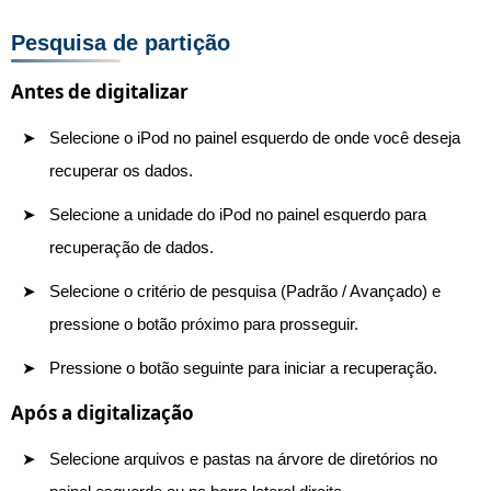
Pesquisa de partição
Antes de digitalizar
Selecione o iPod no painel esquerdo de onde você deseja
recuperar os dados.
Selecione a unidade do iPod no painel esquerdo para
recuperação de dados.
Selecione o critério de pesquisa (Padrão / Avançado) e
pressione o botão próximo para prosseguir.
Pressione o botão seguinte para iniciar a recuperação.
Após a digitalização
Selecione arquivos e pastas na árvore de diretórios no