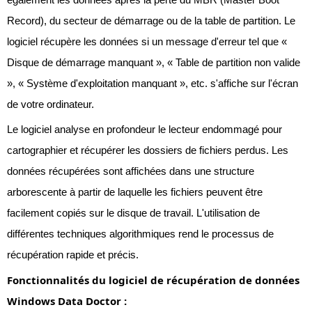
Record), du secteur de démarrage ou de la table de partition. Le
logiciel récupère les données si un message d'erreur tel que «
Disque de démarrage manquant », « Table de partition non valide
», « Système d'exploitation manquant », etc. s'affiche sur l'écran
de votre ordinateur.
Le logiciel analyse en profondeur le lecteur endommagé pour
cartographier et récupérer les dossiers de fichiers perdus. Les
données récupérées sont affichées dans une structure
arborescente à partir de laquelle les fichiers peuvent être
facilement copiés sur le disque de travail. L'utilisation de
différentes techniques algorithmiques rend le processus de
récupération rapide et précis.
Fonctionnalités du logiciel de récupération de données
Windows Data Doctor :