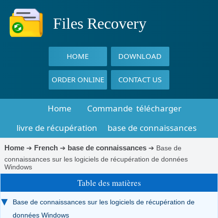
Files Recovery
HOME
DOWNLOAD
ORDER ONLINE
CONTACT US
Home
Commande
télécharger
livre de récupération
base de connaissances
Home
French
base de connaissances
➔
➔
➔
Base de
connaissances sur les logiciels de récupération de données
Windows
Table des matières
Base de connaissances sur les logiciels de récupération de
données Windows