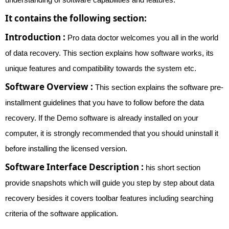
It contains the following section:
Introduction :
Pro data doctor welcomes you all in the world
of data recovery. This section explains how software works, its
unique features and compatibility towards the system etc.
Software Overview :
This section explains the software pre-
installment guidelines that you have to follow before the data
recovery. If the Demo software is already installed on your
computer, it is strongly recommended that you should uninstall it
before installing the licensed version.
Software Interface Description :
his short section
provide snapshots which will guide you step by step about data
recovery besides it covers toolbar features including searching
criteria of the software application.