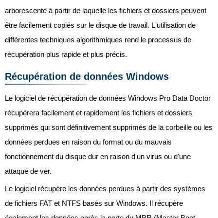
arborescente à partir de laquelle les fichiers et dossiers peuvent
être facilement copiés sur le disque de travail. L'utilisation de
différentes techniques algorithmiques rend le processus de
récupération plus rapide et plus précis.
Récupération de données Windows
Le logiciel de récupération de données Windows Pro Data Doctor
récupérera facilement et rapidement les fichiers et dossiers
supprimés qui sont définitivement supprimés de la corbeille ou les
données perdues en raison du format ou du mauvais
fonctionnement du disque dur en raison d'un virus ou d'une
attaque de ver.
Le logiciel récupère les données perdues à partir des systèmes
de fichiers FAT et NTFS basés sur Windows. Il récupère
également les données après la perte du MBR (Master Boot