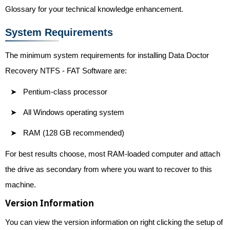
Glossary for your technical knowledge enhancement.
System Requirements
The minimum system requirements for installing Data Doctor
Recovery NTFS - FAT Software are:
Pentium-class processor
All Windows operating system
RAM (128 GB recommended)
For best results choose, most RAM-loaded computer and attach
the drive as secondary from where you want to recover to this
machine.
Version Information
You can view the version information on right clicking the setup of