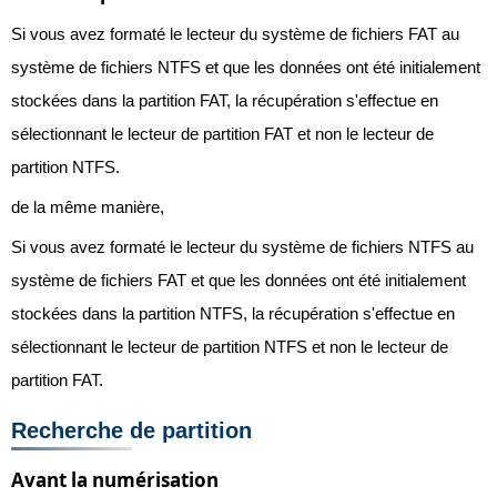
Si vous avez formaté le lecteur du système de fichiers FAT au
système de fichiers NTFS et que les données ont été initialement
stockées dans la partition FAT, la récupération s'effectue en
sélectionnant le lecteur de partition FAT et non le lecteur de
partition NTFS.
de la même manière,
Si vous avez formaté le lecteur du système de fichiers NTFS au
système de fichiers FAT et que les données ont été initialement
stockées dans la partition NTFS, la récupération s'effectue en
sélectionnant le lecteur de partition NTFS et non le lecteur de
partition FAT.
Recherche de partition
Avant la numérisation