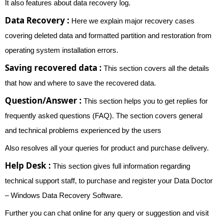
It also features about data recovery log.
Data Recovery :
Here we explain major recovery cases
covering deleted data and formatted partition and restoration from
operating system installation errors.
Saving recovered data :
This section covers all the details
that how and where to save the recovered data.
Question/Answer :
This section helps you to get replies for
frequently asked questions (FAQ). The section covers general
and technical problems experienced by the users
Also resolves all your queries for product and purchase delivery.
Help Desk :
This section gives full information regarding
technical support staff, to purchase and register your Data Doctor
– Windows Data Recovery Software.
Further you can chat online for any query or suggestion and visit