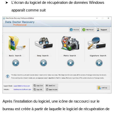
L'écran du logiciel de récupération de données Windows
apparaît comme suit
Après l'installation du logiciel, une icône de raccourci sur le
bureau est créée à partir de laquelle le logiciel de récupération de