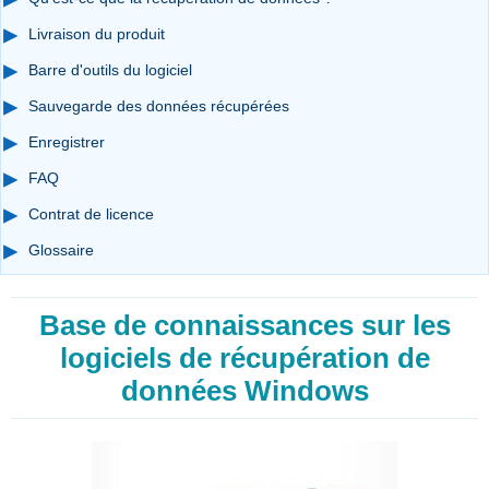
Livraison du produit
Barre d'outils du logiciel
Sauvegarde des données récupérées
Enregistrer
FAQ
Contrat de licence
Glossaire
Base de connaissances sur les
logiciels de récupération de
données Windows