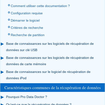
Comment utiliser cette documentation ?
Configuration requise
Démarrer le logiciel
Critères de recherche
Recherche de partition
Base de connaissances sur les logiciels de récupération de
données sur clé USB
Base de connaissances sur les logiciels de récupération de
données de carte mémoire
Base de connaissances sur le logiciel de récupération de
données iPod
Caractéristiques communes de la récupération de données
Pourquoi Pro Data Doctor ?
Qu'est-ce que la récupération de données ?