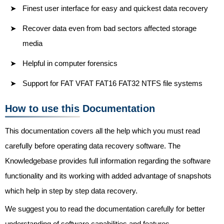
Finest user interface for easy and quickest data recovery
Recover data even from bad sectors affected storage
media
Helpful in computer forensics
Support for FAT VFAT FAT16 FAT32 NTFS file systems
How to use this Documentation
This documentation covers all the help which you must read
carefully before operating data recovery software. The
Knowledgebase provides full information regarding the software
functionality and its working with added advantage of snapshots
which help in step by step data recovery.
We suggest you to read the documentation carefully for better
understanding of software capabilities and features.