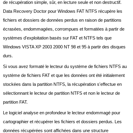
de récupération simple, sûr, en lecture seule et non destructif.
Data Recovery Doctor pour Windows FAT NTFS récupère les
fichiers et dossiers de données perdus en raison de partitions
écrasées, endommagées, corrompues et formatées à partir de
systèmes d'exploitation basés sur FAT et NTFS tels que
Windows VISTA XP 2003 2000 NT 98 et 95 à partir des disques
durs.
Si vous avez formaté le lecteur du système de fichiers NTFS au
système de fichiers FAT et que les données ont été initialement
stockées dans la partition NTFS, la récupération s'effectue en
sélectionnant le lecteur de partition NTFS et non le lecteur de
partition FAT.
Le logiciel analyse en profondeur le lecteur endommagé pour
cartographier et récupérer les fichiers et dossiers perdus. Les
données récupérées sont affichées dans une structure