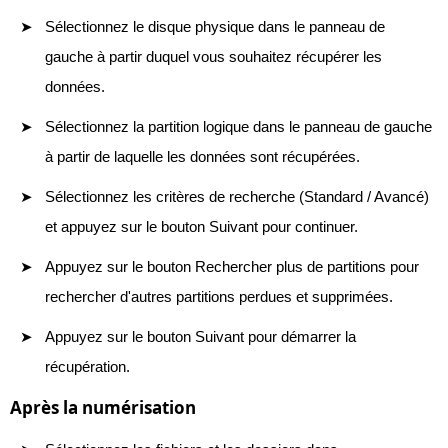
Sélectionnez le disque physique dans le panneau de
gauche à partir duquel vous souhaitez récupérer les
données.
Sélectionnez la partition logique dans le panneau de gauche
à partir de laquelle les données sont récupérées.
Sélectionnez les critères de recherche (Standard / Avancé)
et appuyez sur le bouton Suivant pour continuer.
Appuyez sur le bouton Rechercher plus de partitions pour
rechercher d'autres partitions perdues et supprimées.
Appuyez sur le bouton Suivant pour démarrer la
récupération.
Après la numérisation