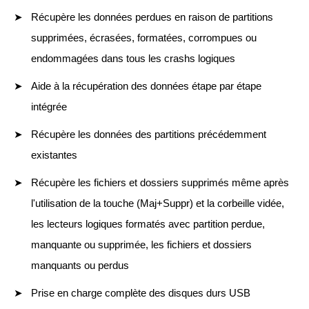
Récupère les données perdues en raison de partitions
supprimées, écrasées, formatées, corrompues ou
endommagées dans tous les crashs logiques
Aide à la récupération des données étape par étape
intégrée
Récupère les données des partitions précédemment
existantes
Récupère les fichiers et dossiers supprimés même après
l'utilisation de la touche (Maj+Suppr) et la corbeille vidée,
les lecteurs logiques formatés avec partition perdue,
manquante ou supprimée, les fichiers et dossiers
manquants ou perdus
Prise en charge complète des disques durs USB