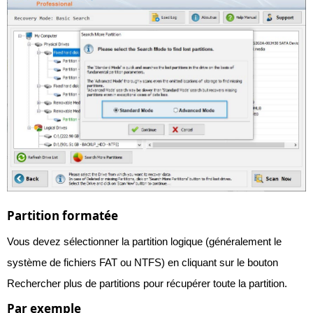
Partition formatée
Vous devez sélectionner la partition logique (généralement le
système de fichiers FAT ou NTFS) en cliquant sur le bouton
Rechercher plus de partitions pour récupérer toute la partition.
Par exemple