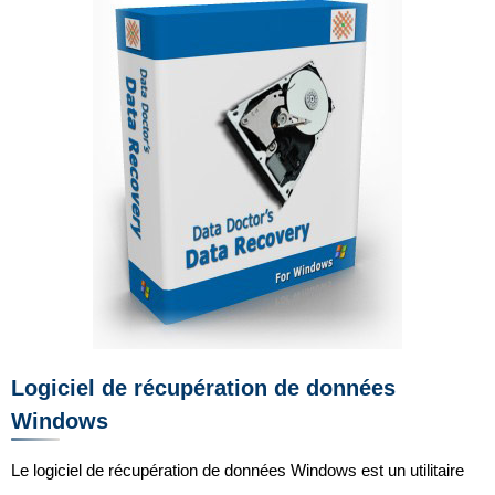
Logiciel de récupération de données
Windows
Le logiciel de récupération de données Windows est un utilitaire