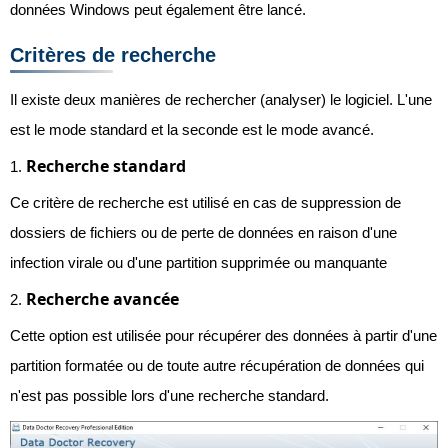
données Windows peut également être lancé.
Critères de recherche
Il existe deux manières de rechercher (analyser) le logiciel. L'une
est le mode standard et la seconde est le mode avancé.
Recherche standard
1.
Ce critère de recherche est utilisé en cas de suppression de
dossiers de fichiers ou de perte de données en raison d'une
infection virale ou d'une partition supprimée ou manquante
Recherche avancée
2.
Cette option est utilisée pour récupérer des données à partir d'une
partition formatée ou de toute autre récupération de données qui
n'est pas possible lors d'une recherche standard.