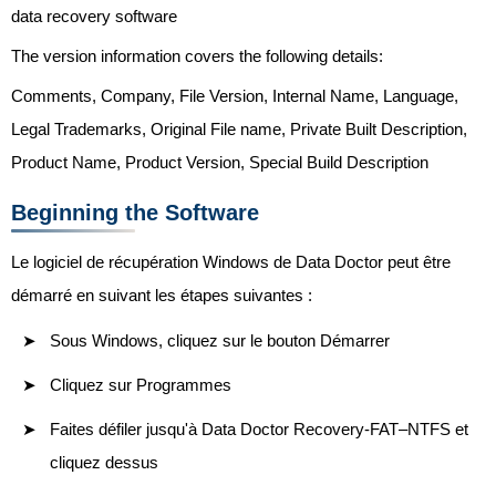
data recovery software
The version information covers the following details:
Comments, Company, File Version, Internal Name, Language,
Legal Trademarks, Original File name, Private Built Description,
Product Name, Product Version, Special Build Description
Beginning the Software
Le logiciel de récupération Windows de Data Doctor peut être
démarré en suivant les étapes suivantes :
Sous Windows, cliquez sur le bouton Démarrer
Cliquez sur Programmes
Faites défiler jusqu'à Data Doctor Recovery-FAT–NTFS et
cliquez dessus