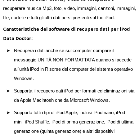
recuperare musica Mp3, foto, video, immagini, canzoni, immagini,
file, cartelle e tutti gli altri dati persi presenti sul tuo iPod.
Caratteristiche del software di recupero dati per iPod
Data Doctor:
Recupera i dati anche se sul computer compare il
messaggio UNITÀ NON FORMATTATA quando si accede
all'unità iPod in Risorse del computer del sistema operativo
Windows.
Supporta il recupero dati iPod per formati ed eliminazioni sia
da Apple Macintosh che da Microsoft Windows.
Supporta tutti i tipi di iPod Apple, inclusi iPod nano, iPod
mini, iPod Shuffle, iPod di prima generazione, iPod di ultima
generazione (quinta generazione) e altri dispositivi