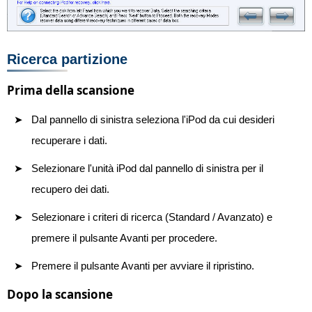
Ricerca partizione
Prima della scansione
Dal pannello di sinistra seleziona l'iPod da cui desideri
recuperare i dati.
Selezionare l'unità iPod dal pannello di sinistra per il
recupero dei dati.
Selezionare i criteri di ricerca (Standard / Avanzato) e
premere il pulsante Avanti per procedere.
Premere il pulsante Avanti per avviare il ripristino.
Dopo la scansione