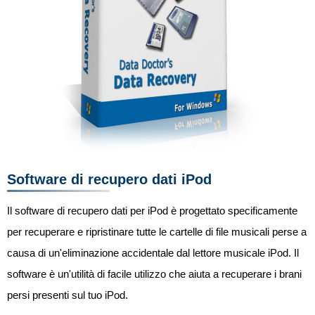
Software di recupero dati iPod
Il software di recupero dati per iPod è progettato specificamente
per recuperare e ripristinare tutte le cartelle di file musicali perse a
causa di un'eliminazione accidentale dal lettore musicale iPod. Il
software è un'utilità di facile utilizzo che aiuta a recuperare i brani
persi presenti sul tuo iPod.