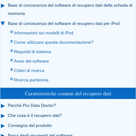
Base di conoscenza del software di recupero dati della scheda di
memoria
Base di conoscenza del software di recupero dati per iPod
Informazioni sui modelli di iPod
Come utilizzare questa documentazione?
Requisiti di sistema
Avvio del software
Criteri di ricerca
Ricerca partizione
Caratteristiche comuni del recupero dati
Perché Pro Data Doctor?
Che cosa è il recupero dati?
Consegna del prodotto
Barra degli strumenti del software