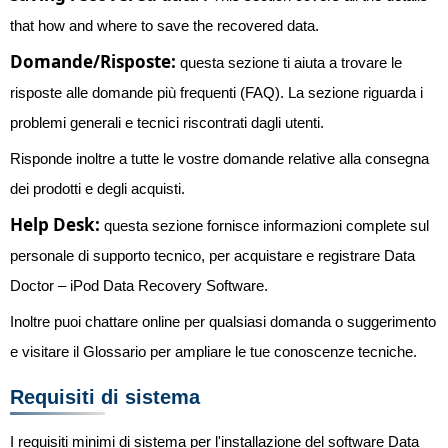
that how and where to save the recovered data.
Domande/Risposte:
questa sezione ti aiuta a trovare le
risposte alle domande più frequenti (FAQ). La sezione riguarda i
problemi generali e tecnici riscontrati dagli utenti.
Risponde inoltre a tutte le vostre domande relative alla consegna
dei prodotti e degli acquisti.
Help Desk:
questa sezione fornisce informazioni complete sul
personale di supporto tecnico, per acquistare e registrare Data
Doctor – iPod Data Recovery Software.
Inoltre puoi chattare online per qualsiasi domanda o suggerimento
e visitare il Glossario per ampliare le tue conoscenze tecniche.
Requisiti di sistema
I requisiti minimi di sistema per l'installazione del software Data