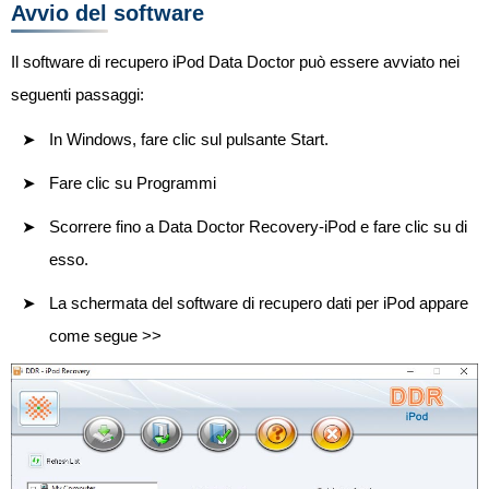
Avvio del software
Il software di recupero iPod Data Doctor può essere avviato nei
seguenti passaggi:
In Windows, fare clic sul pulsante Start.
Fare clic su Programmi
Scorrere fino a Data Doctor Recovery-iPod e fare clic su di
esso.
La schermata del software di recupero dati per iPod appare
come segue >>