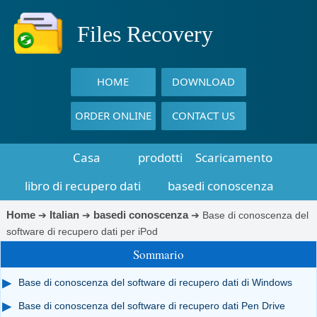
Files Recovery
HOME
DOWNLOAD
ORDER ONLINE
CONTACT US
Casa
prodotti
Scaricamento
libro di recupero dati
basedi conoscenza
Home
Italian
basedi conoscenza
➔
➔
➔
Base di conoscenza del
software di recupero dati per iPod
Sommario
Base di conoscenza del software di recupero dati di Windows
Base di conoscenza del software di recupero dati Pen Drive