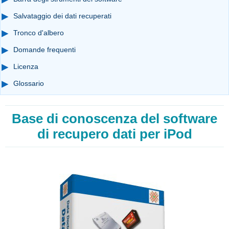
Salvataggio dei dati recuperati
Tronco d'albero
Domande frequenti
Licenza
Glossario
Base di conoscenza del software
di recupero dati per iPod