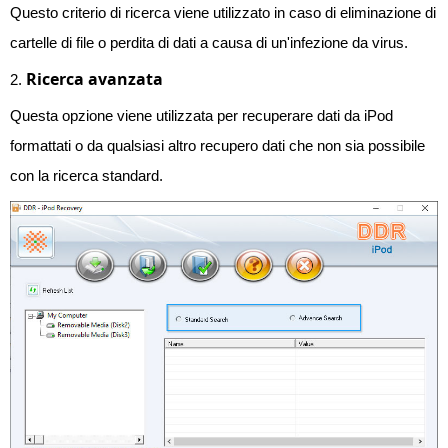
Questo criterio di ricerca viene utilizzato in caso di eliminazione di
cartelle di file o perdita di dati a causa di un'infezione da virus.
Ricerca avanzata
2.
Questa opzione viene utilizzata per recuperare dati da iPod
formattati o da qualsiasi altro recupero dati che non sia possibile
con la ricerca standard.