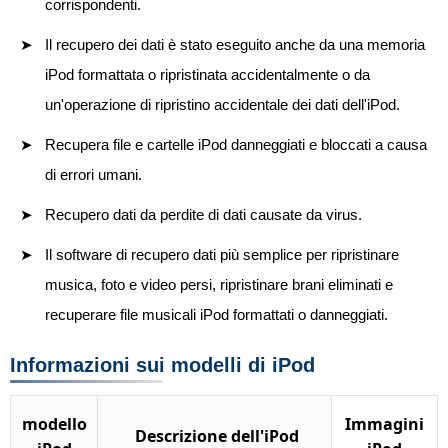
corrispondenti.
Il recupero dei dati è stato eseguito anche da una memoria
iPod formattata o ripristinata accidentalmente o da
un'operazione di ripristino accidentale dei dati dell'iPod.
Recupera file e cartelle iPod danneggiati e bloccati a causa
di errori umani.
Recupero dati da perdite di dati causate da virus.
Il software di recupero dati più semplice per ripristinare
musica, foto e video persi, ripristinare brani eliminati e
recuperare file musicali iPod formattati o danneggiati.
Informazioni sui modelli di iPod
modello
Immagini
Descrizione dell'iPod