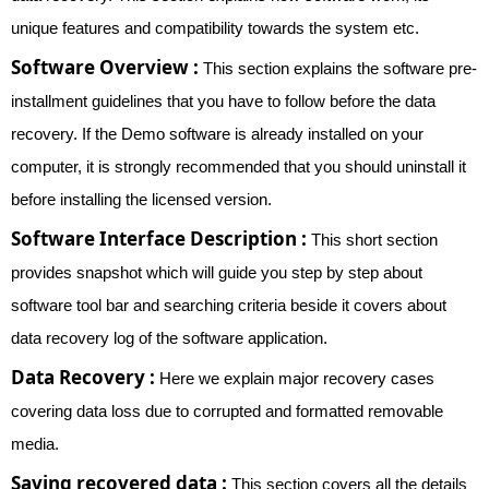
unique features and compatibility towards the system etc.
Software Overview :
This section explains the software pre-
installment guidelines that you have to follow before the data
recovery. If the Demo software is already installed on your
computer, it is strongly recommended that you should uninstall it
before installing the licensed version.
Software Interface Description :
This short section
provides snapshot which will guide you step by step about
software tool bar and searching criteria beside it covers about
data recovery log of the software application.
Data Recovery :
Here we explain major recovery cases
covering data loss due to corrupted and formatted removable
media.
Saving recovered data :
This section covers all the details