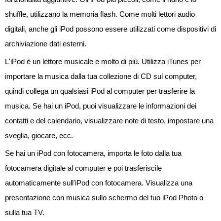
shuffle, utilizzano la memoria flash. Come molti lettori audio
digitali, anche gli iPod possono essere utilizzati come dispositivi di
archiviazione dati esterni.
L'iPod è un lettore musicale e molto di più. Utilizza iTunes per
importare la musica dalla tua collezione di CD sul computer,
quindi collega un qualsiasi iPod al computer per trasferire la
musica. Se hai un iPod, puoi visualizzare le informazioni dei
contatti e del calendario, visualizzare note di testo, impostare una
sveglia, giocare, ecc.
Se hai un iPod con fotocamera, importa le foto dalla tua
fotocamera digitale al computer e poi trasferiscile
automaticamente sull'iPod con fotocamera. Visualizza una
presentazione con musica sullo schermo del tuo iPod Photo o
sulla tua TV.