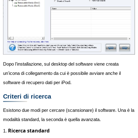
Dopo l'installazione, sul desktop del software viene creata
un'icona di collegamento da cui è possibile avviare anche il
software di recupero dati per iPod.
Criteri di ricerca
Esistono due modi per cercare (scansionare) il software. Una è la
modalità standard, la seconda è quella avanzata.
Ricerca standard
1.