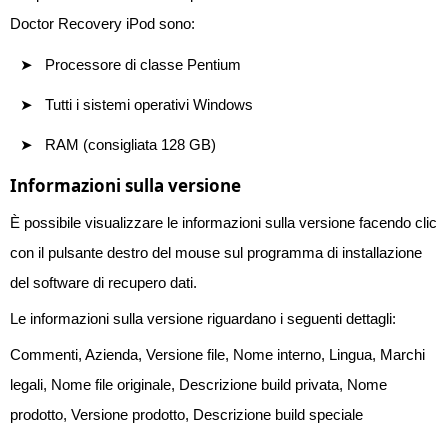
Doctor Recovery iPod sono:
Processore di classe Pentium
Tutti i sistemi operativi Windows
RAM (consigliata 128 GB)
Informazioni sulla versione
È possibile visualizzare le informazioni sulla versione facendo clic
con il pulsante destro del mouse sul programma di installazione
del software di recupero dati.
Le informazioni sulla versione riguardano i seguenti dettagli:
Commenti, Azienda, Versione file, Nome interno, Lingua, Marchi
legali, Nome file originale, Descrizione build privata, Nome
prodotto, Versione prodotto, Descrizione build speciale