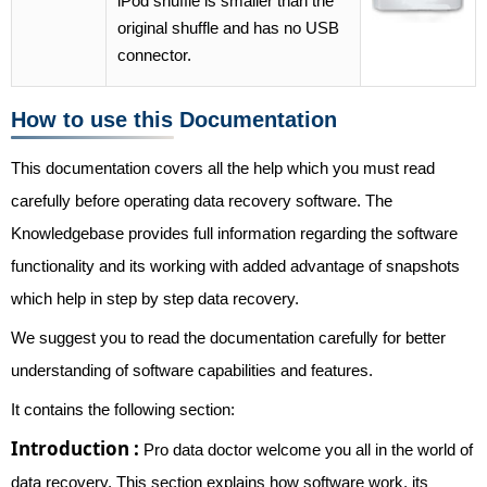
iPod shuffle is smaller than the
original shuffle and has no USB
connector.
How to use this Documentation
This documentation covers all the help which you must read
carefully before operating data recovery software. The
Knowledgebase provides full information regarding the software
functionality and its working with added advantage of snapshots
which help in step by step data recovery.
We suggest you to read the documentation carefully for better
understanding of software capabilities and features.
It contains the following section:
Introduction :
Pro data doctor welcome you all in the world of
data recovery. This section explains how software work, its