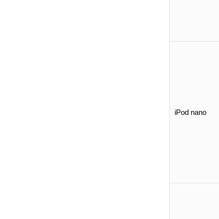
iPod nano