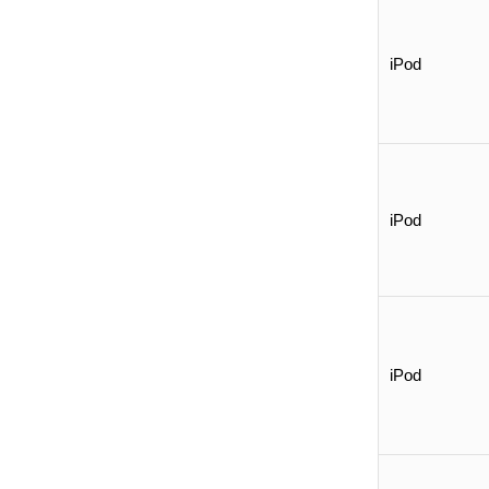
iPod
iPod
iPod