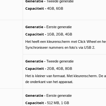
Generatie -
Tweede generatie
Capaciteit -
4GB, 6GB
Generatie -
Eerste generatie
Capaciteit -
1GB, 2GB, 4GB
Het heeft een kleurenscherm met Click Wheel en he
Synchroniseer nummers en foto's via USB 2.
Generatie -
Tweede generatie
Capaciteit -
2GB, 4GB, 8GB
Het is kleiner van formaat. Met kleurenscherm. De a
de onderkant van het apparaat.
Generatie -
Eerste generatie
Capaciteit -
512 MB, 1 GB