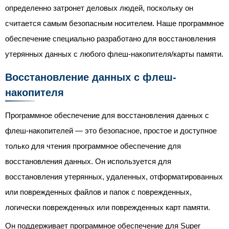
определенно затронет деловых людей, поскольку он
считается самым безопасным носителем. Наше программное
обеспечение специально разработано для восстановления
утерянных данных с любого флеш-накопителя/карты памяти.
Восстановление данных с флеш-
накопителя
Программное обеспечение для восстановления данных с
флеш-накопителей — это безопасное, простое и доступное
только для чтения программное обеспечение для
восстановления данных. Он используется для
восстановления утерянных, удаленных, отформатированных
или поврежденных файлов и папок с поврежденных,
логически поврежденных или поврежденных карт памяти.
Он поддерживает программное обеспечение для Super