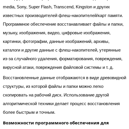
media, Sony, Super Flash, Transcend, Kingston и других
известных производителей флеш-накопителей/карт памяти.
Программное обеспечение восстанавливает файлы и папки,
музыку, изображения, видео, цифровые изображения,
картинки, фотографии, данные изображений, архивы,
каталоги и другие данные с флеш-накопителей, утерянные
из-за случайного удаления, форматирования, повреждения,
вирусной атаки, повреждения файловой системы и т. д.
Восстановленные данные отображаются в виде древовидной
структуры, из которой файлы и папки можно легко
скопировать на рабочий диск. Использование другой
алгоритмической техники делает процесс восстановления
более быстрым и точным.
Возможности программного обеспечения для