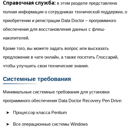
Справочная служба:
в этом разделе представлена ​​
полная информация о сотрудниках технической поддержки, о
приобретении и регистрации Data Doctor – программного
обеспечения для восстановления данных с флеш-
накопителей.
Кроме того, вы можете задать вопрос или высказать
предложение в чате онлайн, а также посетить Глоссарий,
чтобы улучшить свои технические знания.
Системные требования
Минимальные системные требования для установки
программного обеспечения Data Doctor Recovery Pen Drive:
Процессор класса Pentium
Все операционные системы Windows