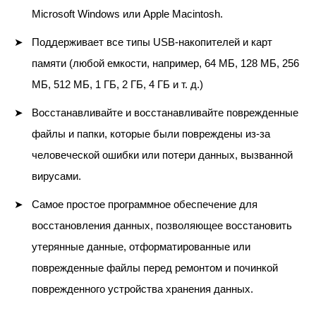
Microsoft Windows или Apple Macintosh.
Поддерживает все типы USB-накопителей и карт
памяти (любой емкости, например, 64 МБ, 128 МБ, 256
МБ, 512 МБ, 1 ГБ, 2 ГБ, 4 ГБ и т. д.)
Восстанавливайте и восстанавливайте поврежденные
файлы и папки, которые были повреждены из-за
человеческой ошибки или потери данных, вызванной
вирусами.
Самое простое программное обеспечение для
восстановления данных, позволяющее восстановить
утерянные данные, отформатированные или
поврежденные файлы перед ремонтом и починкой
поврежденного устройства хранения данных.