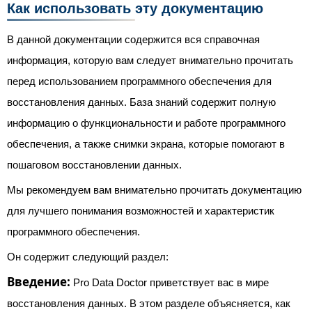
Как использовать эту документацию
В данной документации содержится вся справочная
информация, которую вам следует внимательно прочитать
перед использованием программного обеспечения для
восстановления данных. База знаний содержит полную
информацию о функциональности и работе программного
обеспечения, а также снимки экрана, которые помогают в
пошаговом восстановлении данных.
Мы рекомендуем вам внимательно прочитать документацию
для лучшего понимания возможностей и характеристик
программного обеспечения.
Он содержит следующий раздел:
Введение:
Pro Data Doctor приветствует вас в мире
восстановления данных. В этом разделе объясняется, как