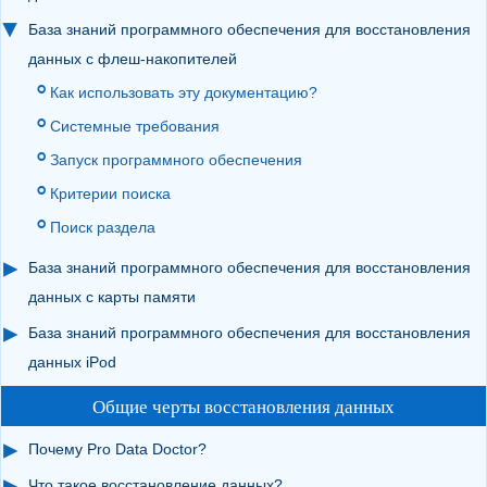
База знаний программного обеспечения для восстановления
данных с флеш-накопителей
Как использовать эту документацию?
Системные требования
Запуск программного обеспечения
Критерии поиска
Поиск раздела
База знаний программного обеспечения для восстановления
данных с карты памяти
База знаний программного обеспечения для восстановления
данных iPod
Общие черты восстановления данных
Почему Pro Data Doctor?
Что такое восстановление данных?