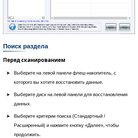
Поиск раздела
Перед сканированием
Выберите на левой панели флеш-накопитель, с
которого вы хотите восстановить данные.
Выберите диск на левой панели для восстановления
данных.
Выберите критерии поиска (Стандартный /
Расширенный) и нажмите кнопку «Далее», чтобы
продолжить.