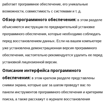
работает программное обеспечение, его уникальные
возможности, совместимость с системами и т. д.
Обзор программного обеспечения:
в этом разделе
объясняются инструкции по предварительной установке
программного обеспечения, которые необходимо соблюдать
перед восстановлением данных. Если на вашем компьютере
уже установлена ​​демонстрационная версия программного
обеспечения, настоятельно рекомендуется удалить ее перед
установкой лицензионной версии.
Описание интерфейса программного
обеспечения:
в этом кратком разделе представлены
снимки экрана, которые шаг за шагом проведут вас по
панели инструментов программного обеспечения и критериям
поиска, а также расскажут о журнале восстановления