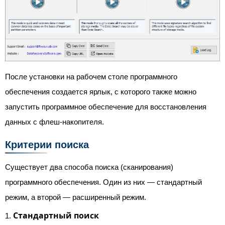
После установки на рабочем столе программного
обеспечения создается ярлык, с которого также можно
запустить программное обеспечение для восстановления
данных с флеш-накопителя.
Критерии поиска
Существует два способа поиска (сканирования)
программного обеспечения. Один из них — стандартный
режим, а второй — расширенный режим.
Стандартный поиск
1.