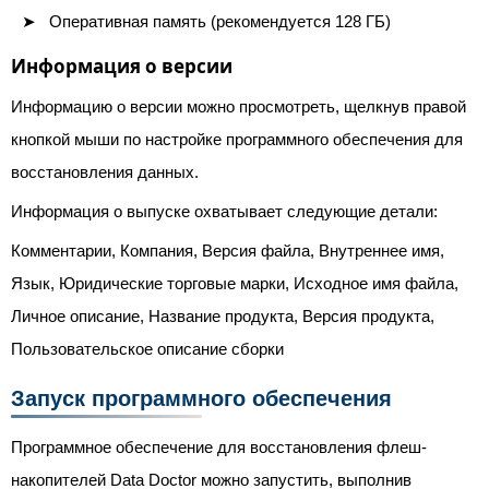
Оперативная память (рекомендуется 128 ГБ)
Информация о версии
Информацию о версии можно просмотреть, щелкнув правой
кнопкой мыши по настройке программного обеспечения для
восстановления данных.
Информация о выпуске охватывает следующие детали:
Комментарии, Компания, Версия файла, Внутреннее имя,
Язык, Юридические торговые марки, Исходное имя файла,
Личное описание, Название продукта, Версия продукта,
Пользовательское описание сборки
Запуск программного обеспечения
Программное обеспечение для восстановления флеш-
накопителей Data Doctor можно запустить, выполнив