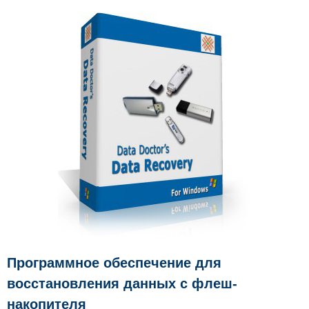
Программное обеспечение для
восстановления данных с флеш-
накопителя