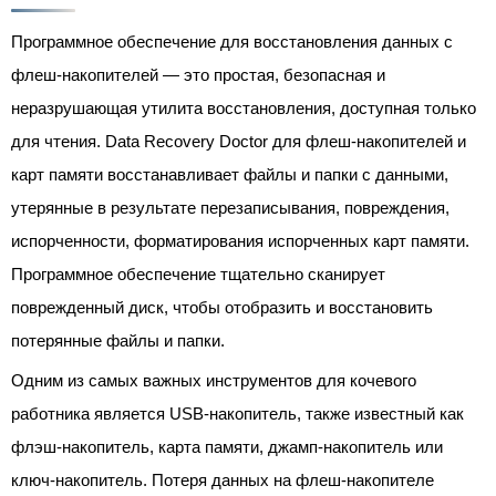
Программное обеспечение для восстановления данных с
флеш-накопителей — это простая, безопасная и
неразрушающая утилита восстановления, доступная только
для чтения. Data Recovery Doctor для флеш-накопителей и
карт памяти восстанавливает файлы и папки с данными,
утерянные в результате перезаписывания, повреждения,
испорченности, форматирования испорченных карт памяти.
Программное обеспечение тщательно сканирует
поврежденный диск, чтобы отобразить и восстановить
потерянные файлы и папки.
Одним из самых важных инструментов для кочевого
работника является USB-накопитель, также известный как
флэш-накопитель, карта памяти, джамп-накопитель или
ключ-накопитель. Потеря данных на флеш-накопителе