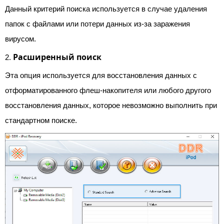
Данный критерий поиска используется в случае удаления
папок с файлами или потери данных из-за заражения
вирусом.
Расширенный поиск
2.
Эта опция используется для восстановления данных с
отформатированного флеш-накопителя или любого другого
восстановления данных, которое невозможно выполнить при
стандартном поиске.