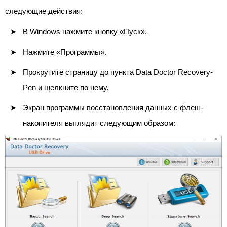
следующие действия:
В Windows нажмите кнопку «Пуск».
Нажмите «Программы».
Прокрутите страницу до пункта Data Doctor Recovery-
Pen и щелкните по нему.
Экран программы восстановления данных с флеш-
накопителя выглядит следующим образом: