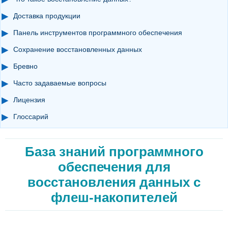
Доставка продукции
Панель инструментов программного обеспечения
Сохранение восстановленных данных
Бревно
Часто задаваемые вопросы
Лицензия
Глоссарий
База знаний программного
обеспечения для
восстановления данных с
флеш-накопителей