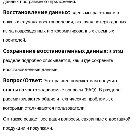
данных программного приложения.
Восстановление данных:
здесь мы расскажем о
важных случаях восстановления, включая потерю данных
из-за поврежденных и отформатированных съемных
носителей.
Сохранение восстановленных данных:
в этом
разделе подробно описывается, как и где сохранить
восстановленные данные.
Вопрос/Ответ:
Этот раздел поможет вам получить
ответы на часто задаваемые вопросы (FAQ). В разделе
рассматриваются общие и технические проблемы, с
которыми сталкиваются пользователи.
Он также решает все ваши вопросы, связанные с доставкой
продукции и покупками.