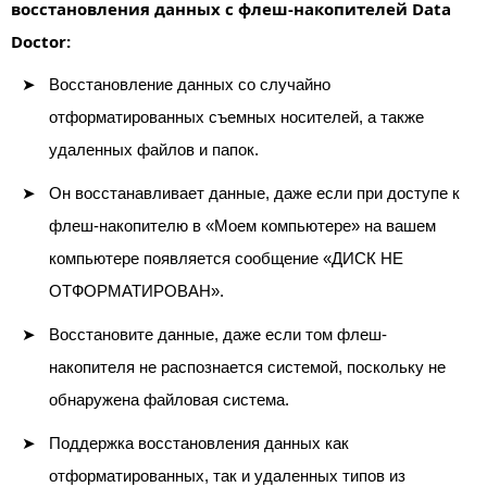
восстановления данных с флеш-накопителей Data
Doctor:
Восстановление данных со случайно
отформатированных съемных носителей, а также
удаленных файлов и папок.
Он восстанавливает данные, даже если при доступе к
флеш-накопителю в «Моем компьютере» на вашем
компьютере появляется сообщение «ДИСК НЕ
ОТФОРМАТИРОВАН».
Восстановите данные, даже если том флеш-
накопителя не распознается системой, поскольку не
обнаружена файловая система.
Поддержка восстановления данных как
отформатированных, так и удаленных типов из