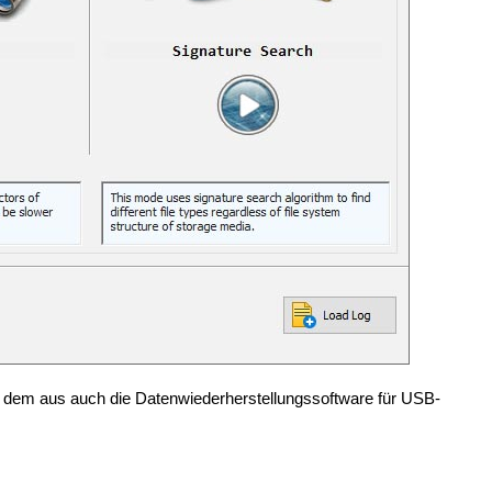
on dem aus auch die Datenwiederherstellungssoftware für USB-