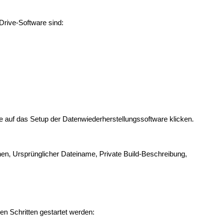
Drive-Software sind:
e auf das Setup der Datenwiederherstellungssoftware klicken.
en, Ursprünglicher Dateiname, Private Build-Beschreibung,
en Schritten gestartet werden: