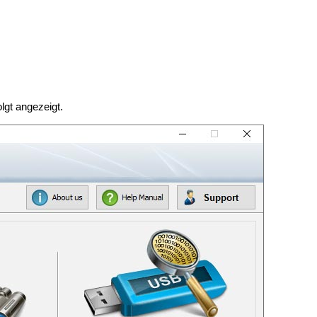
lgt angezeigt.