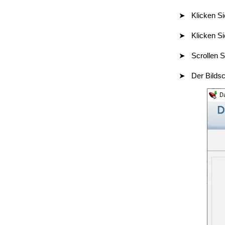
Klicken Si
Klicken S
Scrollen 
Der Bildsc