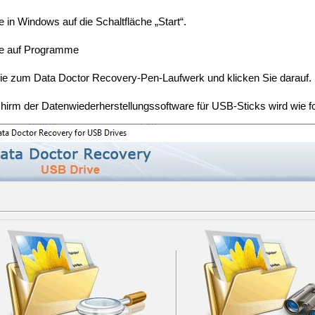
e in Windows auf die Schaltfläche „Start“.
ie auf Programme
Sie zum Data Doctor Recovery-Pen-Laufwerk und klicken Sie darauf.
hirm der Datenwiederherstellungssoftware für USB-Sticks wird wie fo