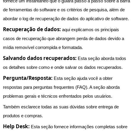
fornece um instantâneo que o guiará passo a passo sobre a barra
de ferramentas do software e os critérios de pesquisa, além de
abordar o log de recuperação de dados do aplicativo de software.
Recuperação de dados:
aqui explicamos os principais
casos de recuperação que abrangem perda de dados devido a
mídia removível corrompida e formatada.
Salvando dados recuperados:
Esta seção aborda todos
os detalhes sobre como e onde salvar os dados recuperados.
Pergunta/Resposta:
Esta seção ajuda você a obter
respostas para perguntas frequentes (FAQ). A seção aborda
problemas gerais e técnicos enfrentados pelos usuários.
Também esclarece todas as suas dúvidas sobre entrega de
produtos e compras.
Help Desk:
Esta seção fornece informações completas sobre