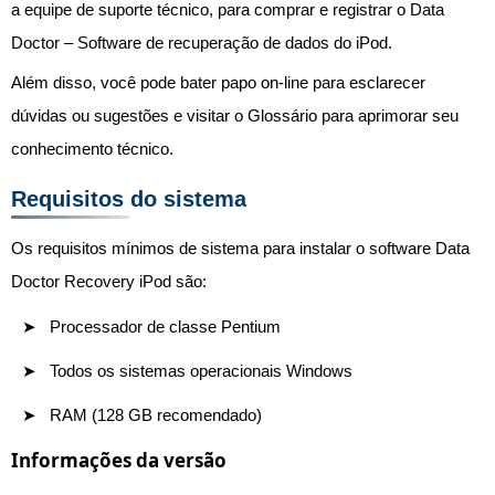
a equipe de suporte técnico, para comprar e registrar o Data
Doctor – Software de recuperação de dados do iPod.
Além disso, você pode bater papo on-line para esclarecer
dúvidas ou sugestões e visitar o Glossário para aprimorar seu
conhecimento técnico.
Requisitos do sistema
Os requisitos mínimos de sistema para instalar o software Data
Doctor Recovery iPod são:
Processador de classe Pentium
Todos os sistemas operacionais Windows
RAM (128 GB recomendado)
Informações da versão