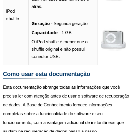
atrás.
iPod
shuffle
Geração -
Segunda geração
Capacidade -
1 GB
O iPod shuffle é menor que o
shuffle original e não possui
conector USB.
Como usar esta documentação
Esta documentação abrange todas as informações que você
precisa ler com atenção antes de usar o software de recuperação
de dados. A Base de Conhecimento fornece informações
completas sobre a funcionalidade do software e seu
funcionamento, com a vantagem adicional de instantâneos que
ajudam na recuperação de dados passo a passo.