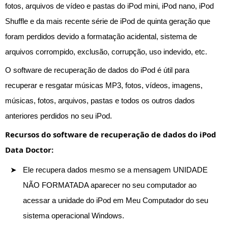
fotos, arquivos de vídeo e pastas do iPod mini, iPod nano, iPod
Shuffle e da mais recente série de iPod de quinta geração que
foram perdidos devido a formatação acidental, sistema de
arquivos corrompido, exclusão, corrupção, uso indevido, etc.
O software de recuperação de dados do iPod é útil para
recuperar e resgatar músicas MP3, fotos, vídeos, imagens,
músicas, fotos, arquivos, pastas e todos os outros dados
anteriores perdidos no seu iPod.
Recursos do software de recuperação de dados do iPod
Data Doctor:
Ele recupera dados mesmo se a mensagem UNIDADE
NÃO FORMATADA aparecer no seu computador ao
acessar a unidade do iPod em Meu Computador do seu
sistema operacional Windows.