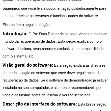
Sugerimos que você leia a documentação cuidadosamente para
entender melhor os recursos e funcionalidades do software.
Ele contém a seguinte seção:
Introdução:
O Pro Data Doctor dá as boas-vindas a todos no
mundo da recuperação de dados. Esta seção explica como o
software funciona, seus recursos exclusivos e compatibilidade
com o sistema, etc.
Visão geral do software:
Esta seção explica as diretrizes
de pré-instalação do software que você deve seguir antes da
recuperação de dados. Se o software de demonstração já estiver
instalado no seu computador, é altamente recomendável que
você o desinstale antes de instalar a versão licenciada.
Descrição da interface do software:
Esta breve seção