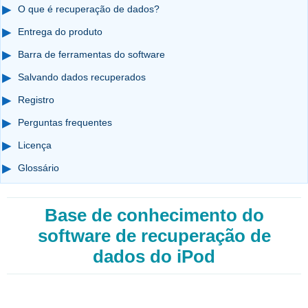
O que é recuperação de dados?
Entrega do produto
Barra de ferramentas do software
Salvando dados recuperados
Registro
Perguntas frequentes
Licença
Glossário
Base de conhecimento do
software de recuperação de
dados do iPod