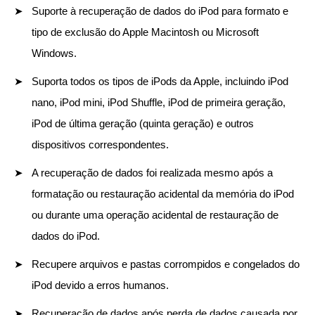
Suporte à recuperação de dados do iPod para formato e
tipo de exclusão do Apple Macintosh ou Microsoft
Windows.
Suporta todos os tipos de iPods da Apple, incluindo iPod
nano, iPod mini, iPod Shuffle, iPod de primeira geração,
iPod de última geração (quinta geração) e outros
dispositivos correspondentes.
A recuperação de dados foi realizada mesmo após a
formatação ou restauração acidental da memória do iPod
ou durante uma operação acidental de restauração de
dados do iPod.
Recupere arquivos e pastas corrompidos e congelados do
iPod devido a erros humanos.
Recuperação de dados após perda de dados causada por