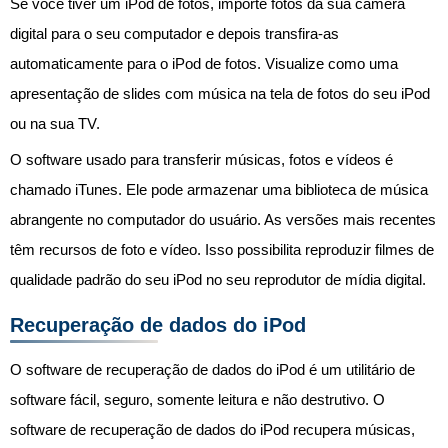
Se você tiver um iPod de fotos, importe fotos da sua câmera
digital para o seu computador e depois transfira-as
automaticamente para o iPod de fotos. Visualize como uma
apresentação de slides com música na tela de fotos do seu iPod
ou na sua TV.
O software usado para transferir músicas, fotos e vídeos é
chamado iTunes. Ele pode armazenar uma biblioteca de música
abrangente no computador do usuário. As versões mais recentes
têm recursos de foto e vídeo. Isso possibilita reproduzir filmes de
qualidade padrão do seu iPod no seu reprodutor de mídia digital.
Recuperação de dados do iPod
O software de recuperação de dados do iPod é um utilitário de
software fácil, seguro, somente leitura e não destrutivo. O
software de recuperação de dados do iPod recupera músicas,