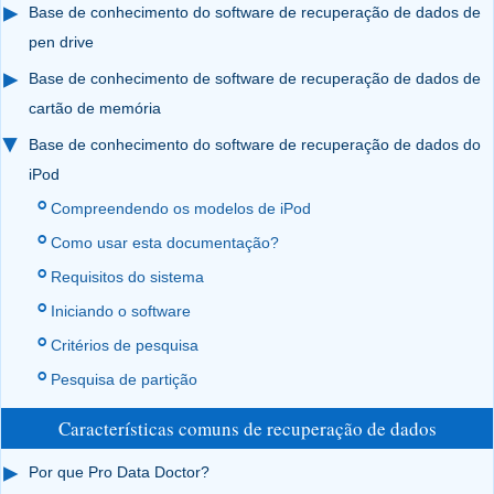
Base de conhecimento do software de recuperação de dados de
pen drive
Base de conhecimento de software de recuperação de dados de
cartão de memória
Base de conhecimento do software de recuperação de dados do
iPod
Compreendendo os modelos de iPod
Como usar esta documentação?
Requisitos do sistema
Iniciando o software
Critérios de pesquisa
Pesquisa de partição
Características comuns de recuperação de dados
Por que Pro Data Doctor?