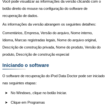
Você pode visualizar as informações da versão clicando com o
botão direito do mouse na configuração do software de
recuperação de dados.
As informações da versão abrangem os seguintes detalhes:
Comentários, Empresa, Versão do arquivo, Nome interno,
Idioma, Marcas registradas legais, Nome do arquivo original,
Descrição de construção privada, Nome do produto, Versão do
produto, Descrição de construção especial
Iniciando o software
O software de recuperação do iPod Data Doctor pode ser iniciado
nas seguintes etapas:
No Windows, clique no botão Iniciar.
Clique em Programas