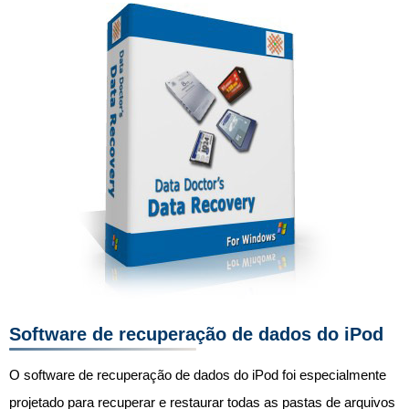
Software de recuperação de dados do iPod
O software de recuperação de dados do iPod foi especialmente
projetado para recuperar e restaurar todas as pastas de arquivos