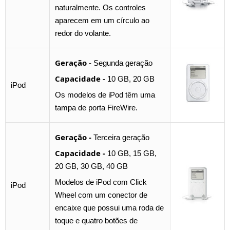
naturalmente. Os controles
aparecem em um círculo ao
redor do volante.
Geração -
Segunda geração
Capacidade -
10 GB, 20 GB
iPod
Os modelos de iPod têm uma
tampa de porta FireWire.
Geração -
Terceira geração
Capacidade -
10 GB, 15 GB,
20 GB, 30 GB, 40 GB
Modelos de iPod com Click
iPod
Wheel com um conector de
encaixe que possui uma roda de
toque e quatro botões de