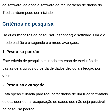
do software, de onde o software de recuperação de dados do
iPod também pode ser iniciado.
Critérios de pesquisa
Há duas maneiras de pesquisar (escanear) o software. Um é o
modo padrão e o segundo é o modo avançado.
Pesquisa padrão
1.
Este critério de pesquisa é usado em caso de exclusão de
pastas de arquivos ou perda de dados devido a infecção por
vírus.
Pesquisa avançada
2.
Esta opção é usada para recuperar dados de um iPod formatado
ou qualquer outra recuperação de dados que não seja possível
na pesquisa padrão.