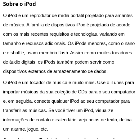
Sobre o iPod
O iPod é um reprodutor de mídia portátil projetado para amantes
de música. A família de dispositivos iPod é projetada de acordo
com os mais recentes requisitos e tecnologias, variando em
tamanho e recursos adicionais. Os iPods menores, como o nano
e o shuffle, usam memória flash. Assim como muitos tocadores
de áudio digitais, os iPods também podem servir como
dispositivos externos de armazenamento de dados.
O iPod é um tocador de música e muito mais. Use o iTunes para
importar músicas da sua coleção de CDs para o seu computador
e, em seguida, conecte qualquer iPod ao seu computador para
transferir as músicas. Se você tiver um iPod, visualize
informações de contato e calendário, veja notas de texto, defina
um alarme, jogue, etc.