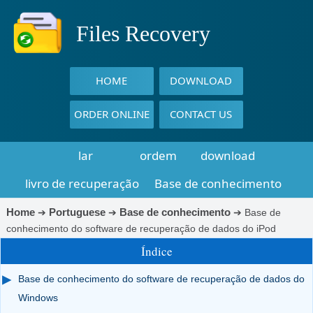
Files Recovery
HOME
DOWNLOAD
ORDER ONLINE
CONTACT US
lar
ordem
download
livro de recuperação
Base de conhecimento
Home
Portuguese
Base de conhecimento
➔
➔
➔
Base de
conhecimento do software de recuperação de dados do iPod
Índice
Base de conhecimento do software de recuperação de dados do
Windows