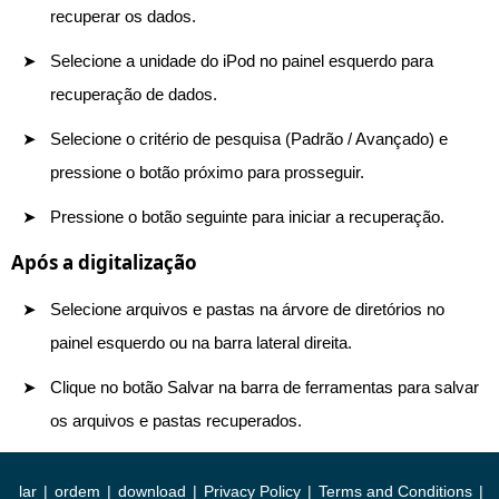
recuperar os dados.
Selecione a unidade do iPod no painel esquerdo para
recuperação de dados.
Selecione o critério de pesquisa (Padrão / Avançado) e
pressione o botão próximo para prosseguir.
Pressione o botão seguinte para iniciar a recuperação.
Após a digitalização
Selecione arquivos e pastas na árvore de diretórios no
painel esquerdo ou na barra lateral direita.
Clique no botão Salvar na barra de ferramentas para salvar
os arquivos e pastas recuperados.
lar
|
ordem
|
download
|
Privacy Policy
|
Terms and Conditions
|