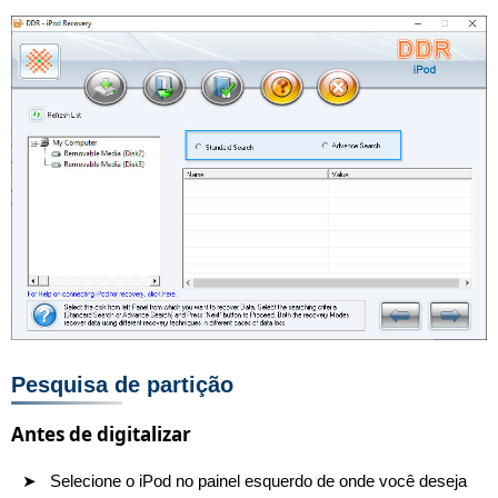
Pesquisa de partição
Antes de digitalizar
Selecione o iPod no painel esquerdo de onde você deseja