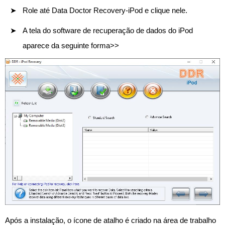
Role até Data Doctor Recovery-iPod e clique nele.
A tela do software de recuperação de dados do iPod
aparece da seguinte forma>>
Após a instalação, o ícone de atalho é criado na área de trabalho