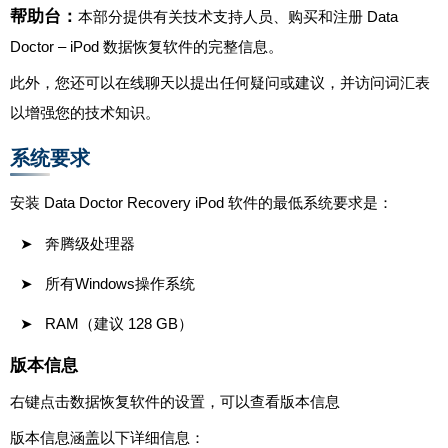
帮助台：
本部分提供有关技术支持人员、购买和注册 Data
Doctor – iPod 数据恢复软件的完整信息。
此外，您还可以在线聊天以提出任何疑问或建议，并访问词汇表
以增强您的技术知识。
系统要求
安装 Data Doctor Recovery iPod 软件的最低系统要求是：
奔腾级处理器
所有Windows操作系统
RAM（建议 128 GB）
版本信息
右键点击数据恢复软件的设置，可以查看版本信息
版本信息涵盖以下详细信息：