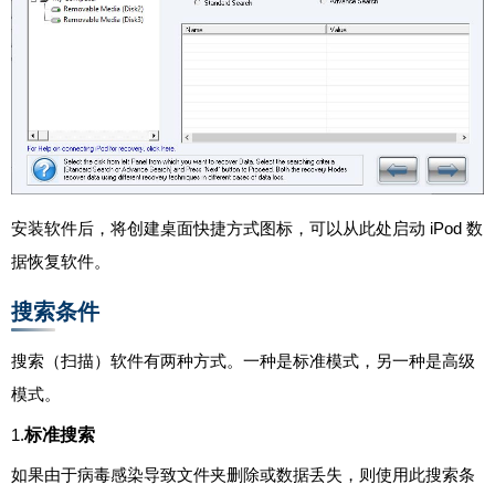
安装软件后，将创建桌面快捷方式图标，可以从此处启动 iPod 数
据恢复软件。
搜索条件
搜索（扫描）软件有两种方式。一种是标准模式，另一种是高级
模式。
标准搜索
1.
如果由于病毒感染导致文件夹删除或数据丢失，则使用此搜索条