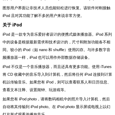
图形用户界面让非技术人员也能轻松进行恢复。该软件对刚接触
iPod 且对其功能了解不多的用户来说非常方便。
关于 iPod
iPod 是一款专为音乐爱好者设计的便携式媒体播放器。iPod 系列
中的设备是根据最新需求和技术设计的，尺寸和附加功能各不相
同。较小的 iPod（如 nano 和 shuffle）使用闪存。与许多数字音
频播放器一样，iPod 也可以用作外部数据存储设备。
iPod 不仅是一个音乐播放器，而且还具有更多功能。使用 iTunes
将 CD 收藏中的音乐导入到计算机，然后将任何 iPod 连接到计算
机以传输音乐。如果您有 iPod，则可以查看联系人和日历信息、
查看文本注释、设置闹钟、玩游戏等。
如果您有 iPod photo，请将数码相机中的照片导入计算机，然后
自动将其传输到 iPod photo。在 iPod photo 显示屏或电视上以幻
灯片形式观看并播放音乐。