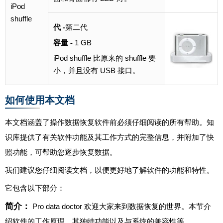
iPod
shuffle
代 -
第二代
容量 -
1 GB
iPod shuffle 比原来的 shuffle 要
小，并且没有 USB 接口。
如何使用本文档
本文档涵盖了操作数据恢复软件前必须仔细阅读的所有帮助。知
识库提供了有关软件功能及其工作方式的完整信息，并附加了快
照功能，可帮助您逐步恢复数据。
我们建议您仔细阅读文档，以便更好地了解软件的功能和特性。
它包含以下部分：
简介：
Pro data doctor 欢迎大家来到数据恢复的世界。本节介
绍软件的工作原理、其独特功能以及与系统的兼容性等。