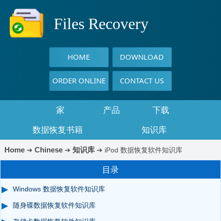
Files Recovery
HOME
DOWNLOAD
ORDER ONLINE
CONTACT US
家
产品
下载
数据恢复书籍
知识库
Home
Chinese
知识库
➔
➔
➔
iPod 数据恢复软件知识库
目录
Windows 数据恢复软件知识库
随身碟数据恢复软件知识库