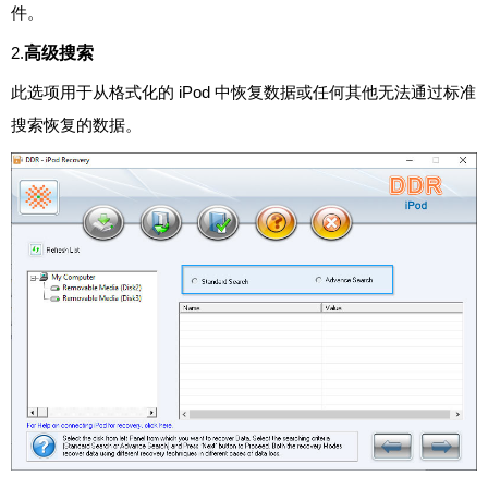
件。
高级搜索
2.
此选项用于从格式化的 iPod 中恢复数据或任何其他无法通过标准
搜索恢复的数据。