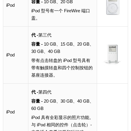
容量 -
10 GB、20 GB
iPod
iPod 型号有一个 FireWire 端口
盖。
代 -
第三代
容量 -
10 GB、15 GB、20 GB、
30 GB、40 GB
iPod
带有点击转盘的 iPod 型号具有
带有触摸转盘和四个控制按钮的
基座连接器。
代 -
第四代
容量 -
20 GB、30 GB、40 GB、
60 GB
iPod
iPod 具有全彩显示的照片功能。
与 iPod 相同的控件（点击轮）-