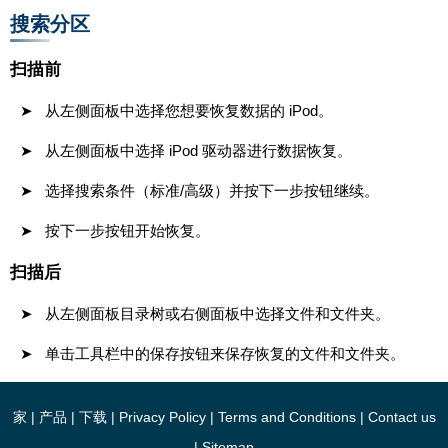
搜索分区
扫描前
从左侧面板中选择您想要恢复数据的 iPod。
从左侧面板中选择 iPod 驱动器进行数据恢复。
选择搜索条件（标准/高级）并按下一步按钮继续。
按下一步按钮开始恢复。
扫描后
从左侧面板目录树或右侧面板中选择文件和文件夹。
单击工具栏中的保存按钮来保存恢复的文件和文件夹。
家
|
产品
|
下载
|
Privacy Policy
|
Terms and Conditions
|
Contact us
|
Sitemap