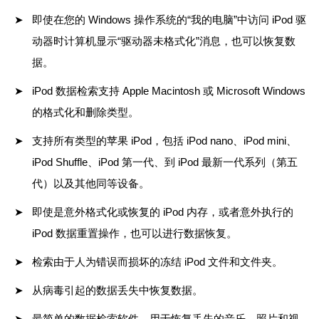
即使在您的 Windows 操作系统的“我的电脑”中访问 iPod 驱
动器时计算机显示“驱动器未格式化”消息，也可以恢复数
据。
iPod 数据检索支持 Apple Macintosh 或 Microsoft Windows
的格式化和删除类型。
支持所有类型的苹果 iPod，包括 iPod nano、iPod mini、
iPod Shuffle、iPod 第一代、到 iPod 最新一代系列（第五
代）以及其他同等设备。
即使是意外格式化或恢复的 iPod 内存，或者意外执行的
iPod 数据重置操作，也可以进行数据恢复。
检索由于人为错误而损坏的冻结 iPod 文件和文件夹。
从病毒引起的数据丢失中恢复数据。
最简单的数据检索软件，用于恢复丢失的音乐、照片和视