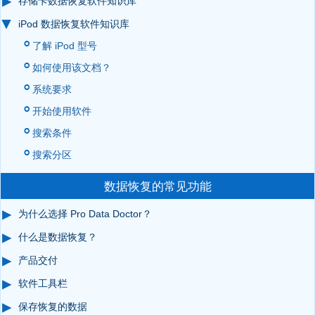
存储卡数据恢复软件知识库
iPod 数据恢复软件知识库
了解 iPod 型号
如何使用该文档？
系统要求
开始使用软件
搜索条件
搜索分区
数据恢复的常见功能
为什么选择 Pro Data Doctor？
什么是数据恢复？
产品交付
软件工具栏
保存恢复的数据