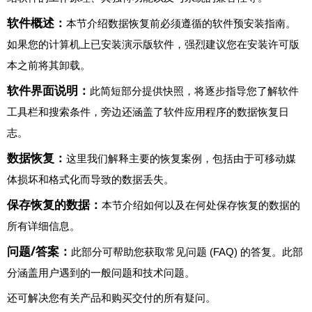
软件概述：
本节介绍数据恢复前必须遵循的软件预安装指南。
如果您的计算机上已安装演示版软件，强烈建议您在安装许可版
本之前将其卸载。
软件界面说明：
此简短部分提供快照，将逐步指导您了解软件
工具栏和搜索条件，旁边还涵盖了软件应用程序的数据恢复日
志。
数据恢复：
这里我们解释主要的恢复案例，包括由于可移动媒
体损坏和格式化而导致的数据丢失。
保存恢复的数据：
本节介绍如何以及在何处保存恢复的数据的
所有详细信息。
问题/答案：
此部分可帮助您获取常见问题 (FAQ) 的答复。此部
分涵盖用户遇到的一般问题和技术问题。
还可解决您有关产品和购买交付的所有疑问。