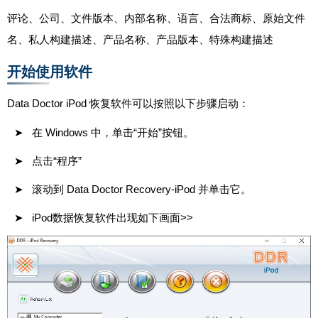
评论、公司、文件版本、内部名称、语言、合法商标、原始文件
名、私人构建描述、产品名称、产品版本、特殊构建描述
开始使用软件
Data Doctor iPod 恢复软件可以按照以下步骤启动：
在 Windows 中，单击“开始”按钮。
点击“程序”
滚动到 Data Doctor Recovery-iPod 并单击它。
iPod数据恢复软件出现如下画面>>