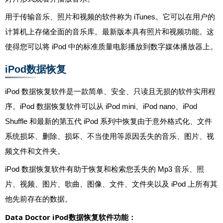
用于传输音乐、照片和视频的软件称为 iTunes。它可以在用户的​​
计算机上存储全面的音乐库。最新版本具有照片和视频功能。这
使得您可以将 iPod 中的标准质量电影播放到数字媒体播放器上。
iPod数据恢复
iPod 数据恢复软件是一款简单、安全、只读且无损的软件实用程
序。iPod 数据恢复软件可以从 iPod mini、iPod nano、iPod
Shuffle 和最新的第五代 iPod 系列中恢复由于意外格式化、文件
系统损坏、删除、损坏、不当使用等原因丢失的音乐、图片、视
频文件和文件夹。
iPod 数据恢复软件有助于恢复和检索您丢失的 Mp3 音乐、照
片、视频、图片、歌曲、图像、文件、文件夹以及 iPod 上所有其
他先前存在的数据。
Data Doctor iPod数据恢复软件功能：