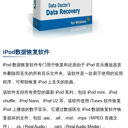
iPod数据恢复软件
iPod 数据恢复软件专门用于恢复和还原由于 iPod 音乐播放器意
外删除而丢失的所有音乐文件夹。该软件是一款易于使用的实用
程序，可帮助恢复 iPod 上丢失的歌曲。
该软件支持所有类型的最新 iPod 系列，包括 iPod mini、iPod
shuffle、iPod Nano、iPod U2 等。该软件使用 iTunes 软件恢复
iPod 上播放的数字音乐。它通过数据医生 iPod 数据恢复软件恢
复损坏的文件，包括 .aac、.aif、.mid、.mpa（MPEG 音频文
件）、.ra（Real Audio）、.ram（Real Audio Media）。