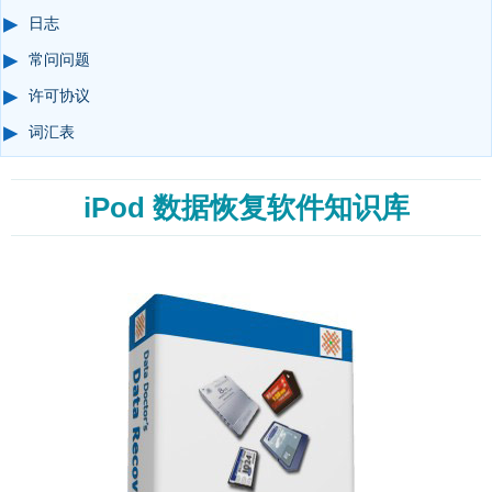
日志
常问问题
许可协议
词汇表
iPod 数据恢复软件知识库