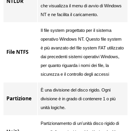
NTLDR
che visualizza il menu di avvio di Windows
NT e ne facilita il caricamento.
Il file system progettato per il sistema
operativo Windows NT. Questo file system
è più avanzato del file system FAT utilizzato
File NTFS
dai precedenti sistemi operativi Windows,
per quanto riguarda i nomi dei file, la
sicurezza e il controllo degli accessi
È una divisione del disco rigido. Ogni
Partizione
divisione è in grado di contenere 1 o più
unità logiche.
Partizionamento di un'unità disco rigido di