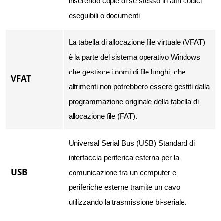
inserendo copie di se stesso in altri codici
eseguibili o documenti
La tabella di allocazione file virtuale (VFAT)
è la parte del sistema operativo Windows
che gestisce i nomi di file lunghi, che
VFAT
altrimenti non potrebbero essere gestiti dalla
programmazione originale della tabella di
allocazione file (FAT).
Universal Serial Bus (USB) Standard di
interfaccia periferica esterna per la
USB
comunicazione tra un computer e
periferiche esterne tramite un cavo
utilizzando la trasmissione bi-seriale.