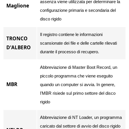
assenza viene utilizzata per determinare la
Maglione
configurazione primaria e secondaria del
disco rigido
Il registro contiene le informazioni
TRONCO
scansionate dei file e delle cartelle rilevati
D'ALBERO
durante il processo di recupero.
Abbreviazione di Master Boot Record, un
piccolo programma che viene eseguito
MBR
quando un computer si avvia. In genere,
l'MBR risiede sul primo settore del disco
rigido
Abbreviazione di NT Loader, un programma
caricato dal settore di avvio del disco rigido