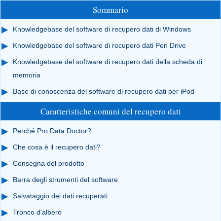
Sommario
Knowledgebase del software di recupero dati di Windows
Knowledgebase del software di recupero dati Pen Drive
Knowledgebase del software di recupero dati della scheda di
memoria
Base di conoscenza del software di recupero dati per iPod
Caratteristiche comuni del recupero dati
Perché Pro Data Doctor?
Che cosa è il recupero dati?
Consegna del prodotto
Barra degli strumenti del software
Salvataggio dei dati recuperati
Tronco d'albero