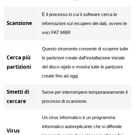
È il processo in cui il software cerca le
Scansione
informazioni sul recupero dei dati, ovvero le
voci FAT MBR
Questo strumento consente di scoprire tutte
Cerca più
le partizioni create dall'installazione iniziale
partizioni
del disco rigido e mostra tutte le partizioni
create fino ad oggi.
Smetti di
Serve per interrompere temporaneamente il
cercare
processo di scansione.
Un virus informatico è un programma
informatico autoreplicante che si diffonde
Virus