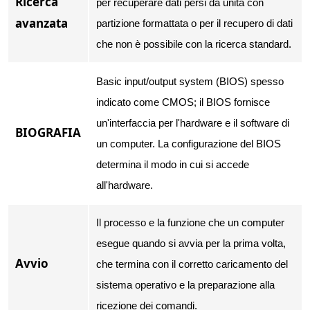
Ricerca
per recuperare dati persi da unità con
avanzata
partizione formattata o per il recupero di dati
che non è possibile con la ricerca standard.
Basic input/output system (BIOS) spesso
indicato come CMOS; il BIOS fornisce
un'interfaccia per l'hardware e il software di
BIOGRAFIA
un computer. La configurazione del BIOS
determina il modo in cui si accede
all'hardware.
Il processo e la funzione che un computer
esegue quando si avvia per la prima volta,
Avvio
che termina con il corretto caricamento del
sistema operativo e la preparazione alla
ricezione dei comandi.