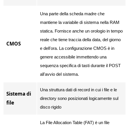
Una parte della scheda madre che
mantiene la variabile di sistema nella RAM
statica. Fornisce anche un orologio in tempo
reale che tiene traccia della data, del giorno
CMOS
e dell'ora. La configurazione CMOS è in
genere accessibile immettendo una
sequenza specifica di tasti durante il POST
all'avvio del sistema.
Una struttura dati di record in cui i file e le
Sistema di
directory sono posizionati logicamente sul
file
disco rigido
La File Allocation Table (FAT) è un file