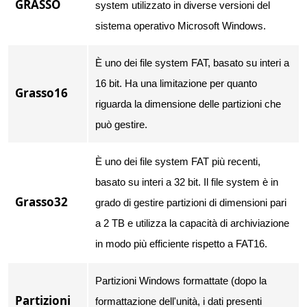
GRASSO
system utilizzato in diverse versioni del
sistema operativo Microsoft Windows.
È uno dei file system FAT, basato su interi a
16 bit. Ha una limitazione per quanto
Grasso16
riguarda la dimensione delle partizioni che
può gestire.
È uno dei file system FAT più recenti,
basato su interi a 32 bit. Il file system è in
Grasso32
grado di gestire partizioni di dimensioni pari
a 2 TB e utilizza la capacità di archiviazione
in modo più efficiente rispetto a FAT16.
Partizioni Windows formattate (dopo la
Partizioni
formattazione dell'unità, i dati presenti