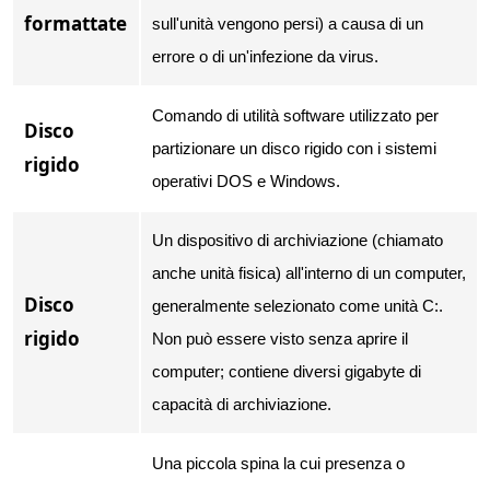
formattate
sull'unità vengono persi) a causa di un
errore o di un'infezione da virus.
Comando di utilità software utilizzato per
Disco
partizionare un disco rigido con i sistemi
rigido
operativi DOS e Windows.
Un dispositivo di archiviazione (chiamato
anche unità fisica) all'interno di un computer,
Disco
generalmente selezionato come unità C:.
rigido
Non può essere visto senza aprire il
computer; contiene diversi gigabyte di
capacità di archiviazione.
Una piccola spina la cui presenza o