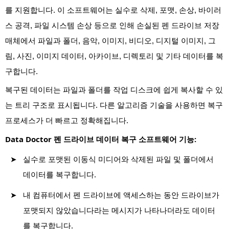
를 지원합니다. 이 소프트웨어는 실수로 삭제, 포맷, 손상, 바이러
스 공격, 파일 시스템 손상 등으로 인해 손실된 펜 드라이브 저장
매체에서 파일과 폴더, 음악, 이미지, 비디오, 디지털 이미지, 그
림, 사진, 이미지 데이터, 아카이브, 디렉토리 및 기타 데이터를 복
구합니다.
복구된 데이터는 파일과 폴더를 작업 디스크에 쉽게 복사할 수 있
는 트리 구조로 표시됩니다. 다른 알고리즘 기술을 사용하면 복구
프로세스가 더 빠르고 정확해집니다.
Data Doctor 펜 드라이브 데이터 복구 소프트웨어 기능:
실수로 포맷된 이동식 미디어와 삭제된 파일 및 폴더에서
데이터를 복구합니다.
내 컴퓨터에서 펜 드라이브에 액세스하는 동안 드라이브가
포맷되지 않았습니다라는 메시지가 나타나더라도 데이터
를 복구합니다.