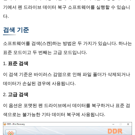
기에서 펜 드라이브 데이터 복구 소프트웨어를 실행할 수 있습니
다.
검색 기준
소프트웨어를 검색(스캔)하는 방법은 두 가지가 있습니다. 하나는
표준 모드이고 두 번째는 고급 모드입니다.
표준 검색
1.
이 검색 기준은 바이러스 감염으로 인해 파일 폴더가 삭제되거나
데이터가 손실된 경우에 사용됩니다.
고급 검색
2.
이 옵션은 포맷된 펜 드라이브에서 데이터를 복구하거나 표준 검
색으로는 불가능한 기타 데이터 복구에 사용됩니다.