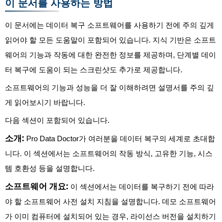
이 문서를 사용하는 방법
이 문서에는 데이터 복구 소프트웨어를 사용하기 전에 주의 깊게
읽어야 할 모든 도움말이 포함되어 있습니다. 지식 기반은 소프트
웨어의 기능과 작동에 대한 완전한 정보를 제공하며, 단계별 데이
터 복구에 도움이 되는 스크린샷도 추가로 제공합니다.
소프트웨어의 기능과 성능을 더 잘 이해하려면 설명서를 주의 깊
게 읽어보시기 바랍니다.
다음 섹션이 포함되어 있습니다.
소개:
Pro Data Doctor가 여러분을 데이터 복구의 세계로 초대합
니다. 이 섹션에서는 소프트웨어의 작동 방식, 고유한 기능, 시스
템 호환성 등을 설명합니다.
소프트웨어 개요:
이 섹션에서는 데이터를 복구하기 전에 따라
야 할 소프트웨어 사전 설치 지침을 설명합니다. 데모 소프트웨어
가 이미 컴퓨터에 설치되어 있는 경우, 라이선스 버전을 설치하기