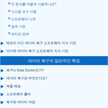
이 문서를 어떻게 사용하나요?
시스템 요구 사항
소프트웨어 시작
검색 기준
파티션 검색
메모리 카드 데이터 복구 소프트웨어 지식 기반
아이팟 데이터 복구 소프트웨어 지식 기반
데이터 복구의 일반적인 특징
왜 Pro Data Doctor인가?
데이터 복구란 무엇인가요?
제품 배송
소프트웨어 툴바
복구된 데이터 저장