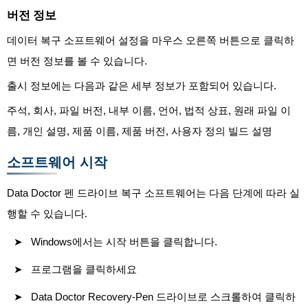
버전 정보
데이터 복구 소프트웨어 설정을 마우스 오른쪽 버튼으로 클릭하
면 버전 정보를 볼 수 있습니다.
출시 정보에는 다음과 같은 세부 정보가 포함되어 있습니다.
주석, 회사, 파일 버전, 내부 이름, 언어, 법적 상표, 원래 파일 이
름, 개인 설명, 제품 이름, 제품 버전, 사용자 정의 빌드 설명
소프트웨어 시작
Data Doctor 펜 드라이브 복구 소프트웨어는 다음 단계에 따라 실
행할 수 있습니다.
Windows에서는 시작 버튼을 클릭합니다.
프로그램을 클릭하세요
Data Doctor Recovery-Pen 드라이브로 스크롤하여 클릭하