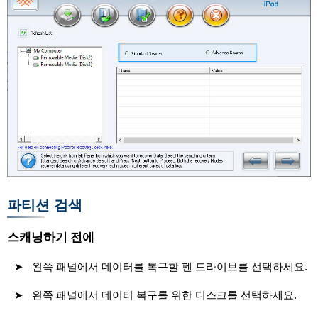
파티션 검색
스캐닝하기 전에
왼쪽 패널에서 데이터를 복구할 펜 드라이브를 선택하세요.
왼쪽 패널에서 데이터 복구를 위한 디스크를 선택하세요.