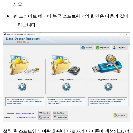
세요.
펜 드라이브 데이터 복구 소프트웨어의 화면은 다음과 같이
나타납니다.
설치 후 소프트웨어 바탕 화면에 바로가기 아이콘이 생성되고, 여