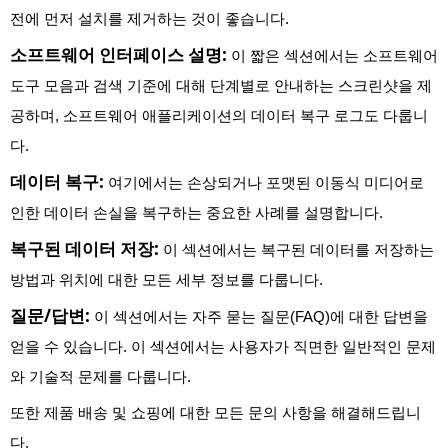
전에 먼저 설치를 제거하는 것이 좋습니다.
소프트웨어 인터페이스 설명:
이 짧은 섹션에서는 소프트웨어
도구 모음과 검색 기준에 대해 단계별로 안내하는 스크린샷을 제
공하며, 소프트웨어 애플리케이션의 데이터 복구 로그도 다룹니
다.
데이터 복구:
여기에서는 손상되거나 포맷된 이동식 미디어로
인한 데이터 손실을 복구하는 중요한 사례를 설명합니다.
복구된 데이터 저장:
이 섹션에서는 복구된 데이터를 저장하는
방법과 위치에 대한 모든 세부 정보를 다룹니다.
질문/답변:
이 섹션에서는 자주 묻는 질문(FAQ)에 대한 답변을
얻을 수 있습니다. 이 섹션에서는 사용자가 직면한 일반적인 문제
와 기술적 문제를 다룹니다.
또한 제품 배송 및 쇼핑에 대한 모든 문의 사항을 해결해드립니
다.