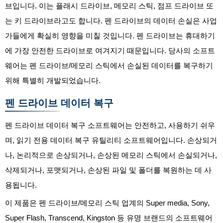
브입니다. 이는 플래시 드라이브, 메모리 스틱, 점프 드라이브 또
는 키 드라이브라고도 합니다. 펜 드라이브의 데이터 손실은 사업
가들에게 확실히 영향을 미칠 것입니다. 펜 드라이브는 휴대하기
에 가장 안전한 드라이브로 여겨지기 때문입니다. 당사의 소프트
웨어는 펜 드라이브/메모리 스틱에서 손실된 데이터를 복구하기
위해 특별히 개발되었습니다.
펜 드라이브 데이터 복구
펜 드라이브 데이터 복구 소프트웨어는 안전하고, 사용하기 쉬우
며, 읽기 전용 데이터 복구 유틸리티 소프트웨어입니다. 손상되거
나, 논리적으로 손상되거나, 손상된 메모리 스틱에서 손실되거나,
삭제되거나, 포맷되거나, 손상된 파일 및 폴더를 복원하는 데 사
용됩니다.
이 제품은 펜 드라이브/메모리 스틱 업계의 Super media, Sony,
Super Flash, Transcend, Kingston 등 유명 브랜드의 소프트웨어