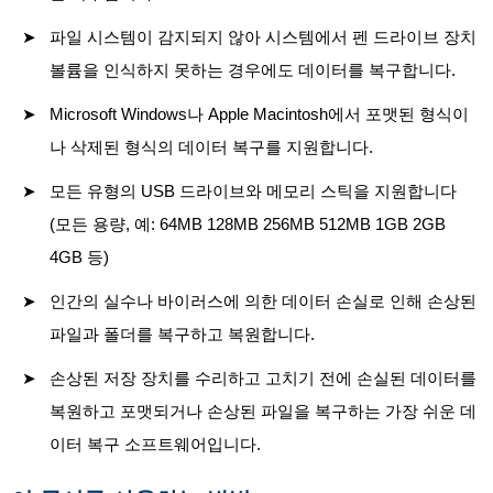
파일 시스템이 감지되지 않아 시스템에서 펜 드라이브 장치
볼륨을 인식하지 못하는 경우에도 데이터를 복구합니다.
Microsoft Windows나 Apple Macintosh에서 포맷된 형식이
나 삭제된 형식의 데이터 복구를 지원합니다.
모든 유형의 USB 드라이브와 메모리 스틱을 지원합니다
(모든 용량, 예: 64MB 128MB 256MB 512MB 1GB 2GB
4GB 등)
인간의 실수나 바이러스에 의한 데이터 손실로 인해 손상된
파일과 폴더를 복구하고 복원합니다.
손상된 저장 장치를 수리하고 고치기 전에 손실된 데이터를
복원하고 포맷되거나 손상된 파일을 복구하는 가장 쉬운 데
이터 복구 소프트웨어입니다.