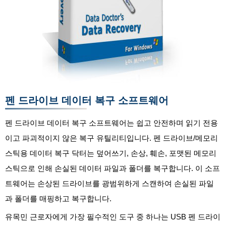
펜 드라이브 데이터 복구 소프트웨어
펜 드라이브 데이터 복구 소프트웨어는 쉽고 안전하며 읽기 전용
이고 파괴적이지 않은 복구 유틸리티입니다. 펜 드라이브/메모리
스틱용 데이터 복구 닥터는 덮어쓰기, 손상, 훼손, 포맷된 메모리
스틱으로 인해 손실된 데이터 파일과 폴더를 복구합니다. 이 소프
트웨어는 손상된 드라이브를 광범위하게 스캔하여 손실된 파일
과 폴더를 매핑하고 복구합니다.
유목민 근로자에게 가장 필수적인 도구 중 하나는 USB 펜 드라이