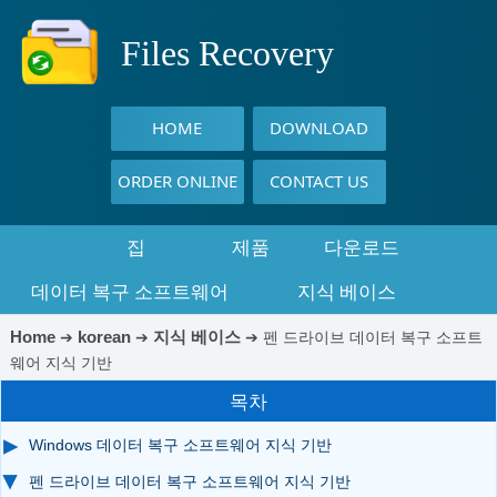
Files Recovery
HOME
DOWNLOAD
ORDER ONLINE
CONTACT US
집
제품
다운로드
데이터 복구 소프트웨어
지식 베이스
Home
korean
지식 베이스
➔
➔
➔
펜 드라이브 데이터 복구 소프트
웨어 지식 기반
목차
Windows 데이터 복구 소프트웨어 지식 기반
펜 드라이브 데이터 복구 소프트웨어 지식 기반