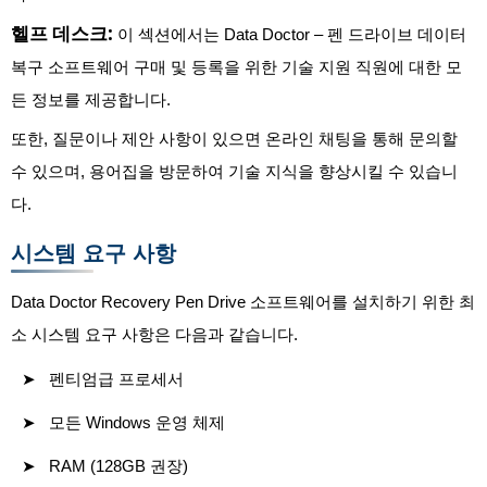
헬프 데스크:
이 섹션에서는 Data Doctor – 펜 드라이브 데이터
복구 소프트웨어 구매 및 등록을 위한 기술 지원 직원에 대한 모
든 정보를 제공합니다.
또한, 질문이나 제안 사항이 있으면 온라인 채팅을 통해 문의할
수 있으며, 용어집을 방문하여 기술 지식을 향상시킬 수 있습니
다.
시스템 요구 사항
Data Doctor Recovery Pen Drive 소프트웨어를 설치하기 위한 최
소 시스템 요구 사항은 다음과 같습니다.
펜티엄급 프로세서
모든 Windows 운영 체제
RAM (128GB 권장)