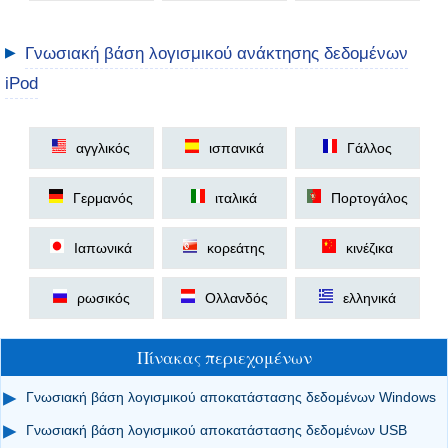
▶
Γνωσιακή βάση λογισμικού ανάκτησης δεδομένων
iPod
αγγλικός
ισπανικά
Γάλλος
Γερμανός
ιταλικά
Πορτογάλος
Ιαπωνικά
κορεάτης
κινέζικα
ρωσικός
Ολλανδός
ελληνικά
Πίνακας περιεχομένων
Γνωσιακή βάση λογισμικού αποκατάστασης δεδομένων Windows
Γνωσιακή βάση λογισμικού αποκατάστασης δεδομένων USB