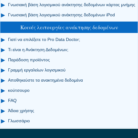
Γνωσιακή βάση λογισμικού ανάκτησης δεδομένων κάρτας μνήμης
Γνωσιακή βάση λογισμικού ανάκτησης δεδομένων iPod
Κοινές λειτουργίες ανάκτησης δεδομένων
Γιατί να επιλέξετε το Pro Data Doctor;
Τι είναι η Ανάκτηση Δεδομένων;
Παράδοση προϊόντος
Γραμμή εργαλείων λογισμικού
Αποθηκεύστε τα ανακτημένα δεδομένα
κούτσουρο
FAQ
Άδεια χρήσης
Γλωσσάριο