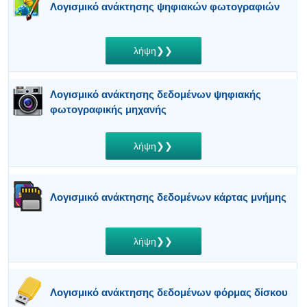
Λογισμικό ανάκτησης ψηφιακών φωτογραφιών
λήψη❯❯
Λογισμικό ανάκτησης δεδομένων ψηφιακής
φωτογραφικής μηχανής
λήψη❯❯
Λογισμικό ανάκτησης δεδομένων κάρτας μνήμης
λήψη❯❯
Λογισμικό ανάκτησης δεδομένων φόρμας δίσκου