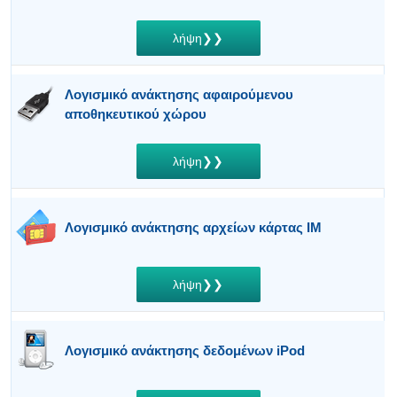
λήψη❯❯
Λογισμικό ανάκτησης αφαιρούμενου
αποθηκευτικού χώρου
λήψη❯❯
Λογισμικό ανάκτησης αρχείων κάρτας IM
λήψη❯❯
Λογισμικό ανάκτησης δεδομένων iPod