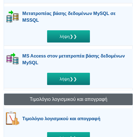
Μετατροπέας βάσης δεδομένων MySQL σε
MSSQL
λήψη❯❯
MS Access στον μετατροπέα βάσης δεδομένων
MySQL
λήψη❯❯
Τιμολόγιο λογισμικού και απογραφή
Τιμολόγιο λογισμικού και απογραφή