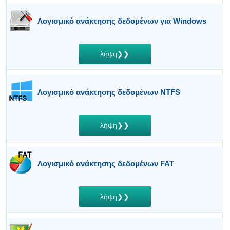
Λογισμικό ανάκτησης δεδομένων για Windows
λήψη❯❯
Λογισμικό ανάκτησης δεδομένων NTFS
λήψη❯❯
Λογισμικό ανάκτησης δεδομένων FAT
λήψη❯❯