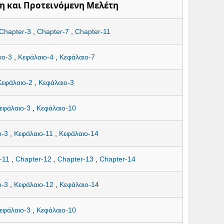
η και Προτεινόμενη Μελέτη
Chapter-3
,
Chapter-7
,
Chapter-11
ιο-3
,
Κεφάλαιο-4
,
Κεφάλαιο-7
Κεφάλαιο-2
,
Κεφάλαιο-3
εφάλαιο-3
,
Κεφάλαιο-10
ο-3
,
Κεφάλαιο-11
,
Κεφάλαιο-14
-11
,
Chapter-12
,
Chapter-13
,
Chapter-14
ο-3
,
Κεφάλαιο-12
,
Κεφάλαιο-14
εφάλαιο-3
,
Κεφάλαιο-10