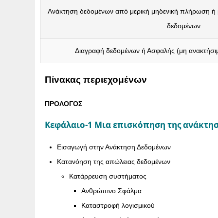
Ανάκτηση δεδομένων από μερική μηδενική πλήρωση ή
δεδομένων
Διαγραφή δεδομένων ή Ασφαλής (μη ανακτήσι
Πίνακας περιεχομένων
ΠΡΟΛΟΓΟΣ
Κεφάλαιο-1 Μια επισκόπηση της ανάκτη
Εισαγωγή στην Ανάκτηση Δεδομένων
Κατανόηση της απώλειας δεδομένων
Κατάρρευση συστήματος
Ανθρώπινο Σφάλμα
Καταστροφή λογισμικού