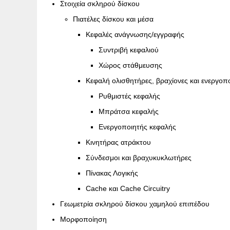
Στοιχεία σκληρού δίσκου
Πιατέλες δίσκου και μέσα
Κεφαλές ανάγνωσης/εγγραφής
Συντριβή κεφαλιού
Χώρος στάθμευσης
Κεφαλή ολισθητήρες, βραχίονες και ενεργοπ
Ρυθμιστές κεφαλής
Μπράτσα κεφαλής
Ενεργοποιητής κεφαλής
Κινητήρας ατράκτου
Σύνδεσμοι και βραχυκυκλωτήρες
Πίνακας Λογικής
Cache και Cache Circuitry
Γεωμετρία σκληρού δίσκου χαμηλού επιπέδου
Μορφοποίηση