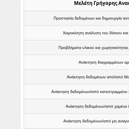
Μελέτη Γρήγορης Ανα
Προστασία δεδομένων και δημιουργία αν
Χειροκίνητη ανάλυση του δίσκου και
Προβλήματα υλικού και χωρητικότητας
Ανάκτηση διαγραμμένων αρ
Ανάκτηση δεδομένων από/από Μ
Ανάκτηση δεδομένων/από κατεστραμμένο 
Ανάκτηση δεδομένων/από χαμένα 
Ανάκτηση δεδομένων/από μη αναγν