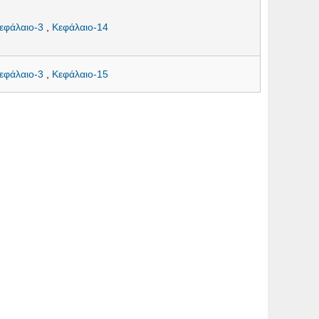
εφάλαιο-3
,
Κεφάλαιο-14
εφάλαιο-3
,
Κεφάλαιο-15