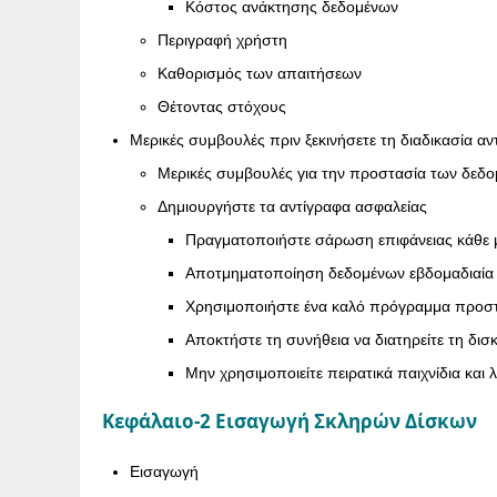
Κόστος ανάκτησης δεδομένων
Περιγραφή χρήστη
Καθορισμός των απαιτήσεων
Θέτοντας στόχους
Μερικές συμβουλές πριν ξεκινήσετε τη διαδικασία 
Μερικές συμβουλές για την προστασία των δεδ
Δημιουργήστε τα αντίγραφα ασφαλείας
Πραγματοποιήστε σάρωση επιφάνειας κάθε 
Αποτμηματοποίηση δεδομένων εβδομαδιαία
Χρησιμοποιήστε ένα καλό πρόγραμμα προστ
Αποκτήστε τη συνήθεια να διατηρείτε τη δι
Μην χρησιμοποιείτε πειρατικά παιχνίδια και 
Κεφάλαιο-2 Εισαγωγή Σκληρών Δίσκων
Εισαγωγή