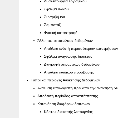
Δυσλειτουργία λογισμικού
Σφάλμα υλικού
Συντριβή ιού
Σαμποτάζ
Φυσική καταστροφή
Άλλοι τύποι απώλειας δεδομένων
Απώλεια ενός ή περισσότερων κατατμήσεων
Σφάλμα ανάγνωσης δισκέτας
Διαγραφή σημαντικών δεδομένων
Απώλεια κωδικού πρόσβασης
Τύποι και περιοχές Ανάκτησης Δεδομένων
Ανάλυση υπολογιστή πριν από την ανάκτηση δ
Αποδεκτή περίοδος αποκατάστασης
Κατανόηση διαφόρων δαπανών
Κόστος διακοπής λειτουργίας