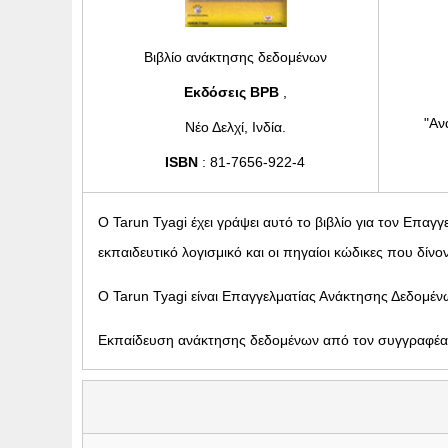
Βιβλίο ανάκτησης δεδομένων
Εκδόσεις BPB
,
"Αν
Νέο Δελχί, Ινδία.
ISBN
: 81-7656-922-4
Ο Tarun Tyagi έχει γράψει αυτό το βιβλίο για τον Επα
εκπαιδευτικό λογισμικό και οι πηγαίοι κώδικες που δί
Ο Tarun Tyagi είναι Επαγγελματίας Ανάκτησης Δεδομέ
Εκπαίδευση ανάκτησης δεδομένων από τον συγγραφέ