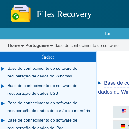
Files Recovery
lar
Home
Portuguese
➔
➔
Base de conhecimento de software
Índice
Base de conhecimento do software de
recuperação de dados do Windows
Base de c
▶
Base de conhecimento do software de
dados do Wi
recuperação de dados USB
Base de conhecimento do software de
recuperação de dados de cartão de memória
Base de conhecimento do software de
recuperação de dados do iPod