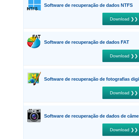
Software de recuperação de dados NTFS
Download ❯❯
Software de recuperação de dados FAT
Download ❯❯
Software de recuperação de fotografias digi
Download ❯❯
Software de recuperação de dados de câmer
Download ❯❯