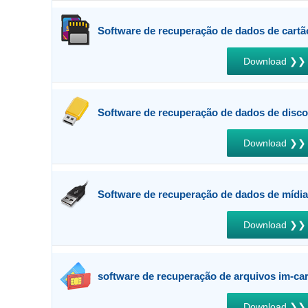
Software de recuperação de dados de cart
Download ❯❯
Software de recuperação de dados de disc
Download ❯❯
Software de recuperação de dados de mídia
Download ❯❯
software de recuperação de arquivos im-ca
Download ❯❯