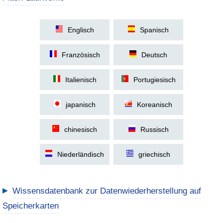
Englisch
Spanisch
Französisch
Deutsch
Italienisch
Portugiesisch
japanisch
Koreanisch
chinesisch
Russisch
Niederländisch
griechisch
▶
Wissensdatenbank zur Datenwiederherstellung auf
Speicherkarten