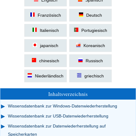
Englisch
Spanisch
Französisch
Deutsch
Italienisch
Portugiesisch
japanisch
Koreanisch
chinesisch
Russisch
Niederländisch
griechisch
Inhaltsverzeichnis
Wissensdatenbank zur Windows-Datenwiederherstellung
Wissensdatenbank zur USB-Datenwiederherstellung
Wissensdatenbank zur Datenwiederherstellung auf
Speicherkarten