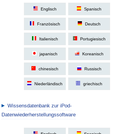
Englisch
Spanisch
Französisch
Deutsch
Italienisch
Portugiesisch
japanisch
Koreanisch
chinesisch
Russisch
Niederländisch
griechisch
▶
Wissensdatenbank zur iPod-
Datenwiederherstellungssoftware