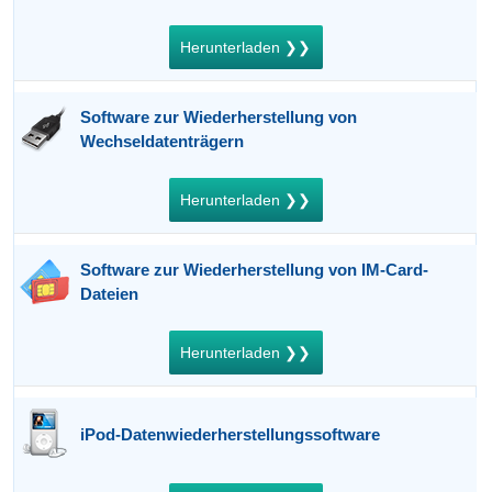
Herunterladen ❯❯
Software zur Wiederherstellung von
Wechseldatenträgern
Herunterladen ❯❯
Software zur Wiederherstellung von IM-Card-
Dateien
Herunterladen ❯❯
iPod-Datenwiederherstellungssoftware