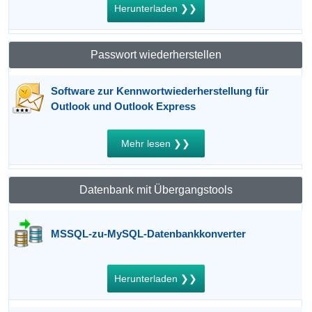
Herunterladen ❯❯
Passwort wiederherstellen
Software zur Kennwortwiederherstellung für
Outlook und Outlook Express
Mehr lesen ❯❯
Datenbank mit Übergangstools
MSSQL-zu-MySQL-Datenbankkonverter
Herunterladen ❯❯