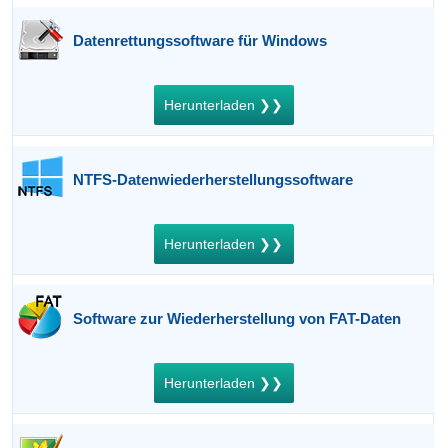
Datenrettungssoftware für Windows
Herunterladen ❯❯
NTFS-Datenwiederherstellungssoftware
Herunterladen ❯❯
Software zur Wiederherstellung von FAT-Daten
Herunterladen ❯❯