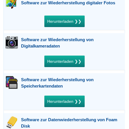
Software zur Wiederherstellung digitaler Fotos
Herunterladen ❯❯
Software zur Wiederherstellung von
Digitalkameradaten
Herunterladen ❯❯
Software zur Wiederherstellung von
Speicherkartendaten
Herunterladen ❯❯
Software zur Datenwiederherstellung von Foam
Disk