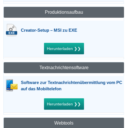
Produktionsaufbau
Creator-Setup – MSI zu EXE
Herunterladen ❯❯
Textnachrichtensoftware
Software zur Textnachrichtenübermittlung vom PC
auf das Mobiltelefon
Herunterladen ❯❯
Webtools