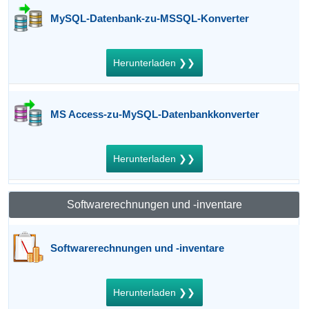
MySQL-Datenbank-zu-MSSQL-Konverter
Herunterladen ❯❯
MS Access-zu-MySQL-Datenbankkonverter
Herunterladen ❯❯
Softwarerechnungen und -inventare
Softwarerechnungen und -inventare
Herunterladen ❯❯