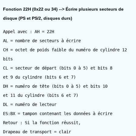
Fonction 22H (0x22 ou 34) --> Écrire plusieurs secteurs de
disque (PS et PS/2, disques durs)
Appel avec : AH = 22H
AL = nombre de secteurs à écrire
CH = octet de poids faible du numéro de cylindre 12
bits
CL = secteur de départ (bits 0 à 5) et bits 8
et 9 du cylindre (bits 6 et 7)
DH = numéro de tête (bits 0 à 5) et bits 10
et 11 du cylindre (bits 6 et 7)
DL = numéro de lecteur
ES:BX = tampon contenant les données à écrire
Retour : Si la fonction réussit,
Drapeau de transport = clair