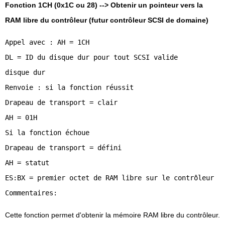
Fonction 1CH (0x1C ou 28) --> Obtenir un pointeur vers la
RAM libre du contrôleur (futur contrôleur SCSI de domaine)
Appel avec : AH = 1CH
DL = ID du disque dur pour tout SCSI valide
disque dur
Renvoie : si la fonction réussit
Drapeau de transport = clair
AH = 01H
Si la fonction échoue
Drapeau de transport = défini
AH = statut
ES:BX = premier octet de RAM libre sur le contrôleur
Cette fonction permet d'obtenir la mémoire RAM libre du contrôleur.