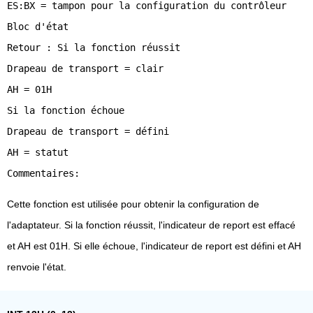
ES:BX = tampon pour la configuration du contrôleur
Bloc d'état
Retour : Si la fonction réussit
Drapeau de transport = clair
AH = 01H
Si la fonction échoue
Drapeau de transport = défini
AH = statut
Cette fonction est utilisée pour obtenir la configuration de
l'adaptateur. Si la fonction réussit, l'indicateur de report est effacé
et AH est 01H. Si elle échoue, l'indicateur de report est défini et AH
renvoie l'état.