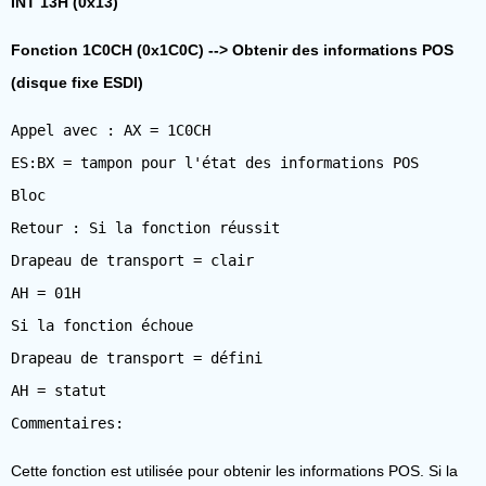
INT 13H (0x13)
Fonction 1C0CH (0x1C0C) --> Obtenir des informations POS
(disque fixe ESDI)
Appel avec : AX = 1C0CH
ES:BX = tampon pour l'état des informations POS
Bloc
Retour : Si la fonction réussit
Drapeau de transport = clair
AH = 01H
Si la fonction échoue
Drapeau de transport = défini
AH = statut
Cette fonction est utilisée pour obtenir les informations POS. Si la