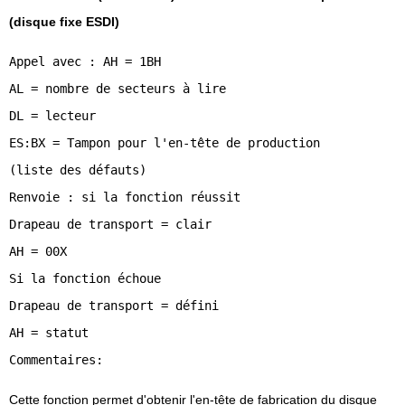
(disque fixe ESDI)
Appel avec : AH = 1BH
AL = nombre de secteurs à lire
DL = lecteur
ES:BX = Tampon pour l'en-tête de production
(liste des défauts)
Renvoie : si la fonction réussit
Drapeau de transport = clair
AH = 00X
Si la fonction échoue
Drapeau de transport = défini
AH = statut
Cette fonction permet d'obtenir l'en-tête de fabrication du disque