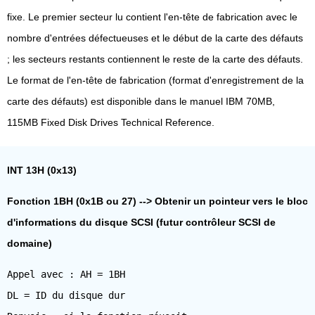
fixe. Le premier secteur lu contient l'en-tête de fabrication avec le
nombre d'entrées défectueuses et le début de la carte des défauts
; les secteurs restants contiennent le reste de la carte des défauts.
Le format de l'en-tête de fabrication (format d'enregistrement de la
carte des défauts) est disponible dans le manuel IBM 70MB,
115MB Fixed Disk Drives Technical Reference.
INT 13H (0x13)
Fonction 1BH (0x1B ou 27) --> Obtenir un pointeur vers le bloc
d'informations du disque SCSI (futur contrôleur SCSI de
domaine)
Appel avec : AH = 1BH
DL = ID du disque dur