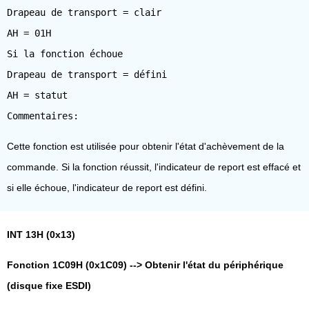
Drapeau de transport = clair
AH = 01H
Si la fonction échoue
Drapeau de transport = défini
AH = statut
Cette fonction est utilisée pour obtenir l'état d'achèvement de la
commande. Si la fonction réussit, l'indicateur de report est effacé et
si elle échoue, l'indicateur de report est défini.
INT 13H (0x13)
Fonction 1C09H (0x1C09) --> Obtenir l'état du périphérique
(disque fixe ESDI)