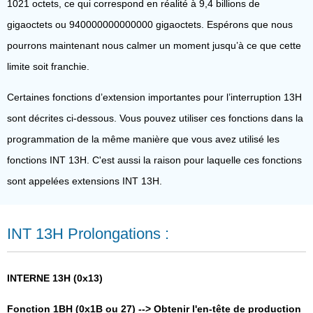
1021 octets, ce qui correspond en réalité à 9,4 billions de
gigaoctets ou 940000000000000 gigaoctets. Espérons que nous
pourrons maintenant nous calmer un moment jusqu’à ce que cette
limite soit franchie.
Certaines fonctions d’extension importantes pour l’interruption 13H
sont décrites ci-dessous. Vous pouvez utiliser ces fonctions dans la
programmation de la même manière que vous avez utilisé les
fonctions INT 13H. C'est aussi la raison pour laquelle ces fonctions
sont appelées extensions INT 13H.
INT 13H Prolongations :
INTERNE 13H (0x13)
Fonction 1BH (0x1B ou 27) --> Obtenir l'en-tête de production