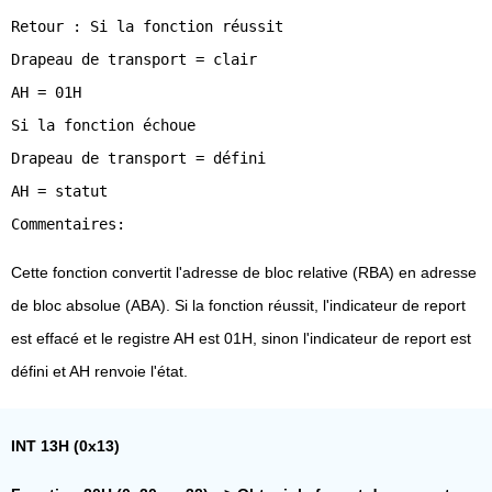
Retour : Si la fonction réussit
Drapeau de transport = clair
AH = 01H
Si la fonction échoue
Drapeau de transport = défini
AH = statut
Cette fonction convertit l'adresse de bloc relative (RBA) en adresse
de bloc absolue (ABA). Si la fonction réussit, l'indicateur de report
est effacé et le registre AH est 01H, sinon l'indicateur de report est
défini et AH renvoie l'état.
INT 13H (0x13)