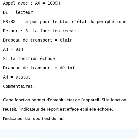
Appel avec : AX = 1C09H
DL = lecteur
ES:BX = tampon pour le bloc d'état du périphérique
Retour : Si la fonction réussit
Drapeau de transport = clair
AH = 01H
Si la fonction échoue
Drapeau de transport = défini
AH = statut
Cette fonction permet d'obtenir l'état de l'appareil. Si la fonction
réussit, l'indicateur de report est effacé et si elle échoue,
l'indicateur de report est défini.