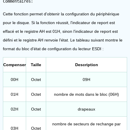
Cette fonction permet d'obtenir la configuration du périphérique
pour le disque. Si la fonction réussit, l'indicateur de report est
effacé et le registre AH est 01H, sinon l'indicateur de report est
défini et le registre AH renvoie l'état. Le tableau suivant montre le
format du bloc d'état de configuration du lecteur ESDI :
Compenser
Taille
Description
00H
Octet
09H
01H
Octet
nombre de mots dans le bloc (06H)
02H
Octet
drapeaux
nombre de secteurs de rechange par
03H
Octet