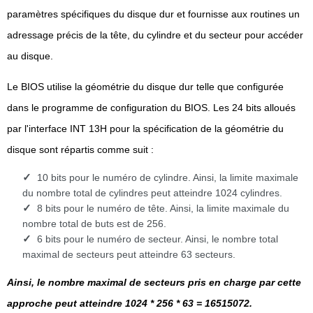
paramètres spécifiques du disque dur et fournisse aux routines un
adressage précis de la tête, du cylindre et du secteur pour accéder
au disque.
Le BIOS utilise la géométrie du disque dur telle que configurée
dans le programme de configuration du BIOS. Les 24 bits alloués
par l'interface INT 13H pour la spécification de la géométrie du
disque sont répartis comme suit :
10 bits pour le numéro de cylindre. Ainsi, la limite maximale
du nombre total de cylindres peut atteindre 1024 cylindres.
8 bits pour le numéro de tête. Ainsi, la limite maximale du
nombre total de buts est de 256.
6 bits pour le numéro de secteur. Ainsi, le nombre total
maximal de secteurs peut atteindre 63 secteurs.
Ainsi, le nombre maximal de secteurs pris en charge par cette
approche peut atteindre 1024 * 256 * 63 = 16515072.