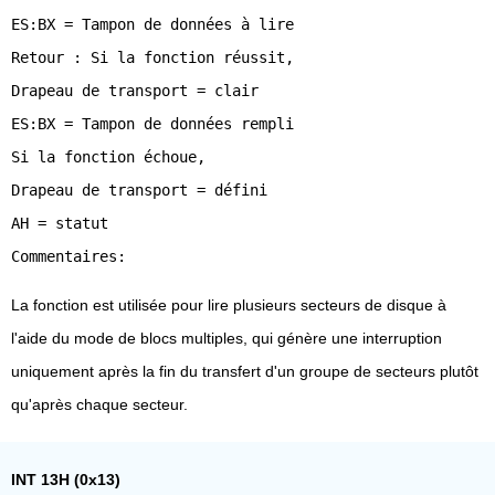
ES:BX = Tampon de données à lire
Retour : Si la fonction réussit,
Drapeau de transport = clair
ES:BX = Tampon de données rempli
Si la fonction échoue,
Drapeau de transport = défini
AH = statut
La fonction est utilisée pour lire plusieurs secteurs de disque à
l'aide du mode de blocs multiples, qui génère une interruption
uniquement après la fin du transfert d'un groupe de secteurs plutôt
qu'après chaque secteur.
INT 13H (0x13)