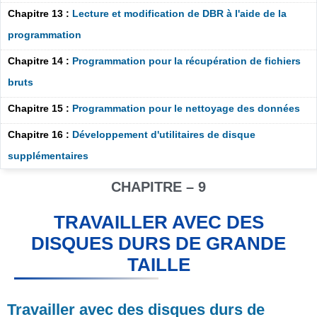
Chapitre 13 :
Lecture et modification de DBR à l'aide de la
programmation
Chapitre 14 :
Programmation pour la récupération de fichiers
bruts
Chapitre 15 :
Programmation pour le nettoyage des données
Chapitre 16 :
Développement d'utilitaires de disque
supplémentaires
CHAPITRE – 9
TRAVAILLER AVEC DES
DISQUES DURS DE GRANDE
TAILLE
Travailler avec des disques durs de