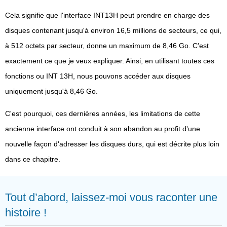
Cela signifie que l'interface INT13H peut prendre en charge des
disques contenant jusqu'à environ 16,5 millions de secteurs, ce qui,
à 512 octets par secteur, donne un maximum de 8,46 Go. C'est
exactement ce que je veux expliquer. Ainsi, en utilisant toutes ces
fonctions ou INT 13H, nous pouvons accéder aux disques
uniquement jusqu'à 8,46 Go.
C'est pourquoi, ces dernières années, les limitations de cette
ancienne interface ont conduit à son abandon au profit d'une
nouvelle façon d'adresser les disques durs, qui est décrite plus loin
dans ce chapitre.
Tout d’abord, laissez-moi vous raconter une
histoire !