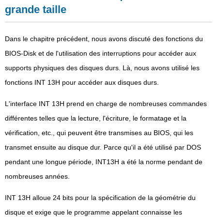
grande taille
Dans le chapitre précédent, nous avons discuté des fonctions du
BIOS-Disk et de l'utilisation des interruptions pour accéder aux
supports physiques des disques durs. Là, nous avons utilisé les
fonctions INT 13H pour accéder aux disques durs.
L'interface INT 13H prend en charge de nombreuses commandes
différentes telles que la lecture, l'écriture, le formatage et la
vérification, etc., qui peuvent être transmises au BIOS, qui les
transmet ensuite au disque dur. Parce qu'il a été utilisé par DOS
pendant une longue période, INT13H a été la norme pendant de
nombreuses années.
INT 13H alloue 24 bits pour la spécification de la géométrie du
disque et exige que le programme appelant connaisse les