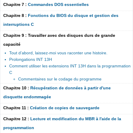
Chapitre 7 :
Commandes DOS essentielles
Chapitre 8 :
Fonctions du BIOS du disque et gestion des
interruptions C
Chapitre 9 : Travailler avec des disques durs de grande
capacité
Tout d’abord, laissez-moi vous raconter une histoire.
Prolongations INT 13H
Comment utiliser les extensions INT 13H dans la programmation
C
Commentaires sur le codage du programme
Chapitre 10 :
Récupération de données à partir d'une
disquette endommagée
Chapitre 11 :
Création de copies de sauvegarde
Chapitre 12 :
Lecture et modification du MBR à l'aide de la
programmation