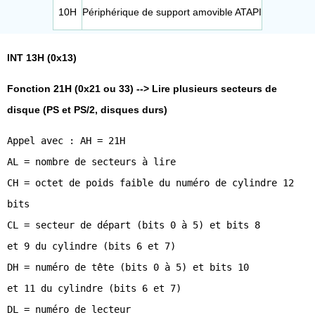
10H
Périphérique de support amovible ATAPI
INT 13H (0x13)
Fonction 21H (0x21 ou 33) --> Lire plusieurs secteurs de
disque (PS et PS/2, disques durs)
Appel avec : AH = 21H
AL = nombre de secteurs à lire
CH = octet de poids faible du numéro de cylindre 12
bits
CL = secteur de départ (bits 0 à 5) et bits 8
et 9 du cylindre (bits 6 et 7)
DH = numéro de tête (bits 0 à 5) et bits 10
et 11 du cylindre (bits 6 et 7)
DL = numéro de lecteur