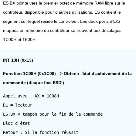
ES:BX pointe vers le premier octet de mémoire RAM libre sur le
contrôleur, disponible pour d'autres utilisations. ES contient le
segment sur lequel réside le contrôleur. Les deux ports d'E/S
mappés en mémoire du contrôleur se trouvent aux décalages
1C00H et 1E00H.
INT 13H (0x13)
Fonction 1C08H (0x1C08) --> Obtenir l'état d'achèvement de la
commande (disque fixe ESDI)
Appel avec : AX = 1C08H
DL = lecteur
ES:BX = tampon pour la fin de la commande
Bloc d'état
Retour : Si la fonction réussit