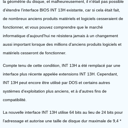
la géométrie du disque, et malheureusement, il n'était pas possible
d'étendre l'interface BIOS INT 13H existante, car si cela était fait,
de nombreux anciens produits matériels et logiciels cesseraient de
fonctionner, et vous pouvez comprendre que le marché
informatique d'aujourd'hui ne résistera jamais à un changement
aussi important lorsque des millions d'anciens produits logiciels et
matériels cesseront de fonctionner.
Compte tenu de cette condition, INT 13H a été remplacé par une
interface plus récente appelée extensions INT 13H. Cependant,
INT 13H peut encore être utilisé par DOS et certains autres
systèmes d'exploitation plus anciens, et à d'autres fins de
compatibilité.
La nouvelle interface INT 13H utilise 64 bits au lieu de 24 bits pour
l'adressage et autorise une taille de disque dur maximale de 9,4 *