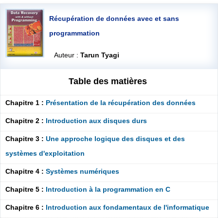
Récupération de données avec et sans
programmation
Auteur :
Tarun Tyagi
Table des matières
Chapitre 1 :
Présentation de la récupération des données
Chapitre 2 :
Introduction aux disques durs
Chapitre 3 :
Une approche logique des disques et des
systèmes d'exploitation
Chapitre 4 :
Systèmes numériques
Chapitre 5 :
Introduction à la programmation en C
Chapitre 6 :
Introduction aux fondamentaux de l'informatique