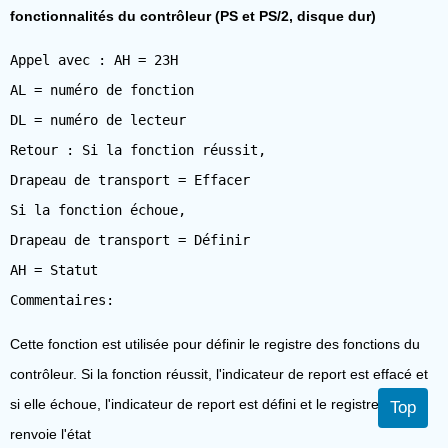
fonctionnalités du contrôleur (PS et PS/2, disque dur)
Appel avec : AH = 23H
AL = numéro de fonction
DL = numéro de lecteur
Retour : Si la fonction réussit,
Drapeau de transport = Effacer
Si la fonction échoue,
Drapeau de transport = Définir
AH = Statut
Cette fonction est utilisée pour définir le registre des fonctions du
contrôleur. Si la fonction réussit, l'indicateur de report est effacé et
si elle échoue, l'indicateur de report est défini et le registre AH
Top
renvoie l'état