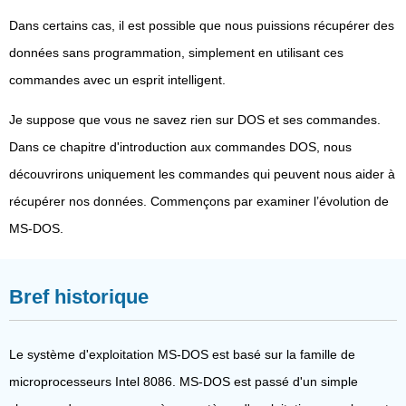
Dans certains cas, il est possible que nous puissions récupérer des
données sans programmation, simplement en utilisant ces
commandes avec un esprit intelligent.
Je suppose que vous ne savez rien sur DOS et ses commandes.
Dans ce chapitre d'introduction aux commandes DOS, nous
découvrirons uniquement les commandes qui peuvent nous aider à
récupérer nos données. Commençons par examiner l’évolution de
MS-DOS.
Bref historique
Le système d'exploitation MS-DOS est basé sur la famille de
microprocesseurs Intel 8086. MS-DOS est passé d'un simple