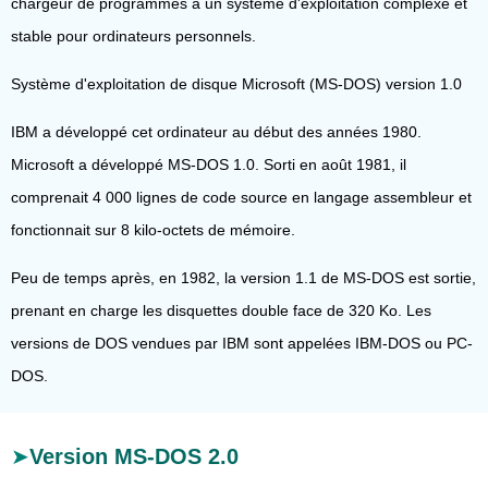
chargeur de programmes à un système d'exploitation complexe et
stable pour ordinateurs personnels.
Système d'exploitation de disque Microsoft (MS-DOS) version 1.0
IBM a développé cet ordinateur au début des années 1980.
Microsoft a développé MS-DOS 1.0. Sorti en août 1981, il
comprenait 4 000 lignes de code source en langage assembleur et
fonctionnait sur 8 kilo-octets de mémoire.
Peu de temps après, en 1982, la version 1.1 de MS-DOS est sortie,
prenant en charge les disquettes double face de 320 Ko. Les
versions de DOS vendues par IBM sont appelées IBM-DOS ou PC-
DOS.
Version MS-DOS 2.0