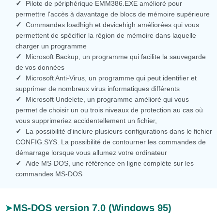
Pilote de périphérique EMM386.EXE amélioré pour
permettre l'accès à davantage de blocs de mémoire supérieure
Commandes loadhigh et devicehigh améliorées qui vous
permettent de spécifier la région de mémoire dans laquelle
charger un programme
Microsoft Backup, un programme qui facilite la sauvegarde
de vos données
Microsoft Anti-Virus, un programme qui peut identifier et
supprimer de nombreux virus informatiques différents
Microsoft Undelete, un programme amélioré qui vous
permet de choisir un ou trois niveaux de protection au cas où
vous supprimeriez accidentellement un fichier,
La possibilité d'inclure plusieurs configurations dans le fichier
CONFIG.SYS. La possibilité de contourner les commandes de
démarrage lorsque vous allumez votre ordinateur
Aide MS-DOS, une référence en ligne complète sur les
commandes MS-DOS
MS-DOS version 7.0 (Windows 95)