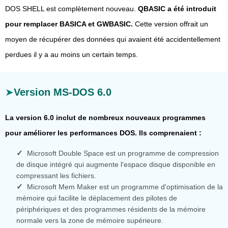
DOS SHELL est complètement nouveau.
QBASIC a été introduit
pour remplacer BASICA et GWBASIC.
Cette version offrait un
moyen de récupérer des données qui avaient été accidentellement
perdues il y a au moins un certain temps.
Version MS-DOS 6.0
La version 6.0 inclut de nombreux nouveaux programmes
pour améliorer les performances DOS. Ils comprenaient :
Microsoft Double Space est un programme de compression
de disque intégré qui augmente l'espace disque disponible en
compressant les fichiers.
Microsoft Mem Maker est un programme d'optimisation de la
mémoire qui facilite le déplacement des pilotes de
périphériques et des programmes résidents de la mémoire
normale vers la zone de mémoire supérieure.