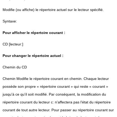
Modifie (ou affiche) le répertoire actuel sur le lecteur spécifié.
Syntaxe:
Pour afficher le répertoire courant :
CD [lecteur:]
Pour changer le répertoire actuel :
Chemin du CD
Chemin Modifie le répertoire courant en chemin. Chaque lecteur
possède son propre « répertoire courant » qui reste « courant »
jusqu'à ce qu'il soit modifié. Par conséquent, la modification du
répertoire courant du lecteur c: n'affectera pas l'état du répertoire
courant de tout autre lecteur. Pour passer au répertoire courant sur