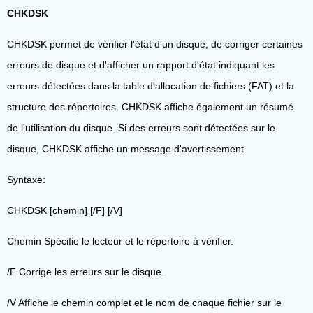
CHKDSK
CHKDSK permet de vérifier l'état d'un disque, de corriger certaines
erreurs de disque et d'afficher un rapport d'état indiquant les
erreurs détectées dans la table d'allocation de fichiers (FAT) et la
structure des répertoires. CHKDSK affiche également un résumé
de l'utilisation du disque. Si des erreurs sont détectées sur le
disque, CHKDSK affiche un message d'avertissement.
Syntaxe:
CHKDSK [chemin] [/F] [/V]
Chemin Spécifie le lecteur et le répertoire à vérifier.
/F Corrige les erreurs sur le disque.
/V Affiche le chemin complet et le nom de chaque fichier sur le