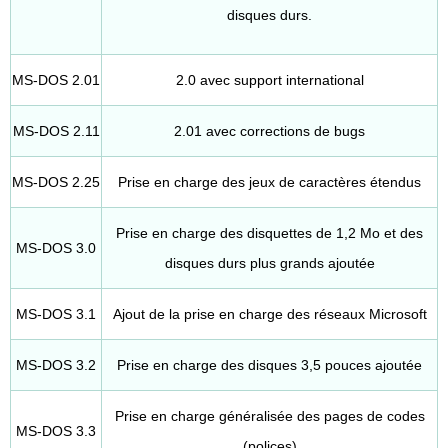
disques durs.
MS-DOS 2.01
2.0 avec support international
MS-DOS 2.11
2.01 avec corrections de bugs
MS-DOS 2.25
Prise en charge des jeux de caractères étendus
Prise en charge des disquettes de 1,2 Mo et des
MS-DOS 3.0
disques durs plus grands ajoutée
MS-DOS 3.1
Ajout de la prise en charge des réseaux Microsoft
MS-DOS 3.2
Prise en charge des disques 3,5 pouces ajoutée
Prise en charge généralisée des pages de codes
MS-DOS 3.3
(polices)