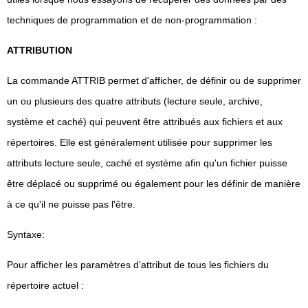
techniques de programmation et de non-programmation :
ATTRIBUTION
La commande ATTRIB permet d'afficher, de définir ou de supprimer
un ou plusieurs des quatre attributs (lecture seule, archive,
système et caché) qui peuvent être attribués aux fichiers et aux
répertoires. Elle est généralement utilisée pour supprimer les
attributs lecture seule, caché et système afin qu'un fichier puisse
être déplacé ou supprimé ou également pour les définir de manière
à ce qu'il ne puisse pas l'être.
Syntaxe:
Pour afficher les paramètres d’attribut de tous les fichiers du
répertoire actuel :