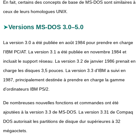
En fait, certains des concepts de base de MS-DOS sont similaires à
ceux de leurs homologues UNIX.
Versions MS-DOS 3.0–5.0
La version 3.0 a été publiée en août 1984 pour prendre en charge
l'IBM PC/AT. La version 3.1 a été publiée en novembre 1984 et
incluait le support réseau. La version 3.2 de janvier 1986 prenait en
charge les disques 3,5 pouces. La version 3.3 d'IBM a suivi en
1987, principalement destinée à prendre en charge la gamme
d'ordinateurs IBM PS/2.
De nombreuses nouvelles fonctions et commandes ont été
ajoutées à la version 3.3 de MS-DOS. La version 3.31 de Compaq
DOS autorisait les partitions de disque dur supérieures à 32
mégaoctets.