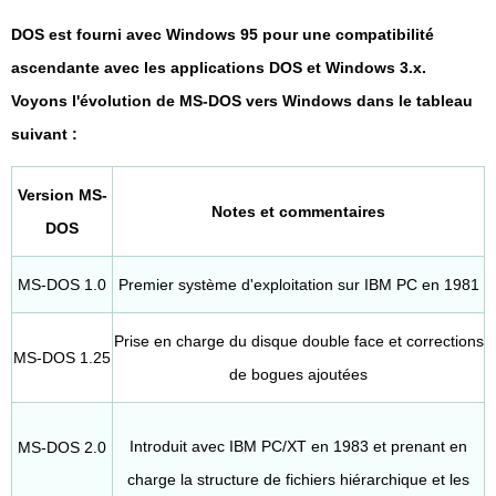
DOS est fourni avec Windows 95 pour une compatibilité
ascendante avec les applications DOS et Windows 3.x.
Voyons l'évolution de MS-DOS vers Windows dans le tableau
suivant :
Version MS-
Notes et commentaires
DOS
MS-DOS 1.0
Premier système d'exploitation sur IBM PC en 1981
Prise en charge du disque double face et corrections
MS-DOS 1.25
de bogues ajoutées
Introduit avec IBM PC/XT en 1983 et prenant en
MS-DOS 2.0
charge la structure de fichiers hiérarchique et les