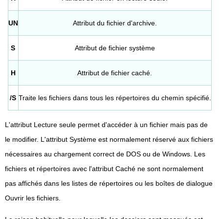
UN
Attribut du fichier d'archive.
S
Attribut de fichier système
H
Attribut de fichier caché.
/S
Traite les fichiers dans tous les répertoires du chemin spécifié.
L'attribut Lecture seule permet d'accéder à un fichier mais pas de
le modifier. L'attribut Système est normalement réservé aux fichiers
nécessaires au chargement correct de DOS ou de Windows. Les
fichiers et répertoires avec l'attribut Caché ne sont normalement
pas affichés dans les listes de répertoires ou les boîtes de dialogue
Ouvrir les fichiers.