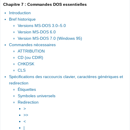
Chapitre 7 : Commandes DOS essentielles
Introduction
Bref historique
Versions MS-DOS 3.0–5.0
Version MS-DOS 6.0
Version MS-DOS 7.0 (Windows 95)
Commandes nécessaires
ATTRIBUTION
CD (ou CDIR)
CHKDSK
CLS
Spécifications des raccourcis clavier, caractères génériques et
redirection
Étiquettes
Symboles universels
Redirection
>
>>
<
|