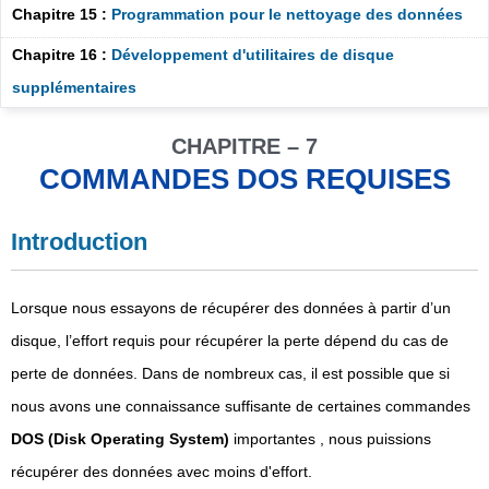
Chapitre 15 :
Programmation pour le nettoyage des données
Chapitre 16 :
Développement d'utilitaires de disque
supplémentaires
CHAPITRE – 7
COMMANDES DOS REQUISES
Introduction
Lorsque nous essayons de récupérer des données à partir d’un
disque, l’effort requis pour récupérer la perte dépend du cas de
perte de données. Dans de nombreux cas, il est possible que si
nous avons une connaissance suffisante de certaines commandes
DOS (Disk Operating System)
importantes , nous puissions
récupérer des données avec moins d'effort.