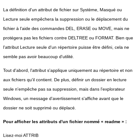
La définition d'un attribut de fichier sur Système, Masqué ou
Lecture seule empêchera la suppression ou le déplacement du
fichier à l'aide des commandes DEL, ERASE ou MOVE, mais ne
protégera pas les fichiers contre DELTREE ou FORMAT. Bien que
l'attribut Lecture seule d'un répertoire puisse être défini, cela ne
semble pas avoir beaucoup d'utilité.
Tout d'abord, l'attribut s'applique uniquement au répertoire et non
aux fichiers qu'il contient. De plus, définir un dossier en lecture
seule n'empêche pas sa suppression, mais dans l'explorateur
Windows, un message d'avertissement s'affiche avant que le
dossier ne soit supprimé ou déplacé.
Pour afficher les attributs d'un fichier nommé « readme » :
Lisez-moi ATTRIB