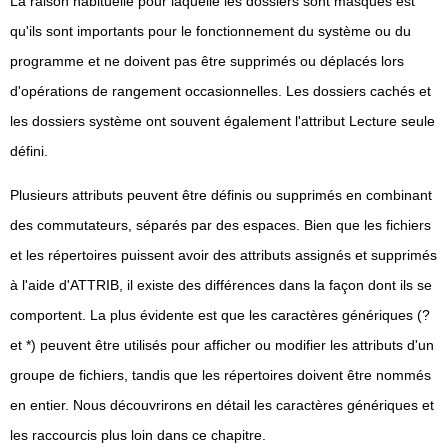
La raison habituelle pour laquelle les dossiers sont masqués est
qu'ils sont importants pour le fonctionnement du système ou du
programme et ne doivent pas être supprimés ou déplacés lors
d'opérations de rangement occasionnelles. Les dossiers cachés et
les dossiers système ont souvent également l'attribut Lecture seule
défini.
Plusieurs attributs peuvent être définis ou supprimés en combinant
des commutateurs, séparés par des espaces. Bien que les fichiers
et les répertoires puissent avoir des attributs assignés et supprimés
à l'aide d'ATTRIB, il existe des différences dans la façon dont ils se
comportent. La plus évidente est que les caractères génériques (?
et *) peuvent être utilisés pour afficher ou modifier les attributs d'un
groupe de fichiers, tandis que les répertoires doivent être nommés
en entier. Nous découvrirons en détail les caractères génériques et
les raccourcis plus loin dans ce chapitre.