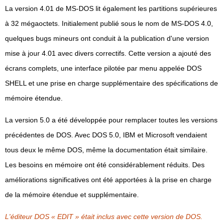
La version 4.01 de MS-DOS lit également les partitions supérieures
à 32 mégaoctets. Initialement publié sous le nom de MS-DOS 4.0,
quelques bugs mineurs ont conduit à la publication d'une version
mise à jour 4.01 avec divers correctifs. Cette version a ajouté des
écrans complets, une interface pilotée par menu appelée DOS
SHELL et une prise en charge supplémentaire des spécifications de
mémoire étendue.
La version 5.0 a été développée pour remplacer toutes les versions
précédentes de DOS. Avec DOS 5.0, IBM et Microsoft vendaient
tous deux le même DOS, même la documentation était similaire.
Les besoins en mémoire ont été considérablement réduits. Des
améliorations significatives ont été apportées à la prise en charge
de la mémoire étendue et supplémentaire.
L'éditeur DOS « EDIT » était inclus avec cette version de DOS.