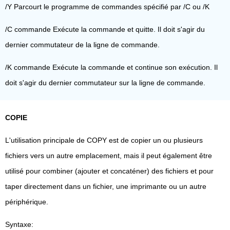
/Y Parcourt le programme de commandes spécifié par /C ou /K
/C commande Exécute la commande et quitte. Il doit s'agir du
dernier commutateur de la ligne de commande.
/K commande Exécute la commande et continue son exécution. Il
doit s'agir du dernier commutateur sur la ligne de commande.
COPIE
L'utilisation principale de COPY est de copier un ou plusieurs
fichiers vers un autre emplacement, mais il peut également être
utilisé pour combiner (ajouter et concaténer) des fichiers et pour
taper directement dans un fichier, une imprimante ou un autre
périphérique.
Syntaxe: