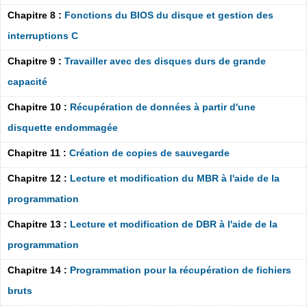
Chapitre 8 :
Fonctions du BIOS du disque et gestion des
interruptions C
Chapitre 9 :
Travailler avec des disques durs de grande
capacité
Chapitre 10 :
Récupération de données à partir d'une
disquette endommagée
Chapitre 11 :
Création de copies de sauvegarde
Chapitre 12 :
Lecture et modification du MBR à l'aide de la
programmation
Chapitre 13 :
Lecture et modification de DBR à l'aide de la
programmation
Chapitre 14 :
Programmation pour la récupération de fichiers
bruts