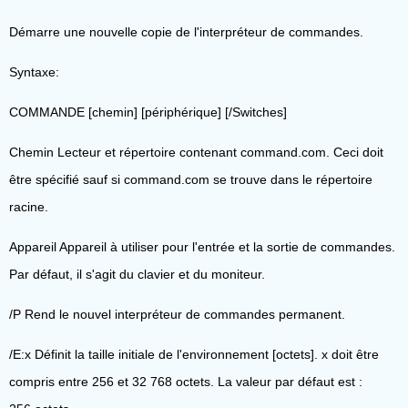
Démarre une nouvelle copie de l'interpréteur de commandes.
Syntaxe:
COMMANDE [chemin] [périphérique] [/Switches]
Chemin Lecteur et répertoire contenant command.com. Ceci doit
être spécifié sauf si command.com se trouve dans le répertoire
racine.
Appareil Appareil à utiliser pour l'entrée et la sortie de commandes.
Par défaut, il s'agit du clavier et du moniteur.
/P Rend le nouvel interpréteur de commandes permanent.
/E:x Définit la taille initiale de l'environnement [octets]. x doit être
compris entre 256 et 32 768 octets. La valeur par défaut est :