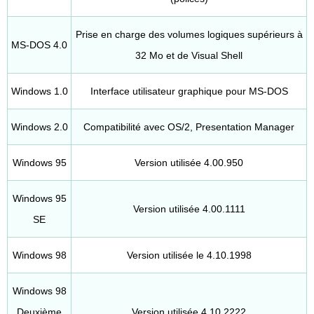
Prise en charge des volumes logiques supérieurs à
MS-DOS 4.0
32 Mo et de Visual Shell
Windows 1.0
Interface utilisateur graphique pour MS-DOS
Windows 2.0
Compatibilité avec OS/2, Presentation Manager
Windows 95
Version utilisée 4.00.950
Windows 95
Version utilisée 4.00.1111
SE
Windows 98
Version utilisée le 4.10.1998
Windows 98
Deuxième
Version utilisée 4.10.2222