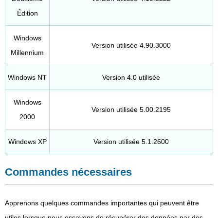
Édition
Windows
Version utilisée 4.90.3000
Millennium
Windows NT
Version 4.0 utilisée
Windows
Version utilisée 5.00.2195
2000
Windows XP
Version utilisée 5.1.2600
Commandes nécessaires
Apprenons quelques commandes importantes qui peuvent être
utiles lorsque nous essayons de récupérer des données par des