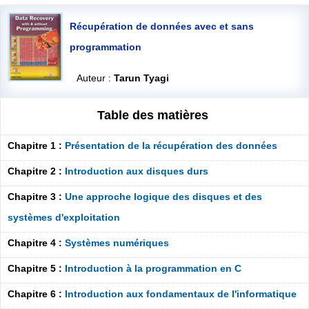
Récupération de données avec et sans
programmation
Auteur :
Tarun Tyagi
Table des matières
Chapitre 1 :
Présentation de la récupération des données
Chapitre 2 :
Introduction aux disques durs
Chapitre 3 :
Une approche logique des disques et des
systèmes d'exploitation
Chapitre 4 :
Systèmes numériques
Chapitre 5 :
Introduction à la programmation en C
Chapitre 6 :
Introduction aux fondamentaux de l'informatique