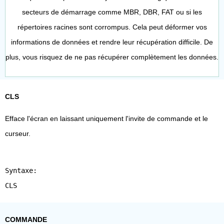
secteurs de démarrage comme MBR, DBR, FAT ou si les
répertoires racines sont corrompus. Cela peut déformer vos
informations de données et rendre leur récupération difficile. De
plus, vous risquez de ne pas récupérer complètement les données.
CLS
Efface l'écran en laissant uniquement l'invite de commande et le
curseur.
Syntaxe:
CLS
COMMANDE