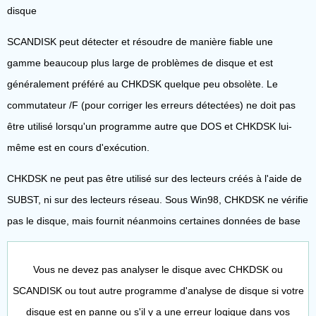
disque
SCANDISK peut détecter et résoudre de manière fiable une
gamme beaucoup plus large de problèmes de disque et est
généralement préféré au CHKDSK quelque peu obsolète. Le
commutateur /F (pour corriger les erreurs détectées) ne doit pas
être utilisé lorsqu'un programme autre que DOS et CHKDSK lui-
même est en cours d'exécution.
CHKDSK ne peut pas être utilisé sur des lecteurs créés à l'aide de
SUBST, ni sur des lecteurs réseau. Sous Win98, CHKDSK ne vérifie
pas le disque, mais fournit néanmoins certaines données de base
Vous ne devez pas analyser le disque avec CHKDSK ou
SCANDISK ou tout autre programme d'analyse de disque si votre
disque est en panne ou s'il y a une erreur logique dans vos