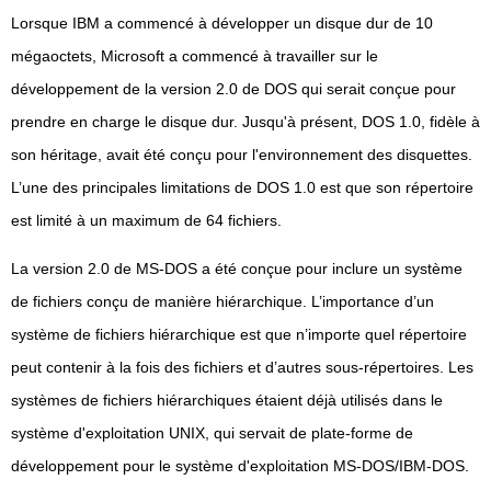
Lorsque IBM a commencé à développer un disque dur de 10
mégaoctets, Microsoft a commencé à travailler sur le
développement de la version 2.0 de DOS qui serait conçue pour
prendre en charge le disque dur. Jusqu'à présent, DOS 1.0, fidèle à
son héritage, avait été conçu pour l'environnement des disquettes.
L’une des principales limitations de DOS 1.0 est que son répertoire
est limité à un maximum de 64 fichiers.
La version 2.0 de MS-DOS a été conçue pour inclure un système
de fichiers conçu de manière hiérarchique. L’importance d’un
système de fichiers hiérarchique est que n’importe quel répertoire
peut contenir à la fois des fichiers et d’autres sous-répertoires. Les
systèmes de fichiers hiérarchiques étaient déjà utilisés dans le
système d'exploitation UNIX, qui servait de plate-forme de
développement pour le système d'exploitation MS-DOS/IBM-DOS.