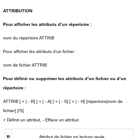
ATTRIBUTION
Pour afficher les attributs d’un répertoire :
nom du répertoire ATTRIB
Pour afficher les attributs d’un fichier :
nom de fichier ATTRIB
Pour définir ou supprimer les attributs d’un fichier ou d’un
répertoire :
ATTRIB [ + | - R] [ + | - A] [ + | - S] [ + | - H] [répertoire|nom de
fichier] [/S]
+ Définit un attribut, - Efface un attribut.
R
Attribut de fichier en lecture seule.