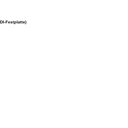
DI-Festplatte)