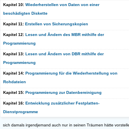
Kapitel 10:
Wiederherstellen von Daten von einer
beschädigten Diskette
Kapitel 11:
Erstellen von Sicherungskopien
Kapitel 12:
Lesen und Ändern des MBR mithilfe der
Programmierung
Kapitel 13:
Lesen und Ändern von DBR mithilfe der
Programmierung
Kapitel 14:
Programmierung für die Wiederherstellung von
Rohdateien
Kapitel 15:
Programmierung zur Datenbereinigung
Kapitel 16:
Entwicklung zusätzlicher Festplatten-
Dienstprogramme
sich damals irgendjemand auch nur in seinen Träumen hätte vorstell