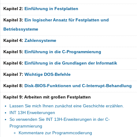
Kapitel 2:
Einführung in Festplatten
Kapitel 3:
Ein logischer Ansatz für Festplatten und
Betriebssysteme
Kapitel 4:
Zahlensysteme
Kapitel 5:
Einführung in die C-Programmierung
Kapitel 6:
Einführung in die Grundlagen der Informatik
Kapitel 7:
Wichtige DOS-Befehle
Kapitel 8:
Disk-BIOS-Funktionen und C-Interrupt-Behandlung
Kapitel 9: Arbeiten mit großen Festplatten
Lassen Sie mich Ihnen zunächst eine Geschichte erzählen.
INT 13H Erweiterungen
So verwenden Sie INT 13H-Erweiterungen in der C-
Programmierung
Kommentare zur Programmcodierung