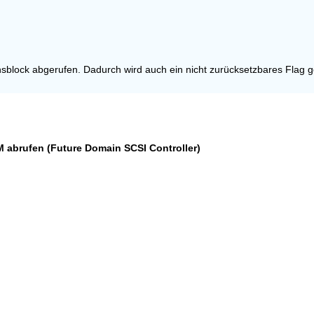
sblock abgerufen. Dadurch wird auch ein nicht zurücksetzbares Flag ge
AM abrufen (Future Domain SCSI Controller)