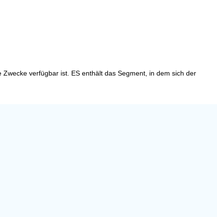
re Zwecke verfügbar ist. ES enthält das Segment, in dem sich der