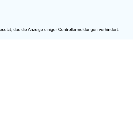
setzt, das die Anzeige einiger Controllermeldungen verhindert.