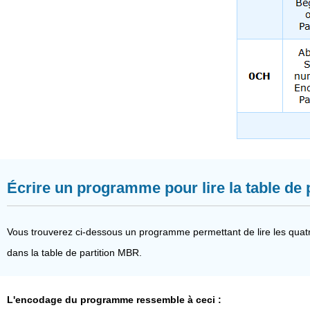
Écrire un programme pour lire la table de
Vous trouverez ci-dessous un programme permettant de lire les quatre
dans la table de partition MBR.
L'encodage du programme ressemble à ceci :