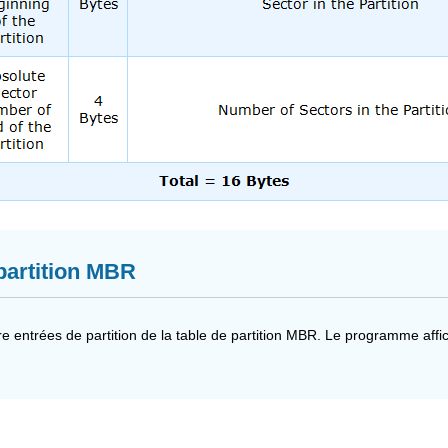
 partition MBR
 entrées de partition de la table de partition MBR. Le programme affic