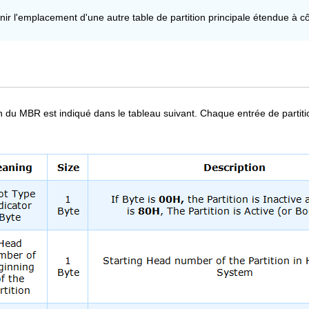
nir l'emplacement d'une autre table de partition principale étendue à côté
ition du MBR est indiqué dans le tableau suivant. Chaque entrée de part