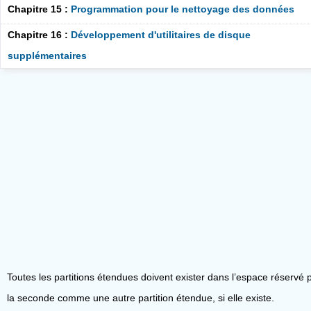
Chapitre 15 :
Programmation pour le nettoyage des données
Chapitre 16 :
Développement d'utilitaires de disque
supplémentaires
Toutes les partitions étendues doivent exister dans l’espace réservé 
la seconde comme une autre partition étendue, si elle existe.