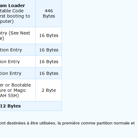
ont destinées à être utilisées, la première comme partition normale et