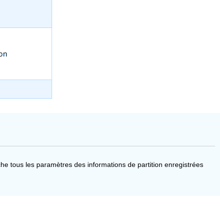
he tous les paramètres des informations de partition enregistrées