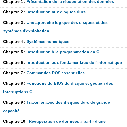
Chapitre 1 :
Présentation de la récupération des données
Chapitre 2 :
Introduction aux disques durs
Chapitre 3 :
Une approche logique des disques et des
systèmes d'exploitation
Chapitre 4 :
Systèmes numériques
Chapitre 5 :
Introduction à la programmation en C
Chapitre 6 :
Introduction aux fondamentaux de l'informatique
Chapitre 7 :
Commandes DOS essentielles
Chapitre 8 :
Fonctions du BIOS du disque et gestion des
interruptions C
Chapitre 9 :
Travailler avec des disques durs de grande
capacité
Chapitre 10 :
Récupération de données à partir d'une