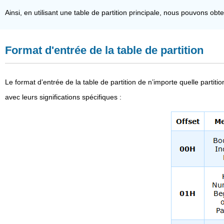
Ainsi, en utilisant une table de partition principale, nous pouvons obte
Format d'entrée de la table de partition
Le format d’entrée de la table de partition de n’importe quelle part
avec leurs significations spécifiques :