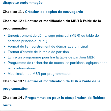
disquette endommagée
Chapitre 11 :
Création de copies de sauvegarde
Chapitre 12 : Lecture et modification du MBR à l'aide de la
programmation
Enregistrement de démarrage principal (MBR) ou table de
partition principale (MPT)
Format de l'enregistrement de démarrage principal
Format d'entrée de la table de partition
Écrire un programme pour lire la table de partition MBR
Programme de recherche de toutes les partitions logiques et de
leurs informations
Modification du MBR par programmation
Chapitre 13 :
Lecture et modification de DBR à l'aide de la
programmation
Chapitre 14 :
Programmation pour la récupération de fichiers
bruts