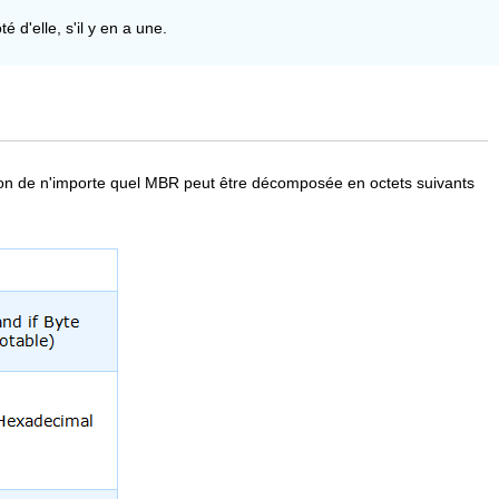
 d'elle, s'il y en a une.
ition de n'importe quel MBR peut être décomposée en octets suivants