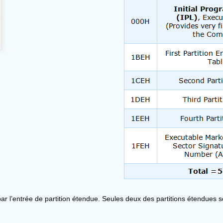
par l’entrée de partition étendue. Seules deux des partitions étendues s