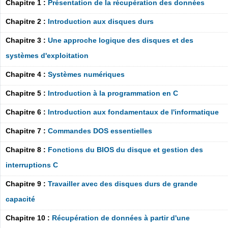
Chapitre 1 :
Présentation de la récupération des données
Chapitre 2 :
Introduction aux disques durs
Chapitre 3 :
Une approche logique des disques et des
systèmes d'exploitation
Chapitre 4 :
Systèmes numériques
Chapitre 5 :
Introduction à la programmation en C
Chapitre 6 :
Introduction aux fondamentaux de l'informatique
Chapitre 7 :
Commandes DOS essentielles
Chapitre 8 :
Fonctions du BIOS du disque et gestion des
interruptions C
Chapitre 9 :
Travailler avec des disques durs de grande
capacité
Chapitre 10 :
Récupération de données à partir d'une