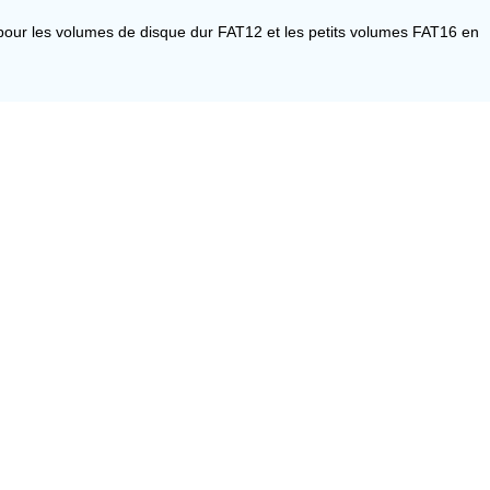
 pour les volumes de disque dur FAT12 et les petits volumes FAT16 en