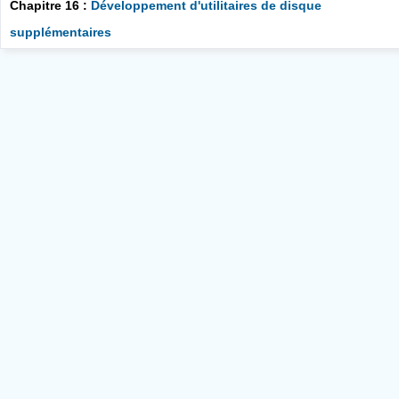
Chapitre 16 :
Développement d'utilitaires de disque
supplémentaires