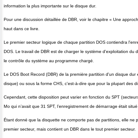
information la plus importante sur le disque dur.
Pour une discussion détaillée de DBR, voir le chapitre « Une approc
haut dans ce livre.
Le premier secteur logique de chaque partition DOS contiendra l'e
DOS. Le travail de DBR est de charger le système d'exploitation du d
le contrôle du système au programme chargé.
Le DOS Boot Record (DBR) de la première partition d'un disque dur e
disque) ou sous la forme CHS, c'est-à-dire que pour la plupart des
Cependant, cette disposition peut varier en fonction du SPT (secteur
Mo qui n’avait que 31 SPT, l’enregistrement de démarrage était situé
Étant donné que la disquette ne comporte pas de partitions, elle ne
premier secteur, mais contient un DBR dans le tout premier secteur.