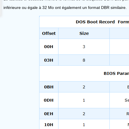
inférieure ou égale à 32 Mo ont également un format DBR similaire.