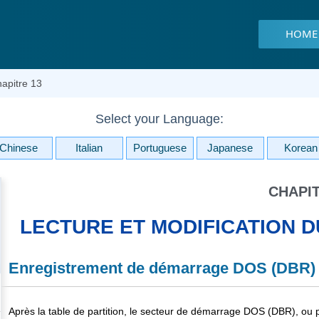
HOME
apitre 13
Select your Language:
Chinese
Italian
Portuguese
Japanese
Korean
CHAPIT
LECTURE ET MODIFICATION 
Enregistrement de démarrage DOS (DBR) 
Après la table de partition, le secteur de démarrage DOS (DBR), ou