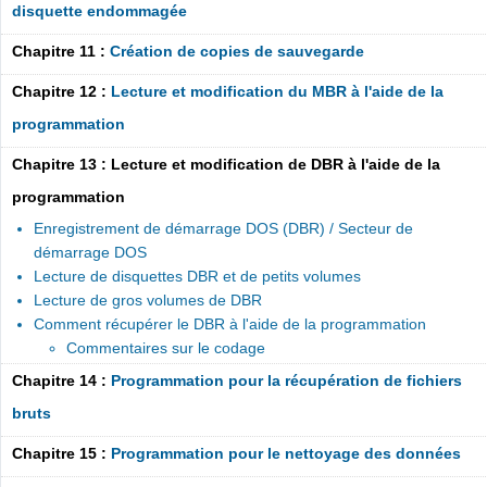
disquette endommagée
Chapitre 11 :
Création de copies de sauvegarde
Chapitre 12 :
Lecture et modification du MBR à l'aide de la
programmation
Chapitre 13 : Lecture et modification de DBR à l'aide de la
programmation
Enregistrement de démarrage DOS (DBR) / Secteur de
démarrage DOS
Lecture de disquettes DBR et de petits volumes
Lecture de gros volumes de DBR
Comment récupérer le DBR à l'aide de la programmation
Commentaires sur le codage
Chapitre 14 :
Programmation pour la récupération de fichiers
bruts
Chapitre 15 :
Programmation pour le nettoyage des données