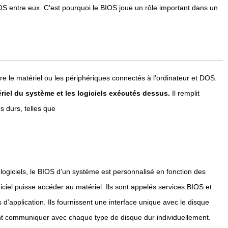
BIOS entre eux. C'est pourquoi le BIOS joue un rôle important dans un
re le matériel ou les périphériques connectés à l'ordinateur et DOS.
ériel du système et les logiciels exécutés dessus.
Il remplit
s durs, telles que
t logiciels, le BIOS d'un système est personnalisé en fonction des
ciel puisse accéder au matériel. Ils sont appelés services BIOS et
d’application. Ils fournissent une interface unique avec le disque
ent communiquer avec chaque type de disque dur individuellement.