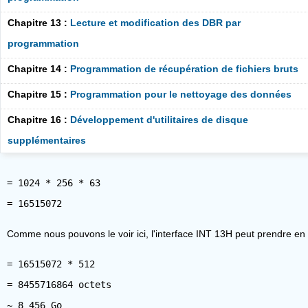
Chapitre 13 :
Lecture et modification des DBR par
programmation
Chapitre 14 :
Programmation de récupération de fichiers bruts
Chapitre 15 :
Programmation pour le nettoyage des données
Chapitre 16 :
Développement d'utilitaires de disque
supplémentaires
= 1024 * 256 * 63
Comme nous pouvons le voir ici, l'interface INT 13H peut prendre en
= 16515072 * 512
= 8455716864 octets