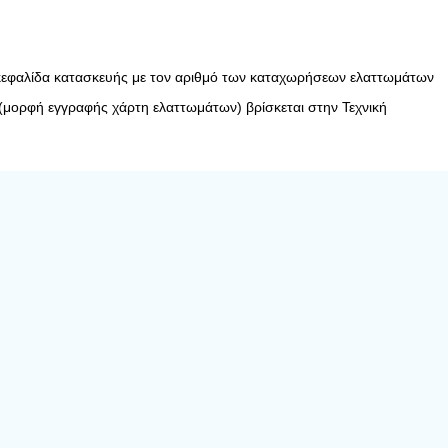
ν κεφαλίδα κατασκευής με τον αριθμό των καταχωρήσεων ελαττωμάτων
(μορφή εγγραφής χάρτη ελαττωμάτων) βρίσκεται στην Τεχνική