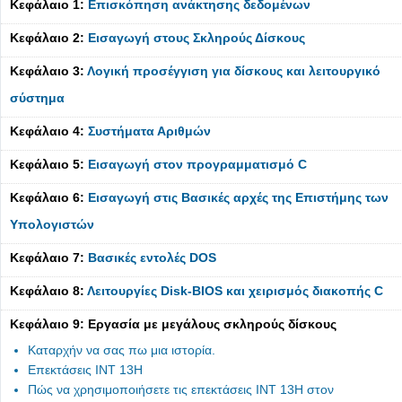
Κεφάλαιο 1:
Επισκόπηση ανάκτησης δεδομένων
Κεφάλαιο 2:
Εισαγωγή στους Σκληρούς Δίσκους
Κεφάλαιο 3:
Λογική προσέγγιση για δίσκους και λειτουργικό
σύστημα
Κεφάλαιο 4:
Συστήματα Αριθμών
Κεφάλαιο 5:
Εισαγωγή στον προγραμματισμό C
Κεφάλαιο 6:
Εισαγωγή στις Βασικές αρχές της Επιστήμης των
Υπολογιστών
Κεφάλαιο 7:
Βασικές εντολές DOS
Κεφάλαιο 8:
Λειτουργίες Disk-BIOS και χειρισμός διακοπής C
Κεφάλαιο 9: Εργασία με μεγάλους σκληρούς δίσκους
Καταρχήν να σας πω μια ιστορία.
Επεκτάσεις INT 13H
Πώς να χρησιμοποιήσετε τις επεκτάσεις INT 13H στον