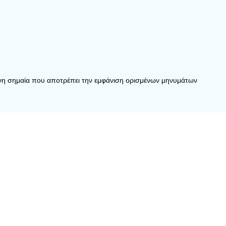
μενη σημαία που αποτρέπει την εμφάνιση ορισμένων μηνυμάτων