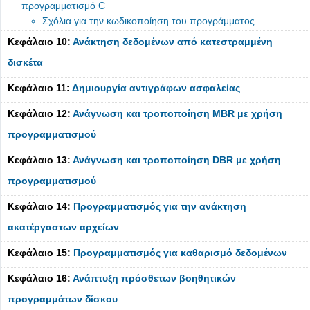
προγραμματισμό C
Σχόλια για την κωδικοποίηση του προγράμματος
Κεφάλαιο 10:
Ανάκτηση δεδομένων από κατεστραμμένη
δισκέτα
Κεφάλαιο 11:
Δημιουργία αντιγράφων ασφαλείας
Κεφάλαιο 12:
Ανάγνωση και τροποποίηση MBR με χρήση
προγραμματισμού
Κεφάλαιο 13:
Ανάγνωση και τροποποίηση DBR με χρήση
προγραμματισμού
Κεφάλαιο 14:
Προγραμματισμός για την ανάκτηση
ακατέργαστων αρχείων
Κεφάλαιο 15:
Προγραμματισμός για καθαρισμό δεδομένων
Κεφάλαιο 16:
Ανάπτυξη πρόσθετων βοηθητικών
προγραμμάτων δίσκου