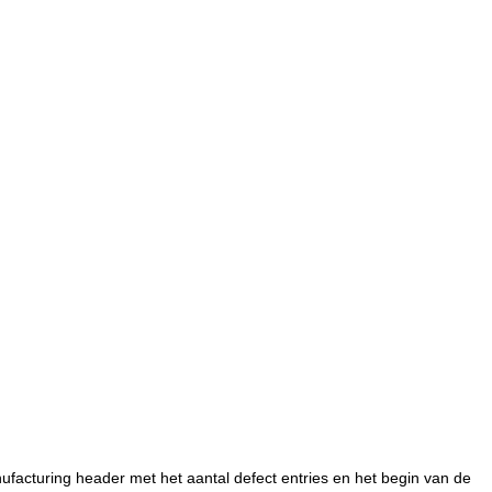
ufacturing header met het aantal defect entries en het begin van de