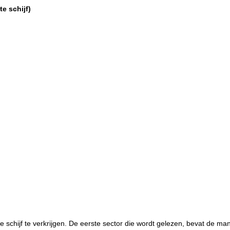
e schijf)
schijf te verkrijgen. De eerste sector die wordt gelezen, bevat de man