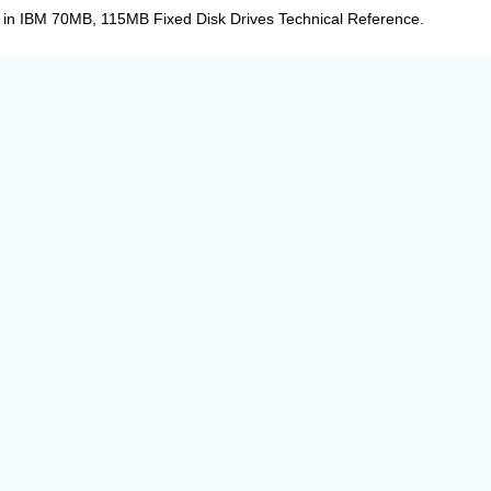
n in IBM 70MB, 115MB Fixed Disk Drives Technical Reference.