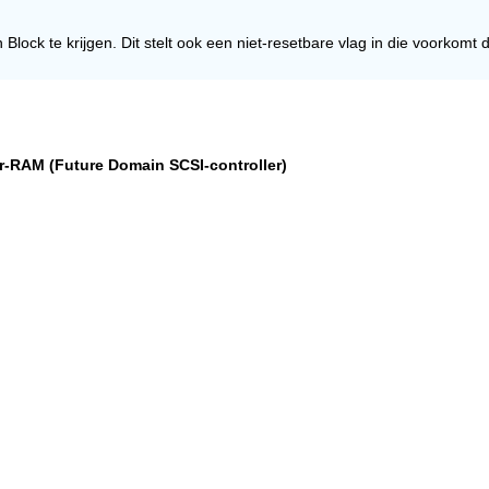
 Block te krijgen. Dit stelt ook een niet-resetbare vlag in die voorko
ler-RAM (Future Domain SCSI-controller)