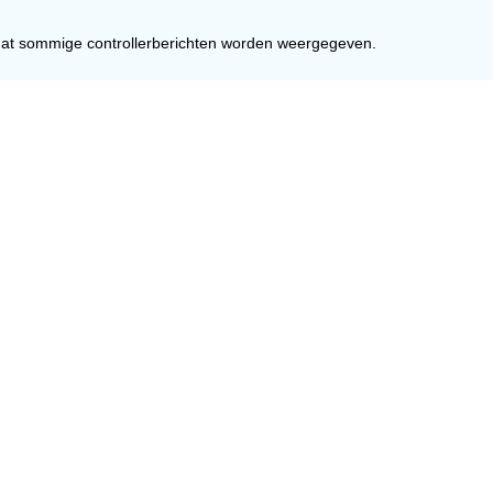
mt dat sommige controllerberichten worden weergegeven.