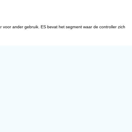
aar voor ander gebruik. ES bevat het segment waar de controller zich