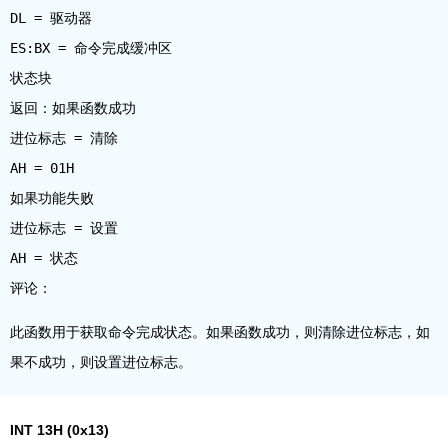
DL = 驱动器
ES:BX = 命令完成缓冲区
状态块
返回：如果函数成功
进位标志 = 清除
AH = 01H
如果功能失败
进位标志 = 设置
AH = 状态
此函数用于获取命令完成状态。如果函数成功，则清除进位标志，如
果不成功，则设置进位标志。
INT 13H (0x13)