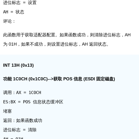
进位标志 = 设置
AH = 状态
此函数用于获取适配器配置。如果函数成功，则清除进位标志，AH
为 01H，如果不成功，则设置进位标志，AH 返回状态。
INT 13H (0x13)
功能 1C0CH (0x1C0C)-->获取 POS 信息 (ESDI 固定磁盘)
调用：AX = 1C0CH
ES:BX = POS 信息状态缓冲区
堵塞
返回：如果函数成功
进位标志 = 清除
AH = 01H