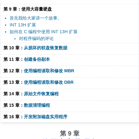
第 9 章：使用大容量硬盘
首先我给大家讲一个故事。
INT 13H 扩展
如何在 C 编程中使用 INT 13H 扩展
对程序编码的评论
第 10 章：
从损坏的软盘恢复数据
第 11 章：
创建备份副本
第 12 章：
使用编程读取和修改 MBR
第 13 章：
使用编程读取和修改 DBR
第 14 章：
原始文件恢复编程
第 15 章：
数据清理编程
第 16 章：
开发附加磁盘实用程序
第 9 章