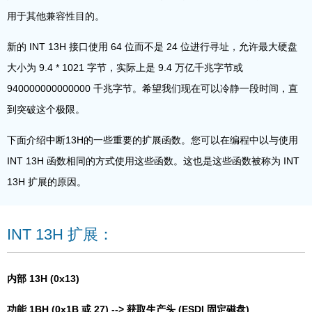
用于其他兼容性目的。
新的 INT 13H 接口使用 64 位而不是 24 位进行寻址，允许最大硬盘
大小为 9.4 * 1021 字节，实际上是 9.4 万亿千兆字节或
940000000000000 千兆字节。希望我们现在可以冷静一段时间，直
到突破这个极限。
下面介绍中断13H的一些重要的扩展函数。您可以在编程中以与使用
INT 13H 函数相同的方式使用这些函数。这也是这些函数被称为 INT
13H 扩展的原因。
INT 13H 扩展：
内部 13H (0x13)
功能 1BH (0x1B 或 27) --> 获取生产头 (ESDI 固定磁盘)