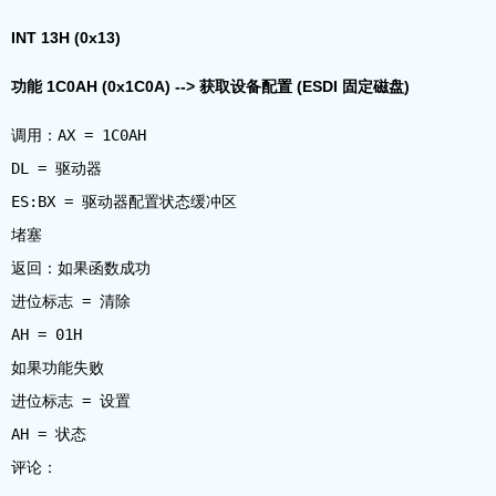
INT 13H (0x13)
功能 1C0AH (0x1C0A) --> 获取设备配置 (ESDI 固定磁盘)
调用：AX = 1C0AH
DL = 驱动器
ES:BX = 驱动器配置状态缓冲区
堵塞
返回：如果函数成功
进位标志 = 清除
AH = 01H
如果功能失败
进位标志 = 设置
AH = 状态