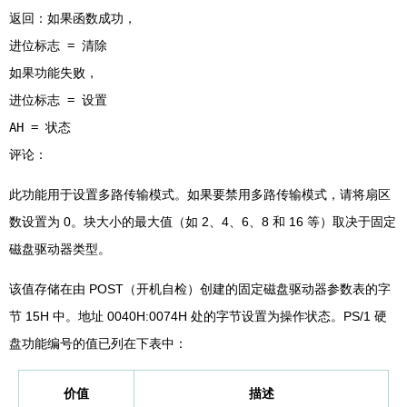
返回：如果函数成功，
进位标志 = 清除
如果功能失败，
进位标志 = 设置
AH = 状态
此功能用于设置多路传输模式。如果要禁用多路传输模式，请将扇区
数设置为 0。块大小的最大值（如 2、4、6、8 和 16 等）取决于固定
磁盘驱动器类型。
该值存储在由 POST（开机自检）创建的固定磁盘驱动器参数表的字
节 15H 中。地址 0040H:0074H 处的字节设置为操作状态。PS/1 硬
盘功能编号的值已列在下表中：
价值
描述