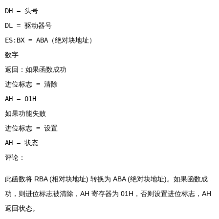
DH = 头号
DL = 驱动器号
ES:BX = ABA（绝对块地址）
数字
返回：如果函数成功
进位标志 = 清除
AH = 01H
如果功能失败
进位标志 = 设置
AH = 状态
此函数将 RBA (相对块地址) 转换为 ABA (绝对块地址)。如果函数成
功，则进位标志被清除，AH 寄存器为 01H，否则设置进位标志，AH
返回状态。