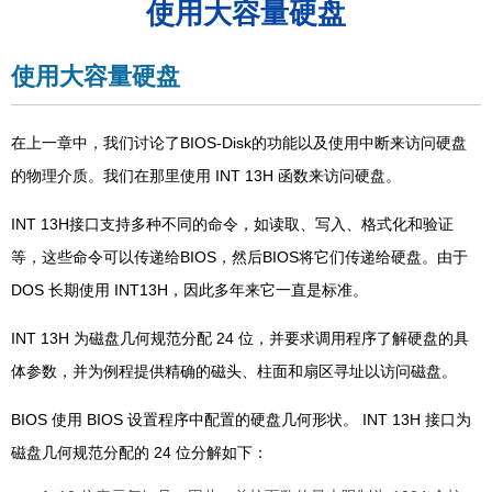
使用大容量硬盘
使用大容量硬盘
在上一章中，我们讨论了BIOS-Disk的功能以及使用中断来访问硬盘
的物理介质。我们在那里使用 INT 13H 函数来访问硬盘。
INT 13H接口支持多种不同的命令，如读取、写入、格式化和验证
等，这些命令可以传递给BIOS，然后BIOS将它们传递给硬盘。由于
DOS 长期使用 INT13H，因此多年来它一直是标准。
INT 13H 为磁盘几何规范分配 24 位，并要求调用程序了解硬盘的具
体参数，并为例程提供精确的磁头、柱面和扇区寻址以访问磁盘。
BIOS 使用 BIOS 设置程序中配置的硬盘几何形状。 INT 13H 接口为
磁盘几何规范分配的 24 位分解如下：