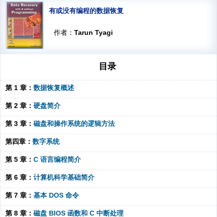
有或没有编程的数据恢复
作者：
Tarun Tyagi
目录
第 1 章：
数据恢复概述
第 2 章：
硬盘简介
第 3 章：
磁盘和操作系统的逻辑方法
第四章：
数字系统
第 5 章：
C 语言编程简介
第 6 章：
计算机科学基础简介
第 7 章：
基本 DOS 命令
第 8 章：
磁盘 BIOS 函数和 C 中断处理