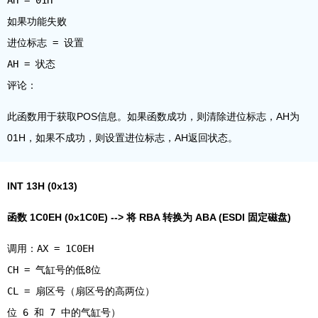
如果功能失败
进位标志 = 设置
AH = 状态
此函数用于获取POS信息。如果函数成功，则清除进位标志，AH为
01H，如果不成功，则设置进位标志，AH返回状态。
INT 13H (0x13)
函数 1C0EH (0x1C0E) --> 将 RBA 转换为 ABA (ESDI 固定磁盘)
调用：AX = 1C0EH
CH = 气缸号的低8位
CL = 扇区号（扇区号的高两位）
位 6 和 7 中的气缸号）