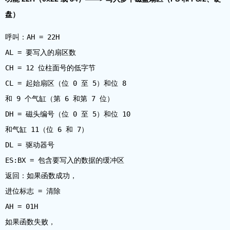
盘）
呼叫：AH = 22H
AL = 要写入的扇区数
CH = 12 位柱面号的低字节
CL = 起始扇区（位 0 至 5）和位 8
和 9 个气缸（第 6 和第 7 位）
DH = 磁头编号（位 0 至 5）和位 10
和气缸 11（位 6 和 7）
DL = 驱动器号
ES:BX = 包含要写入的数据的缓冲区
返回：如果函数成功，
进位标志 = 清除
AH = 01H
如果函数失败，