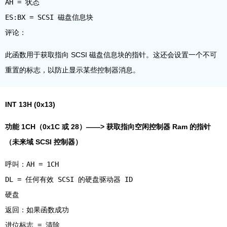
AH = 状态
ES:BX = SCSI 磁盘信息块
此函数用于获取指向 SCSI 磁盘信息块的指针。这还会设置一个不可
重置的标志，以防止显示某些控制器消息。
INT 13H (0x13)
功能 1CH（0x1C 或 28）——> 获取指向空闲控制器 Ram 的指针
（未来域 SCSI 控制器）
呼叫：AH = 1CH
DL = 任何有效 SCSI 的硬盘驱动器 ID
硬盘
返回：如果函数成功
进位标志 = 清除