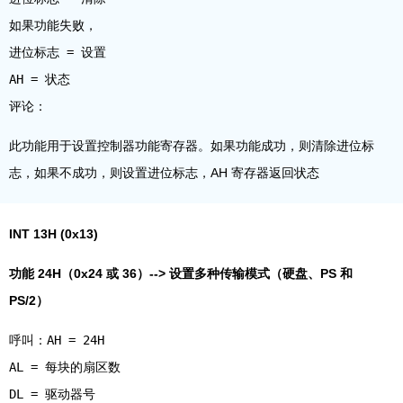
如果功能失败，
进位标志 = 设置
AH = 状态
此功能用于设置控制器功能寄存器。如果功能成功，则清除进位标
志，如果不成功，则设置进位标志，AH 寄存器返回状态
INT 13H (0x13)
功能 24H（0x24 或 36）--> 设置多种传输模式（硬盘、PS 和
PS/2）
呼叫：AH = 24H
AL = 每块的扇区数
DL = 驱动器号