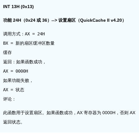
INT 13H (0x13)
功能 24H（0x24 或 36）--> 设置扇区（QuickCache II v4.20）
调用方式：AX = 24H
BX = 新的扇区缓冲区数量
缓存
返回：如果函数成功，
AX = 0000H
如果功能失败，
AX = 状态
此函数用于设置扇区。如果函数成功，AX 寄存器为 0000H，否则 AX
返回状态。