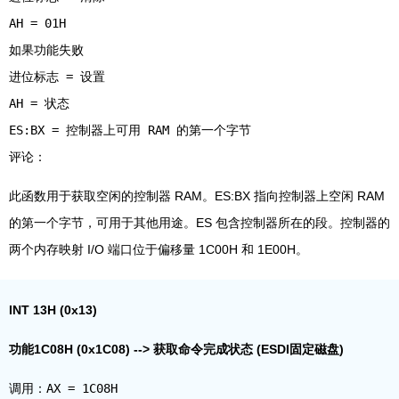
AH = 01H
如果功能失败
进位标志 = 设置
AH = 状态
ES:BX = 控制器上可用 RAM 的第一个字节
此函数用于获取空闲的控制器 RAM。ES:BX 指向控制器上空闲 RAM
的第一个字节，可用于其他用途。ES 包含控制器所在的段。控制器的
两个内存映射 I/O 端口位于偏移量 1C00H 和 1E00H。
INT 13H (0x13)
功能1C08H (0x1C08) --> 获取命令完成状态 (ESDI固定磁盘)
调用：AX = 1C08H