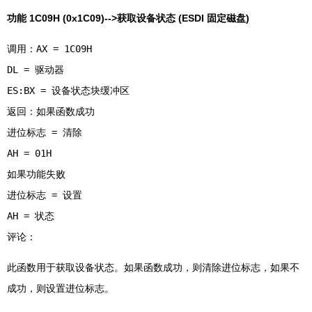
功能 1C09H (0x1C09)-->获取设备状态 (ESDI 固定磁盘)
调用：AX = 1C09H
DL = 驱动器
ES:BX = 设备状态块缓冲区
返回：如果函数成功
进位标志 = 清除
AH = 01H
如果功能失败
进位标志 = 设置
AH = 状态
此函数用于获取设备状态。如果函数成功，则清除进位标志，如果不
成功，则设置进位标志。