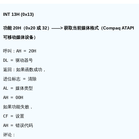
INT 13H (0x13)
功能 20H（0x20 或 32）——> 获取当前媒体格式（Compaq ATAPI
可移动媒体设备）
呼叫：AH = 20H
DL = 驱动器号
返回：如果函数成功，
进位标志 = 清除
AL = 媒体类型
AH = 00H
如果功能失败，
CF = 设置
AH = 错误代码