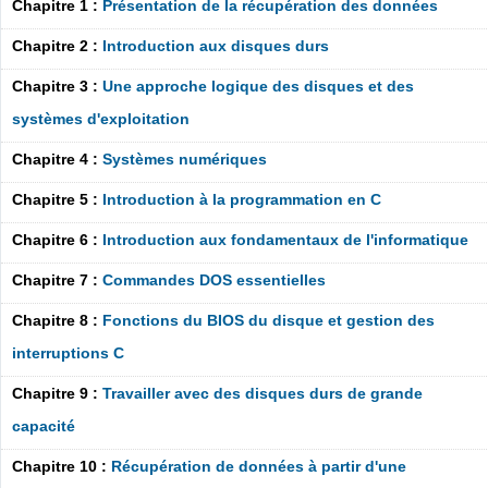
Chapitre 1 :
Présentation de la récupération des données
Chapitre 2 :
Introduction aux disques durs
Chapitre 3 :
Une approche logique des disques et des
systèmes d'exploitation
Chapitre 4 :
Systèmes numériques
Chapitre 5 :
Introduction à la programmation en C
Chapitre 6 :
Introduction aux fondamentaux de l'informatique
Chapitre 7 :
Commandes DOS essentielles
Chapitre 8 :
Fonctions du BIOS du disque et gestion des
interruptions C
Chapitre 9 :
Travailler avec des disques durs de grande
capacité
Chapitre 10 :
Récupération de données à partir d'une