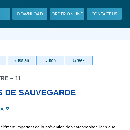
DOWNLOAD
ORDER ONLINE
CONTACT US
Russian
Dutch
Greek
RE – 11
S DE SAUVEGARDE
s ?
élément important de la prévention des catastrophes liées aux