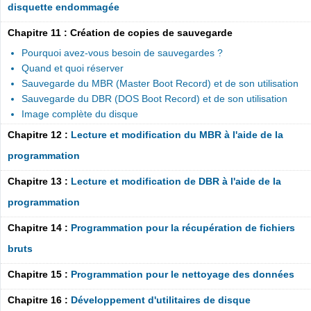
disquette endommagée
Chapitre 11 : Création de copies de sauvegarde
Pourquoi avez-vous besoin de sauvegardes ?
Quand et quoi réserver
Sauvegarde du MBR (Master Boot Record) et de son utilisation
Sauvegarde du DBR (DOS Boot Record) et de son utilisation
Image complète du disque
Chapitre 12 :
Lecture et modification du MBR à l'aide de la
programmation
Chapitre 13 :
Lecture et modification de DBR à l'aide de la
programmation
Chapitre 14 :
Programmation pour la récupération de fichiers
bruts
Chapitre 15 :
Programmation pour le nettoyage des données
Chapitre 16 :
Développement d'utilitaires de disque