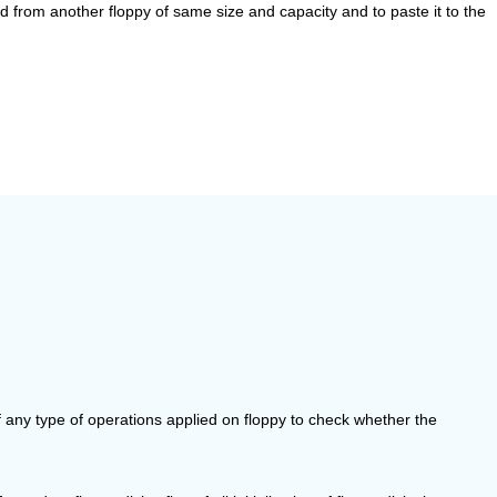
rd from another floppy of same size and capacity and to paste it to the
of any type of operations applied on floppy to check whether the