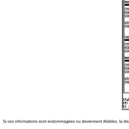
Si ces informations sont endommagées ou deviennent illisibles, la d