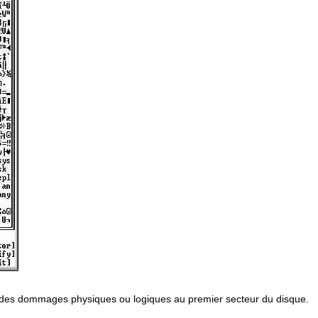
 à des dommages physiques ou logiques au premier secteur du disque.