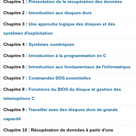
Chapitre 1 :
Présentation de la récupération des données
Chapitre 2 :
Introduction aux disques durs
Chapitre 3 :
Une approche logique des disques et des
systèmes d'exploitation
Chapitre 4 :
Systèmes numériques
Chapitre 5 :
Introduction à la programmation en C
Chapitre 6 :
Introduction aux fondamentaux de l'informatique
Chapitre 7 :
Commandes DOS essentielles
Chapitre 8 :
Fonctions du BIOS du disque et gestion des
interruptions C
Chapitre 9 :
Travailler avec des disques durs de grande
capacité
Chapitre 10 : Récupération de données à partir d'une