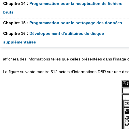
Chapitre 14 :
Programmation pour la récupération de fichiers
bruts
Chapitre 15 :
Programmation pour le nettoyage des données
Chapitre 16 :
Développement d'utilitaires de disque
supplémentaires
affichera des informations telles que celles présentées dans l'image 
La figure suivante montre 512 octets d'informations DBR sur une di