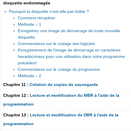
disquette endommagée
Pourquoi la disquette n'est-elle pas lisible ?
Comment récupérer
Méthode – 1
Enregistrez une image de démarrage de toute nouvelle
disquette.
Commentaires sur le codage des logiciels
Enregistrement de l'image de démarrage en caractères
hexadécimaux pour une utilisation dans notre programme
précédent
Commentaires sur le codage du programme
Méthode – 2
Chapitre 11 :
Création de copies de sauvegarde
Chapitre 12 :
Lecture et modification du MBR à l'aide de la
programmation
Chapitre 13 :
Lecture et modification de DBR à l'aide de la
programmation