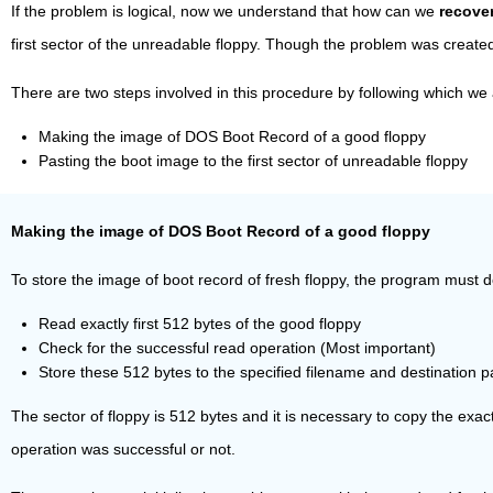
If the problem is logical, now we understand that how can we
recover
first sector of the unreadable floppy. Though the problem was create
There are two steps involved in this procedure by following which we
Making the image of DOS Boot Record of a good floppy
Pasting the boot image to the first sector of unreadable floppy
Making the image of DOS Boot Record of a good floppy
To store the image of boot record of fresh floppy, the program must do
Read exactly first 512 bytes of the good floppy
Check for the successful read operation (Most important)
Store these 512 bytes to the specified filename and destination p
The sector of floppy is 512 bytes and it is necessary to copy the exac
operation was successful or not.