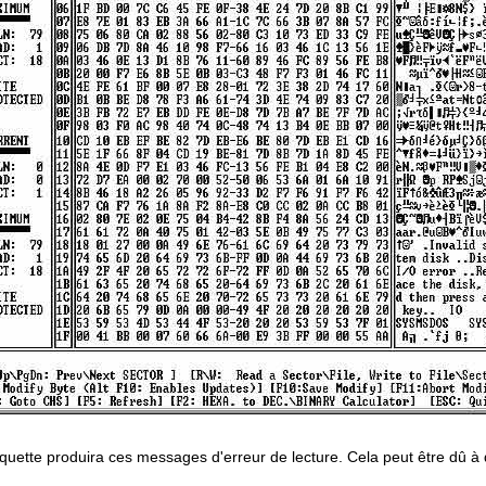
isquette produira ces messages d'erreur de lecture. Cela peut être dû