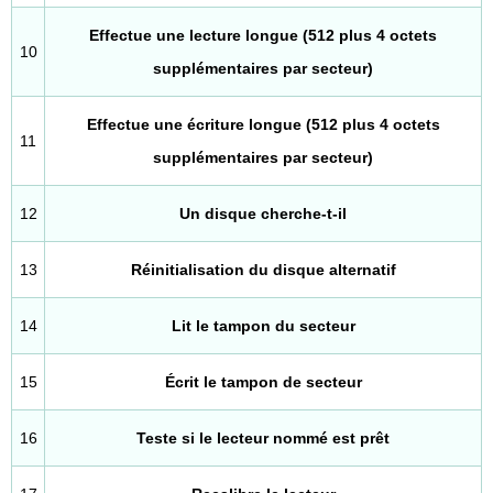
Effectue une lecture longue (512 plus 4 octets
10
supplémentaires par secteur)
Effectue une écriture longue (512 plus 4 octets
11
supplémentaires par secteur)
12
Un disque cherche-t-il
13
Réinitialisation du disque alternatif
14
Lit le tampon du secteur
15
Écrit le tampon de secteur
16
Teste si le lecteur nommé est prêt