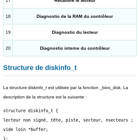
17
Recalibre le lecteur
18
Diagnostic de la RAM du contrôleur
19
Diagnostic du lecteur
20
Diagnostic interne du contrôleur
Structure de diskinfo_t
La structure diskinfo_t est utilisée par la fonction _bios_disk. La
description de la structure est la suivante :
structure diskinfo_t {
lecteur non signé, tête, piste, secteur, nsecteurs ;
vide loin *buffer;
};