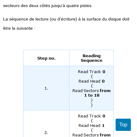
secteurs des deux côtés jusqu'à quatre pistes.
La séquence de lecture (ou d'écriture) à la surface du disque doit
être la suivante :
Top