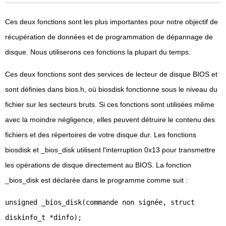
Ces deux fonctions sont les plus importantes pour notre objectif de
récupération de données et de programmation de dépannage de
disque. Nous utiliserons ces fonctions la plupart du temps.
Ces deux fonctions sont des services de lecteur de disque BIOS et
sont définies dans bios.h, où biosdisk fonctionne sous le niveau du
fichier sur les secteurs bruts. Si ces fonctions sont utilisées même
avec la moindre négligence, elles peuvent détruire le contenu des
fichiers et des répertoires de votre disque dur. Les fonctions
biosdisk et _bios_disk utilisent l'interruption 0x13 pour transmettre
les opérations de disque directement au BIOS. La fonction
_bios_disk est déclarée dans le programme comme suit :
unsigned _bios_disk(commande non signée, struct
diskinfo_t *dinfo);