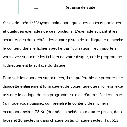
....
(et ainsi de suite)
Assez de théorie ! Voyons maintenant quelques aspects pratiques
et quelques exemples de ces fonctions. L'exemple suivant lit les
secteurs des deux côtés des quatre pistes de la disquette et stocke
le contenu dans le fichier spécifié par l'utilisateur. Peu importe si
vous avez supprimé les fichiers de votre disque, car le programme
lit directement la surface du disque.
Pour voir les données supprimées, il est préférable de prendre une
disquette entièrement formatée et de copier quelques fichiers texte
tels que le codage de vos programmes .c ou d'autres fichiers texte
(afin que vous puissiez comprendre le contenu des fichiers)
occupant environ 73 Ko (données stockées sur quatre pistes, deux
faces et 18 secteurs dans chaque piste. Chaque secteur fait 512