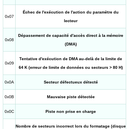
Échec de l'exécution de l'action du paramètre du
0x07
lecteur
Dépassement de capacité d'accès direct à la mémoire
0x08
(DMA)
Tentative d'exécution de DMA au-delà de la limite de
0x09
64 K (erreur de limite de données ou secteurs > 80 H)
0x0A
Secteur défectueux détecté
0x0B
Mauvaise piste détectée
0x0C
Piste non prise en charge
Nombre de secteurs incorrect lors du formatage (disque