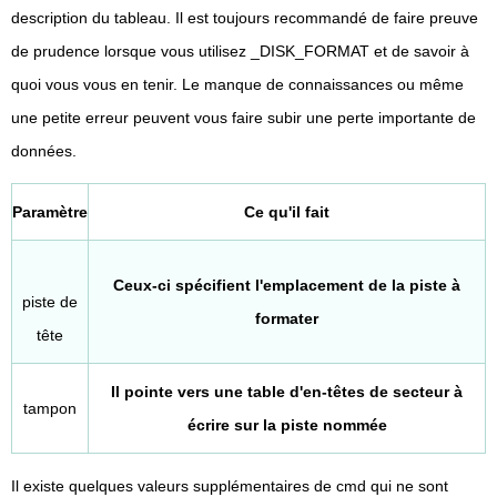
description du tableau. Il est toujours recommandé de faire preuve
de prudence lorsque vous utilisez _DISK_FORMAT et de savoir à
quoi vous vous en tenir. Le manque de connaissances ou même
une petite erreur peuvent vous faire subir une perte importante de
données.
Paramètre
Ce qu'il fait
Ceux-ci spécifient l'emplacement de la piste à
piste de
formater
tête
Il pointe vers une table d'en-têtes de secteur à
tampon
écrire sur la piste nommée
Il existe quelques valeurs supplémentaires de cmd qui ne sont