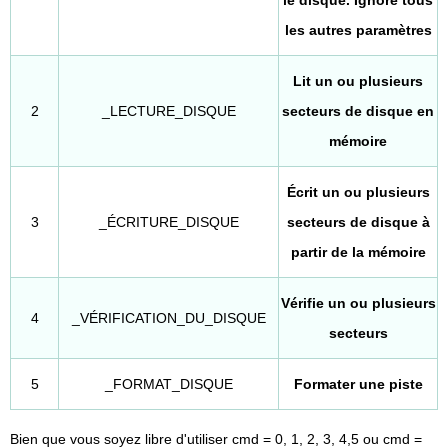
les autres paramètres
Lit un ou plusieurs
2
_LECTURE_DISQUE
secteurs de disque en
mémoire
Écrit un ou plusieurs
3
_ÉCRITURE_DISQUE
secteurs de disque à
partir de la mémoire
Vérifie un ou plusieurs
4
_VÉRIFICATION_DU_DISQUE
secteurs
5
_FORMAT_DISQUE
Formater une piste
Bien que vous soyez libre d'utiliser cmd = 0, 1, 2, 3, 4,5 ou cmd =