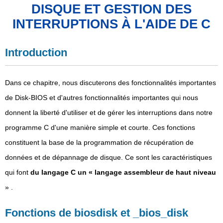
DISQUE ET GESTION DES
INTERRUPTIONS À L'AIDE DE C
Introduction
Dans ce chapitre, nous discuterons des fonctionnalités importantes
de Disk-BIOS et d'autres fonctionnalités importantes qui nous
donnent la liberté d'utiliser et de gérer les interruptions dans notre
programme C d'une manière simple et courte. Ces fonctions
constituent la base de la programmation de récupération de
données et de dépannage de disque. Ce sont les caractéristiques
qui font
du langage C un « langage assembleur de haut niveau
» .
Fonctions de biosdisk et _bios_disk