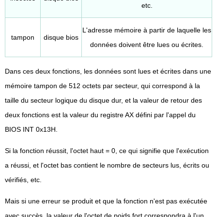
etc.
L'adresse mémoire à partir de laquelle les
tampon
disque bios
données doivent être lues ou écrites.
Dans ces deux fonctions, les données sont lues et écrites dans une
mémoire tampon de 512 octets par secteur, qui correspond à la
taille du secteur logique du disque dur, et la valeur de retour des
deux fonctions est la valeur du registre AX défini par l'appel du
BIOS INT 0x13H.
Si la fonction réussit, l'octet haut = 0, ce qui signifie que l'exécution
a réussi, et l'octet bas contient le nombre de secteurs lus, écrits ou
vérifiés, etc.
Mais si une erreur se produit et que la fonction n'est pas exécutée
avec succès, la valeur de l'octet de poids fort correspondra à l'un