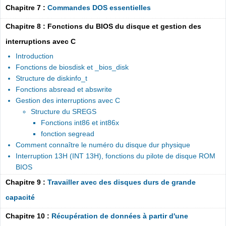
Chapitre 7 :
Commandes DOS essentielles
Chapitre 8 : Fonctions du BIOS du disque et gestion des
interruptions avec C
Introduction
Fonctions de biosdisk et _bios_disk
Structure de diskinfo_t
Fonctions absread et abswrite
Gestion des interruptions avec C
Structure du SREGS
Fonctions int86 et int86x
fonction segread
Comment connaître le numéro du disque dur physique
Interruption 13H (INT 13H), fonctions du pilote de disque ROM
BIOS
Chapitre 9 :
Travailler avec des disques durs de grande
capacité
Chapitre 10 :
Récupération de données à partir d'une