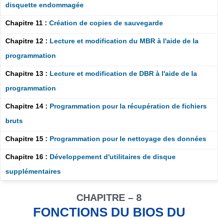
disquette endommagée
Chapitre 11 :
Création de copies de sauvegarde
Chapitre 12 :
Lecture et modification du MBR à l'aide de la
programmation
Chapitre 13 :
Lecture et modification de DBR à l'aide de la
programmation
Chapitre 14 :
Programmation pour la récupération de fichiers
bruts
Chapitre 15 :
Programmation pour le nettoyage des données
Chapitre 16 :
Développement d'utilitaires de disque
supplémentaires
CHAPITRE – 8
FONCTIONS DU BIOS DU