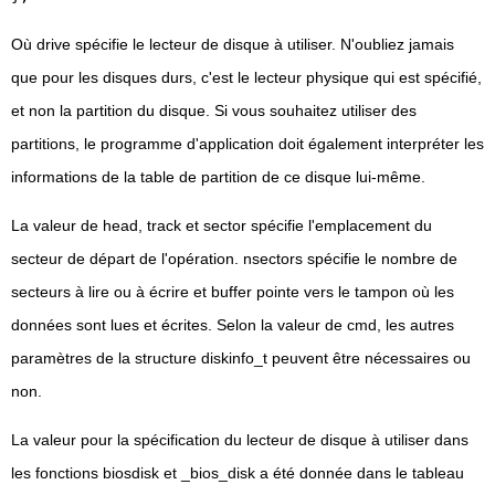
Où drive spécifie le lecteur de disque à utiliser. N'oubliez jamais
que pour les disques durs, c'est le lecteur physique qui est spécifié,
et non la partition du disque. Si vous souhaitez utiliser des
partitions, le programme d'application doit également interpréter les
informations de la table de partition de ce disque lui-même.
La valeur de head, track et sector spécifie l'emplacement du
secteur de départ de l'opération. nsectors spécifie le nombre de
secteurs à lire ou à écrire et buffer pointe vers le tampon où les
données sont lues et écrites. Selon la valeur de cmd, les autres
paramètres de la structure diskinfo_t peuvent être nécessaires ou
non.
La valeur pour la spécification du lecteur de disque à utiliser dans
les fonctions biosdisk et _bios_disk a été donnée dans le tableau