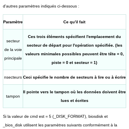
d'autres paramètres indiqués ci-dessous :
Paramètre
Ce qu'il fait
Ces trois éléments spécifient l'emplacement du
secteur
secteur de départ pour l'opération spécifiée. (les
de la voie
valeurs minimales possibles peuvent être tête = 0,
principale
piste = 0 et secteur = 1)
nsecteurs
Ceci spécifie le nombre de secteurs à lire ou à écrire
Il pointe vers le tampon où les données doivent être
tampon
lues et écrites
Si la valeur de cmd est = 5 (_DISK_FORMAT), biosdisk et
_bios_disk utilisent les paramètres suivants conformément à la