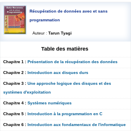
Récupération de données avec et sans
programmation
Auteur :
Tarun Tyagi
Table des matières
Chapitre 1 :
Présentation de la récupération des données
Chapitre 2 :
Introduction aux disques durs
Chapitre 3 :
Une approche logique des disques et des
systèmes d'exploitation
Chapitre 4 :
Systèmes numériques
Chapitre 5 :
Introduction à la programmation en C
Chapitre 6 :
Introduction aux fondamentaux de l'informatique