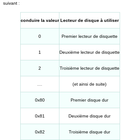
suivant :
conduire la valeur
Lecteur de disque à utiliser
0
Premier lecteur de disquette
1
Deuxième lecteur de disquette
2
Troisième lecteur de disquette
....
(et ainsi de suite)
0x80
Premier disque dur
0x81
Deuxième disque dur
0x82
Troisième disque dur