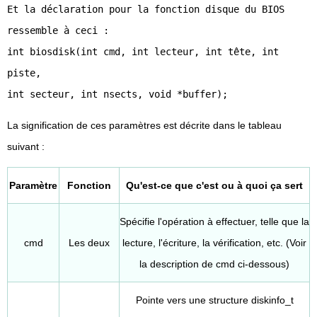
Et la déclaration pour la fonction disque du BIOS
ressemble à ceci :
int biosdisk(int cmd, int lecteur, int tête, int
piste,
int secteur, int nsects, void *buffer);
La signification de ces paramètres est décrite dans le tableau
suivant :
Paramètre
Fonction
Qu'est-ce que c'est ou à quoi ça sert
Spécifie l'opération à effectuer, telle que la
cmd
Les deux
lecture, l'écriture, la vérification, etc. (Voir
la description de cmd ci-dessous)
Pointe vers une structure diskinfo_t