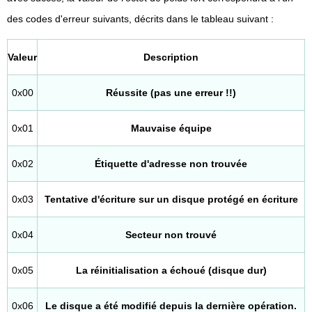
des codes d'erreur suivants, décrits dans le tableau suivant :
Valeur
Description
0x00
Réussite (pas une erreur !!)
0x01
Mauvaise équipe
0x02
Étiquette d'adresse non trouvée
0x03
Tentative d'écriture sur un disque protégé en écriture
0x04
Secteur non trouvé
0x05
La réinitialisation a échoué (disque dur)
0x06
Le disque a été modifié depuis la dernière opération.