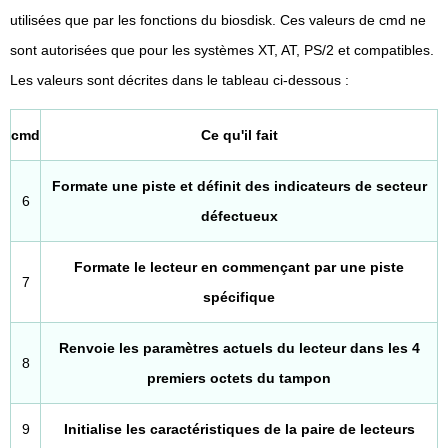
utilisées que par les fonctions du biosdisk. Ces valeurs de cmd ne
sont autorisées que pour les systèmes XT, AT, PS/2 et compatibles.
Les valeurs sont décrites dans le tableau ci-dessous :
cmd
Ce qu'il fait
Formate une piste et définit des indicateurs de secteur
6
défectueux
Formate le lecteur en commençant par une piste
7
spécifique
Renvoie les paramètres actuels du lecteur dans les 4
8
premiers octets du tampon
9
Initialise les caractéristiques de la paire de lecteurs