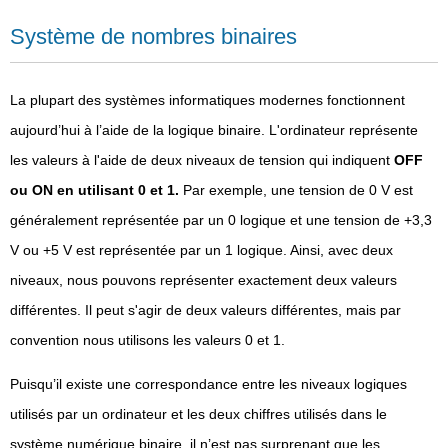
Système de nombres binaires
La plupart des systèmes informatiques modernes fonctionnent
aujourd’hui à l’aide de la logique binaire. L'ordinateur représente
les valeurs à l'aide de deux niveaux de tension qui indiquent
OFF
ou ON en utilisant 0 et 1.
Par exemple, une tension de 0 V est
généralement représentée par un 0 logique et une tension de +3,3
V ou +5 V est représentée par un 1 logique. Ainsi, avec deux
niveaux, nous pouvons représenter exactement deux valeurs
différentes. Il peut s'agir de deux valeurs différentes, mais par
convention nous utilisons les valeurs 0 et 1.
Puisqu’il existe une correspondance entre les niveaux logiques
utilisés par un ordinateur et les deux chiffres utilisés dans le
système numérique binaire, il n’est pas surprenant que les