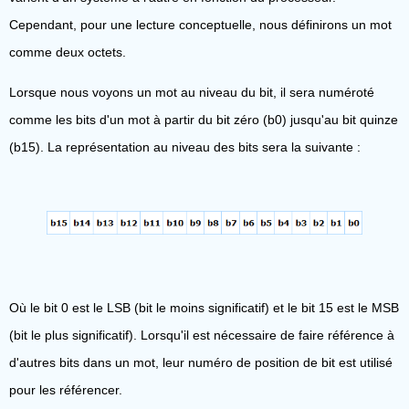
Cependant, pour une lecture conceptuelle, nous définirons un mot
comme deux octets.
Lorsque nous voyons un mot au niveau du bit, il sera numéroté
comme les bits d'un mot à partir du bit zéro (b0) jusqu'au bit quinze
(b15). La représentation au niveau des bits sera la suivante :
Où le bit 0 est le LSB (bit le moins significatif) et le bit 15 est le MSB
(bit le plus significatif). Lorsqu'il est nécessaire de faire référence à
d'autres bits dans un mot, leur numéro de position de bit est utilisé
pour les référencer.