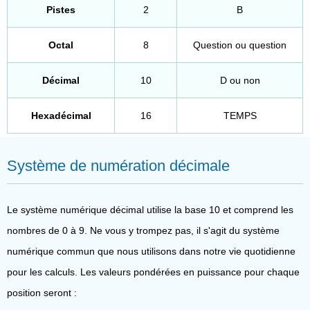
Pistes
2
B
Octal
8
Question ou question
Décimal
10
D ou non
Hexadécimal
16
TEMPS
Système de numération décimale
Le système numérique décimal utilise la base 10 et comprend les
nombres de 0 à 9. Ne vous y trompez pas, il s'agit du système
numérique commun que nous utilisons dans notre vie quotidienne
pour les calculs. Les valeurs pondérées en puissance pour chaque
position seront :