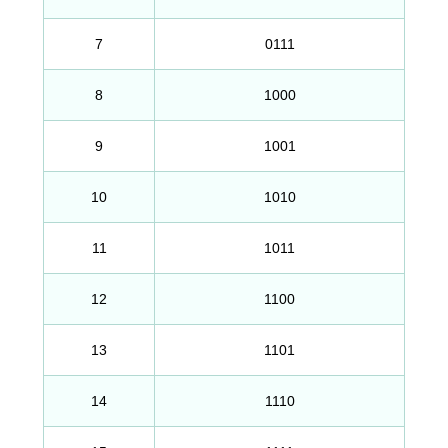
7
0111
8
1000
9
1001
10
1010
11
1011
12
1100
13
1101
14
1110