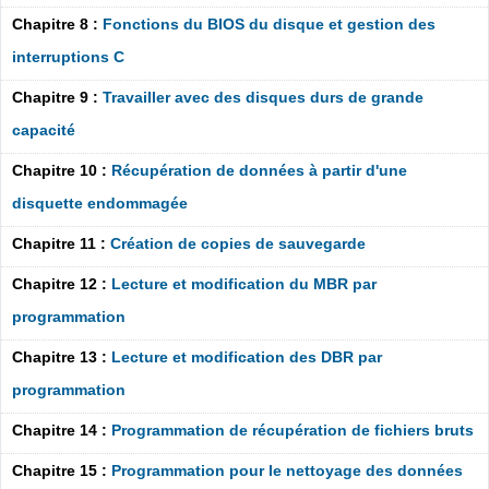
Chapitre 8 :
Fonctions du BIOS du disque et gestion des
interruptions C
Chapitre 9 :
Travailler avec des disques durs de grande
capacité
Chapitre 10 :
Récupération de données à partir d'une
disquette endommagée
Chapitre 11 :
Création de copies de sauvegarde
Chapitre 12 :
Lecture et modification du MBR par
programmation
Chapitre 13 :
Lecture et modification des DBR par
programmation
Chapitre 14 :
Programmation de récupération de fichiers bruts
Chapitre 15 :
Programmation pour le nettoyage des données