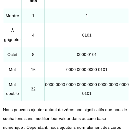
bits
Mordre
1
1
À
4
0101
grignoter
Octet
8
0000 0101
Mot
16
0000 0000 0000 0101
Mot
0000 0000 0000 0000 0000 0000 0000 0000
32
double
0101
Nous pouvons ajouter autant de zéros non significatifs que nous le
souhaitons sans modifier leur valeur dans aucune base
numérique ; Cependant, nous ajoutons normalement des zéros