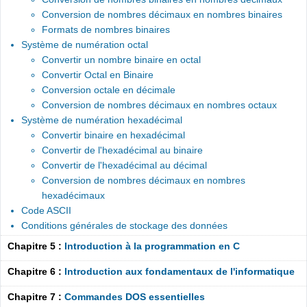
Conversion de nombres décimaux en nombres binaires
Formats de nombres binaires
Système de numération octal
Convertir un nombre binaire en octal
Convertir Octal en Binaire
Conversion octale en décimale
Conversion de nombres décimaux en nombres octaux
Système de numération hexadécimal
Convertir binaire en hexadécimal
Convertir de l'hexadécimal au binaire
Convertir de l'hexadécimal au décimal
Conversion de nombres décimaux en nombres
hexadécimaux
Code ASCII
Conditions générales de stockage des données
Chapitre 5 :
Introduction à la programmation en C
Chapitre 6 :
Introduction aux fondamentaux de l'informatique
Chapitre 7 :
Commandes DOS essentielles