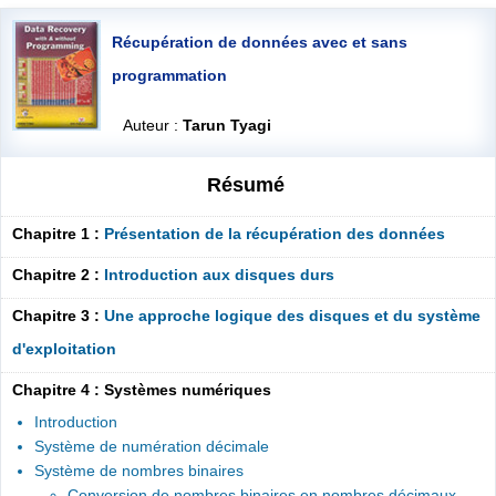
Récupération de données avec et sans
programmation
Auteur :
Tarun Tyagi
Résumé
Chapitre 1 :
Présentation de la récupération des données
Chapitre 2 :
Introduction aux disques durs
Chapitre 3 :
Une approche logique des disques et du système
d'exploitation
Chapitre 4 : Systèmes numériques
Introduction
Système de numération décimale
Système de nombres binaires
Conversion de nombres binaires en nombres décimaux