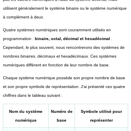
utilisent généralement le système binaire ou le système numérique
à complément à deux.
Quatre systèmes numériques sont couramment utilisés en
programmation :
binaire, octal, décimal et hexadécimal
.
Cependant, le plus souvent, nous rencontrerons des systèmes de
nombres binaires, décimaux et hexadécimaux. Ces systèmes
numériques diffèrent en fonction de leur nombre de base.
Chaque système numérique possède son propre nombre de base
et son propre symbole de représentation. J'ai présenté ces quatre
chiffres dans le tableau suivant :
Nom du système
Numéro de
Symbole utilisé pour
numérique
base
représenter