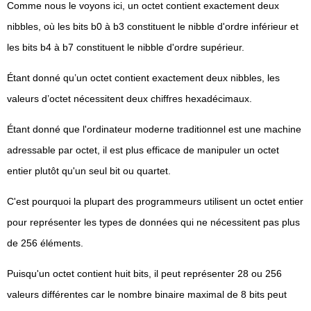
Comme nous le voyons ici, un octet contient exactement deux
nibbles, où les bits b0 à b3 constituent le nibble d'ordre inférieur et
les bits b4 à b7 constituent le nibble d'ordre supérieur.
Étant donné qu’un octet contient exactement deux nibbles, les
valeurs d’octet nécessitent deux chiffres hexadécimaux.
Étant donné que l'ordinateur moderne traditionnel est une machine
adressable par octet, il est plus efficace de manipuler un octet
entier plutôt qu'un seul bit ou quartet.
C'est pourquoi la plupart des programmeurs utilisent un octet entier
pour représenter les types de données qui ne nécessitent pas plus
de 256 éléments.
Puisqu'un octet contient huit bits, il peut représenter 28 ou 256
valeurs différentes car le nombre binaire maximal de 8 bits peut