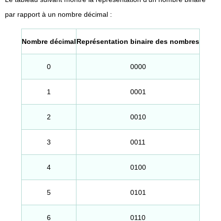
par rapport à un nombre décimal :
Nombre décimal
Représentation binaire des nombres
0
0000
1
0001
2
0010
3
0011
4
0100
5
0101
6
0110