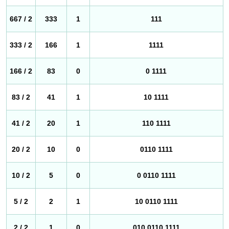
667 / 2
333
1
111
333 / 2
166
1
1111
166 / 2
83
0
0 1111
83 / 2
41
1
10 1111
41 / 2
20
1
110 1111
20 / 2
10
0
0110 1111
10 / 2
5
0
0 0110 1111
5 / 2
2
1
10 0110 1111
2 / 2
1
0
010 0110 1111