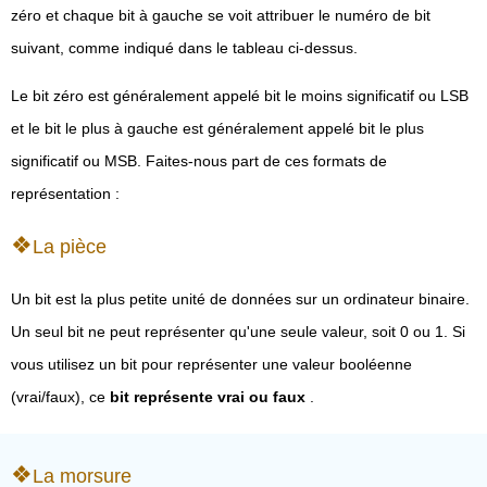
zéro et chaque bit à gauche se voit attribuer le numéro de bit
suivant, comme indiqué dans le tableau ci-dessus.
Le bit zéro est généralement appelé bit le moins significatif ou LSB
et le bit le plus à gauche est généralement appelé bit le plus
significatif ou MSB. Faites-nous part de ces formats de
représentation :
La pièce
Un bit est la plus petite unité de données sur un ordinateur binaire.
Un seul bit ne peut représenter qu'une seule valeur, soit 0 ou 1. Si
vous utilisez un bit pour représenter une valeur booléenne
(vrai/faux), ce
bit représente vrai ou faux
.
La morsure