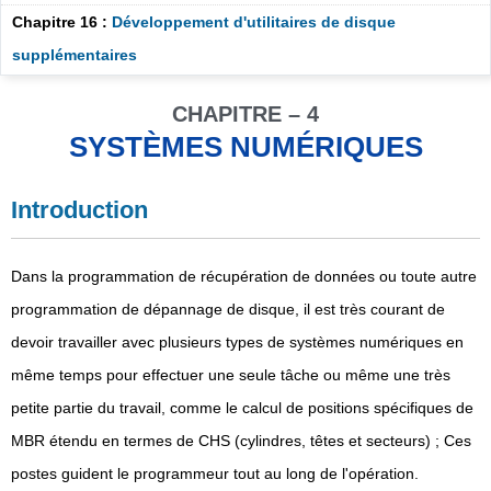
Chapitre 16 :
Développement d'utilitaires de disque
supplémentaires
CHAPITRE – 4
SYSTÈMES NUMÉRIQUES
Introduction
Dans la programmation de récupération de données ou toute autre
programmation de dépannage de disque, il est très courant de
devoir travailler avec plusieurs types de systèmes numériques en
même temps pour effectuer une seule tâche ou même une très
petite partie du travail, comme le calcul de positions spécifiques de
MBR étendu en termes de CHS (cylindres, têtes et secteurs) ; Ces
postes guident le programmeur tout au long de l'opération.