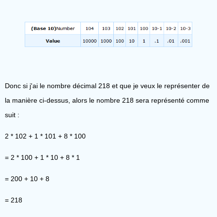
Donc si j'ai le nombre décimal 218 et que je veux le représenter de
la manière ci-dessus, alors le nombre 218 sera représenté comme
suit :
2 * 102 + 1 * 101 + 8 * 100
= 2 * 100 + 1 * 10 + 8 * 1
= 200 + 10 + 8
= 218