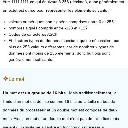
être 1111 1111 ce qui équivaut à 256 (décimal), donc généralement
un octet est utilisé pour représenter les éléments suivants :
valeurs numériques non signées comprises entre 0 et 255
nombres signés compris entre -128 et +127
Codes de caractères ASCII
Et d'autres types de données spéciaux qui ne nécessitent pas
plus de 256 valeurs différentes, car de nombreux types de
données ont moins de 256 éléments, donc huit bits sont
généralement suffisants.
Le mot
Un mot est un groupe de 16 bits
. Mais traditionnellement, la
limite d'un mot est définie comme 16 bits ou la taille du bus de
données du processeur et un double mot est composé de deux
mots. Ainsi, un mot et un double mot n'ont pas de taille fixe mais
varient d'un système à l'autre en fonction du processeur.