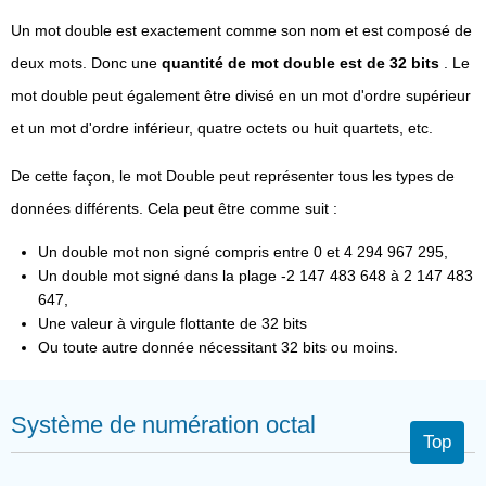
Un mot double est exactement comme son nom et est composé de
deux mots. Donc une
quantité de mot double est de 32 bits
. Le
mot double peut également être divisé en un mot d'ordre supérieur
et un mot d'ordre inférieur, quatre octets ou huit quartets, etc.
De cette façon, le mot Double peut représenter tous les types de
données différents. Cela peut être comme suit :
Un double mot non signé compris entre 0 et 4 294 967 295,
Un double mot signé dans la plage -2 147 483 648 à 2 147 483
647,
Une valeur à virgule flottante de 32 bits
Ou toute autre donnée nécessitant 32 bits ou moins.
Système de numération octal
Top