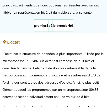
principaux éléments que nous pouvons représenter avec un seul
nibble. La représentation bit à bit du nibble sera la suivante :
premier3
b2
le premier
b0
L'octet
L'octet est la structure de données la plus importante utilisée par le
microprocesseur 80x86. Un octet est composé de huit bits et
constitue le plus petit élément de données adressable dans le
microprocesseur. La mémoire principale et les adresses d'E/S de
l'ordinateur sont toutes des adresses d'octets. Ainsi, le plus petit
élément auquel les programmes sur un microprocesseur 80x86
peuvent accéder individuellement est une valeur de 8 bits.