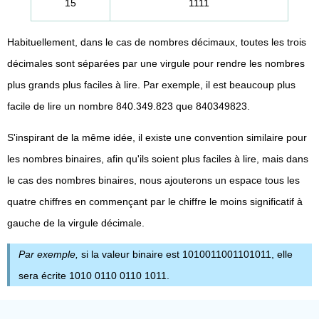
15
1111
Habituellement, dans le cas de nombres décimaux, toutes les trois
décimales sont séparées par une virgule pour rendre les nombres
plus grands plus faciles à lire. Par exemple, il est beaucoup plus
facile de lire un nombre 840.349.823 que 840349823.
S'inspirant de la même idée, il existe une convention similaire pour
les nombres binaires, afin qu'ils soient plus faciles à lire, mais dans
le cas des nombres binaires, nous ajouterons un espace tous les
quatre chiffres en commençant par le chiffre le moins significatif à
gauche de la virgule décimale.
Par exemple,
si la valeur binaire est 1010011001101011, elle
sera écrite 1010 0110 0110 1011.