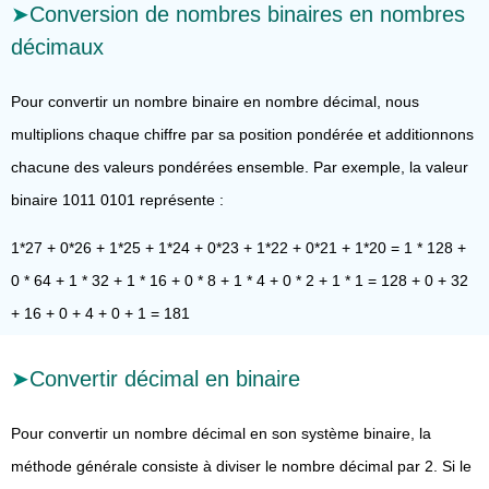
Conversion de nombres binaires en nombres
décimaux
Pour convertir un nombre binaire en nombre décimal, nous
multiplions chaque chiffre par sa position pondérée et additionnons
chacune des valeurs pondérées ensemble. Par exemple, la valeur
binaire 1011 0101 représente :
1*27 + 0*26 + 1*25 + 1*24 + 0*23 + 1*22 + 0*21 + 1*20 = 1 * 128 +
0 * 64 + 1 * 32 + 1 * 16 + 0 * 8 + 1 * 4 + 0 * 2 + 1 * 1 = 128 + 0 + 32
+ 16 + 0 + 4 + 0 + 1 = 181
Convertir décimal en binaire
Pour convertir un nombre décimal en son système binaire, la
méthode générale consiste à diviser le nombre décimal par 2. Si le