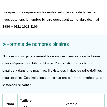
Lorsque nous organisons les restes selon le sens de la flèche,
nous obtenons le nombre binaire équivalent au nombre décimal
1980 = 0111 1011 1100
Formats de nombres binaires
Nous écrivons généralement les nombres binaires sous la forme
d’une séquence de bits. « Bit » est l'abréviation de « chiffres
binaires » dans une machine. Il existe des limites de taille définies
pour ces bits. Ces limitations de format ont été représentées dans
le tableau suivant :
Taille en
Nom
Exemple