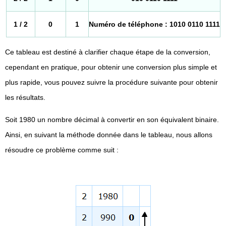
1 / 2
0
1
Numéro de téléphone : 1010 0110 1111
Ce tableau est destiné à clarifier chaque étape de la conversion,
cependant en pratique, pour obtenir une conversion plus simple et
plus rapide, vous pouvez suivre la procédure suivante pour obtenir
les résultats.
Soit 1980 un nombre décimal à convertir en son équivalent binaire.
Ainsi, en suivant la méthode donnée dans le tableau, nous allons
résoudre ce problème comme suit :