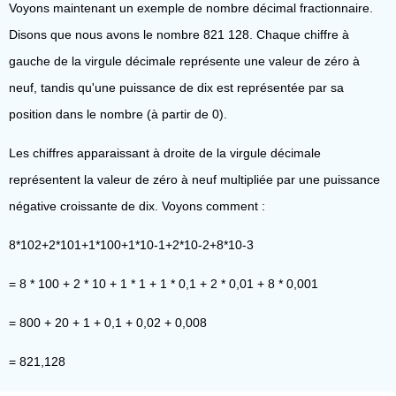
Voyons maintenant un exemple de nombre décimal fractionnaire.
Disons que nous avons le nombre 821 128. Chaque chiffre à
gauche de la virgule décimale représente une valeur de zéro à
neuf, tandis qu'une puissance de dix est représentée par sa
position dans le nombre (à partir de 0).
Les chiffres apparaissant à droite de la virgule décimale
représentent la valeur de zéro à neuf multipliée par une puissance
négative croissante de dix. Voyons comment :
8*102+2*101+1*100+1*10-1+2*10-2+8*10-3
= 8 * 100 + 2 * 10 + 1 * 1 + 1 * 0,1 + 2 * 0,01 + 8 * 0,001
= 800 + 20 + 1 + 0,1 + 0,02 + 0,008
= 821,128