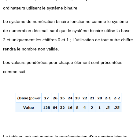
ordinateurs utilisent le système binaire.
Le système de numération binaire fonctionne comme le système
de numération décimal, sauf que le système binaire utilise la base
2 et uniquement les chiffres 0 et 1 ; L'utilisation de tout autre chiffre
rendra le nombre non valide.
Les valeurs pondérées pour chaque élément sont présentées
comme suit :
Le tableau suivant montre la représentation d'un nombre binaire