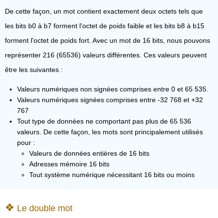
De cette façon, un mot contient exactement deux octets tels que
les bits b0 à b7 forment l'octet de poids faible et les bits b8 à b15
forment l'octet de poids fort. Avec un mot de 16 bits, nous pouvons
représenter 216 (65536) valeurs différentes. Ces valeurs peuvent
être les suivantes :
Valeurs numériques non signées comprises entre 0 et 65 535.
Valeurs numériques signées comprises entre -32 768 et +32
767
Tout type de données ne comportant pas plus de 65 536
valeurs. De cette façon, les mots sont principalement utilisés
pour :
Valeurs de données entières de 16 bits
Adresses mémoire 16 bits
Tout système numérique nécessitant 16 bits ou moins
Le double mot