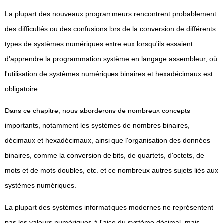
La plupart des nouveaux programmeurs rencontrent probablement
des difficultés ou des confusions lors de la conversion de différents
types de systèmes numériques entre eux lorsqu'ils essaient
d'apprendre la programmation système en langage assembleur, où
l'utilisation de systèmes numériques binaires et hexadécimaux est
obligatoire.
Dans ce chapitre, nous aborderons de nombreux concepts
importants, notamment les systèmes de nombres binaires,
décimaux et hexadécimaux, ainsi que l'organisation des données
binaires, comme la conversion de bits, de quartets, d'octets, de
mots et de mots doubles, etc. et de nombreux autres sujets liés aux
systèmes numériques.
La plupart des systèmes informatiques modernes ne représentent
pas les valeurs numériques à l'aide du système décimal, mais