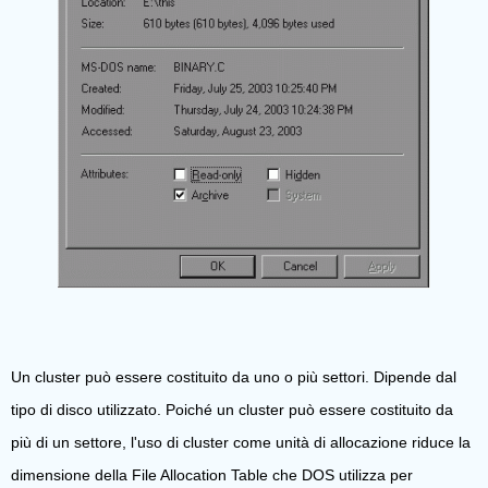
Un cluster può essere costituito da uno o più settori. Dipende dal
tipo di disco utilizzato. Poiché un cluster può essere costituito da
più di un settore, l'uso di cluster come unità di allocazione riduce la
dimensione della File Allocation Table che DOS utilizza per