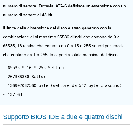
numero di settore. Tuttavia, ATA-6 definisce un'estensione con un
numero di settore di 48 bit.
Il limite della dimensione del disco è stato generato con la
combinazione di al massimo 65536 cilindri che contano da 0 a
65535, 16 testine che contano da 0 a 15 e 255 settori per traccia
che contano da 1 a 255, la capacità totale massima del disco,
= 65535 * 16 * 255 Settori
= 267386880 Settori
= 136902082560 byte (settore da 512 byte ciascuno)
Supporto BIOS IDE a due e quattro dischi