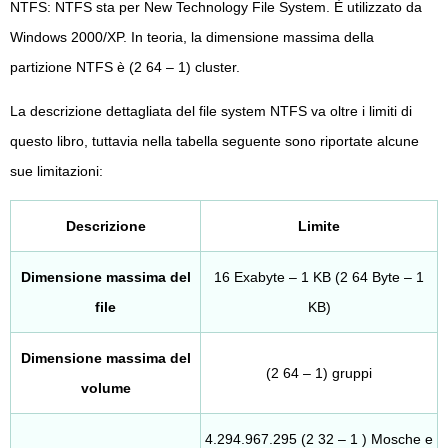
NTFS: NTFS sta per New Technology File System. È utilizzato da
Windows 2000/XP. In teoria, la dimensione massima della
partizione NTFS è (2 64 – 1) cluster.
La descrizione dettagliata del file system NTFS va oltre i limiti di
questo libro, tuttavia nella tabella seguente sono riportate alcune
sue limitazioni:
Descrizione
Limite
Dimensione massima del
16 Exabyte – 1 KB (2 64 Byte – 1
file
KB)
Dimensione massima del
(2 64 – 1) gruppi
volume
4.294.967.295 (2 32 – 1 ) Mosche e