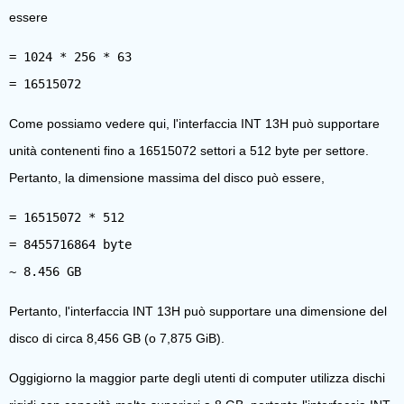
essere
= 1024 * 256 * 63
Come possiamo vedere qui, l'interfaccia INT 13H può supportare
unità contenenti fino a 16515072 settori a 512 byte per settore.
Pertanto, la dimensione massima del disco può essere,
= 16515072 * 512
= 8455716864 byte
Pertanto, l'interfaccia INT 13H può supportare una dimensione del
disco di circa 8,456 GB (o 7,875 GiB).
Oggigiorno la maggior parte degli utenti di computer utilizza dischi