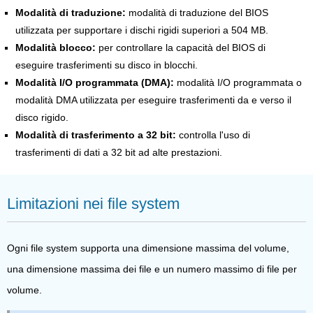
Modalità di traduzione:
modalità di traduzione del BIOS
utilizzata per supportare i dischi rigidi superiori a 504 MB.
Modalità blocco:
per controllare la capacità del BIOS di
eseguire trasferimenti su disco in blocchi.
Modalità I/O programmata (DMA):
modalità I/O programmata o
modalità DMA utilizzata per eseguire trasferimenti da e verso il
disco rigido.
Modalità di trasferimento a 32 bit:
controlla l'uso di
trasferimenti di dati a 32 bit ad alte prestazioni.
Limitazioni nei file system
Ogni file system supporta una dimensione massima del volume,
una dimensione massima dei file e un numero massimo di file per
volume.