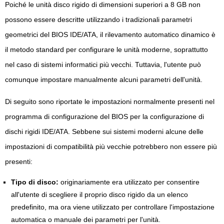
Poiché le unità disco rigido di dimensioni superiori a 8 GB non
possono essere descritte utilizzando i tradizionali parametri
geometrici del BIOS IDE/ATA, il rilevamento automatico dinamico è
il metodo standard per configurare le unità moderne, soprattutto
nel caso di sistemi informatici più vecchi. Tuttavia, l'utente può
comunque impostare manualmente alcuni parametri dell'unità.
Di seguito sono riportate le impostazioni normalmente presenti nel
programma di configurazione del BIOS per la configurazione di
dischi rigidi IDE/ATA. Sebbene sui sistemi moderni alcune delle
impostazioni di compatibilità più vecchie potrebbero non essere più
presenti:
Tipo di disco:
originariamente era utilizzato per consentire
all'utente di scegliere il proprio disco rigido da un elenco
predefinito, ma ora viene utilizzato per controllare l'impostazione
automatica o manuale dei parametri per l'unità.