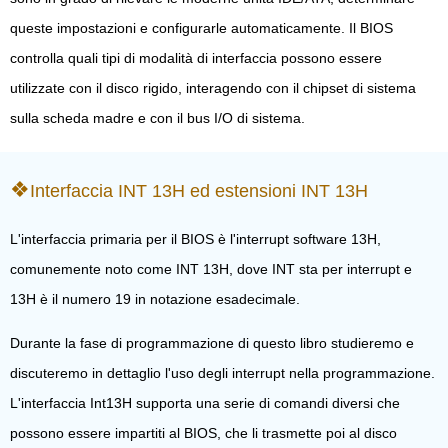
queste impostazioni e configurarle automaticamente. Il BIOS
controlla quali tipi di modalità di interfaccia possono essere
utilizzate con il disco rigido, interagendo con il chipset di sistema
sulla scheda madre e con il bus I/O di sistema.
Interfaccia INT 13H ed estensioni INT 13H
L'interfaccia primaria per il BIOS è l'interrupt software 13H,
comunemente noto come INT 13H, dove INT sta per interrupt e
13H è il numero 19 in notazione esadecimale.
Durante la fase di programmazione di questo libro studieremo e
discuteremo in dettaglio l'uso degli interrupt nella programmazione.
L'interfaccia Int13H supporta una serie di comandi diversi che
possono essere impartiti al BIOS, che li trasmette poi al disco