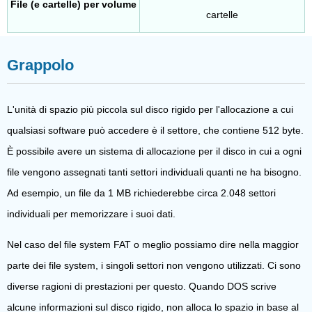
File (e cartelle) per volume
cartelle
Grappolo
L'unità di spazio più piccola sul disco rigido per l'allocazione a cui
qualsiasi software può accedere è il settore, che contiene 512 byte.
È possibile avere un sistema di allocazione per il disco in cui a ogni
file vengono assegnati tanti settori individuali quanti ne ha bisogno.
Ad esempio, un file da 1 MB richiederebbe circa 2.048 settori
individuali per memorizzare i suoi dati.
Nel caso del file system FAT o meglio possiamo dire nella maggior
parte dei file system, i singoli settori non vengono utilizzati. Ci sono
diverse ragioni di prestazioni per questo. Quando DOS scrive
alcune informazioni sul disco rigido, non alloca lo spazio in base al