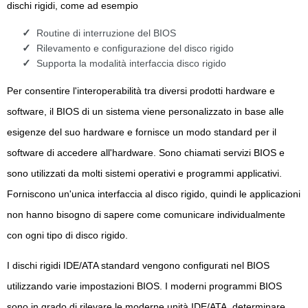
dischi rigidi, come ad esempio
Routine di interruzione del BIOS
Rilevamento e configurazione del disco rigido
Supporta la modalità interfaccia disco rigido
Per consentire l'interoperabilità tra diversi prodotti hardware e
software, il BIOS di un sistema viene personalizzato in base alle
esigenze del suo hardware e fornisce un modo standard per il
software di accedere all'hardware. Sono chiamati servizi BIOS e
sono utilizzati da molti sistemi operativi e programmi applicativi.
Forniscono un'unica interfaccia al disco rigido, quindi le applicazioni
non hanno bisogno di sapere come comunicare individualmente
con ogni tipo di disco rigido.
I dischi rigidi IDE/ATA standard vengono configurati nel BIOS
utilizzando varie impostazioni BIOS. I moderni programmi BIOS
sono in grado di rilevare le moderne unità IDE/ATA, determinare