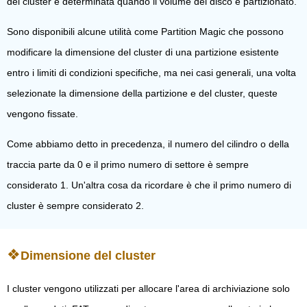
del cluster è determinata quando il volume del disco è partizionato.
Sono disponibili alcune utilità come Partition Magic che possono
modificare la dimensione del cluster di una partizione esistente
entro i limiti di condizioni specifiche, ma nei casi generali, una volta
selezionate la dimensione della partizione e del cluster, queste
vengono fissate.
Come abbiamo detto in precedenza, il numero del cilindro o della
traccia parte da 0 e il primo numero di settore è sempre
considerato 1. Un'altra cosa da ricordare è che il primo numero di
cluster è sempre considerato 2.
Dimensione del cluster
I cluster vengono utilizzati per allocare l'area di archiviazione solo