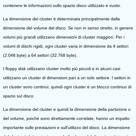
contenere le informazioni sullo spazio disco utilizzato e vuoto.
La dimensione del cluster è determinata principalmente dalla
dimensione del volume del disco. Se non in senso stretto, in genere
volumi più grandi utilizzano dimensioni di cluster maggiori. Per i
volumi di dischi rigidi, ogni cluster varia in dimensione da 4 settori
(2.048 byte) a 64 settori (32.768 byte).
I floppy disk utilizzano cluster molto più piccoli e in alcuni casi
utilizzano un cluster di dimensioni pari a un solo settore. I settori in
un cluster sono continui, quindi ogni cluster è un blocco continuo di
spazio sul disco.
La dimensione del cluster e quindi la dimensione della partizione o
del volume, poiché sono direttamente correlate, hanno un impatto
importante sulle prestazioni e sull'utilizzo del disco. La dimensione