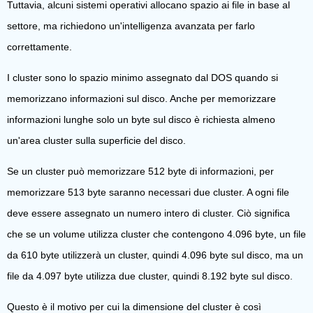
Tuttavia, alcuni sistemi operativi allocano spazio ai file in base al
settore, ma richiedono un'intelligenza avanzata per farlo
correttamente.
I cluster sono lo spazio minimo assegnato dal DOS quando si
memorizzano informazioni sul disco. Anche per memorizzare
informazioni lunghe solo un byte sul disco è richiesta almeno
un'area cluster sulla superficie del disco.
Se un cluster può memorizzare 512 byte di informazioni, per
memorizzare 513 byte saranno necessari due cluster. A ogni file
deve essere assegnato un numero intero di cluster. Ciò significa
che se un volume utilizza cluster che contengono 4.096 byte, un file
da 610 byte utilizzerà un cluster, quindi 4.096 byte sul disco, ma un
file da 4.097 byte utilizza due cluster, quindi 8.192 byte sul disco.
Questo è il motivo per cui la dimensione del cluster è così