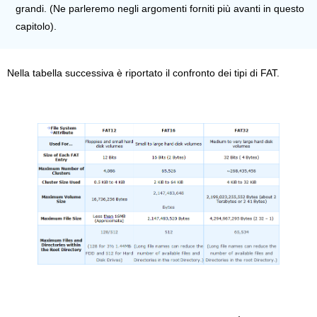
grandi. (Ne parleremo negli argomenti forniti più avanti in questo
capitolo).
Nella tabella successiva è riportato il confronto dei tipi di FAT.