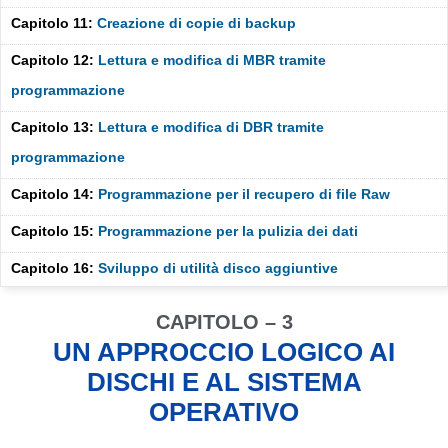
Capitolo 11:
Creazione di copie di backup
Capitolo 12:
Lettura e modifica di MBR tramite
programmazione
Capitolo 13:
Lettura e modifica di DBR tramite
programmazione
Capitolo 14:
Programmazione per il recupero di file Raw
Capitolo 15:
Programmazione per la pulizia dei dati
Capitolo 16:
Sviluppo di utilità disco aggiuntive
CAPITOLO – 3
UN APPROCCIO LOGICO AI
DISCHI E AL SISTEMA
OPERATIVO