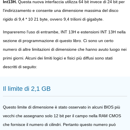
Int13H.
Questa nuova interfaccia utilizza 64 bit invece di 24 bit per
l'indirizzamento e consente una dimensione massima del disco
rigido di 9,4 * 10 21 byte, ovvero 9,4 trilioni di gigabyte.
Impareremo l'uso di entrambe, INT 13H e estensioni INT 13H nella
sezione di programmazione di questo libro. Ci sono un certo
numero di altre limitazioni di dimensione che hanno avuto luogo nei
primi giorni. Alcuni dei limiti logici e fisici più diffusi sono stati
descritti di seguito:
Il limite di 2,1 GB
Questo limite di dimensione è stato osservato in alcuni BIOS più
vecchi che assegnano solo 12 bit per il campo nella RAM CMOS
che fornisce il numero di cilindri. Pertanto questo numero può