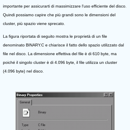
importante per assicurarti di massimizzare l'uso efficiente del disco.
Quindi possiamo capire che più grandi sono le dimensioni del
cluster, più spazio viene sprecato.
La figura riportata di seguito mostra le proprietà di un file
denominato BINARY.C e chiarisce il fatto dello spazio utilizzato dal
file nel disco. La dimensione effettiva del file è di 610 byte, ma
poiché il singolo cluster è di 4.096 byte, il file utilizza un cluster
(4.096 byte) nel disco.