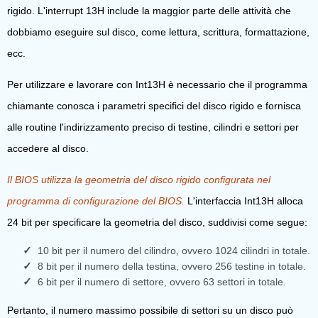
rigido. L'interrupt 13H include la maggior parte delle attività che
dobbiamo eseguire sul disco, come lettura, scrittura, formattazione,
ecc.
Per utilizzare e lavorare con Int13H è necessario che il programma
chiamante conosca i parametri specifici del disco rigido e fornisca
alle routine l'indirizzamento preciso di testine, cilindri e settori per
accedere al disco.
Il BIOS utilizza la geometria del disco rigido configurata nel
programma di configurazione del BIOS.
L'interfaccia Int13H alloca
24 bit per specificare la geometria del disco, suddivisi come segue:
10 bit per il numero del cilindro, ovvero 1024 cilindri in totale.
8 bit per il numero della testina, ovvero 256 testine in totale.
6 bit per il numero di settore, ovvero 63 settori in totale.
Pertanto, il numero massimo possibile di settori su un disco può