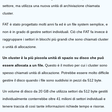
settore, ma utilizza una nuova unità di archiviazione chiamata
cluster.
FAT è stato progettato molti anni fa ed è un file system semplice, e
non è in grado di gestire settori individuali. Ciò che FAT fa invece è
raggruppare i settori in blocchi più grandi che sono chiamati cluster
o unità di allocazione.
Un cluster è la più piccola unità di spazio su disco che può
essere allocata a un file.
Questo è il motivo per cui i cluster sono
spesso chiamati unità di allocazione. Potrebbe essere molto difficile
gestire il disco quando i file sono suddivisi in pezzi da 512 byte.
Un volume di disco da 20 GB che utilizza settori da 512 byte gestiti
individualmente conterrebbe oltre 41 milioni di settori individuali e
tenere traccia di così tante informazioni richiede tempo e risorse.