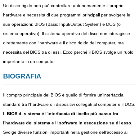
Un disco rigido non può controllare autonomamente il proprio
hardware e necessita di due programmi principali per svolgere le
sue operazioni: BIOS (Basic Input/Output System) e DOS (o
sistema operativo). Il sistema operativo del disco non interagisce
direttamente con l'hardware e il disco rigido del computer, ma
necessita del BIOS tra di essi. Ecco perché il BIOS svolge un ruolo
importante in un computer.
BIOGRAFIA
Il compito principale del BIOS è quello di fornire un'interfaccia
standard tra l'hardware o i dispositivi collegati al computer e il DOS.
Il BIOS di sistema è l'interfaccia di livello più basso tra
l'hardware del sistema e il software in esecuzione su di esso.
Svolge diverse funzioni importanti nella gestione dell'accesso ai