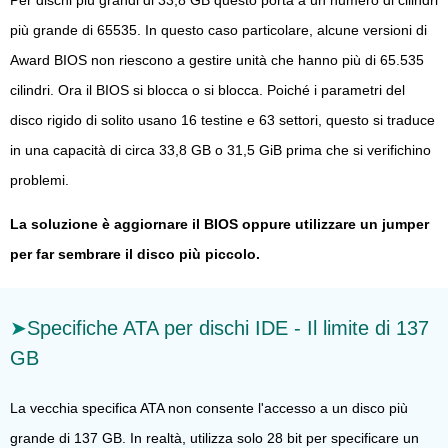
più grande di 65535. In questo caso particolare, alcune versioni di
Award BIOS non riescono a gestire unità che hanno più di 65.535
cilindri. Ora il BIOS si blocca o si blocca. Poiché i parametri del
disco rigido di solito usano 16 testine e 63 settori, questo si traduce
in una capacità di circa 33,8 GB o 31,5 GiB prima che si verifichino
problemi.
La soluzione è aggiornare il BIOS oppure utilizzare un jumper
per far sembrare il disco più piccolo.
Specifiche ATA per dischi IDE - Il limite di 137
GB
La vecchia specifica ATA non consente l'accesso a un disco più
grande di 137 GB. In realtà, utilizza solo 28 bit per specificare un