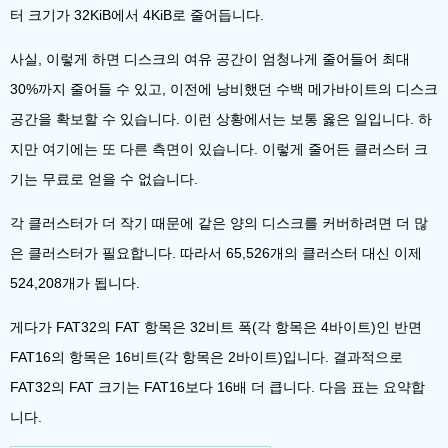
터 크기가 32KiB에서 4KiB로 줄어듭니다.
사실, 이렇게 하면 디스크의 여유 공간이 엄청나게 줄어들어 최대
30%까지 줄어들 수 있고, 이전에 낭비했던 수백 메가바이트의 디스크
공간을 확보할 수 있습니다. 이런 상황에서는 보통 옳은 일입니다. 하
지만 여기에는 또 다른 측면이 있습니다. 이렇게 줄어든 클러스터 크
기는 무료로 얻을 수 없습니다.
각 클러스터가 더 작기 때문에 같은 양의 디스크를 커버하려면 더 많
은 클러스터가 필요합니다. 따라서 65,526개의 클러스터 대신 이제
524,208개가 됩니다.
게다가 FAT32의 FAT 항목은 32비트 폭(각 항목은 4바이트)인 반면
FAT16의 항목은 16비트(각 항목은 2바이트)입니다. 결과적으로
FAT32의 FAT 크기는 FAT16보다 16배 더 큽니다. 다음 표는 요약합
니다.