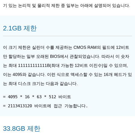
기 있는 논리적 및 물리적 제한 중 일부는 아래에 설명되어 있습니다.
2.1GB 제한
이 크기 제한은 실린더 수를 제공하는 CMOS RAM의 필드에 12비트
만 할당하는 일부 오래된 BIOS에서 관찰되었습니다. 따라서 이 숫자
는 최대 111111111111B(최대 가능한 12비트 이진수)일 수 있으며,
이는 4095와 같습니다. 이런 식으로 액세스할 수 있는 16개 헤드가 있
는 최대 디스크 크기는 다음과 같습니다.
= 4095 * 16 * 63 * 512 바이트
33.8GB 제한