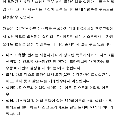
히 오래된 컴퓨터 시스템의 경우 최신 드라이브를 설정하는 표준 방법
입니다. 그러나 사용자는 여전히 일부 드라이브 매개변수를 수동으로
설정할 수 있습니다.
다음은 IDE/ATA 하드 디스크를 구성하기 위해 BIOS 설정 프로그램에
서 일반적으로 발견되는 설정입니다. 하지만 최신 시스템에서는 가장
오래된 호환성 설정 중 일부는 더 이상 존재하지 않을 수도 있습니다.
디스크 유형:
원래는 사용자가 미리 정의된 목록에서 하드 디스크를
선택할 수 있도록 사용되었지만 현재는 드라이브에 대한 자동 또는
수동 매개변수 설정을 제어하는 ​​데 사용됩니다.
크기:
하드 디스크 드라이브의 크기(10진수 메가바이트). 실린더,
헤드, 섹터 등과 같은 다른 매개변수에서 계산됩니다.
실린더:
디스크의 논리적 실린더 수. 헤드: 디스크의 논리적 헤드
수.
섹터:
디스크의 각 논리 트랙에 있는 512바이트의 논리 섹터 수. 일
반적으로 현대 하드 디스크 드라이브는 단일 트랙에 63개의 섹터가
있습니다.