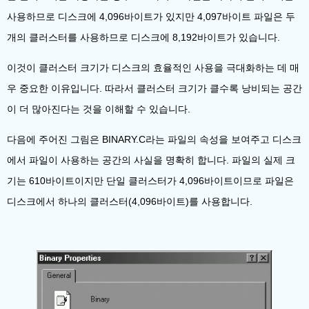
사용하므로 디스크에 4,096바이트가 있지만 4,097바이트 파일은 두
개의 클러스터를 사용하므로 디스크에 8,192바이트가 있습니다.
이것이 클러스터 크기가 디스크의 효율적인 사용을 극대화하는 데 매
우 중요한 이유입니다. 따라서 클러스터 크기가 클수록 낭비되는 공간
이 더 많아진다는 것을 이해할 수 있습니다.
다음에 주어진 그림은 BINARY.C라는 파일의 속성을 보여주고 디스크
에서 파일이 사용하는 공간의 사실을 명확히 합니다. 파일의 실제 크
기는 610바이트이지만 단일 클러스터가 4,096바이트이므로 파일은
디스크에서 하나의 클러스터(4,096바이트)를 사용합니다.