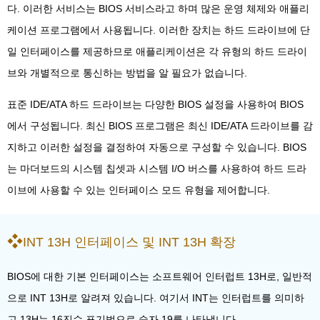
다. 이러한 서비스는 BIOS 서비스라고 하며 많은 운영 체제와 애플리
케이션 프로그램에서 사용됩니다. 이러한 장치는 하드 드라이브에 단
일 인터페이스를 제공하므로 애플리케이션은 각 유형의 하드 드라이
브와 개별적으로 통신하는 방법을 알 필요가 없습니다.
표준 IDE/ATA 하드 드라이브는 다양한 BIOS 설정을 사용하여 BIOS
에서 구성됩니다. 최신 BIOS 프로그램은 최신 IDE/ATA 드라이브를 감
지하고 이러한 설정을 결정하여 자동으로 구성할 수 있습니다. BIOS
는 마더보드의 시스템 칩셋과 시스템 I/O 버스를 사용하여 하드 드라
이브에 사용할 수 있는 인터페이스 모드 유형을 제어합니다.
INT 13H 인터페이스 및 INT 13H 확장
BIOS에 대한 기본 인터페이스는 소프트웨어 인터럽트 13H로, 일반적
으로 INT 13H로 알려져 있습니다. 여기서 INT는 인터럽트를 의미하
고 13H는 16진수 표기법으로 숫자 19를 나타냅니다.