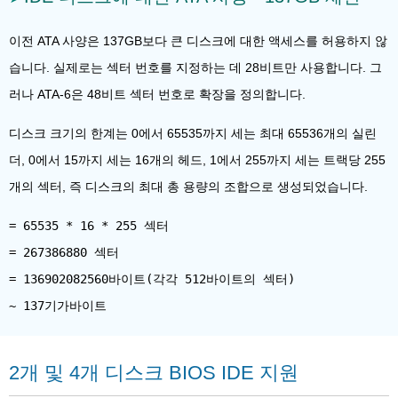
이전 ATA 사양은 137GB보다 큰 디스크에 대한 액세스를 허용하지 않
습니다. 실제로는 섹터 번호를 지정하는 데 28비트만 사용합니다. 그
러나 ATA-6은 48비트 섹터 번호로 확장을 정의합니다.
디스크 크기의 한계는 0에서 65535까지 세는 최대 65536개의 실린
더, 0에서 15까지 세는 16개의 헤드, 1에서 255까지 세는 트랙당 255
개의 섹터, 즉 디스크의 최대 총 용량의 조합으로 생성되었습니다.
= 65535 * 16 * 255 섹터
= 267386880 섹터
= 136902082560바이트(각각 512바이트의 섹터)
2개 및 4개 디스크 BIOS IDE 지원