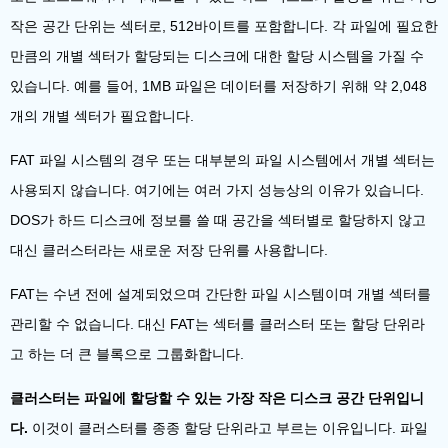
작은 공간 단위는 섹터로, 512바이트를 포함합니다. 각 파일에 필요한
만큼의 개별 섹터가 할당되는 디스크에 대한 할당 시스템을 가질 수
있습니다. 예를 들어, 1MB 파일은 데이터를 저장하기 위해 약 2,048
개의 개별 섹터가 필요합니다.
FAT 파일 시스템의 경우 또는 대부분의 파일 시스템에서 개별 섹터는
사용되지 않습니다. 여기에는 여러 가지 성능상의 이유가 있습니다.
DOS가 하드 디스크에 정보를 쓸 때 공간을 섹터별로 할당하지 않고
대신 클러스터라는 새로운 저장 단위를 사용합니다.
FAT는 수년 전에 설계되었으며 간단한 파일 시스템이며 개별 섹터를
관리할 수 없습니다. 대신 FAT는 섹터를 클러스터 또는 할당 단위라
고 하는 더 큰 블록으로 그룹화합니다.
클러스터는 파일에 할당할 수 있는 가장 작은 디스크 공간 단위입니
다.
이것이 클러스터를 종종 할당 단위라고 부르는 이유입니다. 파일