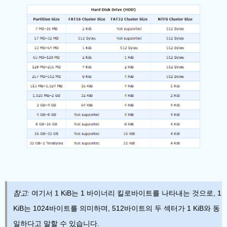
참고:
여기서 1 KiB는 1 바이너리 킬로바이트를 나타내는 것으로, 1
KiB는 1024바이트를 의미하며, 512바이트의 두 섹터가 1 KiB와 동
일하다고 말할 수 있습니다.