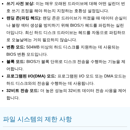
쓰기 사전 보상:
이는 매우 오래된 드라이브에 대해 어떤 실린더 번
호 쓰기 조정을 해야 하는지 지정하는 호환성 설정입니다.
랜딩 존(파킹 헤드):
랜딩 존은 드라이브가 꺼졌을 때 데이터 손실이
나 불량 섹터 생성을 방지하기 위해 BIOS가 헤드를 파킹하는 실린
더입니다. 최신 하드 디스크 드라이브는 헤드를 자동으로 파킹하므
로 오늘날에는 거의 필요하지 않습니다.
변환 모드:
504MB 이상의 하드 디스크를 지원하는 데 사용되는
BIOS 변환 모드입니다.
블록 모드:
BIOS가 블록 단위로 디스크 전송을 수행하는 기능을 제
어합니다.
프로그램된 I/O(DMA) 모드:
프로그램된 I/O 모드 또는 DMA 모드는
하드 디스크와의 전송을 수행하는 데 사용됩니다.
32비트 전송 모드:
더 높은 성능의 32비트 데이터 전송 사용을 제어
합니다.
파일 시스템의 제한 사항