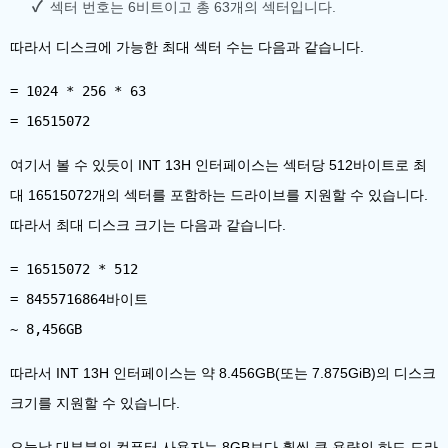
섹터 번호는 6비트이고 총 63개의 섹터입니다.
따라서 디스크에 가능한 최대 섹터 수는 다음과 같습니다.
= 1024 * 256 * 63
여기서 볼 수 있듯이 INT 13H 인터페이스는 섹터당 512바이트로 최
대 16515072개의 섹터를 포함하는 드라이브를 지원할 수 있습니다.
따라서 최대 디스크 크기는 다음과 같습니다.
= 16515072 * 512
= 8455716864바이트
따라서 INT 13H 인터페이스는 약 8.456GB(또는 7.875GiB)의 디스크
크기를 지원할 수 있습니다.
오늘날 대부분의 컴퓨터 사용자는 8GB보다 훨씬 큰 용량의 하드 드라