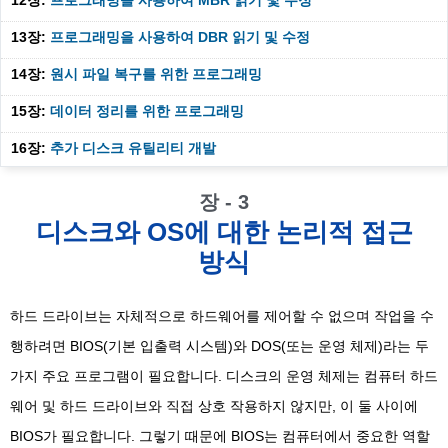
12장:
프로그래밍을 사용하여 MBR 읽기 및 수정
13장:
프로그래밍을 사용하여 DBR 읽기 및 수정
14장:
원시 파일 복구를 위한 프로그래밍
15장:
데이터 정리를 위한 프로그래밍
16장:
추가 디스크 유틸리티 개발
장 - 3
디스크와 OS에 대한 논리적 접근
방식
하드 드라이브는 자체적으로 하드웨어를 제어할 수 없으며 작업을 수
행하려면 BIOS(기본 입출력 시스템)와 DOS(또는 운영 체제)라는 두
가지 주요 프로그램이 필요합니다. 디스크의 운영 체제는 컴퓨터 하드
웨어 및 하드 드라이브와 직접 상호 작용하지 않지만, 이 둘 사이에
BIOS가 필요합니다. 그렇기 때문에 BIOS는 컴퓨터에서 중요한 역할