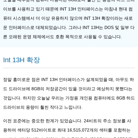
이브를 사용하고 있기 때문에 INT 13H 인터페이스는 마침내 현대 컴
퓨터 시스템에서 더 이상 유용하지 않으며 INT 13H 확장이라는 새로
운 인터페이스로 대체되었습니다. 그러나 INT 13H는 DOS 및 일부 다
른 오래된 운영 체제에서도 호환 목적으로 사용될 수 있습니다.
Int 13H 확장
정말 흥미로운 점은 INT 13H 인터페이스가 설계되었을 때, 아무도 하
드 드라이브에 8GB의 저장공간이 있을 것이라고 예상하지 못했다는
것입니다. 하지만 오늘날 우리는 가정용 개인용 컴퓨터에도 8GB 하드
드라이브의 용량이 훨씬 작다고 느낍니다.
이전 표준에는 중요한 한계가 있었습니다. 24비트의 주소 정보를 사
용하여 섹터당 512바이트로 최대 16,515,072개의 섹터를 포함하는