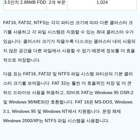
3.5인치 2.88MB FDD
2개 부문
1,024
FAT16, FAT32, NTFS는 각각 파티션 크기에 따라 다른 클러스터 크
기를 사용하고 각 파일 시스템은 지원할 수 있는 최대 클러스터 수가
있습니다. 클러스터 크기가 작을수록 디스크는 클러스터 내의 사용되
지 않은 공간을 다른 파일에서 사용할 수 없기 때문에 정보를 더 효율
적으로 저장합니다.
다음 표는 FAT16, FAT32 및 NTFS 파일 시스템 파티션의 기본 클러
스터 크기를 보여줍니다. FAT 32는 훨씬 더 효율적인 저장 및 더 큰
하드 드라이브 사용을 허용하고, 32비트 FAT는 Windows 95 OSR-2
및 Windows 98/ME와만 호환됩니다. FAT 16은 MS-DOS, Windows
3.1, Windows 95 및 Windows NT에서 지원됩니다. 운영 체제
Windows 2000/XP는 NTFS 파일 시스템을 사용합니다.