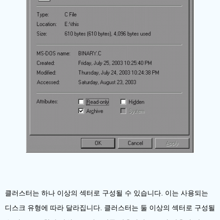
클러스터는 하나 이상의 섹터로 구성될 수 있습니다. 이는 사용되는
디스크 유형에 따라 달라집니다. 클러스터는 둘 이상의 섹터로 구성될