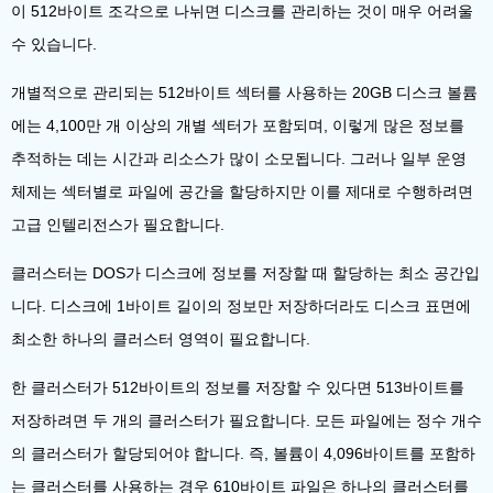
이 512바이트 조각으로 나뉘면 디스크를 관리하는 것이 매우 어려울
수 있습니다.
개별적으로 관리되는 512바이트 섹터를 사용하는 20GB 디스크 볼륨
에는 4,100만 개 이상의 개별 섹터가 포함되며, 이렇게 많은 정보를
추적하는 데는 시간과 리소스가 많이 소모됩니다. 그러나 일부 운영
체제는 섹터별로 파일에 공간을 할당하지만 이를 제대로 수행하려면
고급 인텔리전스가 필요합니다.
클러스터는 DOS가 디스크에 정보를 저장할 때 할당하는 최소 공간입
니다. 디스크에 1바이트 길이의 정보만 저장하더라도 디스크 표면에
최소한 하나의 클러스터 영역이 필요합니다.
한 클러스터가 512바이트의 정보를 저장할 수 있다면 513바이트를
저장하려면 두 개의 클러스터가 필요합니다. 모든 파일에는 정수 개수
의 클러스터가 할당되어야 합니다. 즉, 볼륨이 4,096바이트를 포함하
는 클러스터를 사용하는 경우 610바이트 파일은 하나의 클러스터를