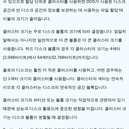
수 있으므로 할당 단위로 클러스터를 사용하면 DOS가 사용된 디스크
공간과 빈 디스크 공간의 정보를 보관하는 데 사용하는 파일 할당 테
이블의 크기가 줄어듭니다.
클러스터 크기는 주로 디스크 볼륨의 크기에 따라 결정됩니다. 엄밀히
말해서는 아니지만 일반적으로 더 큰 볼륨은 더 큰 클러스터 크기를
사용합니다. 하드 디스크 볼륨의 경우 각 클러스터의 크기는 4섹터
(2,048바이트)에서 64섹터(32,768바이트)까지입니다.
플로피 디스크는 훨씬 더 작은 클러스터를 사용하고, 어떤 경우에는
단 1섹터 크기의 클러스터를 사용합니다. 클러스터의 섹터는 연속적
이므로 각 클러스터는 디스크의 연속적인 공간 블록입니다.
클러스터 크기와 파티션 또는 볼륨 크기는 직접적으로 관련되어 있기
때문에 성능과 디스크 활용도에 중요한 영향을 미칩니다. 클러스터 크
기는 디스크 볼륨이 분할될 때 결정됩니다.