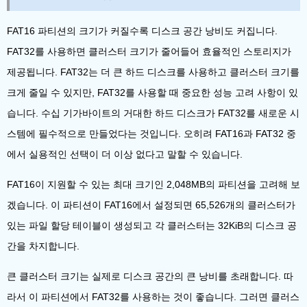
FAT16 파티션의 크기가 커질수록 디스크 공간 낭비도 커집니다.
FAT32를 사용하면 클러스터 크기가 줄어들어 효율적인 스토리지가
제공됩니다. FAT32는 더 큰 하드 디스크를 사용하고 클러스터 크기를
크게 줄일 수 있지만, FAT32를 사용할 때 중요한 성능 고려 사항이 있
습니다. 수십 기가바이트의 거대한 하드 디스크가 FAT32를 새로운 시
스템에 필수적으로 만들었다는 것입니다. 오히려 FAT16과 FAT32 중
에서 실용적인 선택이 더 이상 없다고 말할 수 있습니다.
FAT16이 지원할 수 있는 최대 크기인 2,048MB의 파티션을 고려해 보
겠습니다. 이 파티션이 FAT16에서 설정되면 65,526개의 클러스터가
있는 파일 할당 테이블이 생성되고 각 클러스터는 32KiB의 디스크 공
간을 차지합니다.
큰 클러스터 크기는 실제로 디스크 공간의 큰 낭비를 초래합니다. 따
라서 이 파티션에서 FAT32를 사용하는 것이 좋습니다. 그러면 클러스