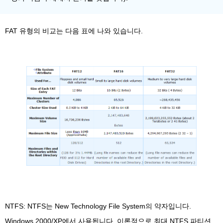
FAT 유형의 비교는 다음 표에 나와 있습니다.
NTFS: NTFS는 New Technology File System의 약자입니다.
Windows 2000/XP에서 사용됩니다. 이론적으로 최대 NTFS 파티션