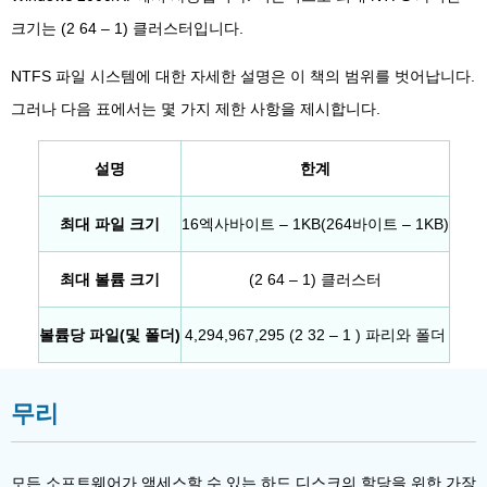
크기는 (2 64 – 1) 클러스터입니다.
NTFS 파일 시스템에 대한 자세한 설명은 이 책의 범위를 벗어납니다.
그러나 다음 표에서는 몇 가지 제한 사항을 제시합니다.
설명
한계
최대 파일 크기
16엑사바이트 – 1KB(264바이트 – 1KB)
최대 볼륨 크기
(2 64 – 1) 클러스터
볼륨당 파일(및 폴더)
4,294,967,295 (2 32 – 1 ) 파리와 폴더
무리
모든 소프트웨어가 액세스할 수 있는 하드 디스크의 할당을 위한 가장