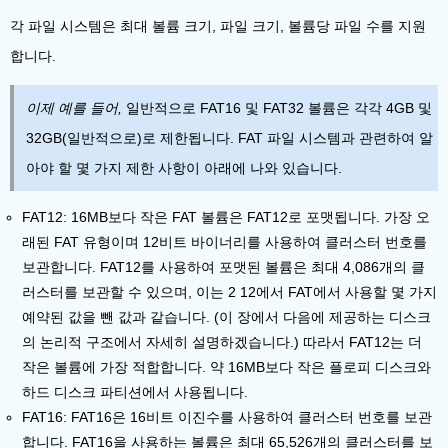
각 파일 시스템은 최대 볼륨 크기, 파일 크기, 볼륨당 파일 수를 지원
합니다.
이제 예를 들어,
일반적으로 FAT16 및 FAT32 볼륨은 각각 4GB 및
32GB(일반적으로)로 제한됩니다. FAT 파일 시스템과 관련하여 알
아야 할 몇 가지 제한 사항이 아래에 나와 있습니다.
FAT12:
16MB보다 작은 FAT 볼륨은 FAT12로 포맷됩니다. 가장 오
래된 FAT 유형이며 12비트 바이너리를 사용하여 클러스터 번호를
보관합니다. FAT12를 사용하여 포맷된 볼륨은 최대 4,086개의 클
러스터를 보관할 수 있으며, 이는 2 12에서 FAT에서 사용할 몇 가지
예약된 값을 뺀 값과 같습니다. (이 장에서 다음에 제공하는 디스크
의 논리적 구조에서 자세히 설명하겠습니다.) 따라서 FAT12는 더
작은 볼륨에 가장 적합합니다. 약 16MB보다 작은 플로피 디스크와
하드 디스크 파티션에서 사용됩니다.
FAT16:
FAT16은 16비트 이진수를 사용하여 클러스터 번호를 보관
합니다. FAT16을 사용하는 볼륨은 최대 65,526개의 클러스터를 보