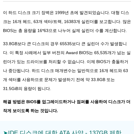
이 하드 디스크 크기 장벽은 1999년 초에 발견되었습니다. 대형 디스
크는 16개 헤드, 63개 섹터/트랙, 16383개 실린더를 보고합니다. 많은
BIOS는 총 용량을 16*63으로 나누어 실제 실린더 수를 계산합니다.
33.8GB보다 큰 디스크의 경우 65535보다 큰 실린더 수가 발생합니
다. 이 특정 사례에서 일부 버전의 Award BIOS는 65,535개가 넘는 실
린더가 있는 드라이브를 처리할 수 없습니다. 이제 BIOS가 충돌하거
나 중단됩니다. 하드 디스크 매개변수는 일반적으로 16개 헤드와 63
개 섹터를 사용하므로 문제가 발생하기 전에 약 33.8GB 또는
31.5GiB의 용량이 됩니다.
해결 방법은 BIOS를 업그레이드하거나 점퍼를 사용하여 디스크가 더
작게 보이도록 하는 것입니다.
IDE 디스크에 대한 ATA 사양 - 137GB 제한