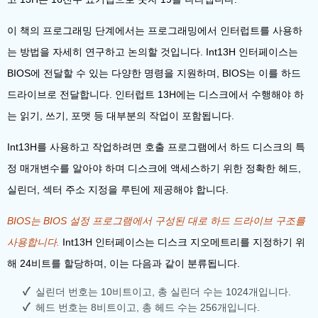
이 책의 프로그래밍 단계에서는 프로그래밍에서 인터럽트를 사용하
는 방법을 자세히 연구하고 논의할 것입니다. Int13H 인터페이스는
BIOS에 전달할 수 있는 다양한 명령을 지원하며, BIOS는 이를 하드
드라이브로 전달합니다. 인터럽트 13H에는 디스크에서 수행해야 하
는 읽기, 쓰기, 포맷 등 대부분의 작업이 포함됩니다.
Int13H를 사용하고 작업하려면 호출 프로그램에서 하드 디스크의 특
정 매개변수를 알아야 하며 디스크에 액세스하기 위한 정확한 헤드,
실린더, 섹터 주소 지정을 루틴에 제공해야 합니다.
BIOS는 BIOS 설정 프로그램에서 구성된 대로 하드 드라이브 구조를
사용합니다.
Int13H 인터페이스는 디스크 지오메트리를 지정하기 위
해 24비트를 할당하며, 이는 다음과 같이 분류됩니다.
실린더 번호는 10비트이고, 총 실린더 수는 1024개입니다.
헤드 번호는 8비트이고, 총 헤드 수는 256개입니다.