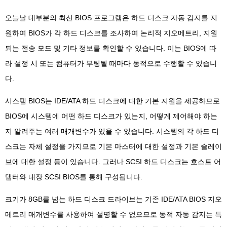
오늘날 대부분의 최신 BIOS 프로그램은 하드 디스크 자동 감지를 지
원하여 BIOS가 각 하드 디스크를 조사하여 논리적 지오메트리, 지원
되는 전송 모드 및 기타 정보를 확인할 수 있습니다. 이는 BIOS에 따
라 설정 시 또는 컴퓨터가 부팅될 때마다 동적으로 수행할 수 있습니
다.
시스템 BIOS는 IDE/ATA 하드 디스크에 대한 기본 지원을 제공하므로
BIOS에 시스템에 어떤 하드 디스크가 있는지, 어떻게 제어해야 하는
지 알려주는 여러 매개변수가 있을 수 있습니다. 시스템의 각 하드 디
스크는 자체 설정을 가지므로 기본 마스터에 대한 설정과 기본 슬레이
브에 대한 설정 등이 있습니다. 그러나 SCSI 하드 디스크는 호스트 어
댑터와 내장 SCSI BIOS를 통해 구성됩니다.
크기가 8GB를 넘는 하드 디스크 드라이브는 기존 IDE/ATA BIOS 지오
메트리 매개변수를 사용하여 설명할 수 없으므로 동적 자동 감지는 특