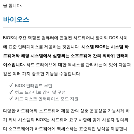
을 합니다.
바이오스
BIOS의 주요 역할은 컴퓨터에 연결된 하드웨어나 장치와 DOS 사이
에 표준 인터페이스를 제공하는 것입니다.
시스템 BIOS는 시스템 하
드웨어와 해당 시스템에서 실행되는 소프트웨어 간의 최하위 인터페
이스입니다.
하드 드라이브에 대한 액세스를 관리하는 데 있어 다음과
같은 여러 가지 중요한 기능을 수행합니다.
BIOS 인터럽트 루틴
하드 드라이브 감지 및 구성
하드 디스크 인터페이스 모드 지원
다양한 하드웨어와 소프트웨어 제품 간의 상호 운용성을 가능하게 하
기 위해 시스템의 BIOS는 하드웨어 요구 사항에 맞게 사용자 정의되
며 소프트웨어가 하드웨어에 액세스하는 표준적인 방식을 제공합니