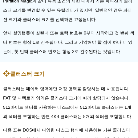
Partition Magic과 같이 특정 조건의 제한 내에서 기존 파티션의 클러
스터 크기를 변경할 수 있는 유틸리티가 있지만, 일반적인 경우 파티
션 크기와 클러스터 크기를 선택하면 고정됩니다.
앞서 설명했듯이 실린더 또는 트랙 번호는 0부터 시작하고 첫 번째 섹
터 번호는 항상 1로 간주됩니다. 그리고 기억해야 할 점이 하나 더 있
는데, 첫 번째 클러스터 번호는 항상 2로 간주된다는 것입니다.
클러스터 크기
클러스터는 데이터 영역에만 저장 영역을 할당하는 데 사용됩니다.
FAT 및 디렉토리 영역은 클러스터 크기에 따라 할당되지 않습니다.
512바이트 섹터를 사용하는 디스크에서 512바이트 클러스터는 1개
의 섹터를 포함하는 반면 4KB 클러스터는 8개의 섹터를 포함합니다.
다음 표는 DOS에서 다양한 디스크 형식에 사용하는 기본 클러스터