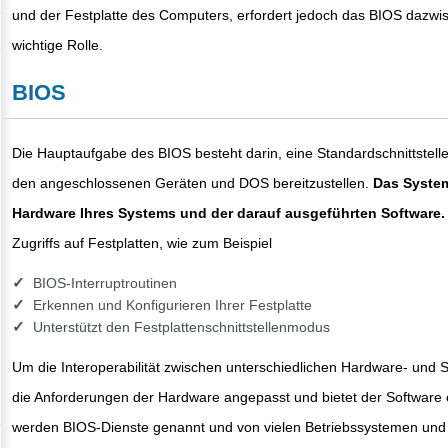
und der Festplatte des Computers, erfordert jedoch das BIOS dazwi
wichtige Rolle.
BIOS
Die Hauptaufgabe des BIOS besteht darin, eine Standardschnittste
den angeschlossenen Geräten und DOS bereitzustellen.
Das System
Hardware Ihres Systems und der darauf ausgeführten Software.
Zugriffs auf Festplatten, wie zum Beispiel
BIOS-Interruptroutinen
Erkennen und Konfigurieren Ihrer Festplatte
Unterstützt den Festplattenschnittstellenmodus
Um die Interoperabilität zwischen unterschiedlichen Hardware- und
die Anforderungen der Hardware angepasst und bietet der Software e
werden BIOS-Dienste genannt und von vielen Betriebssystemen und