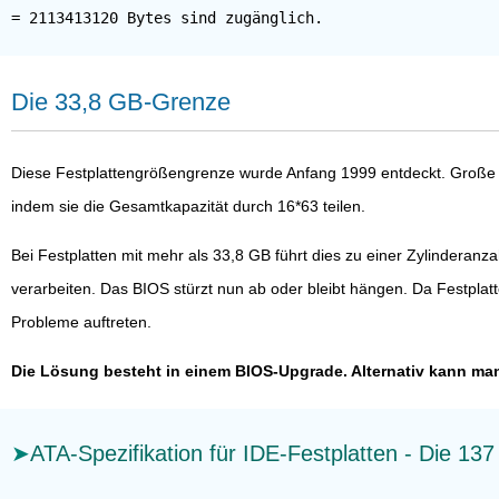
Die 33,8 GB-Grenze
Diese Festplattengrößengrenze wurde Anfang 1999 entdeckt. Große Fe
indem sie die Gesamtkapazität durch 16*63 teilen.
Bei Festplatten mit mehr als 33,8 GB führt dies zu einer Zylinderan
verarbeiten. Das BIOS stürzt nun ab oder bleibt hängen. Da Festpla
Probleme auftreten.
Die Lösung besteht in einem BIOS-Upgrade. Alternativ kann man
ATA-Spezifikation für IDE-Festplatten - Die 1