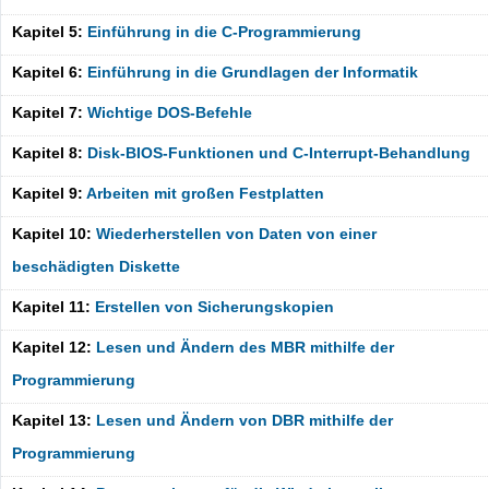
Kapitel 5:
Einführung in die C-Programmierung
Kapitel 6:
Einführung in die Grundlagen der Informatik
Kapitel 7:
Wichtige DOS-Befehle
Kapitel 8:
Disk-BIOS-Funktionen und C-Interrupt-Behandlung
Kapitel 9:
Arbeiten mit großen Festplatten
Kapitel 10:
Wiederherstellen von Daten von einer
beschädigten Diskette
Kapitel 11:
Erstellen von Sicherungskopien
Kapitel 12:
Lesen und Ändern des MBR mithilfe der
Programmierung
Kapitel 13:
Lesen und Ändern von DBR mithilfe der
Programmierung