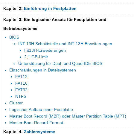
Kapitel 2:
Einführung in Festplatten
Kapitel 3: Ein logischer Ansatz für Festplatten und
Betriebssysteme
BIOS
INT 13H Schnittstelle und INT 13H Erweiterungen
Int13H-Erweiterungen
2,1 GB-Limit
Unterstützung für Dual- und Quad-IDE-BIOS
Einschränkungen in Dateisystemen
FAT12
FAT16
FAT32
NTFS
Cluster
Logischer Aufbau einer Festplatte
Master Boot Record (MBR) oder Master Partition Table (MPT)
Master-Boot-Record-Format
Kapitel 4:
Zahlensysteme