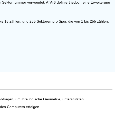
iner Sektornummer verwendet. ATA-6 definiert jedoch eine Erweiterung
is 15 zählen, und 255 Sektoren pro Spur, die von 1 bis 255 zählen,
fragen, um ihre logische Geometrie, unterstützten
 des Computers erfolgen.