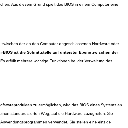
schen. Aus diesem Grund spielt das BIOS in einem Computer eine
lle zwischen der an den Computer angeschlossenen Hardware oder
-BIOS ist die Schnittstelle auf unterster Ebene zwischen der
Es erfüllt mehrere wichtige Funktionen bei der Verwaltung des
 Softwareprodukten zu ermöglichen, wird das BIOS eines Systems an
inen standardisierten Weg, auf die Hardware zuzugreifen. Sie
 Anwendungsprogrammen verwendet. Sie stellen eine einzige