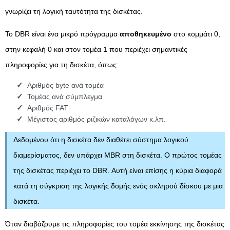
γνωρίζει τη λογική ταυτότητα της δισκέτας.
Το DBR είναι ένα μικρό πρόγραμμα
αποθηκευμένο
στο κομμάτι 0,
στην κεφαλή 0 και στον τομέα 1 που περιέχει σημαντικές
πληροφορίες για τη δισκέτα, όπως:
Αριθμός byte ανά τομέα
Τομέας ανά σύμπλεγμα
Αριθμός FAT
Μέγιστος αριθμός ριζικών καταλόγων κ.λπ.
Δεδομένου ότι η δισκέτα δεν διαθέτει σύστημα λογικού
διαμερίσματος, δεν υπάρχει MBR στη δισκέτα. Ο πρώτος τομέας
της δισκέτας περιέχει το DBR. Αυτή είναι επίσης η κύρια διαφορά
κατά τη σύγκριση της λογικής δομής ενός σκληρού δίσκου με μια
δισκέτα.
Όταν διαβάζουμε τις πληροφορίες του τομέα εκκίνησης της δισκέτας