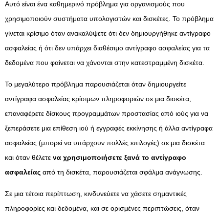
Αυτό είναι ένα καθημερινό πρόβλημα για οργανισμούς που
χρησιμοποιούν συστήματα υπολογιστών και δισκέτες. Το πρόβλημα
γίνεται κρίσιμο όταν ανακαλύψετε ότι δεν δημιουργήθηκε αντίγραφο
ασφαλείας ή ότι δεν υπάρχει διαθέσιμο αντίγραφο ασφαλείας για τα
δεδομένα που φαίνεται να χάνονται στην κατεστραμμένη δισκέτα.
Το μεγαλύτερο πρόβλημα παρουσιάζεται όταν δημιουργείτε
αντίγραφα ασφαλείας κρίσιμων πληροφοριών σε μια δισκέτα,
επαναφέρετε δίσκους προγραμμάτων προστασίας από ιούς για να
ξεπεράσετε μια επίθεση ιού ή εγγραφές εκκίνησης ή άλλα αντίγραφα
ασφαλείας (μπορεί να υπάρχουν πολλές επιλογές) σε μια δισκέτα
και όταν θέλετε
να χρησιμοποιήσετε ξανά το αντίγραφο
ασφαλείας
από τη δισκέτα, παρουσιάζεται σφάλμα ανάγνωσης.
Σε μια τέτοια περίπτωση, κινδυνεύετε να χάσετε σημαντικές
πληροφορίες και δεδομένα, και σε ορισμένες περιπτώσεις, όταν