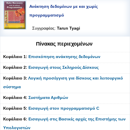
Ανάκτηση δεδομένων με και χωρίς
προγραμματισμό
Συγγραφέας:
Tarun Tyagi
Πίνακας περιεχομένων
Κεφάλαιο 1:
Επισκόπηση ανάκτησης δεδομένων
Κεφάλαιο 2:
Εισαγωγή στους Σκληρούς Δίσκους
Κεφάλαιο 3:
Λογική προσέγγιση για δίσκους και λειτουργικό
σύστημα
Κεφάλαιο 4:
Συστήματα Αριθμών
Κεφάλαιο 5:
Εισαγωγή στον προγραμματισμό C
Κεφάλαιο 6:
Εισαγωγή στις Βασικές αρχές της Επιστήμης των
Υπολογιστών