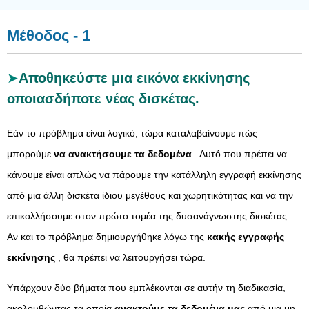
Μέθοδος - 1
Αποθηκεύστε μια εικόνα εκκίνησης
οποιασδήποτε νέας δισκέτας.
Εάν το πρόβλημα είναι λογικό, τώρα καταλαβαίνουμε πώς
μπορούμε
να ανακτήσουμε τα δεδομένα
. Αυτό που πρέπει να
κάνουμε είναι απλώς να πάρουμε την κατάλληλη εγγραφή εκκίνησης
από μια άλλη δισκέτα ίδιου μεγέθους και χωρητικότητας και να την
επικολλήσουμε στον πρώτο τομέα της δυσανάγνωστης δισκέτας.
Αν και το πρόβλημα δημιουργήθηκε λόγω της
κακής εγγραφής
εκκίνησης
, θα πρέπει να λειτουργήσει τώρα.
Υπάρχουν δύο βήματα που εμπλέκονται σε αυτήν τη διαδικασία,
ακολουθώντας τα οποία
ανακτούμε τα δεδομένα μας
από μια μη