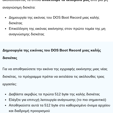
αναγνώσιμη δισκέτα:
Δημιουργία της εικόνας του DOS Boot Record μιας καλής
δισκέτας
Επικόλληση της εικόνας εκκίνησης στον πρώτο τομέα της μη
αναγνώσιμης δισκέτας
Δημιουργία της εικόνας του DOS Boot Record μιας καλής
δισκέτας
Για να αποθηκεύσετε την εικόνα της εγγραφής εκκίνησης μιας νέας
δισκέτας, το πρόγραμμα πρέπει να εκτελέσει τις ακόλουθες τρεις
εργασίες:
Διαβάστε ακριβώς τα πρώτα 512 byte της καλής δισκέτας
Ελέγξτε για επιτυχή λειτουργία ανάγνωσης (το πιο σημαντικό)
Αποθηκεύστε αυτά τα 512 byte στο καθορισμένο όνομα αρχείου
και διαδρομή προορισμού