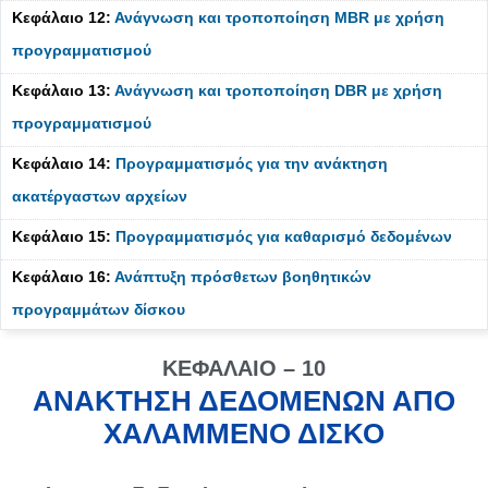
Κεφάλαιο 12:
Ανάγνωση και τροποποίηση MBR με χρήση
προγραμματισμού
Κεφάλαιο 13:
Ανάγνωση και τροποποίηση DBR με χρήση
προγραμματισμού
Κεφάλαιο 14:
Προγραμματισμός για την ανάκτηση
ακατέργαστων αρχείων
Κεφάλαιο 15:
Προγραμματισμός για καθαρισμό δεδομένων
Κεφάλαιο 16:
Ανάπτυξη πρόσθετων βοηθητικών
προγραμμάτων δίσκου
ΚΕΦΆΛΑΙΟ – 10
ΑΝΑΚΤΗΣΗ ΔΕΔΟΜΕΝΩΝ ΑΠΟ
ΧΑΛΑΜΜΕΝΟ ΔΙΣΚΟ