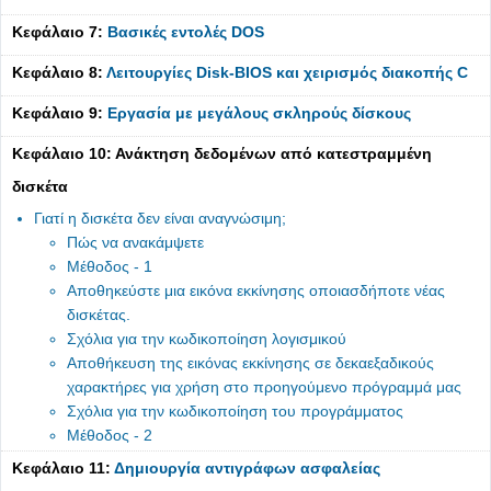
Κεφάλαιο 7:
Βασικές εντολές DOS
Κεφάλαιο 8:
Λειτουργίες Disk-BIOS και χειρισμός διακοπής C
Κεφάλαιο 9:
Εργασία με μεγάλους σκληρούς δίσκους
Κεφάλαιο 10: Ανάκτηση δεδομένων από κατεστραμμένη
δισκέτα
Γιατί η δισκέτα δεν είναι αναγνώσιμη;
Πώς να ανακάμψετε
Μέθοδος - 1
Αποθηκεύστε μια εικόνα εκκίνησης οποιασδήποτε νέας
δισκέτας.
Σχόλια για την κωδικοποίηση λογισμικού
Αποθήκευση της εικόνας εκκίνησης σε δεκαεξαδικούς
χαρακτήρες για χρήση στο προηγούμενο πρόγραμμά μας
Σχόλια για την κωδικοποίηση του προγράμματος
Μέθοδος - 2
Κεφάλαιο 11:
Δημιουργία αντιγράφων ασφαλείας