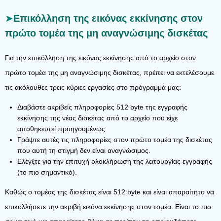
Επικόλληση της εικόνας εκκίνησης στον
πρώτο τομέα της μη αναγνώσιμης δισκέτας
Για την επικόλληση της εικόνας εκκίνησης από το αρχείο στον
πρώτο τομέα της μη αναγνώσιμης δισκέτας, πρέπει να εκτελέσουμε
τις ακόλουθες τρεις κύριες εργασίες στο πρόγραμμά μας:
Διαβάστε ακριβείς πληροφορίες 512 byte της εγγραφής
εκκίνησης της νέας δισκέτας από το αρχείο που είχε
αποθηκευτεί προηγουμένως.
Γράψτε αυτές τις πληροφορίες στον πρώτο τομέα της δισκέτας
που αυτή τη στιγμή δεν είναι αναγνώσιμος.
Ελέγξτε για την επιτυχή ολοκλήρωση της λειτουργίας εγγραφής
(το πιο σημαντικό).
Καθώς ο τομέας της δισκέτας είναι 512 byte και είναι απαραίτητο να
επικολλήσετε την ακριβή εικόνα εκκίνησης στον τομέα. Είναι το πιο