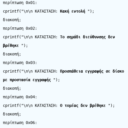
περίπτωση 0x01:
cprintf("\n\n ΚΑΤΑΣΤΑΣΗ:
Κακή εντολή
");
διακοπή;
περίπτωση 0x02:
cprintf("\n\n ΚΑΤΑΣΤΑΣΗ:
Το σημάδι διεύθυνσης δεν
βρέθηκε
");
διακοπή;
περίπτωση 0x03:
cprintf("\n\n ΚΑΤΑΣΤΑΣΗ:
Προσπάθεια εγγραφής σε δίσκο
με προστασία εγγραφής
");
διακοπή;
περίπτωση 0x04:
cprintf("\n\n ΚΑΤΑΣΤΑΣΗ:
Ο τομέας δεν βρέθηκε
");
διακοπή;
περίπτωση 0x06: