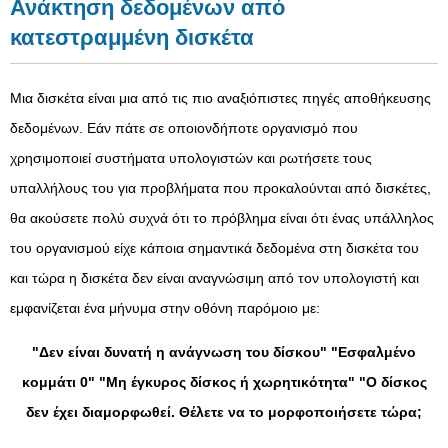
Ανάκτηση δεδομένων από
κατεστραμμένη δισκέτα
Μια δισκέτα είναι μια από τις πιο αναξιόπιστες πηγές αποθήκευσης
δεδομένων. Εάν πάτε σε οποιονδήποτε οργανισμό που
χρησιμοποιεί συστήματα υπολογιστών και ρωτήσετε τους
υπαλλήλους του για προβλήματα που προκαλούνται από δισκέτες,
θα ακούσετε πολύ συχνά ότι το πρόβλημα είναι ότι ένας υπάλληλος
του οργανισμού είχε κάποια σημαντικά δεδομένα στη δισκέτα του
και τώρα η δισκέτα δεν είναι αναγνώσιμη από τον υπολογιστή και
εμφανίζεται ένα μήνυμα στην οθόνη παρόμοιο με:
"Δεν είναι δυνατή η ανάγνωση του δίσκου"
"Εσφαλμένο
κομμάτι 0"
"Μη έγκυρος δίσκος ή χωρητικότητα"
"Ο δίσκος
δεν έχει διαμορφωθεί. Θέλετε να το μορφοποιήσετε τώρα;