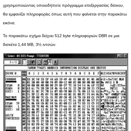
χρησιμοποιώντας οποιοδήποτε πρόγραμμα επεξεργασίας δίσκου,
θα εμφανίζει πληροφορίες όπως αυτή που φαίνεται στην παρακάτω
εικόνα.
Το παρακάτω σχήμα δείχνει 512 byte πληροφοριών DBR σε μια
δισκέτα 1,44 MB, 3½ ιντσών.