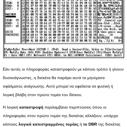
Εάν αυτές οι πληροφορίες καταστραφούν με κάποιο τρόπο ή γίνουν
δυσανάγνωστες, η δισκέτα θα παράγει αυτά τα μηνύματα
σφάλματος ανάγνωσης. Αυτό μπορεί να οφείλεται σε φυσική ή
λογική βλάβη στον πρώτο τομέα του δίσκου.
Η λογική
καταστροφή
περιλαμβάνει περιπτώσεις όπου οι
πληροφορίες στον πρώτο τομέα της δισκέτας αλλάζουν, υπάρχει
κάποιος
λογικά κατεστραμμένος τομέας
ή
το DBR
της δισκέτας