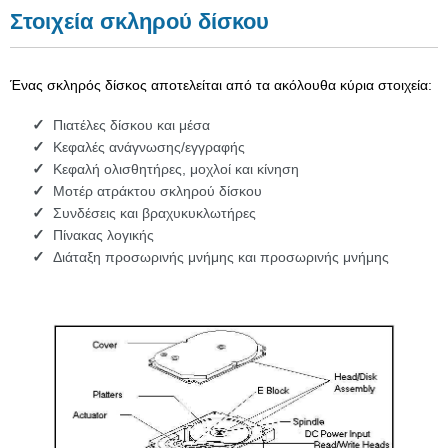
Στοιχεία σκληρού δίσκου
Ένας σκληρός δίσκος αποτελείται από τα ακόλουθα κύρια στοιχεία:
Πιατέλες δίσκου και μέσα
Κεφαλές ανάγνωσης/εγγραφής
Κεφαλή ολισθητήρες, μοχλοί και κίνηση
Μοτέρ ατράκτου σκληρού δίσκου
Συνδέσεις και βραχυκυκλωτήρες
Πίνακας λογικής
Διάταξη προσωρινής μνήμης και προσωρινής μνήμης