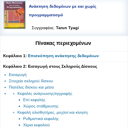
Ανάκτηση δεδομένων με και χωρίς
προγραμματισμό
Συγγραφέας:
Tarun Tyagi
Πίνακας περιεχομένων
Κεφάλαιο 1:
Επισκόπηση ανάκτησης δεδομένων
Κεφάλαιο 2: Εισαγωγή στους Σκληρούς Δίσκους
Εισαγωγή
Στοιχεία σκληρού δίσκου
Πιατέλες δίσκου και μέσα
Κεφαλές ανάγνωσης/εγγραφής
Επί κεφαλής
Χώρος στάθμευσης
Κεφαλή ολισθητήρες, μοχλοί και κίνηση
Ρυθμιστικά κεφαλής
Χέρια κεφαλιού