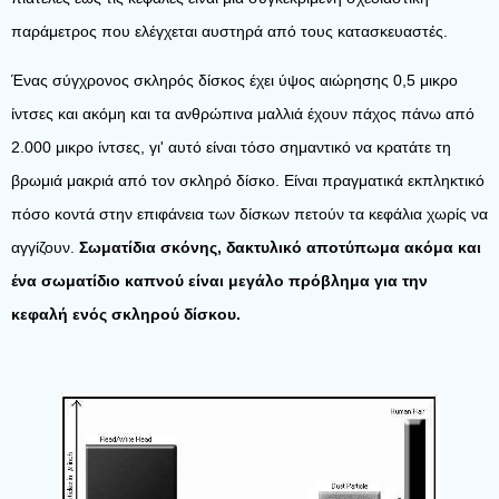
παράμετρος που ελέγχεται αυστηρά από τους κατασκευαστές.
Ένας σύγχρονος σκληρός δίσκος έχει ύψος αιώρησης 0,5 μικρο
ίντσες και ακόμη και τα ανθρώπινα μαλλιά έχουν πάχος πάνω από
2.000 μικρο ίντσες, γι' αυτό είναι τόσο σημαντικό να κρατάτε τη
βρωμιά μακριά από τον σκληρό δίσκο. Είναι πραγματικά εκπληκτικό
πόσο κοντά στην επιφάνεια των δίσκων πετούν τα κεφάλια χωρίς να
αγγίζουν.
Σωματίδια σκόνης, δακτυλικό αποτύπωμα ακόμα και
ένα σωματίδιο καπνού είναι μεγάλο πρόβλημα για την
κεφαλή ενός σκληρού δίσκου.