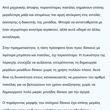
Από μηχανικής άποψης περισσότερες πιατέλες σημαίνουν επίσης
μεγαλύτερη μάζα και επομένως πιο αργή απόκριση στις εντολές
εκκίνησης ή διακοπής της μονάδας. Μπορεί να αντισταθμιστεί με
έναν ισχυρότερο κινητήρα ατράκτου, αλλά αυτό οδηγεί σε άλλες
ανταλλαγές.
Στην πραγματικότητα, η τάση πρόσφατα ήταν προς δίσκους με
λιγότερα μπράτσα και πιατέλες, όχι περισσότερο. Η πυκνότητα της
περιοχής συνεχίζει να αυξάνεται, επιτρέποντας τη δημιουργία
μεγάλων μονάδων δίσκου χωρίς τη χρήση πολλών πλατό. Αυτό
δίνει τη δυνατότητα στους κατασκευαστές να μειώσουν τον αριθμό
πιατέλας για να βελτιώσουν τον χρόνο αναζήτησης χωρίς να
δημιουργούν πολύ μικρές μονάδες δίσκου για την αγορά.
Ο παράγοντας μορφής του σκληρού δίσκου έχει επίσης μεγάλη