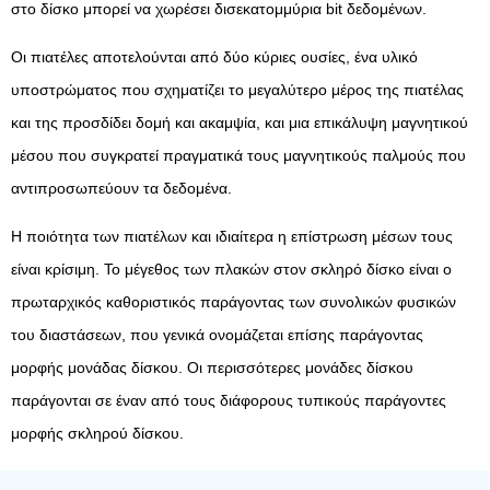
στο δίσκο μπορεί να χωρέσει δισεκατομμύρια bit δεδομένων.
Οι πιατέλες αποτελούνται από δύο κύριες ουσίες, ένα υλικό
υποστρώματος που σχηματίζει το μεγαλύτερο μέρος της πιατέλας
και της προσδίδει δομή και ακαμψία, και μια επικάλυψη μαγνητικού
μέσου που συγκρατεί πραγματικά τους μαγνητικούς παλμούς που
αντιπροσωπεύουν τα δεδομένα.
Η ποιότητα των πιατέλων και ιδιαίτερα η επίστρωση μέσων τους
είναι κρίσιμη. Το μέγεθος των πλακών στον σκληρό δίσκο είναι ο
πρωταρχικός καθοριστικός παράγοντας των συνολικών φυσικών
του διαστάσεων, που γενικά ονομάζεται επίσης παράγοντας
μορφής μονάδας δίσκου. Οι περισσότερες μονάδες δίσκου
παράγονται σε έναν από τους διάφορους τυπικούς παράγοντες
μορφής σκληρού δίσκου.