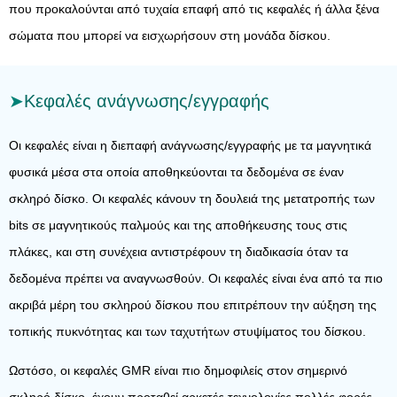
που προκαλούνται από τυχαία επαφή από τις κεφαλές ή άλλα ξένα
σώματα που μπορεί να εισχωρήσουν στη μονάδα δίσκου.
Κεφαλές ανάγνωσης/εγγραφής
Οι κεφαλές είναι η διεπαφή ανάγνωσης/εγγραφής με τα μαγνητικά
φυσικά μέσα στα οποία αποθηκεύονται τα δεδομένα σε έναν
σκληρό δίσκο. Οι κεφαλές κάνουν τη δουλειά της μετατροπής των
bits σε μαγνητικούς παλμούς και της αποθήκευσης τους στις
πλάκες, και στη συνέχεια αντιστρέφουν τη διαδικασία όταν τα
δεδομένα πρέπει να αναγνωσθούν. Οι κεφαλές είναι ένα από τα πιο
ακριβά μέρη του σκληρού δίσκου που επιτρέπουν την αύξηση της
τοπικής πυκνότητας και των ταχυτήτων στυψίματος του δίσκου.
Ωστόσο, οι κεφαλές GMR είναι πιο δημοφιλείς στον σημερινό