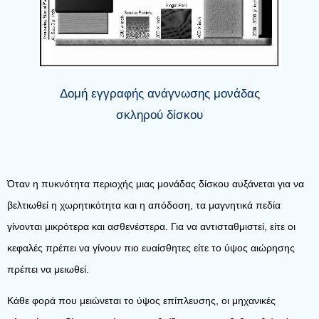
Δομή εγγραφής ανάγνωσης μονάδας
σκληρού δίσκου
Όταν η πυκνότητα περιοχής μιας μονάδας δίσκου αυξάνεται για να
βελτιωθεί η χωρητικότητα και η απόδοση, τα μαγνητικά πεδία
γίνονται μικρότερα και ασθενέστερα. Για να αντισταθμιστεί, είτε οι
κεφαλές πρέπει να γίνουν πιο ευαίσθητες είτε το ύψος αιώρησης
πρέπει να μειωθεί.
Κάθε φορά που μειώνεται το ύψος επίπλευσης, οι μηχανικές