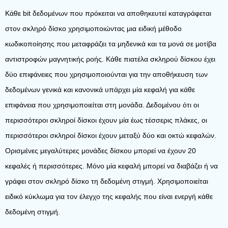
Κάθε bit δεδομένων που πρόκειται να αποθηκευτεί καταγράφεται
στον σκληρό δίσκο χρησιμοποιώντας μια ειδική μέθοδο
κωδικοποίησης που μεταφράζει τα μηδενικά και τα μονά σε μοτίβα
αντιστροφών μαγνητικής ροής. Κάθε πιατέλα σκληρού δίσκου έχει
δύο επιφάνειες που χρησιμοποιούνται για την αποθήκευση των
δεδομένων γενικά και κανονικά υπάρχει μία κεφαλή για κάθε
επιφάνεια που χρησιμοποιείται στη μονάδα. Δεδομένου ότι οι
περισσότεροι σκληροί δίσκοι έχουν μία έως τέσσερις πλάκες, οι
περισσότεροι σκληροί δίσκοι έχουν μεταξύ δύο και οκτώ κεφαλών.
Ορισμένες μεγαλύτερες μονάδες δίσκου μπορεί να έχουν 20
κεφαλές ή περισσότερες. Μόνο μία κεφαλή μπορεί να διαβάζει ή να
γράφει στον σκληρό δίσκο τη δεδομένη στιγμή. Χρησιμοποιείται
ειδικό κύκλωμα για τον έλεγχο της κεφαλής που είναι ενεργή κάθε
δεδομένη στιγμή.