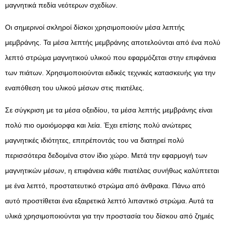
μαγνητικά πεδία νεότερων σχεδίων.
Οι σημερινοί σκληροί δίσκοι χρησιμοποιούν μέσα λεπτής
μεμβράνης. Τα μέσα λεπτής μεμβράνης αποτελούνται από ένα πολύ
λεπτό στρώμα μαγνητικού υλικού που εφαρμόζεται στην επιφάνεια
των πιάτων. Χρησιμοποιούνται ειδικές τεχνικές κατασκευής για την
εναπόθεση του υλικού μέσων στις πιατέλες.
Σε σύγκριση με τα μέσα οξειδίου, τα μέσα λεπτής μεμβράνης είναι
πολύ πιο ομοιόμορφα και λεία. Έχει επίσης πολύ ανώτερες
μαγνητικές ιδιότητες, επιτρέποντάς του να διατηρεί πολύ
περισσότερα δεδομένα στον ίδιο χώρο. Μετά την εφαρμογή των
μαγνητικών μέσων, η επιφάνεια κάθε πιατέλας συνήθως καλύπτεται
με ένα λεπτό, προστατευτικό στρώμα από άνθρακα. Πάνω από
αυτό προστίθεται ένα εξαιρετικά λεπτό λιπαντικό στρώμα. Αυτά τα
υλικά χρησιμοποιούνται για την προστασία του δίσκου από ζημιές