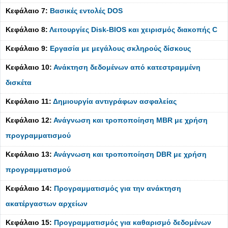
Κεφάλαιο 7:
Βασικές εντολές DOS
Κεφάλαιο 8:
Λειτουργίες Disk-BIOS και χειρισμός διακοπής C
Κεφάλαιο 9:
Εργασία με μεγάλους σκληρούς δίσκους
Κεφάλαιο 10:
Ανάκτηση δεδομένων από κατεστραμμένη
δισκέτα
Κεφάλαιο 11:
Δημιουργία αντιγράφων ασφαλείας
Κεφάλαιο 12:
Ανάγνωση και τροποποίηση MBR με χρήση
προγραμματισμού
Κεφάλαιο 13:
Ανάγνωση και τροποποίηση DBR με χρήση
προγραμματισμού
Κεφάλαιο 14:
Προγραμματισμός για την ανάκτηση
ακατέργαστων αρχείων
Κεφάλαιο 15:
Προγραμματισμός για καθαρισμό δεδομένων