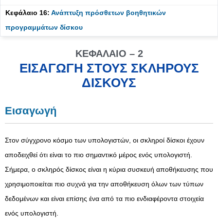
Κεφάλαιο 16:
Ανάπτυξη πρόσθετων βοηθητικών
προγραμμάτων δίσκου
ΚΕΦΆΛΑΙΟ – 2
ΕΙΣΑΓΩΓΉ ΣΤΟΥΣ ΣΚΛΗΡΟΎΣ
ΔΊΣΚΟΥΣ
Εισαγωγή
Στον σύγχρονο κόσμο των υπολογιστών, οι σκληροί δίσκοι έχουν
αποδειχθεί ότι είναι το πιο σημαντικό μέρος ενός υπολογιστή.
Σήμερα, ο σκληρός δίσκος είναι η κύρια συσκευή αποθήκευσης που
χρησιμοποιείται πιο συχνά για την αποθήκευση όλων των τύπων
δεδομένων και είναι επίσης ένα από τα πιο ενδιαφέροντα στοιχεία
ενός υπολογιστή.