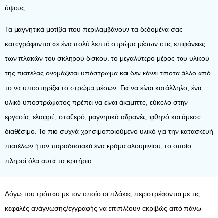
ύψους.
Τα μαγνητικά μοτίβα που περιλαμβάνουν τα δεδομένα σας
καταγράφονται σε ένα πολύ λεπτό στρώμα μέσων στις επιφάνειες
των πλακών του σκληρού δίσκου. το μεγαλύτερο μέρος του υλικού
της πιατέλας ονομάζεται υπόστρωμα και δεν κάνει τίποτα άλλο από
το να υποστηρίζει το στρώμα μέσων. Για να είναι κατάλληλο, ένα
υλικό υποστρώματος πρέπει να είναι άκαμπτο, εύκολο στην
εργασία, ελαφρύ, σταθερό, μαγνητικά αδρανές, φθηνό και άμεσα
διαθέσιμο. Το πιο συχνά χρησιμοποιούμενο υλικό για την κατασκευή
πιατέλων ήταν παραδοσιακά ένα κράμα αλουμινίου, το οποίο
πληροί όλα αυτά τα κριτήρια.
Λόγω του τρόπου με τον οποίο οι πλάκες περιστρέφονται με τις
κεφαλές ανάγνωσης/εγγραφής να επιπλέουν ακριβώς από πάνω