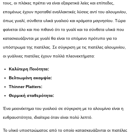
τους, οι πλάκες πρέπει να είναι εξαιρετικά λείες και επίπεδες,
επομένως έχουν προταθεί εναλλακτικές λύσεις αντί του αλουμινίου,
όπως γυαλί, σύνθετα υλικά γυαλιού και κράματα μαγνησίου. Τώρα
φαίνεται όλο και πιο πιθανό ότι το γυαλί και τα σύνθετα υλικά που
κατασκευάζονται με γυαλί θα είναι το επόμενο πρότυπο για το
υπόστρωμα της πιατέλας. Σε σύγκριση με τις πιατέλες αλουμινίου,
οι γυάλινες πιατέλες έχουν πολλά πλεονεκτήματα:
Καλύτερη Ποιότητα:
Βελτιωμένη ακαμψία:
Thinner Platters:
Θερμική σταθερότητα:
Ένα μειονέκτημα του γυαλιού σε σύγκριση με το αλουμίνιο είναι η
ευθραυστότητα, ιδιαίτερα όταν είναι πολύ λεπτό.
Το υλικό υποστρώματος από το οποίο κατασκευάζονται οι πιατέλες