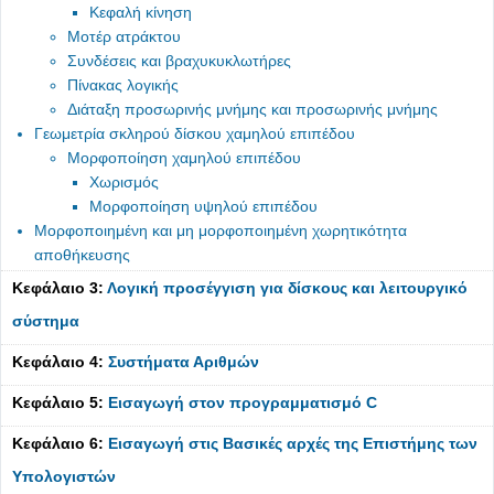
Κεφαλή κίνηση
Μοτέρ ατράκτου
Συνδέσεις και βραχυκυκλωτήρες
Πίνακας λογικής
Διάταξη προσωρινής μνήμης και προσωρινής μνήμης
Γεωμετρία σκληρού δίσκου χαμηλού επιπέδου
Μορφοποίηση χαμηλού επιπέδου
Χωρισμός
Μορφοποίηση υψηλού επιπέδου
Μορφοποιημένη και μη μορφοποιημένη χωρητικότητα
αποθήκευσης
Κεφάλαιο 3:
Λογική προσέγγιση για δίσκους και λειτουργικό
σύστημα
Κεφάλαιο 4:
Συστήματα Αριθμών
Κεφάλαιο 5:
Εισαγωγή στον προγραμματισμό C
Κεφάλαιο 6:
Εισαγωγή στις Βασικές αρχές της Επιστήμης των
Υπολογιστών