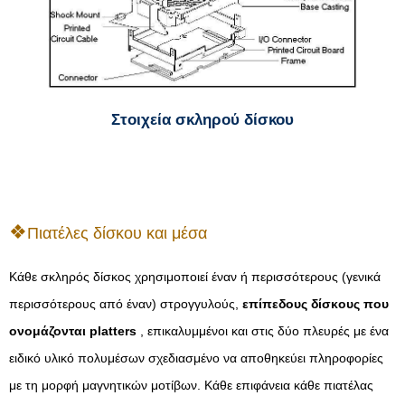
Στοιχεία σκληρού δίσκου
Πιατέλες δίσκου και μέσα
Κάθε σκληρός δίσκος χρησιμοποιεί έναν ή περισσότερους (γενικά
περισσότερους από έναν) στρογγυλούς,
επίπεδους δίσκους που
ονομάζονται platters
, επικαλυμμένοι και στις δύο πλευρές με ένα
ειδικό υλικό πολυμέσων σχεδιασμένο να αποθηκεύει πληροφορίες
με τη μορφή μαγνητικών μοτίβων. Κάθε επιφάνεια κάθε πιατέλας