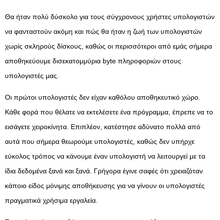
Θα ήταν πολύ δύσκολο για τους σύγχρονους χρήστες υπολογιστών
να φανταστούν ακόμη και πώς θα ήταν η ζωή των υπολογιστών
χωρίς σκληρούς δίσκους, καθώς οι περισσότεροι από εμάς σήμερα
αποθηκεύουμε δισεκατομμύρια byte πληροφοριών στους
υπολογιστές μας.
Οι πρώτοι υπολογιστές δεν είχαν καθόλου αποθηκευτικό χώρο.
Κάθε φορά που θέλατε να εκτελέσετε ένα πρόγραμμα, έπρεπε να το
εισάγετε χειροκίνητα. Επιπλέον, κατέστησε αδύνατο πολλά από
αυτά που σήμερα θεωρούμε υπολογιστές, καθώς δεν υπήρχε
εύκολος τρόπος να κάνουμε έναν υπολογιστή να λειτουργεί με τα
ίδια δεδομένα ξανά και ξανά. Γρήγορα έγινε σαφές ότι χρειαζόταν
κάποιο είδος μόνιμης αποθήκευσης για να γίνουν οι υπολογιστές
πραγματικά χρήσιμα εργαλεία.