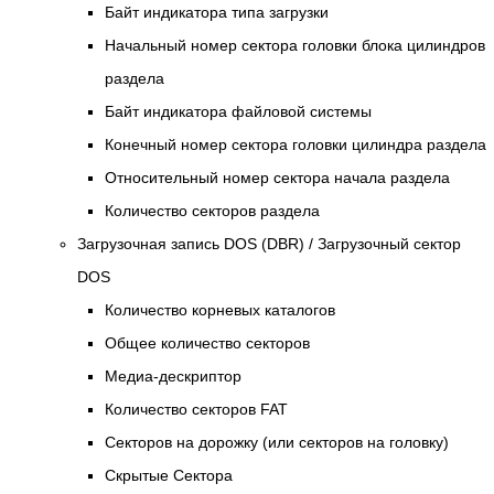
Байт индикатора типа загрузки
Начальный номер сектора головки блока цилиндров
раздела
Байт индикатора файловой системы
Конечный номер сектора головки цилиндра раздела
Относительный номер сектора начала раздела
Количество секторов раздела
Загрузочная запись DOS (DBR) / Загрузочный сектор
DOS
Количество корневых каталогов
Общее количество секторов
Медиа-дескриптор
Количество секторов FAT
Секторов на дорожку (или секторов на головку)
Скрытые Сектора