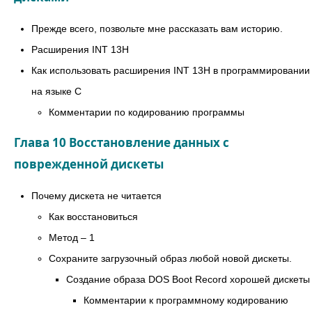
Прежде всего, позвольте мне рассказать вам историю.
Расширения INT 13H
Как использовать расширения INT 13H в программировании
на языке C
Комментарии по кодированию программы
Глава 10 Восстановление данных с
поврежденной дискеты
Почему дискета не читается
Как восстановиться
Метод – 1
Сохраните загрузочный образ любой новой дискеты.
Создание образа DOS Boot Record хорошей дискеты
Комментарии к программному кодированию