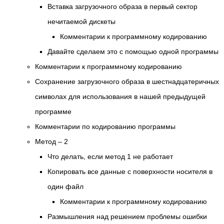
Вставка загрузочного образа в первый сектор
нечитаемой дискеты
Комментарии к программному кодированию
Давайте сделаем это с помощью одной программы
Комментарии к программному кодированию
Сохранение загрузочного образа в шестнадцатеричных
символах для использования в нашей предыдущей
программе
Комментарии по кодированию программы
Метод – 2
Что делать, если метод 1 не работает
Копировать все данные с поверхности носителя в
один файл
Комментарии к программному кодированию
Размышления над решением проблемы ошибки