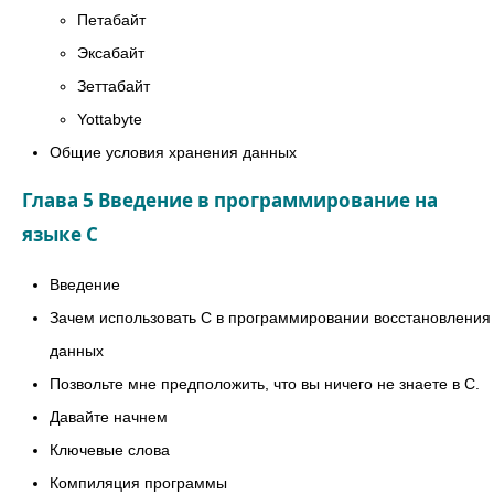
Петабайт
Эксабайт
Зеттабайт
Yottabyte
Общие условия хранения данных
Глава 5 Введение в программирование на
языке C
Введение
Зачем использовать C в программировании восстановления
данных
Позвольте мне предположить, что вы ничего не знаете в C.
Давайте начнем
Ключевые слова
Компиляция программы