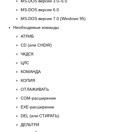
MS-DOS версии 3.0–5.0
MS-DOS версии 6.0
MS-DOS версии 7.0 (Windows 95)
Необходимые команды
АТРИБ
CD (или CHDIR)
ЧКДСК
ЦЛС
КОМАНДА
КОПИЯ
ОТЛАЖИВАТЬ
COM-расширение
EXE-расширение
DEL (или СТИРАТЬ)
ДЕЛЬТРИ