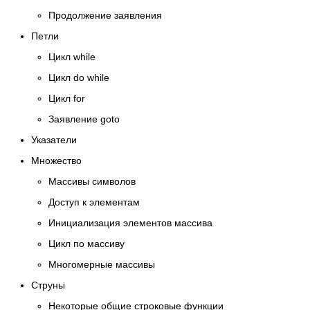
Продолжение заявления
Петли
Цикл while
Цикл do while
Цикл for
Заявление goto
Указатели
Множество
Массивы символов
Доступ к элементам
Инициализация элементов массива
Цикл по массиву
Многомерные массивы
Струны
Некоторые общие строковые функции