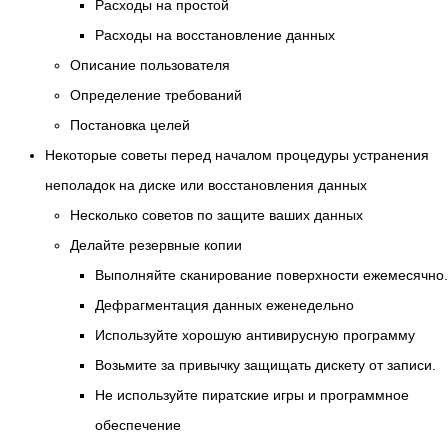
Расходы на простой
Расходы на восстановление данных
Описание пользователя
Определение требований
Постановка целей
Некоторые советы перед началом процедуры устранения
неполадок на диске или восстановления данных
Несколько советов по защите ваших данных
Делайте резервные копии
Выполняйте сканирование поверхности ежемесячно.
Дефрагментация данных еженедельно
Используйте хорошую антивирусную программу
Возьмите за привычку защищать дискету от записи.
Не используйте пиратские игры и программное
обеспечение