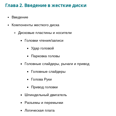
Глава 2. Введение в жесткие диски
Введение
Компоненты жесткого диска
Дисковые пластины и носители
Головки чтения/записи
Удар головой
Парковка головы
Головные слайдеры, рычаги и привод
Головные слайдеры
Голова Руки
Привод головки
Шпиндельный двигатель
Разъемы и перемычки
Логическая плата