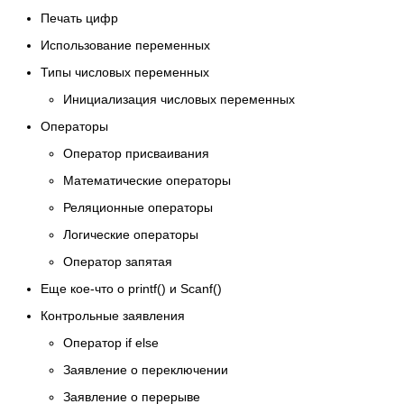
Печать цифр
Использование переменных
Типы числовых переменных
Инициализация числовых переменных
Операторы
Оператор присваивания
Математические операторы
Реляционные операторы
Логические операторы
Оператор запятая
Еще кое-что о printf() и Scanf()
Контрольные заявления
Оператор if else
Заявление о переключении
Заявление о перерыве