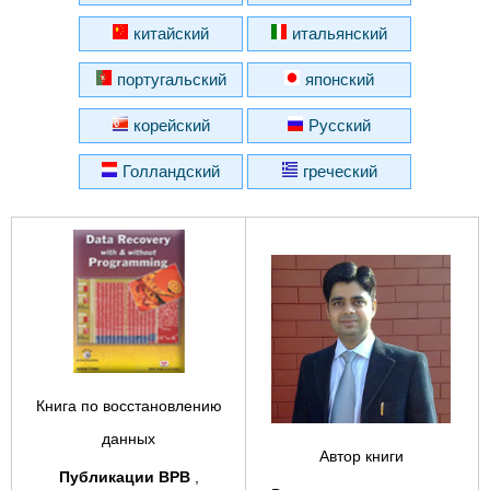
китайский
итальянский
португальский
японский
корейский
Русский
Голландский
греческий
Книга по восстановлению
данных
Автор книги
Публикации BPB
,