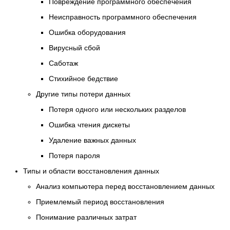
Повреждение программного обеспечения
Неисправность программного обеспечения
Ошибка оборудования
Вирусный сбой
Саботаж
Стихийное бедствие
Другие типы потери данных
Потеря одного или нескольких разделов
Ошибка чтения дискеты
Удаление важных данных
Потеря пароля
Типы и области восстановления данных
Анализ компьютера перед восстановлением данных
Приемлемый период восстановления
Понимание различных затрат