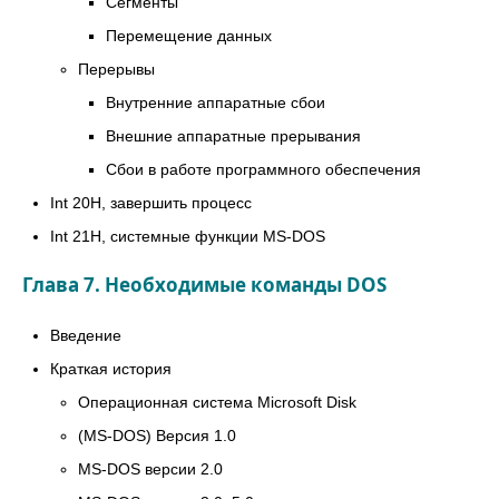
Сегменты
Перемещение данных
Перерывы
Внутренние аппаратные сбои
Внешние аппаратные прерывания
Сбои в работе программного обеспечения
Int 20H, завершить процесс
Int 21H, системные функции MS-DOS
Глава 7. Необходимые команды DOS
Введение
Краткая история
Операционная система Microsoft Disk
(MS-DOS) Версия 1.0
MS-DOS версии 2.0