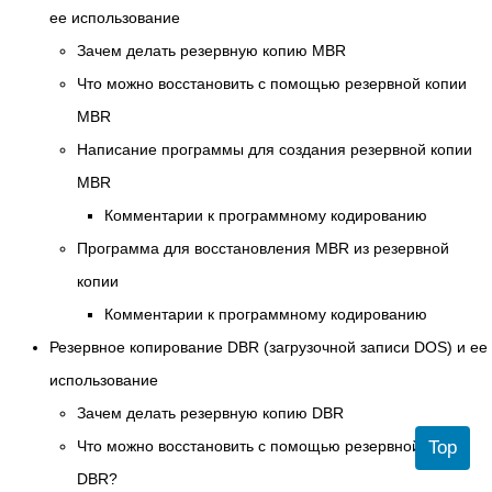
ее использование
Зачем делать резервную копию MBR
Что можно восстановить с помощью резервной копии
MBR
Написание программы для создания резервной копии
MBR
Комментарии к программному кодированию
Программа для восстановления MBR из резервной
копии
Комментарии к программному кодированию
Резервное копирование DBR (загрузочной записи DOS) и ее
использование
Зачем делать резервную копию DBR
Что можно восстановить с помощью резервной копии
Top
DBR?