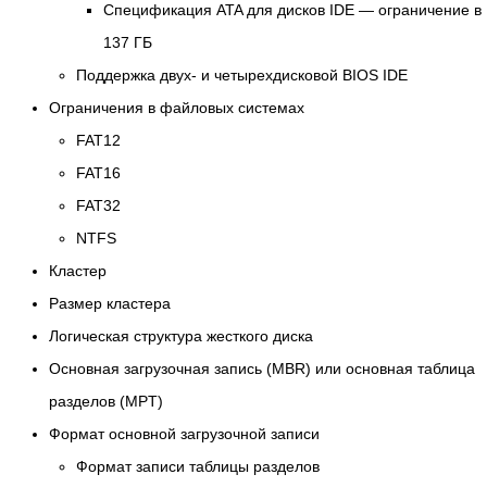
Спецификация ATA для дисков IDE — ограничение в
137 ГБ
Поддержка двух- и четырехдисковой BIOS IDE
Ограничения в файловых системах
FAT12
FAT16
FAT32
NTFS
Кластер
Размер кластера
Логическая структура жесткого диска
Основная загрузочная запись (MBR) или основная таблица
разделов (MPT)
Формат основной загрузочной записи
Формат записи таблицы разделов