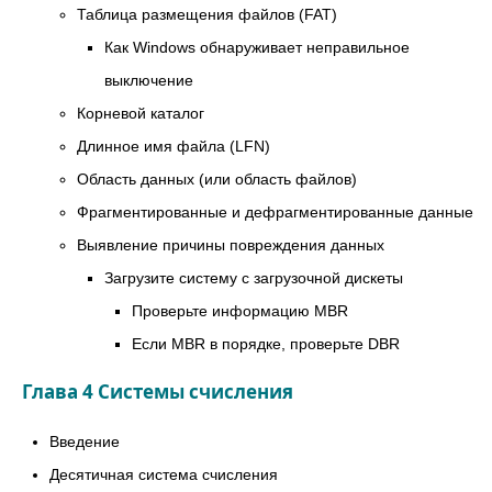
Таблица размещения файлов (FAT)
Как Windows обнаруживает неправильное
выключение
Корневой каталог
Длинное имя файла (LFN)
Область данных (или область файлов)
Фрагментированные и дефрагментированные данные
Выявление причины повреждения данных
Загрузите систему с загрузочной дискеты
Проверьте информацию MBR
Если MBR в порядке, проверьте DBR
Глава 4 Системы счисления
Введение
Десятичная система счисления