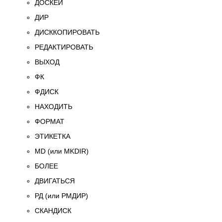
ДОСКЕЙ
ДИР
ДИСККОПИРОВАТЬ
РЕДАКТИРОВАТЬ
ВЫХОД
ФК
ФДИСК
НАХОДИТЬ
ФОРМАТ
ЭТИКЕТКА
MD (или MKDIR)
БОЛЕЕ
ДВИГАТЬСЯ
РД (или РМДИР)
СКАНДИСК