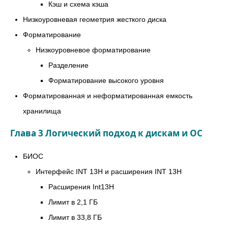
Кэш и схема кэша
Низкоуровневая геометрия жесткого диска
Форматирование
Низкоуровневое форматирование
Разделение
Форматирование высокого уровня
Форматированная и неформатированная емкость
хранилища
Глава 3 Логический подход к дискам и ОС
БИОС
Интерфейс INT 13H и расширения INT 13H
Расширения Int13H
Лимит в 2,1 ГБ
Лимит в 33,8 ГБ