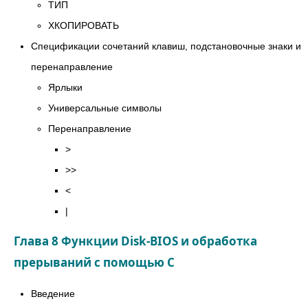
ТИП
XКОПИРОВАТЬ
Спецификации сочетаний клавиш, подстановочные знаки и
перенаправление
Ярлыки
Универсальные символы
Перенаправление
>
>>
<
|
Глава 8 Функции Disk-BIOS и обработка
прерываний с помощью C
Введение