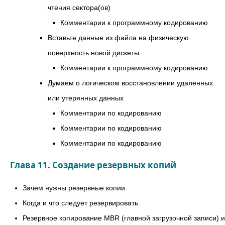
чтения сектора(ов)
Комментарии к программному кодированию
Вставьте данные из файла на физическую
поверхность новой дискеты.
Комментарии к программному кодированию
Думаем о логическом восстановлении удаленных
или утерянных данных
Комментарии по кодированию
Комментарии по кодированию
Комментарии по кодированию
Глава 11. Создание резервных копий
Зачем нужны резервные копии
Когда и что следует резервировать
Резервное копирование MBR (главной загрузочной записи) и