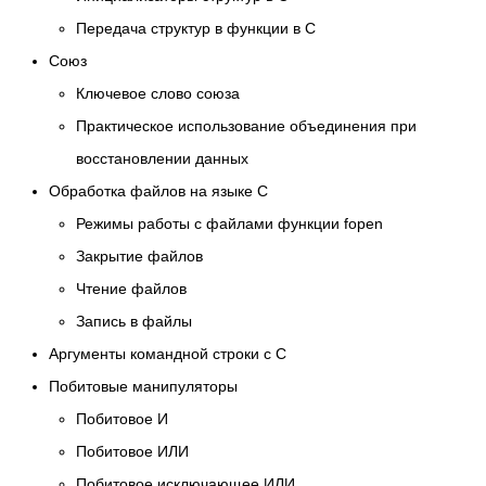
Передача структур в функции в C
Союз
Ключевое слово союза
Практическое использование объединения при
восстановлении данных
Обработка файлов на языке C
Режимы работы с файлами функции fopen
Закрытие файлов
Чтение файлов
Запись в файлы
Аргументы командной строки с C
Побитовые манипуляторы
Побитовое И
Побитовое ИЛИ
Побитовое исключающее ИЛИ