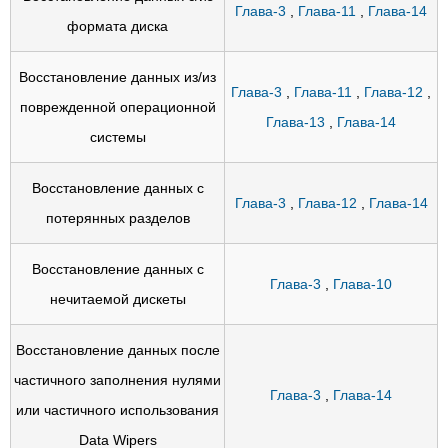
Глава-3
,
Глава-11
,
Глава-14
формата диска
Восстановление данных из/из
Глава-3
,
Глава-11
,
Глава-12
,
поврежденной операционной
Глава-13
,
Глава-14
системы
Восстановление данных с
Глава-3
,
Глава-12
,
Глава-14
потерянных разделов
Восстановление данных с
Глава-3
,
Глава-10
нечитаемой дискеты
Восстановление данных после
частичного заполнения нулями
Глава-3
,
Глава-14
или частичного использования
Data Wipers