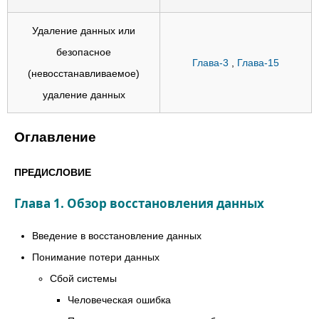
Удаление данных или
безопасное
Глава-3
,
Глава-15
(невосстанавливаемое)
удаление данных
Оглавление
ПРЕДИСЛОВИЕ
Глава 1. Обзор восстановления данных
Введение в восстановление данных
Понимание потери данных
Сбой системы
Человеческая ошибка