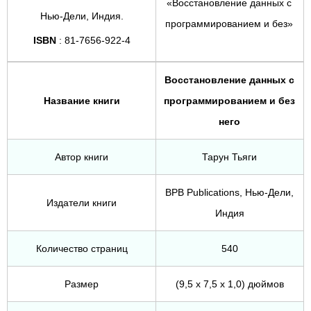
«Восстановление данных с
Нью-Дели, Индия.
программированием и без»
ISBN
: 81-7656-922-4
Восстановление данных с
Название книги
программированием и без
него
Автор книги
Тарун Тьяги
BPB Publications, Нью-Дели,
Издатели книги
Индия
Количество страниц
540
Размер
(9,5 x 7,5 x 1,0) дюймов