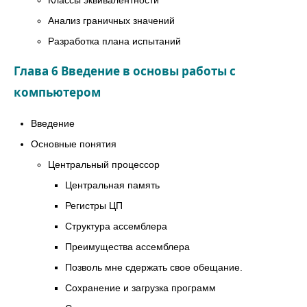
Анализ граничных значений
Разработка плана испытаний
Глава 6 Введение в основы работы с
компьютером
Введение
Основные понятия
Центральный процессор
Центральная память
Регистры ЦП
Структура ассемблера
Преимущества ассемблера
Позволь мне сдержать свое обещание.
Сохранение и загрузка программ