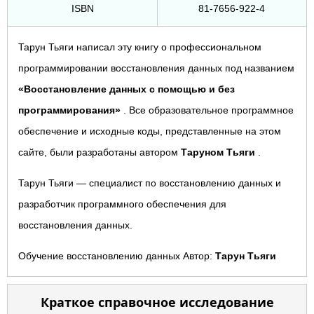
ISBN
81-7656-922-4
Тарун Тьяги написал эту книгу о профессиональном
программировании восстановления данных под названием
«Восстановление данных с помощью и без
программирования»
. Все образовательное программное
обеспечение и исходные коды, представленные на этом
сайте, были разработаны автором
Таруном Тьяги
.
Тарун Тьяги — специалист по восстановлению данных и
разработчик программного обеспечения для
восстановления данных.
Обучение восстановлению данных Автор:
Тарун Тьяги
Краткое справочное исследование