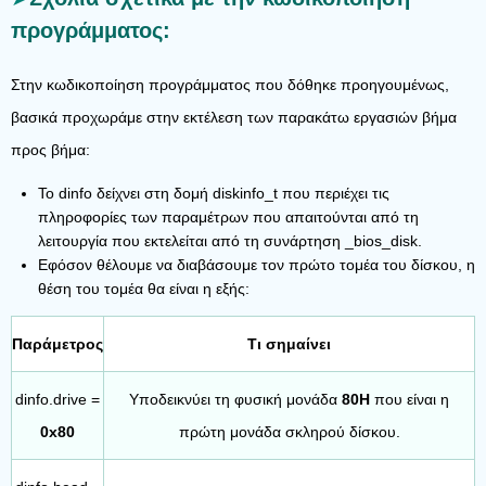
προγράμματος:
Στην κωδικοποίηση προγράμματος που δόθηκε προηγουμένως,
βασικά προχωράμε στην εκτέλεση των παρακάτω εργασιών βήμα
προς βήμα:
Το dinfo δείχνει στη δομή diskinfo_t που περιέχει τις
πληροφορίες των παραμέτρων που απαιτούνται από τη
λειτουργία που εκτελείται από τη συνάρτηση _bios_disk.
Εφόσον θέλουμε να διαβάσουμε τον πρώτο τομέα του δίσκου, η
θέση του τομέα θα είναι η εξής:
Παράμετρος
Τι σημαίνει
dinfo.drive =
Υποδεικνύει τη φυσική μονάδα
80H
που είναι η
0x80
πρώτη μονάδα σκληρού δίσκου.