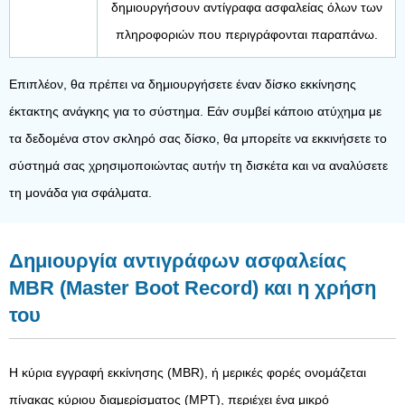
δημιουργήσουν αντίγραφα ασφαλείας όλων των
πληροφοριών που περιγράφονται παραπάνω.
Επιπλέον, θα πρέπει να δημιουργήσετε έναν δίσκο εκκίνησης
έκτακτης ανάγκης για το σύστημα. Εάν συμβεί κάποιο ατύχημα με
τα δεδομένα στον σκληρό σας δίσκο, θα μπορείτε να εκκινήσετε το
σύστημά σας χρησιμοποιώντας αυτήν τη δισκέτα και να αναλύσετε
τη μονάδα για σφάλματα.
Δημιουργία αντιγράφων ασφαλείας
MBR (Master Boot Record) και η χρήση
του
Η κύρια εγγραφή εκκίνησης (MBR), ή μερικές φορές ονομάζεται
πίνακας κύριου διαμερίσματος (MPT), περιέχει ένα μικρό