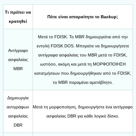
Τι πρέπει να
Πότε είναι απαραίτητο το Backup;
κρατηθεί
Μετά το FDISK. Το MBR δημιουργείται από την
εντολή FDISK DOS. Μπορείτε να δημιουργήσετε
Αντίγραφο
αντίγραφα ασφαλείας του MBR μετά το FDISK,
ασφαλείας
ωστόσο, ακόμη και μετά τη ΜΟΡΦΟΠΟΙΗΣΗ
MBR
κατατμήσεων που δημιουργήθηκαν από το FDISK,
το MBR παραμένει αμετάβλητο.
Δημιουργία
αντιγράφων
Μετά τη μορφοποίηση, δημιουργήστε ένα αντίγραφο
ασφαλείας
ασφαλείας DBR για κάθε λογικό δίσκο.
DBR