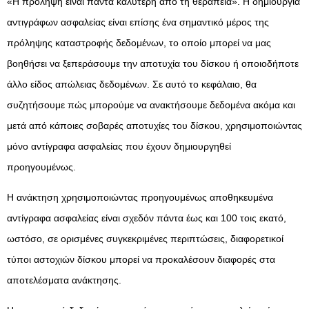
«Η πρόληψη είναι πάντα καλύτερη από τη θεραπεία». Η δημιουργία
αντιγράφων ασφαλείας είναι επίσης ένα σημαντικό μέρος της
πρόληψης καταστροφής δεδομένων, το οποίο μπορεί να μας
βοηθήσει να ξεπεράσουμε την αποτυχία του δίσκου ή οποιοδήποτε
άλλο είδος απώλειας δεδομένων. Σε αυτό το κεφάλαιο, θα
συζητήσουμε πώς μπορούμε να ανακτήσουμε δεδομένα ακόμα και
μετά από κάποιες σοβαρές αποτυχίες του δίσκου, χρησιμοποιώντας
μόνο αντίγραφα ασφαλείας που έχουν δημιουργηθεί
προηγουμένως.
Η ανάκτηση χρησιμοποιώντας προηγουμένως αποθηκευμένα
αντίγραφα ασφαλείας είναι σχεδόν πάντα έως και 100 τοις εκατό,
ωστόσο, σε ορισμένες συγκεκριμένες περιπτώσεις, διαφορετικοί
τύποι αστοχιών δίσκου μπορεί να προκαλέσουν διαφορές στα
αποτελέσματα ανάκτησης.