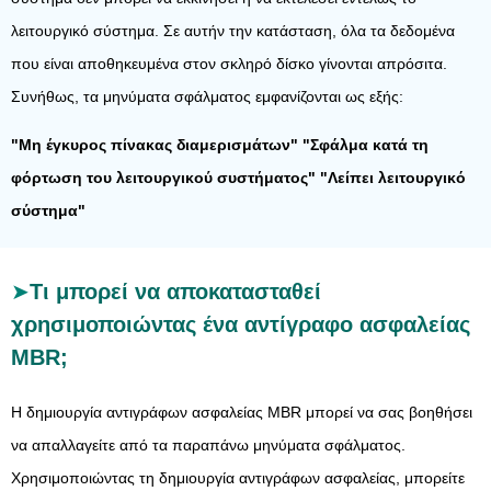
λειτουργικό σύστημα. Σε αυτήν την κατάσταση, όλα τα δεδομένα
που είναι αποθηκευμένα στον σκληρό δίσκο γίνονται απρόσιτα.
Συνήθως, τα μηνύματα σφάλματος εμφανίζονται ως εξής:
"Μη έγκυρος πίνακας διαμερισμάτων" "Σφάλμα κατά τη
φόρτωση του λειτουργικού συστήματος" "Λείπει λειτουργικό
σύστημα"
Τι μπορεί να αποκατασταθεί
χρησιμοποιώντας ένα αντίγραφο ασφαλείας
MBR;
Η δημιουργία αντιγράφων ασφαλείας MBR μπορεί να σας βοηθήσει
να απαλλαγείτε από τα παραπάνω μηνύματα σφάλματος.
Χρησιμοποιώντας τη δημιουργία αντιγράφων ασφαλείας, μπορείτε