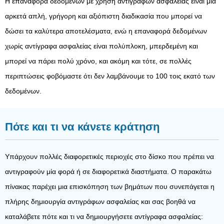
Η επαναφορά δεδομένων με χρήση αντιγράφων ασφαλείας είναι μια
αρκετά απλή, γρήγορη και αξιόπιστη διαδικασία που μπορεί να
δώσει τα καλύτερα αποτελέσματα, ενώ η επαναφορά δεδομένων
χωρίς αντίγραφα ασφαλείας είναι πολύπλοκη, μπερδεμένη και
μπορεί να πάρει πολύ χρόνο, και ακόμη και τότε, σε πολλές
περιπτώσεις φοβόμαστε ότι δεν λαμβάνουμε το 100 τοις εκατό των
δεδομένων.
Πότε και τι να κάνετε κράτηση
Υπάρχουν πολλές διαφορετικές περιοχές στο δίσκο που πρέπει να
αντιγραφούν μία φορά ή σε διαφορετικά διαστήματα. Ο παρακάτω
πίνακας παρέχει μια επισκόπηση των βημάτων που συνεπάγεται η
πλήρης δημιουργία αντιγράφων ασφαλείας και σας βοηθά να
καταλάβετε πότε και τι να δημιουργήσετε αντίγραφα ασφαλείας: