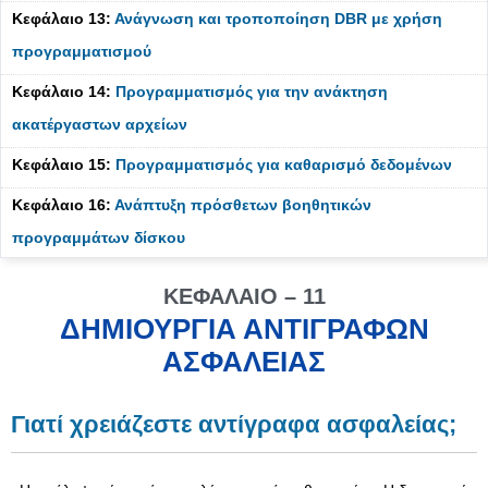
Κεφάλαιο 13:
Ανάγνωση και τροποποίηση DBR με χρήση
προγραμματισμού
Κεφάλαιο 14:
Προγραμματισμός για την ανάκτηση
ακατέργαστων αρχείων
Κεφάλαιο 15:
Προγραμματισμός για καθαρισμό δεδομένων
Κεφάλαιο 16:
Ανάπτυξη πρόσθετων βοηθητικών
προγραμμάτων δίσκου
ΚΕΦΆΛΑΙΟ – 11
ΔΗΜΙΟΥΡΓΊΑ ΑΝΤΙΓΡΆΦΩΝ
ΑΣΦΑΛΕΊΑΣ
Γιατί χρειάζεστε αντίγραφα ασφαλείας;