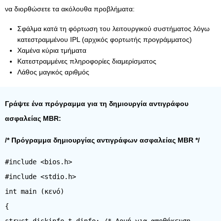
να διορθώσετε τα ακόλουθα προβλήματα:
Σφάλμα κατά τη φόρτωση του λειτουργικού συστήματος λόγω
κατεστραμμένου IPL (αρχικός φορτωτής προγράμματος)
Χαμένα κύρια τμήματα
Κατεστραμμένες πληροφορίες διαμερίσματος
Λάθος μαγικός αριθμός
Γράψτε ένα πρόγραμμα για τη δημιουργία αντιγράφου
ασφαλείας MBR:
/* Πρόγραμμα δημιουργίας αντιγράφων ασφαλείας MBR */
#include <bios.h>
#include <stdio.h>
int main (κενό)
{