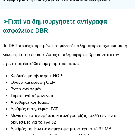
Γιατί να δημιουργήσετε αντίγραφα
ασφαλείας DBR:
Το DBR περιέχει ορισμένες σημαντικές πληροφορίες σχετικά με τη
γεωμετρία του δίσκου. Αυτές οι πληροφορίες βρίσκονται στον
πρώτο τομέα κάθε διαμερίσματος, όπως:
Κωδικός μετάβασης + NOP
Όνομα και έκδοση OEM
Bytes ανά τομέα
Τομείς ανά σύμπλεγμα
Αποθεματικοί Τομείς
Αριθμός αντιγράφων FAT
Μέγιστες καταχωρήσεις καταλόγου ρίζας (αλλά δεν είναι
διαθέσιμες για το FAT32)
Αριθμός τομέων σε διαμέρισμα μικρότερο από 32 MB