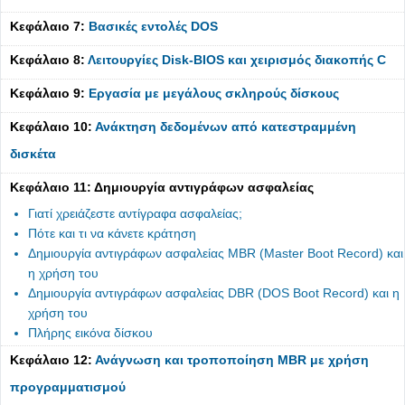
Κεφάλαιο 7:
Βασικές εντολές DOS
Κεφάλαιο 8:
Λειτουργίες Disk-BIOS και χειρισμός διακοπής C
Κεφάλαιο 9:
Εργασία με μεγάλους σκληρούς δίσκους
Κεφάλαιο 10:
Ανάκτηση δεδομένων από κατεστραμμένη
δισκέτα
Κεφάλαιο 11: Δημιουργία αντιγράφων ασφαλείας
Γιατί χρειάζεστε αντίγραφα ασφαλείας;
Πότε και τι να κάνετε κράτηση
Δημιουργία αντιγράφων ασφαλείας MBR (Master Boot Record) και
η χρήση του
Δημιουργία αντιγράφων ασφαλείας DBR (DOS Boot Record) και η
χρήση του
Πλήρης εικόνα δίσκου
Κεφάλαιο 12:
Ανάγνωση και τροποποίηση MBR με χρήση
προγραμματισμού