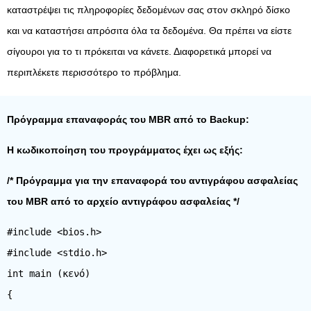
καταστρέψει τις πληροφορίες δεδομένων σας στον σκληρό δίσκο
και να καταστήσει απρόσιτα όλα τα δεδομένα. Θα πρέπει να είστε
σίγουροι για το τι πρόκειται να κάνετε. Διαφορετικά μπορεί να
περιπλέκετε περισσότερο το πρόβλημα.
Πρόγραμμα επαναφοράς του MBR από το Backup:
Η κωδικοποίηση του προγράμματος έχει ως εξής:
/* Πρόγραμμα για την επαναφορά του αντιγράφου ασφαλείας
του MBR από το αρχείο αντιγράφου ασφαλείας */
#include <bios.h>
#include <stdio.h>
int main (κενό)
{