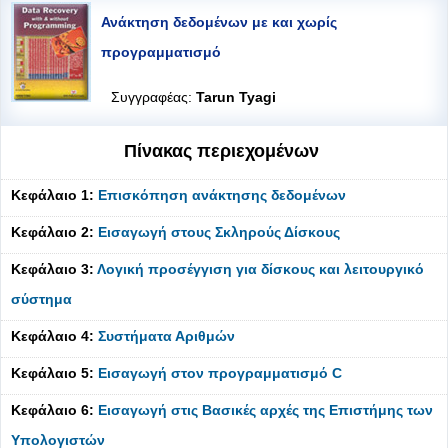
Ανάκτηση δεδομένων με και χωρίς
προγραμματισμό
Συγγραφέας:
Tarun Tyagi
Πίνακας περιεχομένων
Κεφάλαιο 1:
Επισκόπηση ανάκτησης δεδομένων
Κεφάλαιο 2:
Εισαγωγή στους Σκληρούς Δίσκους
Κεφάλαιο 3:
Λογική προσέγγιση για δίσκους και λειτουργικό
σύστημα
Κεφάλαιο 4:
Συστήματα Αριθμών
Κεφάλαιο 5:
Εισαγωγή στον προγραμματισμό C
Κεφάλαιο 6:
Εισαγωγή στις Βασικές αρχές της Επιστήμης των
Υπολογιστών