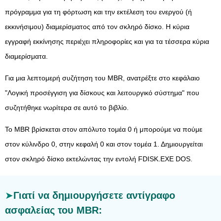
πρόγραμμα για τη φόρτωση και την εκτέλεση του ενεργού (ή
εκκινήσιμου) διαμερίσματος από τον σκληρό δίσκο. Η κύρια
εγγραφή εκκίνησης περιέχει πληροφορίες και για τα τέσσερα κύρια
διαμερίσματα.
Για μια λεπτομερή συζήτηση του MBR, ανατρέξτε στο κεφάλαιο
"Λογική προσέγγιση για δίσκους και λειτουργικό σύστημα" που
συζητήθηκε νωρίτερα σε αυτό το βιβλίο.
Το MBR βρίσκεται στον απόλυτο τομέα 0 ή μπορούμε να πούμε
στον κύλινδρο 0, στην κεφαλή 0 και στον τομέα 1. Δημιουργείται
στον σκληρό δίσκο εκτελώντας την εντολή FDISK.EXE DOS.
Γιατί να δημιουργήσετε αντίγραφο
ασφαλείας του MBR: