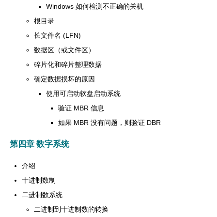
Windows 如何检测不正确的关机
根目录
长文件名 (LFN)
数据区（或文件区）
碎片化和碎片整理数据
确定数据损坏的原因
使用可启动软盘启动系统
验证 MBR 信息
如果 MBR 没有问题，则验证 DBR
第四章 数字系统
介绍
十进制数制
二进制数系统
二进制到十进制数的转换