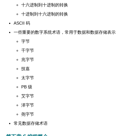
十六进制到十进制的转换
十进制到十六进制的转换
ASCII 码
一些重要的数字系统术语，常用于数据和数据存储表示
字节
千字节
兆字节
技嘉
太字节
PB 级
艾字节
泽字节
尧字节
常见数据存储术语