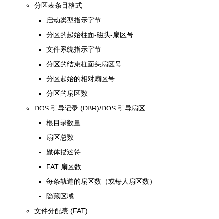
分区表条目格式
启动类型指示字节
分区的起始柱面-磁头-扇区号
文件系统指示字节
分区的结束柱面头扇区号
分区起始的相对扇区号
分区的扇区数
DOS 引导记录 (DBR)/DOS 引导扇区
根目录数量
扇区总数
媒体描述符
FAT 扇区数
每条轨道的扇区数（或每人扇区数）
隐藏区域
文件分配表 (FAT)