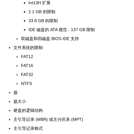
Int13H 扩展
2.1 GB 的限制
33.8 GB 的限制
IDE 磁盘的 ATA 规范 - 137 GB 限制
双磁盘和四磁盘 BIOS IDE 支持
文件系统的限制
FAT12
FAT16
FAT32
NTFS
簇
簇大小
硬盘的逻辑结构
主引导记录 (MBR) 或主分区表 (MPT)
主引导记录格式