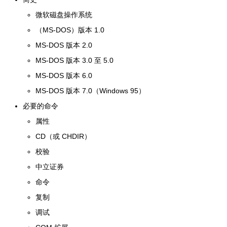
微软磁盘操作系统
（MS-DOS）版本 1.0
MS-DOS 版本 2.0
MS-DOS 版本 3.0 至 5.0
MS-DOS 版本 6.0
MS-DOS 版本 7.0（Windows 95）
必要的命令
属性
CD（或 CHDIR）
校验
中立证券
命令
复制
调试