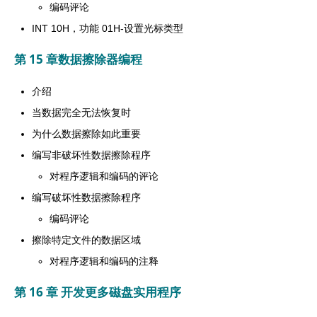
编码评论
INT 10H，功能 01H-设置光标类型
第 15 章数据擦除器编程
介绍
当数据完全无法恢复时
为什么数据擦除如此重要
编写非破坏性数据擦除程序
对程序逻辑和编码的评论
编写破坏性数据擦除程序
编码评论
擦除特定文件的数据区域
对程序逻辑和编码的注释
第 16 章 开发更多磁盘实用程序