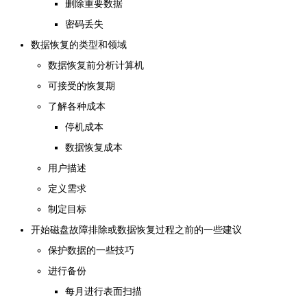
删除重要数据
密码丢失
数据恢复的类型和领域
数据恢复前分析计算机
可接受的恢复期
了解各种成本
停机成本
数据恢复成本
用户描述
定义需求
制定目标
开始磁盘故障排除或数据恢复过程之前的一些建议
保护数据的一些技巧
进行备份
每月进行表面扫描