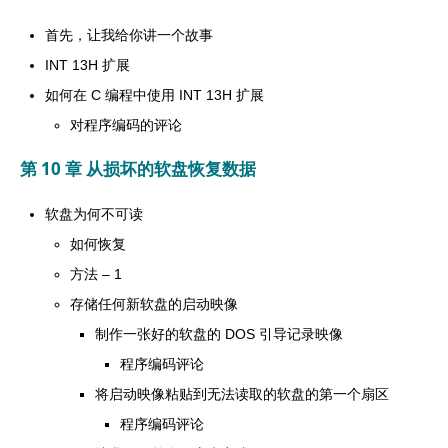
首先，让我给你讲一个故事
INT 13H 扩展
如何在 C 编程中使用 INT 13H 扩展
对程序编码的评论
第 10 章 从损坏的软盘恢复数据
软盘为何不可读
如何恢复
方法 – 1
存储任何新软盘的启动映像
制作一张好的软盘的 DOS 引导记录映像
程序编码评论
将启动映像粘贴到无法读取的软盘的第一个扇区
程序编码评论