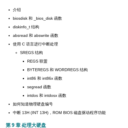
介绍
biosdisk 和 _bios_disk 函数
diskinfo_t 结构
absread 和 abswrite 函数
使用 C 语言进行中断处理
SREGS 结构
REGS 联盟
BYTEREGS 和 WORDREGS 结构
int86 和 int86x 函数
segread 函数
intdos 和 intdosx 函数
如何知道物理硬盘编号
中断 13H (INT 13H)，ROM BIOS 磁盘驱动程序功能
第 9 章 处理大硬盘