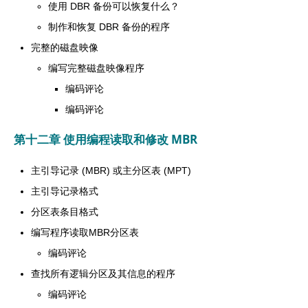
使用 DBR 备份可以恢复什么？
制作和恢复 DBR 备份的程序
完整的磁盘映像
编写完整磁盘映像程序
编码评论
编码评论
第十二章 使用编程读取和修改 MBR
主引导记录 (MBR) 或主分区表 (MPT)
主引导记录格式
分区表条目格式
编写程序读取MBR分区表
编码评论
查找所有逻辑分区及其信息的程序
编码评论