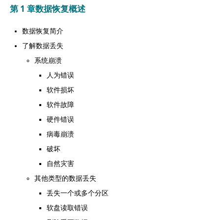
第 1 章数据恢复概述
数据恢复简介
了解数据丢失
系统崩溃
人为错误
软件损坏
软件故障
硬件错误
病毒崩溃
破坏
自然灾害
其他类型的数据丢失
丢失一个或多个分区
软盘读取错误