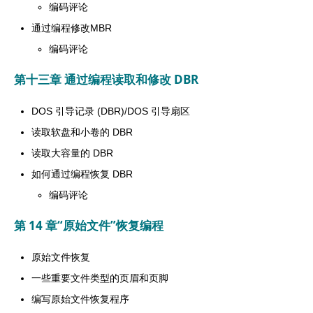
编码评论
通过编程修改MBR
编码评论
第十三章 通过编程读取和修改 DBR
DOS 引导记录 (DBR)/DOS 引导扇区
读取软盘和小卷的 DBR
读取大容量的 DBR
如何通过编程恢复 DBR
编码评论
第 14 章“原始文件”恢复编程
原始文件恢复
一些重要文件类型的页眉和页脚
编写原始文件恢复程序