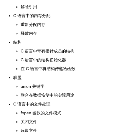
解除引用
C 语言中的内存分配
重新分配内存
释放内存
结构
C 语言中带有指针成员的结构
C 语言中的结构初始化器
在 C 语言中将结构传递给函数
联盟
union 关键字
联合在数据恢复中的实际用途
C 语言中的文件处理
fopen 函数的文件模式
关闭文件
读取文件