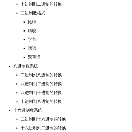
十进制到二进制的转换
二进制数格式
比特
啃咬
字节
话语
双重词
八进制数系统
二进制到八进制的转换
八进制到二进制的转换
八进制到十进制的转换
十进制到八进制的转换
十六进制数系统
二进制到十六进制的转换
十六进制到二进制的转换