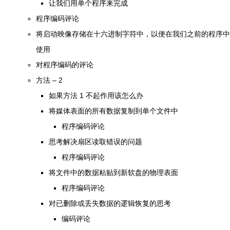
让我们用单个程序来完成
程序编码评论
将启动映像存储在十六进制字符中，以便在我们之前的程序中
使用
对程序编码的评论
方法 – 2
如果方法 1 不起作用该怎么办
将媒体表面的所有数据复制到单个文件中
程序编码评论
思考解决扇区读取错误的问题
程序编码评论
将文件中的数据粘贴到新软盘的物理表面
程序编码评论
对已删除或丢失数据的逻辑恢复的思考
编码评论