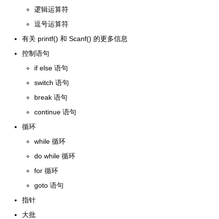
逻辑运算符
逗号运算符
有关 printf() 和 Scanf() 的更多信息
控制语句
if else 语句
switch 语句
break 语句
continue 语句
循环
while 循环
do while 循环
for 循环
goto 语句
指针
大批