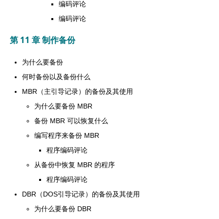
编码评论
编码评论
第 11 章 制作备份
为什么要备份
何时备份以及备份什么
MBR（主引导记录）的备份及其使用
为什么要备份 MBR
备份 MBR 可以恢复什么
编写程序来备份 MBR
程序编码评论
从备份中恢复 MBR 的程序
程序编码评论
DBR（DOS引导记录）的备份及其使用
为什么要备份 DBR