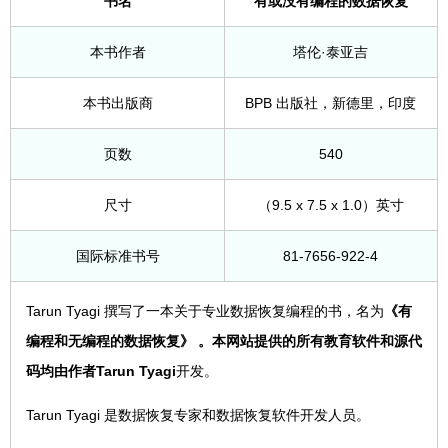
书名
有或没有编程的数据恢复
本书作者
塔伦·泰亚吉
本书出版商
BPB 出版社，新德里，印度
页数
540
尺寸
（9.5 x 7.5 x 1.0）英寸
国际标准书号
81-7656-922-4
Tarun Tyagi 撰写了一本关于专业数据恢复编程的书，名为
《有
编程和无编程的数据恢复》 。本网站提供的所有教育软件和源代
码均由作者
Tarun Tyagi
开发。
Tarun Tyagi 是数据恢复专家和数据恢复软件开发人员。