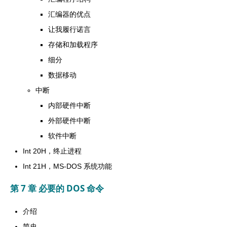
汇编器的优点
让我履行诺言
存储和加载程序
细分
数据移动
中断
内部硬件中断
外部硬件中断
软件中断
Int 20H，终止进程
Int 21H，MS-DOS 系统功能
第 7 章 必要的 DOS 命令
介绍
简史