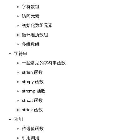
字符数组
访问元素
初始化数组元素
循环遍历数组
多维数组
字符串
一些常见的字符串函数
strlen 函数
strcpy 函数
strcmp 函数
strcat 函数
strtok 函数
功能
传递值函数
引用调用