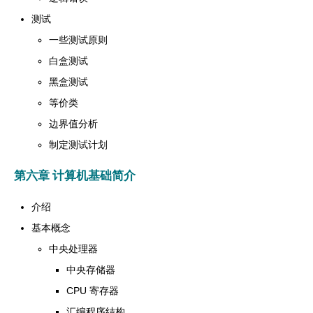
测试
一些测试原则
白盒测试
黑盒测试
等价类
边界值分析
制定测试计划
第六章 计算机基础简介
介绍
基本概念
中央处理器
中央存储器
CPU 寄存器
汇编程序结构