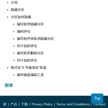
介绍
隐藏分区
分区如何隐藏
编写程序隐藏分区
编码评论
编写程序来取消隐藏分区
对计划的评论
编写程序删除分区
对计划的评论
格式化“0 号磁道坏”软盘
编写磁盘编辑工具
附录
Top
家
|
产品
|
下载
|
Privacy Policy
|
Terms and Conditions
|
Contact