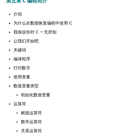
第五章 C 编程简介
介绍
为什么在数据恢复编程中使用 C
我假设你对 C 一无所知
让我们开始吧
关键词
编译程序
打印数字
使用变量
数值变量类型
初始化数值变量
运算符
赋值运算符
数学运算符
关系运算符