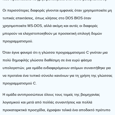
Οι περισσότερες διαφορές γίνονται εμφανείς όταν χρησιμοποιείτε μη
τυπικές επεκτάσεις, όπως κλήσεις στο DOS BIOS όταν
χρησιμοποιείτε MS-DOS, αλλά ακόμη και αυτές οι διαφορές
μπορούν να ελαχιστοποιηθούν με προσεκτική επιλογή δομών
προγραμματισμού.
Όταν έγινε φανερό ότι η γλώσσα προγραμματισμού C γινόταν μια
πολύ δημοφιλής γλώσσα διαθέσιμη σε ένα ευρύ φάσμα
υπολογιστών, μια ομάδα ενδιαφερόμενων ατόμων συναντήθηκε για
να προτείνει ένα τυπικό σύνολο κανόνων για τη χρήση της γλώσσας
προγραμματισμού C.
Η ομάδα αντιπροσώπευε όλους τους τομείς της βιομηχανίας
λογισμικού και μετά από πολλές συναντήσεις και πολλά
προκαταρκτικά προσχέδια, έγραψαν τελικά ένα αποδεκτό πρότυπο