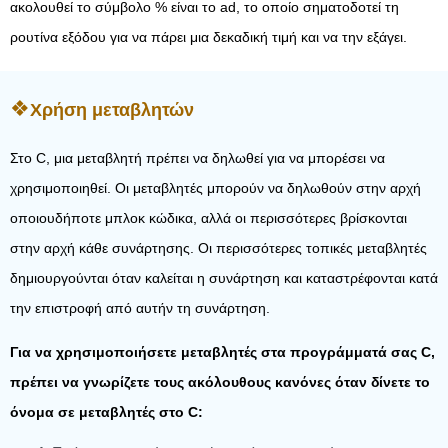
ακολουθεί το σύμβολο % είναι το ad, το οποίο σηματοδοτεί τη
ρουτίνα εξόδου για να πάρει μια δεκαδική τιμή και να την εξάγει.
Χρήση μεταβλητών
Στο C, μια μεταβλητή πρέπει να δηλωθεί για να μπορέσει να
χρησιμοποιηθεί. Οι μεταβλητές μπορούν να δηλωθούν στην αρχή
οποιουδήποτε μπλοκ κώδικα, αλλά οι περισσότερες βρίσκονται
στην αρχή κάθε συνάρτησης. Οι περισσότερες τοπικές μεταβλητές
δημιουργούνται όταν καλείται η συνάρτηση και καταστρέφονται κατά
την επιστροφή από αυτήν τη συνάρτηση.
Για να χρησιμοποιήσετε μεταβλητές στα προγράμματά σας C,
πρέπει να γνωρίζετε τους ακόλουθους κανόνες όταν δίνετε το
όνομα σε μεταβλητές στο C: