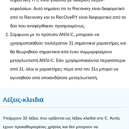
κεφαλαίων. Αυτό σημαίνει ότι το Recovery είναι διαφορετικό
από το Recovery και το RecOveRY είναι διαφορετικό από τα
δύο που αναφέρθηκαν προηγουμένως.
Σύμφωνα με το πρότυπο ANSI-C, μπορούν να
χρησιμοποιηθούν τουλάχιστον 31 σημαντικοί χαρακτήρες και
θα θεωρηθούν σημαντικοί από έναν συμμορφούμενο
μεταγλωττιστή ANSI-C. Εάν χρησιμοποιούνται περισσότεροι
από 31, όλοι οι χαρακτήρες πέρα ​​από τον 31ο μπορεί να
αγνοηθούν από οποιονδήποτε μεταγλωττιστή.
Λέξεις-κλειδιά
Υπάρχουν 32 λέξεις που ορίζονται ως λέξεις-κλειδιά στο C. Αυτές
έχουν προκαθορισμένες χρήσεις και δεν μπορούν να