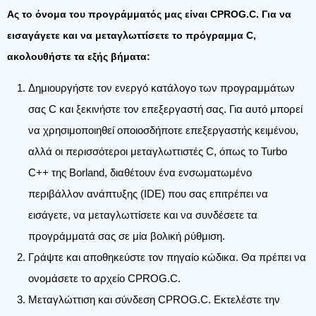
Ας το όνομα του προγράμματός μας είναι CPROG.C. Για να
εισαγάγετε και να μεταγλωττίσετε το πρόγραμμα C,
ακολουθήστε τα εξής βήματα:
Δημιουργήστε τον ενεργό κατάλογο των προγραμμάτων
σας C και ξεκινήστε τον επεξεργαστή σας. Για αυτό μπορεί
να χρησιμοποιηθεί οποιοσδήποτε επεξεργαστής κειμένου,
αλλά οι περισσότεροι μεταγλωττιστές C, όπως το Turbo
C++ της Borland, διαθέτουν ένα ενσωματωμένο
περιβάλλον ανάπτυξης (IDE) που σας επιτρέπει να
εισάγετε, να μεταγλωττίσετε και να συνδέσετε τα
προγράμματά σας σε μία βολική ρύθμιση.
Γράψτε και αποθηκεύστε τον πηγαίο κώδικα. Θα πρέπει να
ονομάσετε το αρχείο CPROG.C.
Μεταγλώττιση και σύνδεση CPROG.C. Εκτελέστε την