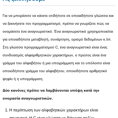
Για να μπορέσετε να κάνετε οτιδήποτε σε οποιαδήποτε γλώσσα και
να ξεκινήσετε τον προγραμματισμό, πρέπει να γνωρίζετε πώς να
ονομάσετε ένα αναγνωριστικό. Ένα αναγνωριστικό χρησιμοποιείται
για οποιαδήποτε μεταβλητή, συνάρτηση, ορισμό δεδομένων κ.λπ.
Στη γλώσσα προγραμματισμού C, ένα αναγνωριστικό είναι ένας
συνδυασμός αλφαριθμητικών χαρακτήρων, ο πρώτος είναι ένα
γράμμα του αλφαβήτου ή μια υπογράμμιση και το υπόλοιπο είναι
οποιοδήποτε γράμμα του αλφαβήτου, οποιοδήποτε αριθμητικό
ψηφίο ή η υπογράμμιση.
Δύο κανόνες πρέπει να λαμβάνονται υπόψη κατά την
ονομασία αναγνωριστικών.
Η περίπτωση των αλφαβητικών χαρακτήρων είναι
σημαντική. Η C είναι γλώσσα με διάκριση πεζών-