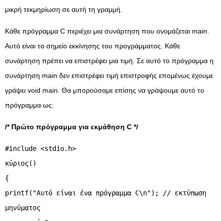
μικρή τεκμηρίωση σε αυτή τη γραμμή.
Κάθε πρόγραμμα C περιέχει μια συνάρτηση που ονομάζεται main.
Αυτό είναι το σημείο εκκίνησης του προγράμματος. Κάθε
συνάρτηση πρέπει να επιστρέφει μια τιμή. Σε αυτό το πρόγραμμα η
συνάρτηση main δεν επιστρέφει τιμή επιστροφής επομένως έχουμε
γράψει void main. Θα μπορούσαμε επίσης να γράψουμε αυτό το
πρόγραμμα ως:
/* Πρώτο πρόγραμμα για εκμάθηση C */
#include <stdio.h>
κύριος()
{
printf("Αυτό είναι ένα πρόγραμμα C\n"); // εκτύπωση
μηνύματος