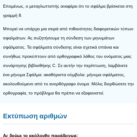
Επομένως, ο μεταγλωττιστής αναφέρει ότι το σφάλμα βρίσκεται στη
γραμμή 8.
Μπορεί να υπάρχει μια σειρά από πιθανότητες διαφορετικών τύπων
σφαλμάτων. Ας συζητήσουμε τη σύνδεση των μηνυμάτων
σφάλματος. Τα σφάλματα σύνδεσης είναι σχετικά σπάνια και
συνήθως προκύπτουν από ορθογραφικό λάθος του ονόματος μιας
συνάρτησης βιβλιοθήκης C. Σε αυτήν την περίπτωση, λαμβάνετε
ένα μήνυμα Σφάλμα: ακαθόριστα σύμβολα: μήνυμα σφάλματος,
ακολουθούμενο από το ανορθόγραφο όνομα. Μόλις διορθώσετε την
ορθογραφία, το πρόβλημα θα πρέπει να εξαφανιστεί.
Εκτύπωση αριθμών
Ας δούμε το ακόλουθο παράδειγμα: