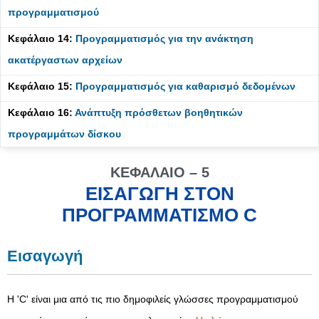
προγραμματισμού
Κεφάλαιο 14:
Προγραμματισμός για την ανάκτηση
ακατέργαστων αρχείων
Κεφάλαιο 15:
Προγραμματισμός για καθαρισμό δεδομένων
Κεφάλαιο 16:
Ανάπτυξη πρόσθετων βοηθητικών
προγραμμάτων δίσκου
ΚΕΦΆΛΑΙΟ – 5
ΕΙΣΑΓΩΓΉ ΣΤΟΝ
ΠΡΟΓΡΑΜΜΑΤΙΣΜΌ C
Εισαγωγή
Η 'C' είναι μια από τις πιο δημοφιλείς γλώσσες προγραμματισμού