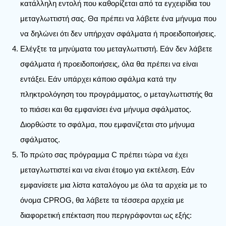
κατάλληλη εντολή που καθορίζεται από τα εγχειρίδια του
μεταγλωττιστή σας. Θα πρέπει να λάβετε ένα μήνυμα που
να δηλώνει ότι δεν υπήρχαν σφάλματα ή προειδοποιήσεις.
Ελέγξτε τα μηνύματα του μεταγλωττιστή. Εάν δεν λάβετε
σφάλματα ή προειδοποιήσεις, όλα θα πρέπει να είναι
εντάξει. Εάν υπάρχει κάποιο σφάλμα κατά την
πληκτρολόγηση του προγράμματος, ο μεταγλωττιστής θα
το πιάσει και θα εμφανίσει ένα μήνυμα σφάλματος.
Διορθώστε το σφάλμα, που εμφανίζεται στο μήνυμα
σφάλματος.
Το πρώτο σας πρόγραμμα C πρέπει τώρα να έχει
μεταγλωττιστεί και να είναι έτοιμο για εκτέλεση. Εάν
εμφανίσετε μια λίστα καταλόγου με όλα τα αρχεία με το
όνομα CPROG, θα λάβετε τα τέσσερα αρχεία με
διαφορετική επέκταση που περιγράφονται ως εξής: