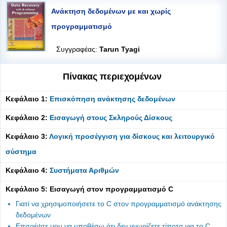
Ανάκτηση δεδομένων με και χωρίς
προγραμματισμό
Συγγραφέας:
Tarun Tyagi
Πίνακας περιεχομένων
Κεφάλαιο 1:
Επισκόπηση ανάκτησης δεδομένων
Κεφάλαιο 2:
Εισαγωγή στους Σκληρούς Δίσκους
Κεφάλαιο 3:
Λογική προσέγγιση για δίσκους και λειτουργικό
σύστημα
Κεφάλαιο 4:
Συστήματα Αριθμών
Κεφάλαιο 5: Εισαγωγή στον προγραμματισμό C
Γιατί να χρησιμοποιήσετε το C στον προγραμματισμό ανάκτησης
δεδομένων
Επιτρέψτε μου να υποθέσω ότι δεν γνωρίζετε τίποτα για το C.