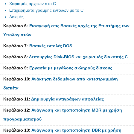
Χειρισμός αρχείων στο C
Επιχειρήματα γραμμής εντολών με το C
Δοκιμές
Κεφάλαιο 6:
Εισαγωγή στις Βασικές αρχές της Επιστήμης των
Υπολογιστών
Κεφάλαιο 7:
Βασικές εντολές DOS
Κεφάλαιο 8:
Λειτουργίες Disk-BIOS και χειρισμός διακοπής C
Κεφάλαιο 9:
Εργασία με μεγάλους σκληρούς δίσκους
Κεφάλαιο 10:
Ανάκτηση δεδομένων από κατεστραμμένη
δισκέτα
Κεφάλαιο 11:
Δημιουργία αντιγράφων ασφαλείας
Κεφάλαιο 12:
Ανάγνωση και τροποποίηση MBR με χρήση
προγραμματισμού
Κεφάλαιο 13:
Ανάγνωση και τροποποίηση DBR με χρήση