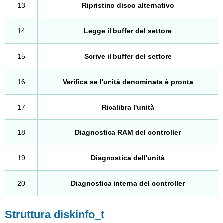
13
Ripristino disco alternativo
14
Legge il buffer del settore
15
Scrive il buffer del settore
16
Verifica se l'unità denominata è pronta
17
Ricalibra l'unità
18
Diagnostica RAM del controller
19
Diagnostica dell'unità
20
Diagnostica interna del controller
Struttura diskinfo_t