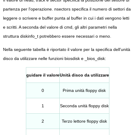
partenza per l'operazione. nsectors specifica il numero di settori da
leggere o scrivere e buffer punta al buffer in cui i dati vengono letti
e scritti. A seconda del valore di cmd, gli altri parametri nella
struttura diskinfo_t potrebbero essere necessari o meno.
Nella seguente tabella è riportato il valore per la specifica dell'unità
disco da utilizzare nelle funzioni biosdisk e _bios_disk:
guidare il valore
Unità disco da utilizzare
0
Prima unità floppy disk
1
Seconda unità floppy disk
2
Terzo lettore floppy disk