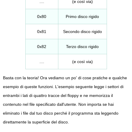
....
(e così via)
0x80
Primo disco rigido
0x81
Secondo disco rigido
0x82
Terzo disco rigido
....
(e così via)
Basta con la teoria! Ora vediamo un po' di cose pratiche e qualche
esempio di queste funzioni. L'esempio seguente legge i settori di
entrambi i lati di quattro tracce del floppy e ne memorizza il
contenuto nel file specificato dall'utente. Non importa se hai
eliminato i file dal tuo disco perché il programma sta leggendo
direttamente la superficie del disco.