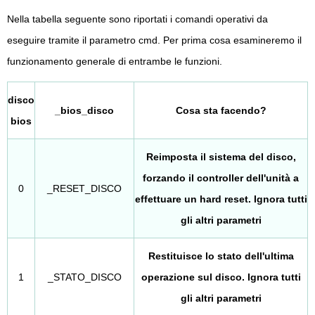
Nella tabella seguente sono riportati i comandi operativi da
eseguire tramite il parametro cmd. Per prima cosa esamineremo il
funzionamento generale di entrambe le funzioni.
disco
_bios_disco
Cosa sta facendo?
bios
Reimposta il sistema del disco,
forzando il controller dell'unità a
0
_RESET_DISCO
effettuare un hard reset. Ignora tutti
gli altri parametri
Restituisce lo stato dell'ultima
1
_STATO_DISCO
operazione sul disco. Ignora tutti
gli altri parametri