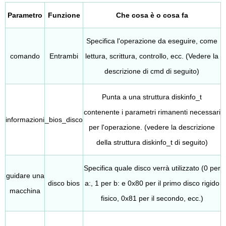
Parametro
Funzione
Che cosa è o cosa fa
Specifica l'operazione da eseguire, come
comando
Entrambi
lettura, scrittura, controllo, ecc. (Vedere la
descrizione di cmd di seguito)
Punta a una struttura diskinfo_t
contenente i parametri rimanenti necessari
informazioni
_bios_disco
per l'operazione. (vedere la descrizione
della struttura diskinfo_t di seguito)
Specifica quale disco verrà utilizzato (0 per
guidare una
disco bios
a:, 1 per b: e 0x80 per il primo disco rigido
macchina
fisico, 0x81 per il secondo, ecc.)