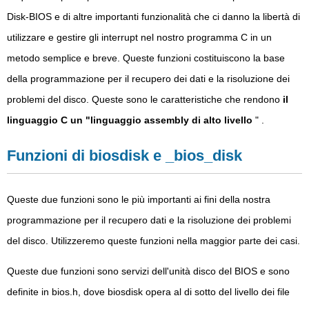
Disk-BIOS e di altre importanti funzionalità che ci danno la libertà di
utilizzare e gestire gli interrupt nel nostro programma C in un
metodo semplice e breve. Queste funzioni costituiscono la base
della programmazione per il recupero dei dati e la risoluzione dei
problemi del disco. Queste sono le caratteristiche che rendono
il
linguaggio C un "linguaggio assembly di alto livello
" .
Funzioni di biosdisk e _bios_disk
Queste due funzioni sono le più importanti ai fini della nostra
programmazione per il recupero dati e la risoluzione dei problemi
del disco. Utilizzeremo queste funzioni nella maggior parte dei casi.
Queste due funzioni sono servizi dell'unità disco del BIOS e sono
definite in bios.h, dove biosdisk opera al di sotto del livello dei file