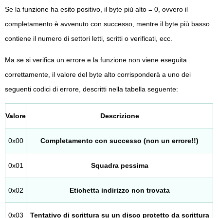
Se la funzione ha esito positivo, il byte più alto = 0, ovvero il
completamento è avvenuto con successo, mentre il byte più basso
contiene il numero di settori letti, scritti o verificati, ecc.
Ma se si verifica un errore e la funzione non viene eseguita
correttamente, il valore del byte alto corrisponderà a uno dei
seguenti codici di errore, descritti nella tabella seguente:
Valore
Descrizione
0x00
Completamento con successo (non un errore!!)
0x01
Squadra pessima
0x02
Etichetta indirizzo non trovata
0x03
Tentativo di scrittura su un disco protetto da scrittura