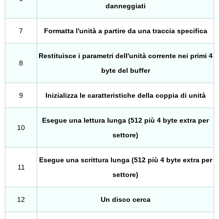
danneggiati
7
Formatta l'unità a partire da una traccia specifica
Restituisce i parametri dell'unità corrente nei primi 4
8
byte del buffer
9
Inizializza le caratteristiche della coppia di unità
Esegue una lettura lunga (512 più 4 byte extra per
10
settore)
Esegue una scrittura lunga (512 più 4 byte extra per
11
settore)
12
Un disco cerca