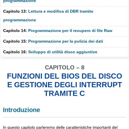
programmazione
Capitolo 13:
Lettura e modifica di DBR tramite
programmazione
Capitolo 14:
Programmazione per il recupero di file Raw
Capitolo 15:
Programmazione per la pulizia dei dati
Capitolo 16:
Sviluppo di utilità disco aggiuntive
CAPITOLO – 8
FUNZIONI DEL BIOS DEL DISCO
E GESTIONE DEGLI INTERRUPT
TRAMITE C
Introduzione
In questo capitolo parleremo delle caratteristiche importanti del