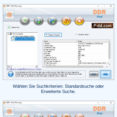
Wählen Sie Suchkriterien: Standardsuche oder
Erweiterte Suche.