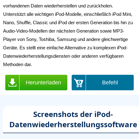
vorhandenen Daten wiederherstellen und zurückholen.
Unterstützt alle wichtigen iPod-Modelle, einschließlich iPod Mini,
Nano, Shuffle, Classic und iPod der ersten Generation bis hin zu
Audio-Video-Modellen der nächsten Generation sowie MP3-
Player von Sony, Toshiba, Samsung und andere gleichwertige
Geräte. Es stellt eine einfache Alternative zu komplexen iPod-
Datenwiederherstellungsdiensten oder anderen verfügbaren
Methoden dar.
Herunterladen
Befehl
Screenshots der iPod-
Datenwiederherstellungssoftware