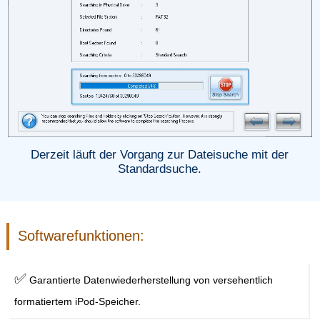
Derzeit läuft der Vorgang zur Dateisuche mit der
Standardsuche.
Softwarefunktionen:
✅
Garantierte Datenwiederherstellung von versehentlich
formatiertem iPod-Speicher.