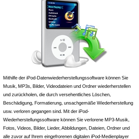
Mithilfe der iPod-Datenwiederherstellungssoftware können Sie
Musik, MP3s, Bilder, Videodateien und Ordner wiederherstellen
und zurückholen, die durch versehentliches Löschen,
Beschädigung, Formatierung, unsachgemäße Wiederherstellung
usw. verloren gegangen sind. Mit der iPod-
Wiederherstellungssoftware können Sie verlorene MP3-Musik,
Fotos, Videos, Bilder, Lieder, Abbildungen, Dateien, Ordner und
alle zuvor auf Ihrem eingefrorenen digitalen iPod-Medienplayer