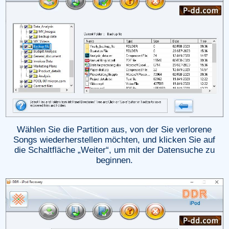
Wählen Sie die Partition aus, von der Sie verlorene
Songs wiederherstellen möchten, und klicken Sie auf
die Schaltfläche „Weiter“, um mit der Datensuche zu
beginnen.