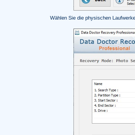
Wählen Sie die physischen Laufwerke 