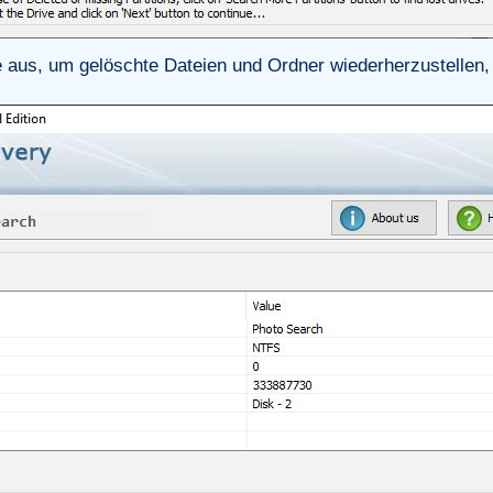
aus, um gelöschte Dateien und Ordner wiederherzustellen, 