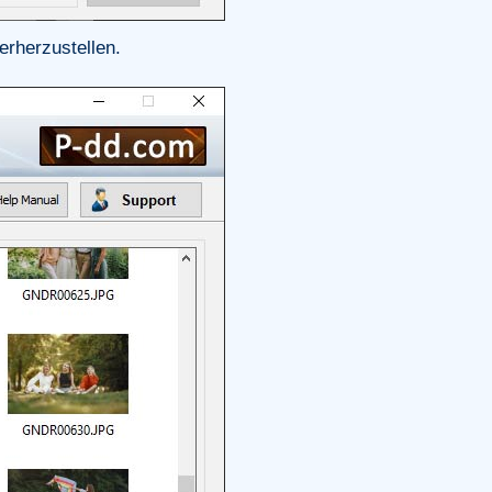
rherzustellen.