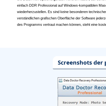
einfach DDR Professional auf Windows-kompatiblen Masch
wiederherzustellen. Es sind keine besonderen technischen 
verständlichen grafischen Oberfläche der Software jederz
des Programms vertraut machen können, steht eine koste
Screenshots der