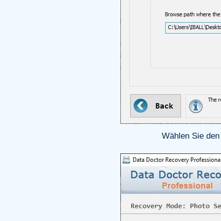
Wählen Sie den 