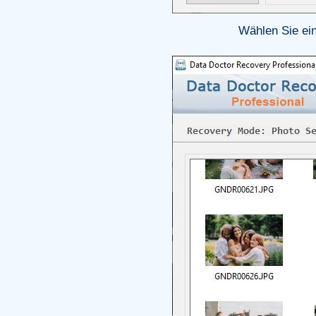
Wählen Sie ei