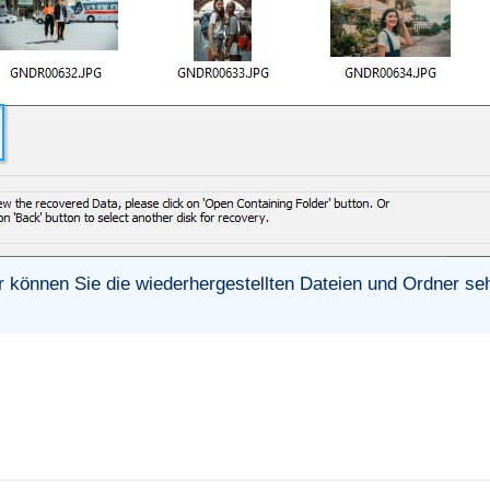
r können Sie die wiederhergestellten Dateien und Ordner se