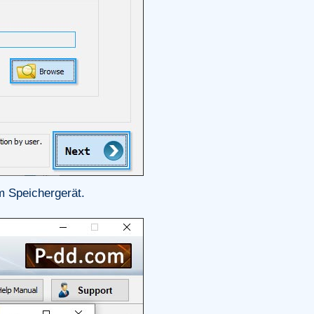
m Speichergerät.