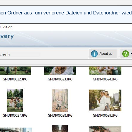
nen Ordner aus, um verlorene Dateien und Datenordner wiede