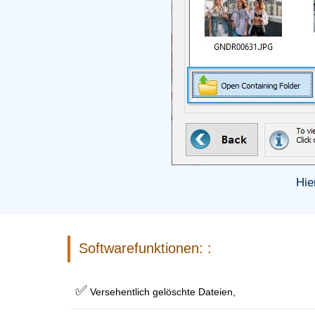
Hie
Softwarefunktionen: :
✅
Versehentlich gelöschte Dateien,