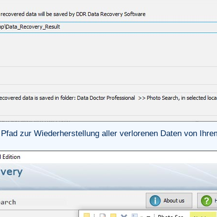
Pfad zur Wiederherstellung aller verlorenen Daten von Ihre