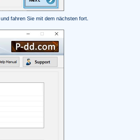
und fahren Sie mit dem nächsten fort.