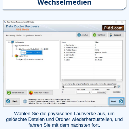
Wechselmedien
Wählen Sie die physischen Laufwerke aus, um
gelöschte Dateien und Ordner wiederherzustellen, und
fahren Sie mit dem nächsten fort.