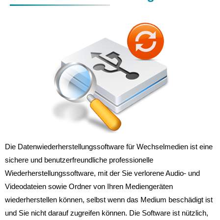
Die Datenwiederherstellungssoftware für Wechselmedien ist eine
sichere und benutzerfreundliche professionelle
Wiederherstellungssoftware, mit der Sie verlorene Audio- und
Videodateien sowie Ordner von Ihren Mediengeräten
wiederherstellen können, selbst wenn das Medium beschädigt ist
und Sie nicht darauf zugreifen können. Die Software ist nützlich,