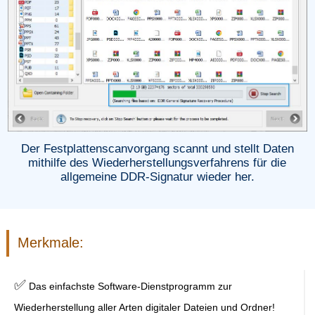
Der Festplattenscanvorgang scannt und stellt Daten
mithilfe des Wiederherstellungsverfahrens für die
allgemeine DDR-Signatur wieder her.
Merkmale:
✅
Das einfachste Software-Dienstprogramm zur
Wiederherstellung aller Arten digitaler Dateien und Ordner!