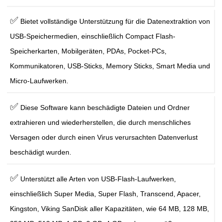
✅
Bietet vollständige Unterstützung für die Datenextraktion von
USB-Speichermedien, einschließlich Compact Flash-
Speicherkarten, Mobilgeräten, PDAs, Pocket-PCs,
Kommunikatoren, USB-Sticks, Memory Sticks, Smart Media und
Micro-Laufwerken.
✅
Diese Software kann beschädigte Dateien und Ordner
extrahieren und wiederherstellen, die durch menschliches
Versagen oder durch einen Virus verursachten Datenverlust
beschädigt wurden.
✅
Unterstützt alle Arten von USB-Flash-Laufwerken,
einschließlich Super Media, Super Flash, Transcend, Apacer,
Kingston, Viking SanDisk aller Kapazitäten, wie 64 MB, 128 MB,