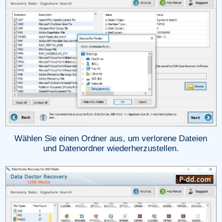
Wählen Sie einen Ordner aus, um verlorene Dateien
und Datenordner wiederherzustellen.