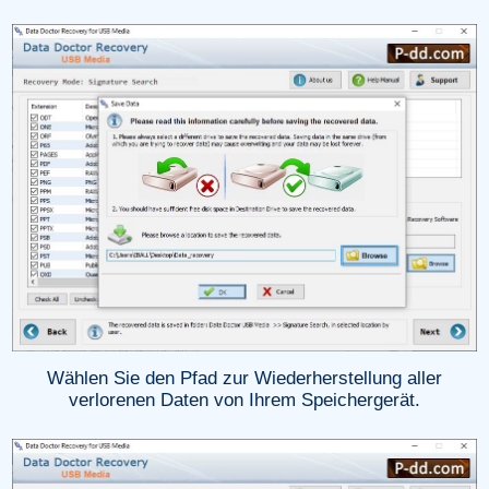
Wählen Sie den Pfad zur Wiederherstellung aller
verlorenen Daten von Ihrem Speichergerät.