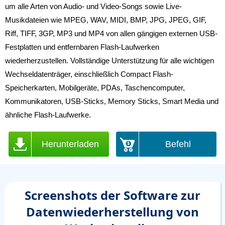
um alle Arten von Audio- und Video-Songs sowie Live-
Musikdateien wie MPEG, WAV, MIDI, BMP, JPG, JPEG, GIF,
Riff, TIFF, 3GP, MP3 und MP4 von allen gängigen externen USB-
Festplatten und entfernbaren Flash-Laufwerken
wiederherzustellen. Vollständige Unterstützung für alle wichtigen
Wechseldatenträger, einschließlich Compact Flash-
Speicherkarten, Mobilgeräte, PDAs, Taschencomputer,
Kommunikatoren, USB-Sticks, Memory Sticks, Smart Media und
ähnliche Flash-Laufwerke.
Herunterladen
Befehl
Screenshots der Software zur
Datenwiederherstellung von