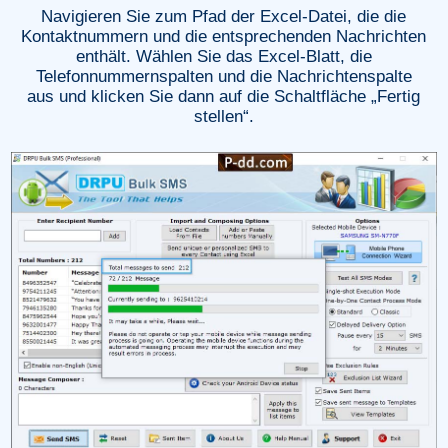
Navigieren Sie zum Pfad der Excel-Datei, die die
Kontaktnummern und die entsprechenden Nachrichten
enthält. Wählen Sie das Excel-Blatt, die
Telefonnummernspalten und die Nachrichtenspalte
aus und klicken Sie dann auf die Schaltfläche „Fertig
stellen“.