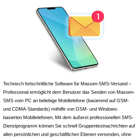
Technisch fortschrittliche Software für Massen-SMS-Versand –
Professional ermöglicht dem Benutzer das Senden von Massen-
SMS vom PC an beliebige Mobiltelefone (basierend auf GSM-
und CDMA-Standards) mithilfe von GSM- und Windows-
basierten Mobiltelefonen. Mit dem äußerst professionellen SMS-
Dienstprogramm können Sie schnell Gruppentextnachrichten auf
allen persönlichen und geschäftlichen Ebenen versenden, ohne