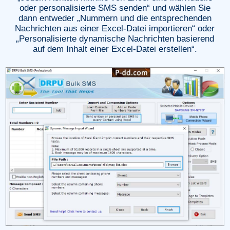
oder personalisierte SMS senden“ und wählen Sie
dann entweder „Nummern und die entsprechenden
Nachrichten aus einer Excel-Datei importieren“ oder
„Personalisierte dynamische Nachrichten basierend
auf dem Inhalt einer Excel-Datei erstellen“.