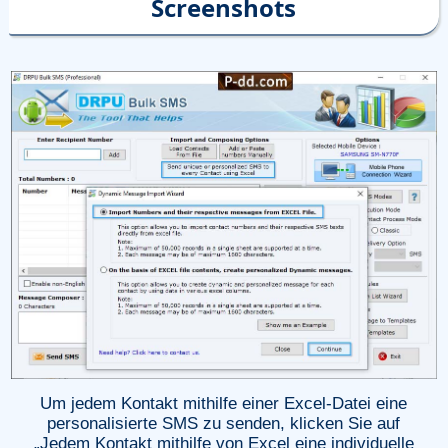
Screenshots
Um jedem Kontakt mithilfe einer Excel-Datei eine
personalisierte SMS zu senden, klicken Sie auf
„Jedem Kontakt mithilfe von Excel eine individuelle