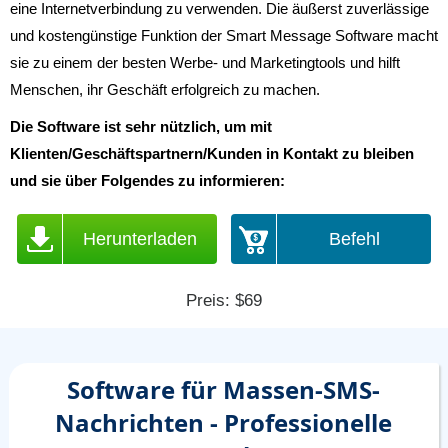
eine Internetverbindung zu verwenden. Die äußerst zuverlässige
und kostengünstige Funktion der Smart Message Software macht
sie zu einem der besten Werbe- und Marketingtools und hilft
Menschen, ihr Geschäft erfolgreich zu machen.
Die Software ist sehr nützlich, um mit
Klienten/Geschäftspartnern/Kunden in Kontakt zu bleiben
und sie über Folgendes zu informieren:
Herunterladen
Befehl
Preis: $69
Software für Massen-SMS-
Nachrichten - Professionelle